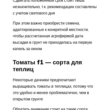
Сдвигать положенный срок стоит лишь
незначительно, т.к. рекомендации составлены
с учетом светового дня
При этом важно приобрести семена,
адаптированные к конкретной местности,
чтобы рассчитанная агрофирмой дата
высадки в грунт не приходилась на первую
капель за окном
Томаты f1 — сорта для
теплиц
Некоторые дачники предпочитают
выращивать томаты в теплицах, потому что
это удобно и менее проблематично, чем в
открытом грунте
Обратить внимание стоит на такие сорта: