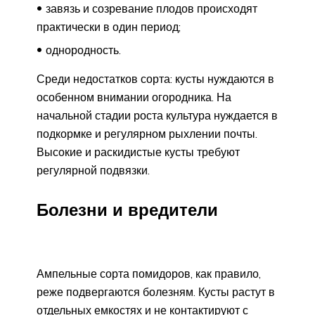
завязь и созревание плодов происходят
практически в один период;
однородность.
Среди недостатков сорта: кусты нуждаются в
особенном внимании огородника. На
начальной стадии роста культура нуждается в
подкормке и регулярном рыхлении почты.
Высокие и раскидистые кусты требуют
регулярной подвязки.
Болезни и вредители
Ампельные сорта помидоров, как правило,
реже подвергаются болезням. Кусты растут в
отдельных емкостях и не контактируют с