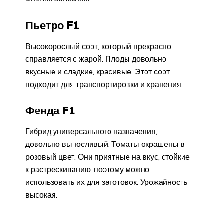
Пьетро F1
Высокорослый сорт, который прекрасно
справляется с жарой. Плоды довольно
вкусные и сладкие, красивые. Этот сорт
подходит для транспортировки и хранения.
Фенда F1
Гибрид универсального назначения,
довольно выносливый. Томаты окрашены в
розовый цвет. Они приятные на вкус, стойкие
к растрескиванию, поэтому можно
использовать их для заготовок. Урожайность
высокая.