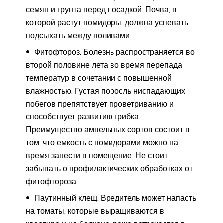
семян и грунта перед посадкой. Почва, в
которой растут помидоры, должна успевать
подсыхать между поливами.
Фитофтороз. Болезнь распространяется во
второй половине лета во время перепада
температур в сочетании с повышенной
влажностью. Густая поросль ниспадающих
побегов препятствует проветриванию и
способствует развитию грибка.
Преимущество ампельных сортов состоит в
том, что емкость с помидорами можно на
время занести в помещение. Не стоит
забывать о профилактических обработках от
фитофтороза.
Паутинный клещ. Вредитель может напасть
на томаты, которые выращиваются в