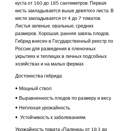
куста от 160 до 185 сантиметров. Первая
кисть закладывается выше девятого листа. В
кисти закладывается от 4 до 7 томатов.
Листья зеленые, овальные, средних
размеров. Хорошая, ранняя завязь плодов.
Гибрид внесен в Государственный реестр по
России для разведения в пленочных
укрытиях и теплицах в личных подсобных
хозяйствах и на малых фермах.
Достоинства гибрида:
Мощный ствол.
Выравненность плодов по размеру и весу.
Неплохая урожайность.
Устойчивость к заболеваниям.
Урожайность томата «Паленка» от 18,3 до