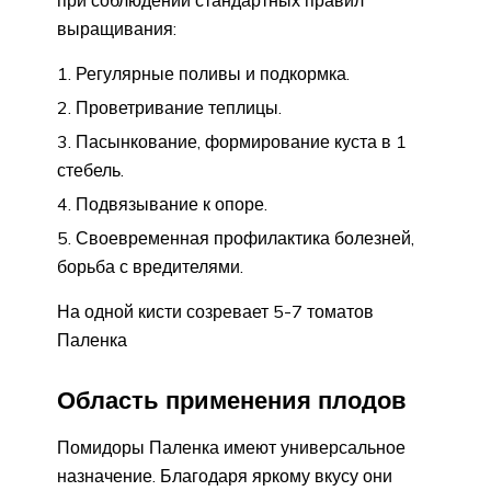
при соблюдении стандартных правил
выращивания:
Регулярные поливы и подкормка.
Проветривание теплицы.
Пасынкование, формирование куста в 1
стебель.
Подвязывание к опоре.
Своевременная профилактика болезней,
борьба с вредителями.
На одной кисти созревает 5-7 томатов
Паленка
Область применения плодов
Помидоры Паленка имеют универсальное
назначение. Благодаря яркому вкусу они