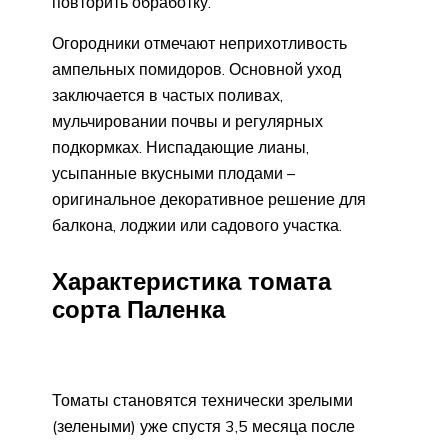
повторить обработку.
Огородники отмечают неприхотливость
ампельных помидоров. Основной уход
заключается в частых поливах,
мульчировании почвы и регулярных
подкормках. Ниспадающие лианы,
усыпанные вкусными плодами –
оригинальное декоративное решение для
балкона, лоджии или садового участка.
Характеристика томата
сорта Паленка
Томаты становятся технически зрелыми
(зелеными) уже спустя 3,5 месяца после