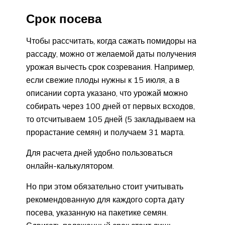
Срок посева
Чтобы рассчитать, когда сажать помидоры на
рассаду, можно от желаемой даты получения
урожая вычесть срок созревания. Например,
если свежие плоды нужны к 15 июля, а в
описании сорта указано, что урожай можно
собирать через 100 дней от первых всходов,
то отсчитываем 105 дней (5 закладываем на
прорастание семян) и получаем 31 марта.
Для расчета дней удобно пользоваться
онлайн-калькулятором.
Но при этом обязательно стоит учитывать
рекомендованную для каждого сорта дату
посева, указанную на пакетике семян.