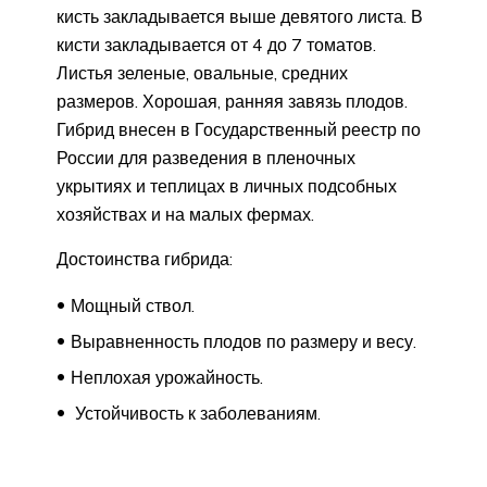
кисть закладывается выше девятого листа. В
кисти закладывается от 4 до 7 томатов.
Листья зеленые, овальные, средних
размеров. Хорошая, ранняя завязь плодов.
Гибрид внесен в Государственный реестр по
России для разведения в пленочных
укрытиях и теплицах в личных подсобных
хозяйствах и на малых фермах.
Достоинства гибрида:
Мощный ствол.
Выравненность плодов по размеру и весу.
Неплохая урожайность.
Устойчивость к заболеваниям.