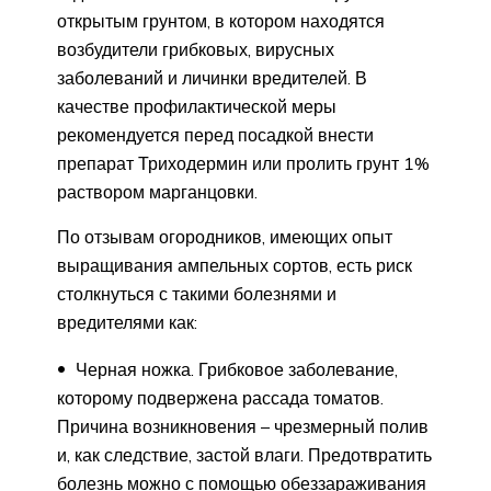
открытым грунтом, в котором находятся
возбудители грибковых, вирусных
заболеваний и личинки вредителей. В
качестве профилактической меры
рекомендуется перед посадкой внести
препарат Триходермин или пролить грунт 1%
раствором марганцовки.
По отзывам огородников, имеющих опыт
выращивания ампельных сортов, есть риск
столкнуться с такими болезнями и
вредителями как:
Черная ножка. Грибковое заболевание,
которому подвержена рассада томатов.
Причина возникновения – чрезмерный полив
и, как следствие, застой влаги. Предотвратить
болезнь можно с помощью обеззараживания