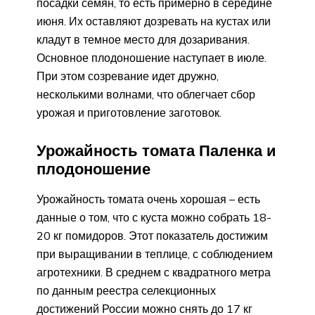
посадки семян, то есть примерно в середине
июня. Их оставляют дозревать на кустах или
кладут в темное место для дозаривания.
Основное плодоношение наступает в июле.
При этом созревание идет дружно,
несколькими волнами, что облегчает сбор
урожая и приготовление заготовок.
Урожайность томата Паленка и
плодоношение
Урожайность томата очень хорошая – есть
данные о том, что с куста можно собрать 18-
20 кг помидоров. Этот показатель достижим
при выращивании в теплице, с соблюдением
агротехники. В среднем с квадратного метра
по данным реестра селекционных
достижений России можно снять до 17 кг