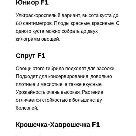
Юниор F1
Ультраскороспелый вариант, высота куста до
60 сантиметров. Плоды красные, красивые. С
одного куста можно собрать до двух
килограмм овощей.
Спрут F1
Овощи этого гибрида подходят для засолки.
Подходят для консервирования, довольно
плотные и мясистые, а также вкусные.
Урожайность очень высокая. Растение
отличается стойкостью к большинству
болезней.
Крошечка-Хаврошечка F1