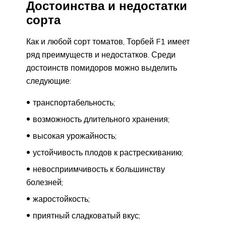
Достоинства и недостатки
сорта
Как и любой сорт томатов, Торбей F1 имеет
ряд преимуществ и недостатков. Среди
достоинств помидоров можно выделить
следующие:
транспортабельность;
возможность длительного хранения;
высокая урожайность;
устойчивость плодов к растрескиванию;
невосприимчивость к большинству
болезней;
жаростойкость;
приятный сладковатый вкус;