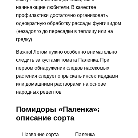
начинающие любители. В качестве
профилактики достаточно организовать
однократную обработку рассады фунгицидом
(незадолго до пересадки в теплицу или на
грядку).
Важно! Летом нужно особенно внимательно
следить за кустами томата Паленка. При
первом обнаружении следов насекомых
растения следует опрыскать инсектицидами
или домашними растворами на основе
народных рецептов
Помидоры «Паленка»:
описание сорта
Название сорта
Паленка