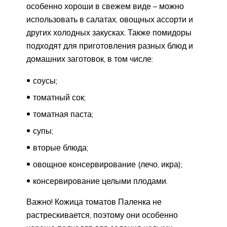
особенно хороши в свежем виде – можно
использовать в салатах, овощных ассорти и
других холодных закусках. Также помидоры
подходят для приготовления разных блюд и
домашних заготовок, в том числе:
соусы;
томатный сок;
томатная паста;
супы;
вторые блюда;
овощное консервирование (лечо, икра);
консервирование целыми плодами.
Важно! Кожица томатов Паленка не
растрескивается, поэтому они особенно