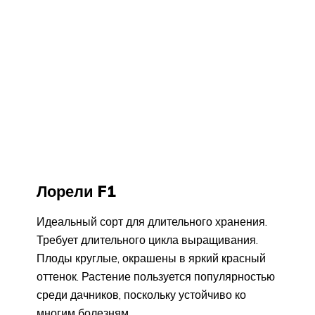
Лорели F1
Идеальный сорт для длительного хранения.
Требует длительного цикла выращивания.
Плоды круглые, окрашены в яркий красный
оттенок. Растение пользуется популярностью
среди дачников, поскольку устойчиво ко
многим болезням.