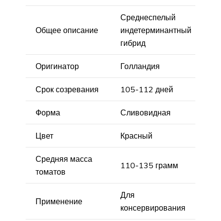
Среднеспелый
Общее описание
индетерминантный
гибрид
Оригинатор
Голландия
Срок созревания
105-112 дней
Форма
Сливовидная
Цвет
Красный
Средняя масса
110-135 грамм
томатов
Для
Применение
консервирования