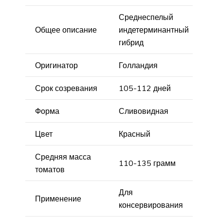
Среднеспелый
Общее описание
индетерминантный
гибрид
Оригинатор
Голландия
Срок созревания
105-112 дней
Форма
Сливовидная
Цвет
Красный
Средняя масса
110-135 грамм
томатов
Для
Применение
консервирования