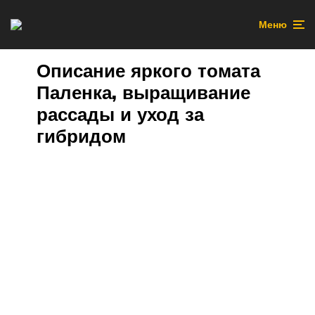
Меню
Описание яркого томата
Паленка, выращивание
рассады и уход за
гибридом