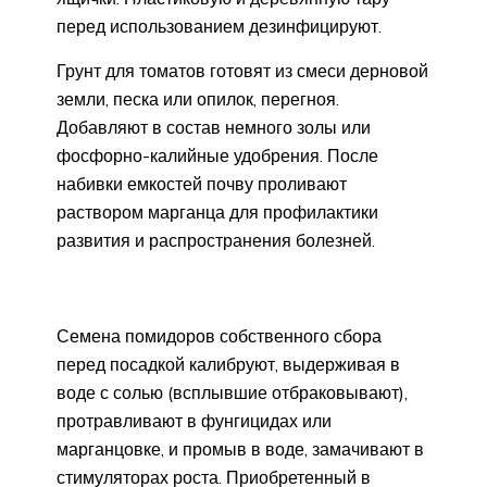
перед использованием дезинфицируют.
Грунт для томатов готовят из смеси дерновой
земли, песка или опилок, перегноя.
Добавляют в состав немного золы или
фосфорно-калийные удобрения. После
набивки емкостей почву проливают
раствором марганца для профилактики
развития и распространения болезней.
Семена помидоров собственного сбора
перед посадкой калибруют, выдерживая в
воде с солью (всплывшие отбраковывают),
протравливают в фунгицидах или
марганцовке, и промыв в воде, замачивают в
стимуляторах роста. Приобретенный в