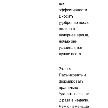
для
эффективности.
Вносить
удобрение после
полива в
вечернее время,
ночью они
усваиваются
лучше всего
Этап 4.
Пасынковать и
формировать
правильно
Удалять пасынки
2 раза в неделю.
Чем они меньше,