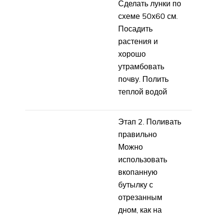
Сделать лунки по
схеме 50х60 см.
Посадить
растения и
хорошо
утрамбовать
почву. Полить
теплой водой
Этап 2. Поливать
правильно
Можно
использовать
вкопанную
бутылку с
отрезанным
дном, как на