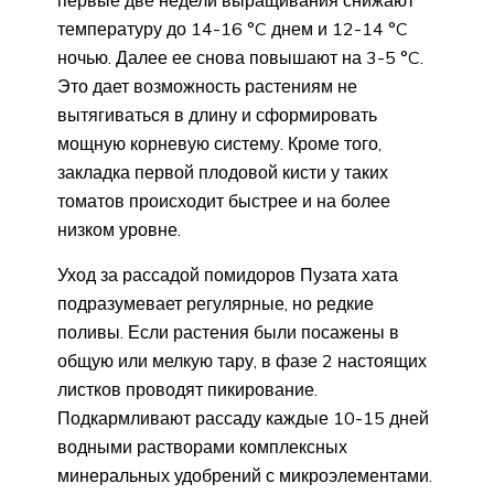
температуру до 14-16 °C днем и 12-14 °C
ночью. Далее ее снова повышают на 3-5 °C.
Это дает возможность растениям не
вытягиваться в длину и сформировать
мощную корневую систему. Кроме того,
закладка первой плодовой кисти у таких
томатов происходит быстрее и на более
низком уровне.
Уход за рассадой помидоров Пузата хата
подразумевает регулярные, но редкие
поливы. Если растения были посажены в
общую или мелкую тару, в фазе 2 настоящих
листков проводят пикирование.
Подкармливают рассаду каждые 10-15 дней
водными растворами комплексных
минеральных удобрений с микроэлементами.