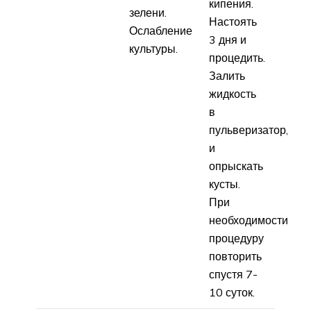
кипения.
зелени.
Настоять
Ослабление
3 дня и
культуры.
процедить.
Залить
жидкость
в
пульверизатор,
и
опрыскать
кусты.
При
необходимости
процедуру
повторить
спустя 7-
10 суток.