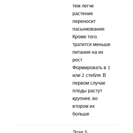
тем легче
растение
переносит
пасынкование.
Кроме того,
тратится меньше
питания на их
рост.
Формировать в 1
или 2 стебля. В
первом случае
плоды растут
крупнее, во
втором их
больше
Этап 5.