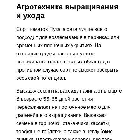
Агротехника выращивания
и ухода
Сорт томатов Пузата хата лучше всего
подходит для возделывания в парниках или
временных пленочных укрытиях. На
открытые грядки растения можно
высаживать только в южных областях, в
противном случае сорт не сможет раскрыть
весь свой потенциал.
Высадку семян на рассаду начинают в марте.
В возрасте 55-65 дней растения
пересаживают на постоянное место для
дальнейшего выращивания. Высевают
семена в горшочки, стаканчики, кассеты,
торфяные таблетки, а также в неглубокие
ящички. Пластиковую и деревянную тару