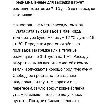
Предназначенные для высадки в грунт
растения томатов за 7-10 дней до пересадки
закаливают.
На постоянное место рассаду томатов
Пузата хата высаживают в мае, когда
температура будет минимум 12 °C, лучше 16-
18 °С. Перед этим растения обильно
поливают. На грядке или в теплице
размещают по 3-4 куста на 1 м2. Рассаду
аккуратно вынимают из емкостей с комом
земли и опускают в хорошо пролитую лунку.
Свободное пространство засыпают
плодородным грунтом, торфом или
перегноем, землю вокруг корней слегка
утрамбовывают, чтобы не получились
пустоты. Посадки обильно поливают.