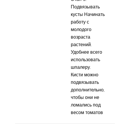
Подвязывать
кусты Начинать
работу с
молодого
возраста
растений.
Удобнее всего
использовать
шпалеру.
Кисти можно
подвязывать
дополнительно,
чтобы они не
ломались под
весом томатов