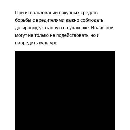
При использовании покупных средств
борьбы с вредителями важно соблюдать
дозировку, указанную на упаковке. Иначе они
могут не только не подействовать, но и
навредить культуре