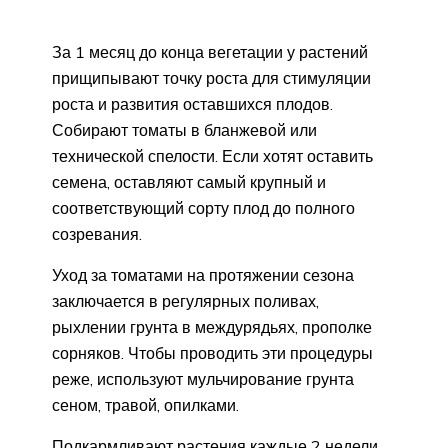
За 1 месяц до конца вегетации у растений
прищипывают точку роста для стимуляции
роста и развития оставшихся плодов.
Собирают томаты в бланжевой или
технической спелости. Если хотят оставить
семена, оставляют самый крупный и
соответствующий сорту плод до полного
созревания.
Уход за томатами на протяжении сезона
заключается в регулярных поливах,
рыхлении грунта в междурядьях, прополке
сорняков. Чтобы проводить эти процедуры
реже, используют мульчирование грунта
сеном, травой, опилками.
Подкармливают растения каждые 2 недели.