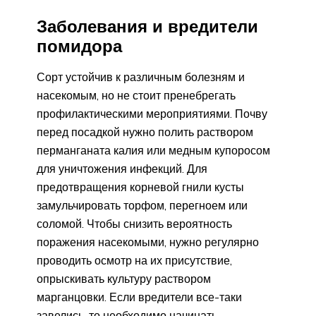
Заболевания и вредители
помидора
Сорт устойчив к различным болезням и
насекомым, но не стоит пренебрегать
профилактическими мероприятиями. Почву
перед посадкой нужно полить раствором
перманганата калия или медным купоросом
для уничтожения инфекций. Для
предотвращения корневой гнили кусты
замульчировать торфом, перегноем или
соломой. Чтобы снизить вероятность
поражения насекомыми, нужно регулярно
проводить осмотр на их присутствие,
опрыскивать культуру раствором
марганцовки. Если вредители все-таки
завелись, то необходимо начинать