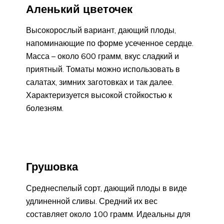
Аленький цветочек
Высокорослый вариант, дающий плоды,
напоминающие по форме усеченное сердце.
Масса – около 600 грамм, вкус сладкий и
приятный. Томаты можно использовать в
салатах, зимних заготовках и так далее.
Характеризуется высокой стойкостью к
болезням.
Грушовка
Среднеспелый сорт, дающий плоды в виде
удлиненной сливы. Средний их вес
составляет около 100 грамм. Идеальны для