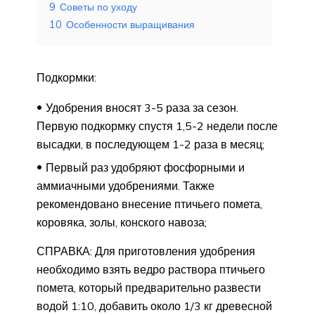
9
Советы по уходу
10
Особенности выращивания
Подкормки:
Удобрения вносят 3-5 раза за сезон.
Первую подкормку спустя 1,5-2 недели после
высадки, в последующем 1-2 раза в месяц;
Первый раз удобряют фосфорными и
аммиачными удобрениями. Также
рекомендовано внесение птичьего помета,
коровяка, золы, конского навоза;
СПРАВКА: Для приготовления удобрения
необходимо взять ведро раствора птичьего
помета, который предварительно развести
водой 1:10, добавить около 1/3 кг древесной