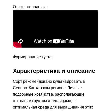
Отзыв огородника:
Формирование куста:
Характеристика и описание
Сорт рекомендовано культивировать в
Северо-Кавказском регионе. Личные
подсобные хозяйства, располагающие
открытым грунтом и теплицами, —
оптимальная среда для выращивания этих