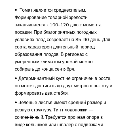
Томат является среднеспелым.
Формирование товарной зрелости
заканчивается к 100–120 дню с момента
посадки. При благоприятных погодных
условиях плод созревает на 85–90 день. Для
сорта характерен длительный период
образования плодов. В регионах с
умеренным климатом урожай можно
собирать до конца сентября.
Детерминантный куст не ограничен в росте:
он может достигать до двух метров в высоту и
формировать два стебля.
Зелёные листья имеют средний размер и
резную структуру. Тип плодоножки —
сочленённый. Требуется прочная опора в
виде колышков или шпалер с подвязками.