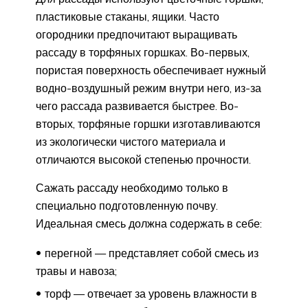
пластиковые стаканы, ящики. Часто
огородники предпочитают выращивать
рассаду в торфяных горшках. Во-первых,
пористая поверхность обеспечивает нужный
водно-воздушный режим внутри него, из-за
чего рассада развивается быстрее. Во-
вторых, торфяные горшки изготавливаются
из экологически чистого материала и
отличаются высокой степенью прочности.
Сажать рассаду необходимо только в
специально подготовленную почву.
Идеальная смесь должна содержать в себе:
перегной — представляет собой смесь из
травы и навоза;
торф — отвечает за уровень влажности в