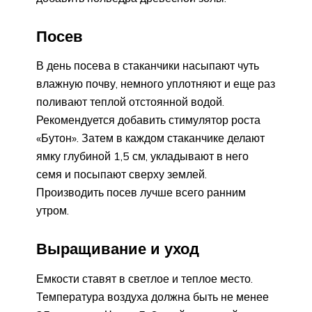
Посев
В день посева в стаканчики насыпают чуть
влажную почву, немного уплотняют и еще раз
поливают теплой отстоянной водой.
Рекомендуется добавить стимулятор роста
«Бутон». Затем в каждом стаканчике делают
ямку глубиной 1,5 см, укладывают в него
семя и посыпают сверху землей.
Производить посев лучше всего ранним
утром.
Выращивание и уход
Емкости ставят в светлое и теплое место.
Температура воздуха должна быть не менее