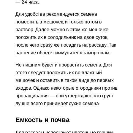
— 24 часа.
Для удобства рекомендуется семена
поместить в мешочек, и только потом в
раствор. Далее можно в этом же мешочке
положить их в холодильник на двое суток,
после чего сразу же посадить на рассаду. Так
растение обретет иммунитет к заморозкам.
Не лишним будет и прорастить семена. Для
этого следует положить их во влажный
мешочек и оставить в таком виде до первых
входов. Однако некоторые огородники против
проращивания — они утверждают, что грунт
лучше всего принимает сухие семена.
Емкость и почва
Для рассады используют цветочные горшки,