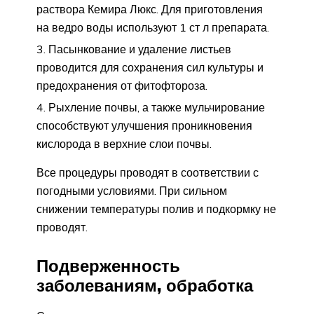
раствора Кемира Люкс. Для приготовления
на ведро воды используют 1 ст л препарата.
Пасынкование и удаление листьев
проводится для сохранения сил культуры и
предохранения от фитофтороза.
Рыхление почвы, а также мульчирование
способствуют улучшения проникновения
кислорода в верхние слои почвы.
Все процедуры проводят в соответствии с
погодными условиями. При сильном
снижении температуры полив и подкормку не
проводят.
Подверженность
заболеваниям, обработка