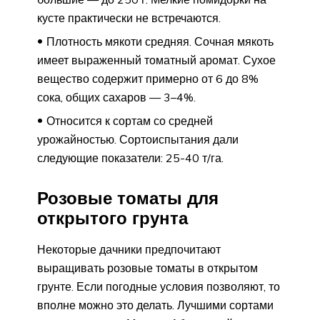
кусте практически не встречаются.
Плотность мякоти средняя. Сочная мякоть
имеет выраженный томатный аромат. Сухое
вещество содержит примерно от 6 до 8%
сока, общих сахаров — 3–4%.
Относится к сортам со средней
урожайностью. Сортоиспытания дали
следующие показатели: 25-40 т/га.
Розовые томаты для
открытого грунта
Некоторые дачники предпочитают
выращивать розовые томаты в открытом
грунте. Если погодные условия позволяют, то
вполне можно это делать. Лучшими сортами