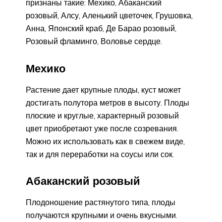
признаны такие: Мехико, Абаканский
розовый, Алсу, Аленький цветочек, Грушовка,
Анна, Японский краб, Де Барао розовый,
Розовый фламинго, Воловье сердце.
Мехико
Растение дает крупные плоды, куст может
достигать полутора метров в высоту. Плоды
плоские и круглые, характерный розовый
цвет приобретают уже после созревания.
Можно их использовать как в свежем виде,
так и для переработки на соусы или сок.
Абаканский розовый
Плодоношение растянутого типа, плоды
получаются крупными и очень вкусными.