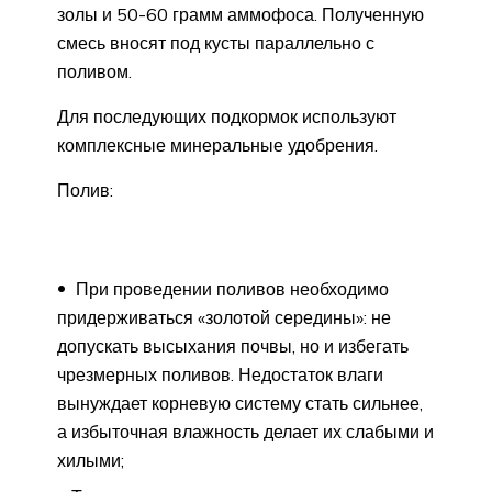
золы и 50-60 грамм аммофоса. Полученную
смесь вносят под кусты параллельно с
поливом.
Для последующих подкормок используют
комплексные минеральные удобрения.
Полив:
При проведении поливов необходимо
придерживаться «золотой середины»: не
допускать высыхания почвы, но и избегать
чрезмерных поливов. Недостаток влаги
вынуждает корневую систему стать сильнее,
а избыточная влажность делает их слабыми и
хилыми;