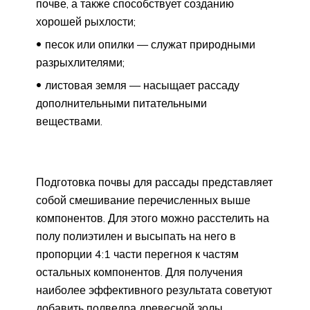
почве, а также способствует созданию
хорошей рыхлости;
песок или опилки — служат природными
разрыхлителями;
листовая земля — насыщает рассаду
дополнительными питательными
веществами.
Подготовка почвы для рассады представляет
собой смешивание перечисленных выше
компонентов. Для этого можно расстелить на
полу полиэтилен и высыпать на него в
пропорции 4:1 части перегноя к частям
остальных компонентов. Для получения
наиболее эффективного результата советуют
добавить полведра древесной золы.