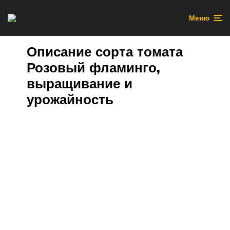
Меню
Описание сорта томата
Розовый фламинго,
выращивание и
урожайность