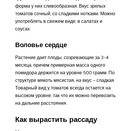
форма у них сливообразная. Вкус зрелых
томатов сочный, со сладкими нотками. Можно
употреблять в свежем виде, в салатах и
соусах.
Воловье сердце
Растение дает плоды, созревающие за 3-4
месяца, причем примерная масса одного
помидора держится на уровне 500 грамм. По
структуре мякоть мясистая, на вкус – сладкая.
Товарный вид у томатов всегда остается на
высоком уровне, так что их можно перевозить
на дальние расстояния.
Как вырастить рассаду