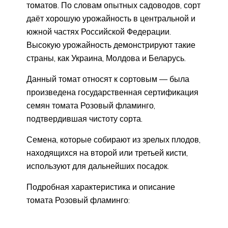
томатов. По словам опытных садоводов, сорт
даёт хорошую урожайность в центральной и
южной частях Российской Федерации.
Высокую урожайность демонстрируют такие
страны, как Украина, Молдова и Беларусь.
Данный томат относят к сортовым — была
произведена государственная сертификация
семян томата Розовый фламинго,
подтвердившая чистоту сорта.
Семена, которые собирают из зрелых плодов,
находящихся на второй или третьей кисти,
используют для дальнейших посадок.
Подробная характеристика и описание
томата Розовый фламинго: