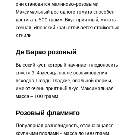
они становятся малиново-розовыми.
Максимальный вес одного томата способен
достигать 500 грамм. Вкус приятный, мякоть
сочная. Японский краб отличается стойкостью
к гнили.
Де Барао розовый
Высокий куст, который начинает плодоносить
спустя 3-4 месяца после возникновения
всходов. Плоды гладкие, овальной формы,
имеют очень приятный вкус. Максимальная
масса – 100 грамм.
Розовый фламинго
Популярная разновидность, отличающаяся
крупными плодами – масса до 500 грамм,