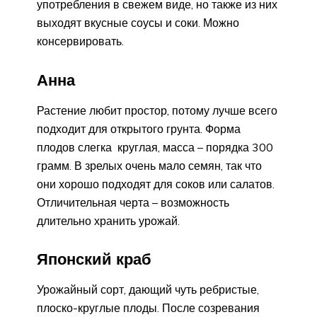
употребления в свежем виде, но также из них
выходят вкусные соусы и соки. Можно
консервировать.
Анна
Растение любит простор, потому лучше всего
подходит для открытого грунта. Форма
плодов слегка круглая, масса – порядка 300
грамм. В зрелых очень мало семян, так что
они хорошо подходят для соков или салатов.
Отличительная черта – возможность
длительно хранить урожай.
Японский краб
Урожайный сорт, дающий чуть ребристые,
плоско-круглые плоды. После созревания