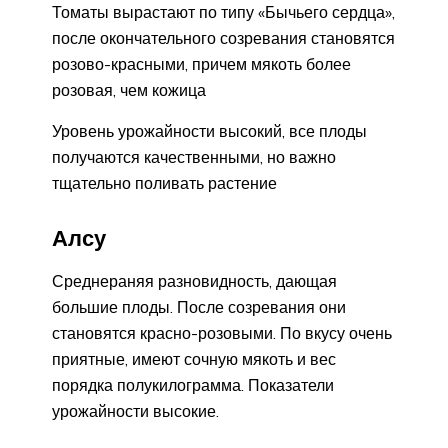
Томаты вырастают по типу «Бычьего сердца»,
после окончательного созревания становятся
розово-красными, причем мякоть более
розовая, чем кожица
Уровень урожайности высокий, все плоды
получаются качественными, но важно
тщательно поливать растение
Алсу
Среднераняя разновидность, дающая
большие плоды. После созревания они
становятся красно-розовыми. По вкусу очень
приятные, имеют сочную мякоть и вес
порядка полукилограмма. Показатели
урожайности высокие.