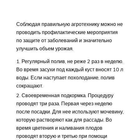
Соблюдая правильную агротехнику можно не
проводить профилактические мероприятия
по защите от заболеваний и значительно
улучшить объем урожая.
Регулярный полив, не реже 2 раз в неделю.
Во время засухи под каждый куст вносят 10 л
воды. Если наступает похолодание, полив
сокращают.
Своевременная подкормка. Процедуру
проводят три раза. Первая через неделю
после посадки. Для нее используют мочевину,
которую растворяют как для рассады. Во
время цветения и наливания плодов
проводят вторую и третью при помощи