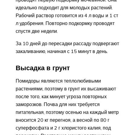
идеально подходит для молодых растений.
Рабочий раствор готовится из 4 л воды и 1 ст
л удобрения. Повторно подкормку проводят
спустя две недели.
За 10 дней до пересадки рассаду подвергают
закаливанию, начиная с 15 минут в день.
Высадка в грунт
Помидоры являются теплолюбивыми
растениями, поэтому в грунт их высаживают
после того, как минует угроза повторных
заморозков. Почва для них требуется
питательная, поэтому осенью на каждый метр
вносится 20 кг перегноя, а весной по 80 г
суперфосфата и 2 г хлористого калия, под