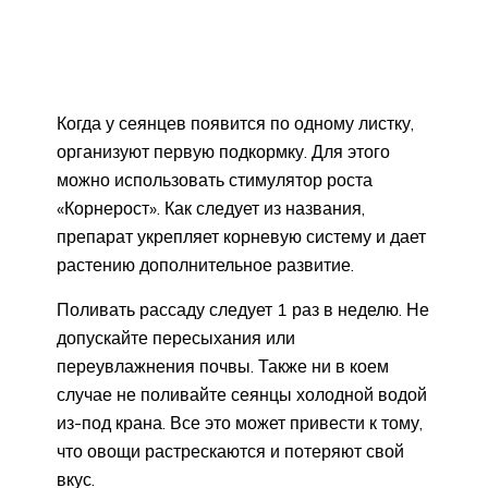
Когда у сеянцев появится по одному листку,
организуют первую подкормку. Для этого
можно использовать стимулятор роста
«Корнерост». Как следует из названия,
препарат укрепляет корневую систему и дает
растению дополнительное развитие.
Поливать рассаду следует 1 раз в неделю. Не
допускайте пересыхания или
переувлажнения почвы. Также ни в коем
случае не поливайте сеянцы холодной водой
из-под крана. Все это может привести к тому,
что овощи растрескаются и потеряют свой
вкус.