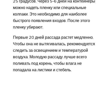
25 градусов. Через 5-6 дней на контейнеры
можно надеть пленку или специальные
колпаки. Это необходимо для наиболее
быстрого появления входов. После этого
пленку убирают.
Первые 20 дней рассада растет медленно.
Чтобы она не вытягивалась, рекомендуется
следить за освещением и температурой
воздуха. Молодую рассаду лучше всего
поливать под корень, чтобы влага не
попадала на листики и стебель.