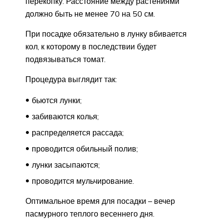
перекопку. Расстояние между растениями
должно быть не менее 70 на 50 см.
При посадке обязательно в лунку вбивается
кол, к которому в последствии будет
подвязываться томат.
Процедура выглядит так:
бьются лунки;
забиваются колья;
распределяется рассада;
проводится обильный полив;
лунки засыпаются;
проводится мульчирование.
Оптимальное время для посадки – вечер
пасмурного теплого весеннего дня.