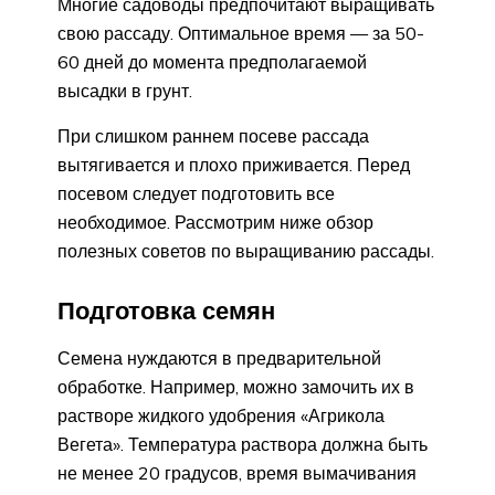
Многие садоводы предпочитают выращивать
свою рассаду. Оптимальное время — за 50-
60 дней до момента предполагаемой
высадки в грунт.
При слишком раннем посеве рассада
вытягивается и плохо приживается. Перед
посевом следует подготовить все
необходимое. Рассмотрим ниже обзор
полезных советов по выращиванию рассады.
Подготовка семян
Семена нуждаются в предварительной
обработке. Например, можно замочить их в
растворе жидкого удобрения «Агрикола
Вегета». Температура раствора должна быть
не менее 20 градусов, время вымачивания