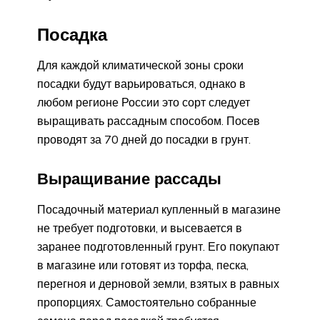
Посадка
Для каждой климатической зоны сроки
посадки будут варьироваться, однако в
любом регионе России это сорт следует
выращивать рассадным способом. Посев
проводят за 70 дней до посадки в грунт.
Выращивание рассады
Посадочный материал купленный в магазине
не требует подготовки, и высевается в
заранее подготовленный грунт. Его покупают
в магазине или готовят из торфа, песка,
перегноя и дерновой земли, взятых в равных
пропорциях. Самостоятельно собранные