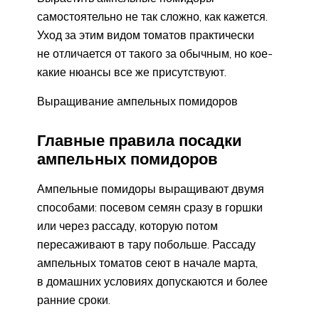
самостоятельно не так сложно, как кажется.
Уход за этим видом томатов практически
не отличается от такого за обычным, но кое-
какие нюансы все же присутствуют.
Выращивание ампельных помидоров
Главные правила посадки
ампельных помидоров
Ампельные помидоры выращивают двумя
способами: посевом семян сразу в горшки
или через рассаду, которую потом
пересаживают в тару побольше. Рассаду
ампельных томатов сеют в начале марта,
в домашних условиях допускаются и более
ранние сроки.