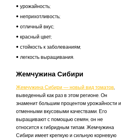
урожайность;
неприхотливость;
отличный вкус;
красный цвет;
стойкость к заболеваниям;
легкость выращивания.
Жемчужина Сибири
Жемчужина Сибири — новый вид томатов
,
выведенный как раз в этом регионе. Он
знаменит большим процентом урожайности и
отменными вкусовыми качествами. Его
выращивают с помощью семян, он не
относится к гибридным типам. Жемчужина
Сибири имеет крепкую и сильную корневую