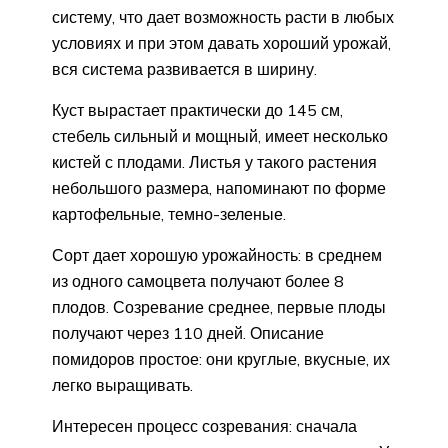
систему, что дает возможность расти в любых
условиях и при этом давать хороший урожай,
вся система развивается в ширину.
Куст вырастает практически до 145 см,
стебель сильный и мощный, имеет несколько
кистей с плодами. Листья у такого растения
небольшого размера, напоминают по форме
картофельные, темно-зеленые.
Сорт дает хорошую урожайность: в среднем
из одного самоцвета получают более 8
плодов. Созревание среднее, первые плоды
получают через 110 дней. Описание
помидоров простое: они круглые, вкусные, их
легко выращивать.
Интересен процесс созревания: сначала