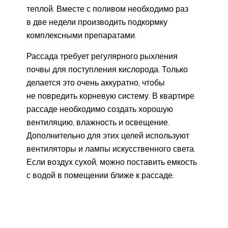
теплой. Вместе с поливом необходимо раз
в две недели производить подкормку
комплексными препаратами.
Рассада требует регулярного рыхления
почвы для поступления кислорода. Только
делается это очень аккуратно, чтобы
не повредить корневую систему. В квартире
рассаде необходимо создать хорошую
вентиляцию, влажность и освещение.
Дополнительно для этих целей используют
вентиляторы и лампы искусственного света.
Если воздух сухой, можно поставить емкость
с водой в помещении ближе к рассаде.