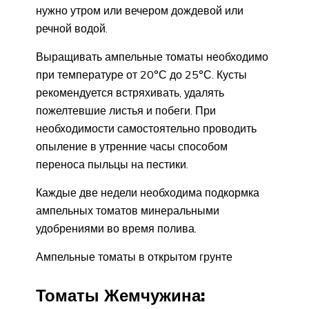
нужно утром или вечером дождевой или
речной водой.
Выращивать ампельные томаты необходимо
при температуре от 20°С до 25°С. Кусты
рекомендуется встряхивать, удалять
пожелтевшие листья и побеги. При
необходимости самостоятельно проводить
опыление в утренние часы способом
переноса пыльцы на пестики.
Каждые две недели необходима подкормка
ампельных томатов минеральными
удобрениями во время полива.
Ампельные томаты в открытом грунте
Томаты Жемчужина: