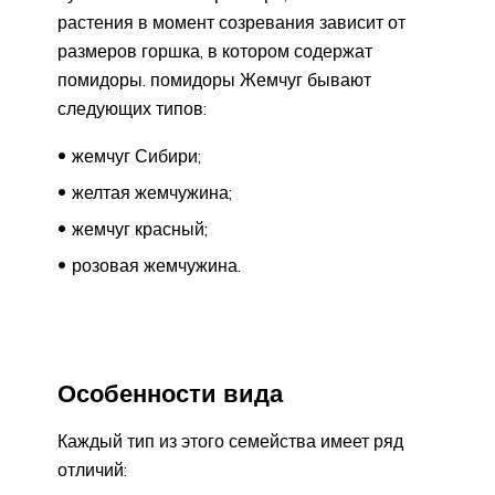
растения в момент созревания зависит от
размеров горшка, в котором содержат
помидоры. помидоры Жемчуг бывают
следующих типов:
жемчуг Сибири;
желтая жемчужина;
жемчуг красный;
розовая жемчужина.
Особенности вида
Каждый тип из этого семейства имеет ряд
отличий: