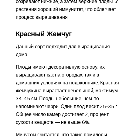
созревают нижние, а затем верхние плоды. У
растения хороший иммунитет, что облегчает
процесс выращивания
Красный Жемчуг
Данный сорт подходит для выращивания
дома
Плоды имеют декоративную основу, их
выращивают как на огородах, так и в
домашних условиях на подоконнике. Красная
жемчужина вырастает небольшой, максимум
34-45 см. Плоды небольшие, чем-то
напоминают черри. Один плод весит 25-35 г.
Общее число камер достигает 2, процент
сухости веществ — не выше 6%.
Минусом считается, что такие помидоры