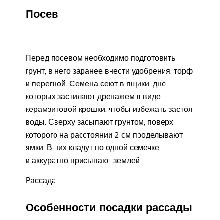
Посев
Перед посевом необходимо подготовить
грунт, в него заранее внести удобрения: торф
и перегной. Семена сеют в ящики, дно
которых застилают дренажем в виде
керамзитовой крошки, чтобы избежать застоя
воды. Сверху засыпают грунтом, поверх
которого на расстоянии 2 см проделывают
ямки. В них кладут по одной семечке
и аккуратно присыпают землей
Рассада
Особенности посадки рассады