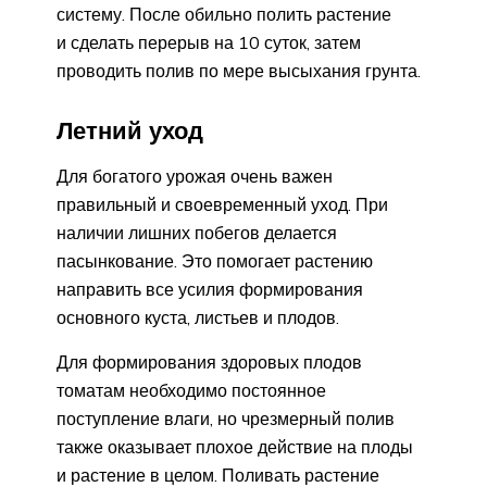
систему. После обильно полить растение
и сделать перерыв на 10 суток, затем
проводить полив по мере высыхания грунта.
Летний уход
Для богатого урожая очень важен
правильный и своевременный уход. При
наличии лишних побегов делается
пасынкование. Это помогает растению
направить все усилия формирования
основного куста, листьев и плодов.
Для формирования здоровых плодов
томатам необходимо постоянное
поступление влаги, но чрезмерный полив
также оказывает плохое действие на плоды
и растение в целом. Поливать растение