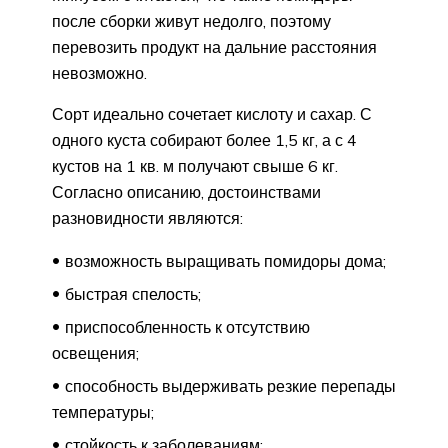
после сборки живут недолго, поэтому
перевозить продукт на дальние расстояния
невозможно.
Сорт идеально сочетает кислоту и сахар. С
одного куста собирают более 1,5 кг, а с 4
кустов на 1 кв. м получают свыше 6 кг.
Согласно описанию, достоинствами
разновидности являются:
возможность выращивать помидоры дома;
быстрая спелость;
приспособленность к отсутствию
освещения;
способность выдерживать резкие перепады
температуры;
стойкость к заболеваниям;