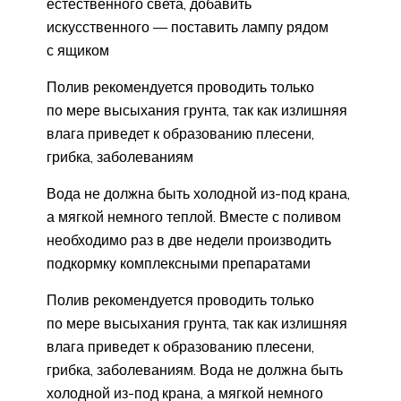
естественного света, добавить
искусственного — поставить лампу рядом
с ящиком
Полив рекомендуется проводить только
по мере высыхания грунта, так как излишняя
влага приведет к образованию плесени,
грибка, заболеваниям
Вода не должна быть холодной из-под крана,
а мягкой немного теплой. Вместе с поливом
необходимо раз в две недели производить
подкормку комплексными препаратами
Полив рекомендуется проводить только
по мере высыхания грунта, так как излишняя
влага приведет к образованию плесени,
грибка, заболеваниям. Вода не должна быть
холодной из-под крана, а мягкой немного