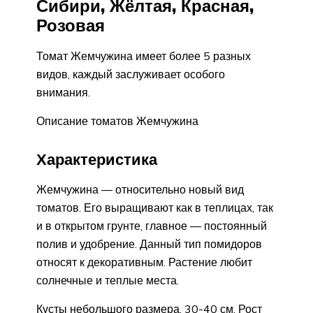
Сибири, Жёлтая, Красная,
Розовая
Томат Жемчужина имеет более 5 разных
видов, каждый заслуживает особого
внимания.
Описание томатов Жемчужина
Характеристика
Жемчужина — относительно новый вид
томатов. Его выращивают как в теплицах, так
и в открытом грунте, главное — постоянный
полив и удобрение. Данный тип помидоров
относят к декоративным. Растение любит
солнечные и теплые места.
Кусты небольшого размера, 30-40 см. Рост