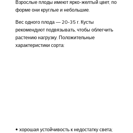
Взрослые плоды имеют ярко-желтый цвет, по
форме они круглые и небольшие.
Вес одного плода — 20-35 г. Кусты
рекомендуют подвязывать, чтобы облегчить
растению нагрузку. Положительные
характеристики сорта:
хорошая устойчивость к недостатку света;