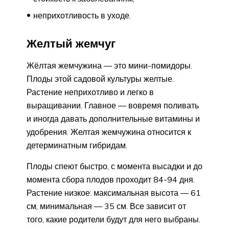
неприхотливость в уходе.
Желтый жемчуг
Жёлтая жемчужина — это мини-помидоры.
Плоды этой садовой культуры желтые.
Растение неприхотливо и легко в
выращивании. Главное — вовремя поливать
и иногда давать дополнительные витамины и
удобрения. Желтая жемчужина относится к
детерминатным гибридам.
Плоды спеют быстро, с момента высадки и до
момента сбора плодов проходит 84-94 дня.
Растение низкое: максимальная высота — 61
см, минимальная — 35 см. Все зависит от
того, какие родители будут для него выбраны.