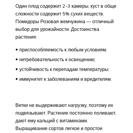
Один плод содержит 2-3 камеры, куст в обще
сложности содержит 5% сухих веществ.
Помидоры Розовая жемчужина — отличный
выбор для урожайности. Достоинства
растения:
приспособляемость к любым условиям;
нетребовательность к освещению;
устойчивость к перепадам температуры;
иммунитет к заболеваниям и вредителям.
Ветки не выдерживают нагрузку, поэтому их
подвязывают. Растение постоянно поливают,
дают ему кальций с витаминами.
Выращивание сортов легкое и простое.