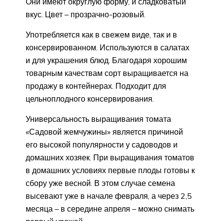
Они имеют округлую форму, и сладковатый
вкус. Цвет – прозрачно-розовый.
Употребляется как в свежем виде, так и в
консервированном. Используются в салатах
и для украшения блюд. Благодаря хорошим
товарным качествам сорт выращивается на
продажу в контейнерах. Подходит для
цельноплодного консервирования.
Универсальность выращивания томата
«Садовой жемчужины» является причиной
его высокой популярности у садоводов и
домашних хозяек. При выращивания томатов
в домашних условиях первые плоды готовы к
сбору уже весной. В этом случае семена
высевают уже в начале февраля, а через 2,5
месяца – в середине апреля – можно снимать