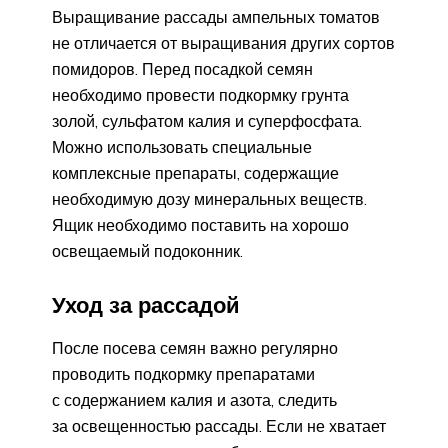
Выращивание рассады ампельных томатов
не отличается от выращивания других сортов
помидоров. Перед посадкой семян
необходимо провести подкормку грунта
золой, сульфатом калия и суперфосфата.
Можно использовать специальные
комплексные препараты, содержащие
необходимую дозу минеральных веществ.
Ящик необходимо поставить на хорошо
освещаемый подоконник.
Уход за рассадой
После посева семян важно регулярно
проводить подкормку препаратами
с содержанием калия и азота, следить
за освещенностью рассады. Если не хватает