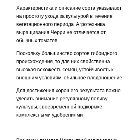
Характеристика и описание сорта указывают
на простоту ухода за культурой в течение
вегетационного периода. Агротехника
выращивания Черри не отличается от
обычных томатов.
Поскольку большинство сортов гибридного
происхождения, то для них свойственна
высокая всхожесть семян, устойчивость к
внешним условиям, обильное плодоношение
Для достижения хорошего результата важно
уделить внимание регулярному поливу
культуры, своевременной подкормке
комплексными удобрениями