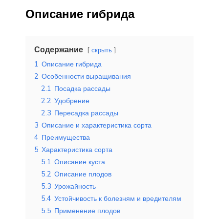
Описание гибрида
Содержание
скрыть
1
Описание гибрида
2
Особенности выращивания
2.1
Посадка рассады
2.2
Удобрение
2.3
Пересадка рассады
3
Описание и характеристика сорта
4
Преимущества
5
Характеристика сорта
5.1
Описание куста
5.2
Описание плодов
5.3
Урожайность
5.4
Устойчивость к болезням и вредителям
5.5
Применение плодов