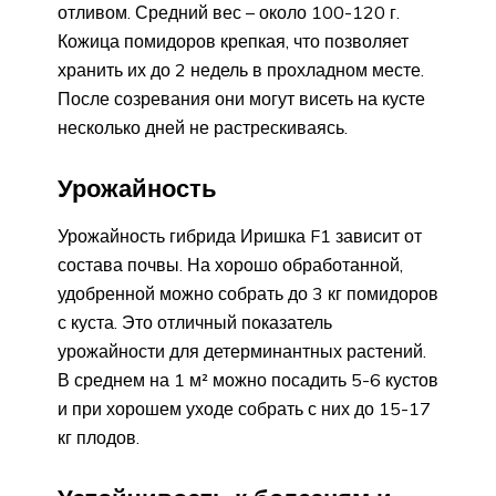
отливом. Средний вес – около 100-120 г.
Кожица помидоров крепкая, что позволяет
хранить их до 2 недель в прохладном месте.
После созревания они могут висеть на кусте
несколько дней не растрескиваясь.
Урожайность
Урожайность гибрида Иришка F1 зависит от
состава почвы. На хорошо обработанной,
удобренной можно собрать до 3 кг помидоров
с куста. Это отличный показатель
урожайности для детерминантных растений.
В среднем на 1 м² можно посадить 5-6 кустов
и при хорошем уходе собрать с них до 15-17
кг плодов.