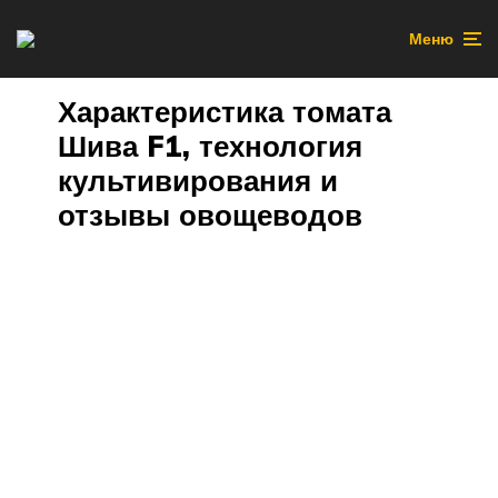
Меню
Характеристика томата
Шива F1, технология
культивирования и
отзывы овощеводов