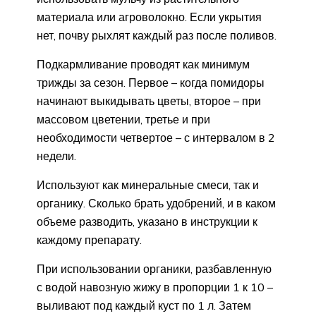
материала или агроволокно. Если укрытия
нет, почву рыхлят каждый раз после поливов.
Подкармливание проводят как минимум
трижды за сезон. Первое – когда помидоры
начинают выкидывать цветы, второе – при
массовом цветении, третье и при
необходимости четвертое – с интервалом в 2
недели.
Используют как минеральные смеси, так и
органику. Сколько брать удобрений, и в каком
объеме разводить, указано в инструкции к
каждому препарату.
При использовании органики, разбавленную
с водой навозную жижу в пропорции 1 к 10 –
выливают под каждый куст по 1 л. Затем