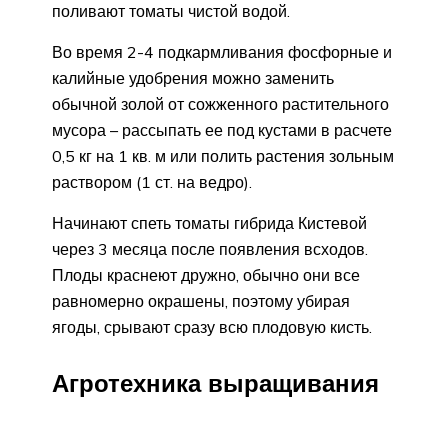
поливают томаты чистой водой.
Во время 2-4 подкармливания фосфорные и
калийные удобрения можно заменить
обычной золой от сожженного растительного
мусора – рассыпать ее под кустами в расчете
0,5 кг на 1 кв. м или полить растения зольным
раствором (1 ст. на ведро).
Начинают спеть томаты гибрида Кистевой
через 3 месяца после появления всходов.
Плоды краснеют дружно, обычно они все
равномерно окрашены, поэтому убирая
ягоды, срывают сразу всю плодовую кисть.
Агротехника выращивания