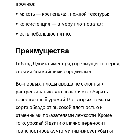
прочная;
мякоть — крепенькая, нежной текстуры;
консистенция — в меру плотноватая;
есть небольшое пятно.
Преимущества
Гибрид Ядвига имеет ряд преимуществ перед
своими ближайшими сородичами.
Во-первых, плоды овоща не склонны к
растрескиванию, что позволяет собирать
качественный урожай. Во-вторых, томаты
сорта обладают высокой плотностью и
отменными показателями лежкости. Кроме
того, урожай Ядвиги отлично переносит
транспортировку, что минимизирует убытки