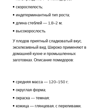
скороспелость;
индетерминантный тип роста;
длина стеблей — 1,8–2 м;
высокорослость.
У плодов приятный сладковатый вкус,
эксклюзивный вид. Широко применяют в
домашней кухне и промышленных
заготовках. Описание помидоров:
средняя масса — 120–150 г;
округлая форма;
окраска — темная;
кожица — глянцевая, с переливами,