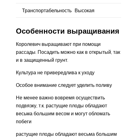
Транспортабельность
Высокая
Особенности выращивания
Королевич выращивают при помощи
рассады. Посадить можно как в открытый, так
и в защищенный грунт.
Культура не привередлива к уходу
Особое внимание следует уделить поливу
Не менее важно вовремя осуществить
подвязку, т.к. растущие плоды обладают
весьма большим весом и могут обломать
побеги
растущие плоды обладают весьма большим