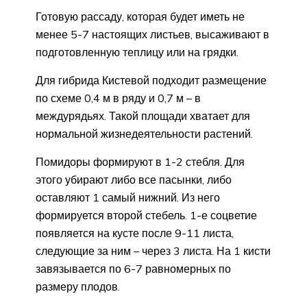
Готовую рассаду, которая будет иметь не
менее 5-7 настоящих листьев, высаживают в
подготовленную теплицу или на грядки.
Для гибрида Кистевой подходит размещение
по схеме 0,4 м в ряду и 0,7 м – в
междурядьях. Такой площади хватает для
нормальной жизнедеятельности растений.
Помидоры формируют в 1-2 стебля. Для
этого убирают либо все пасынки, либо
оставляют 1 самый нижний. Из него
формируется второй стебель. 1-е соцветие
появляется на кусте после 9-11 листа,
следующие за ним – через 3 листа. На 1 кисти
завязывается по 6-7 равномерных по
размеру плодов.