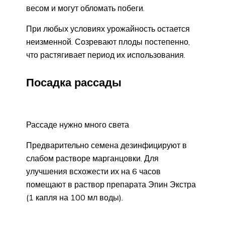
весом и могут обломать побеги.
При любых условиях урожайность остается
неизменной. Созревают плоды постепенно,
что растягивает период их использования.
Посадка рассады
Рассаде нужно много света
Предварительно семена дезинфицируют в
слабом растворе марганцовки. Для
улучшения всхожести их на 6 часов
помещают в раствор препарата Эпин Экстра
(1 капля на 100 мл воды).