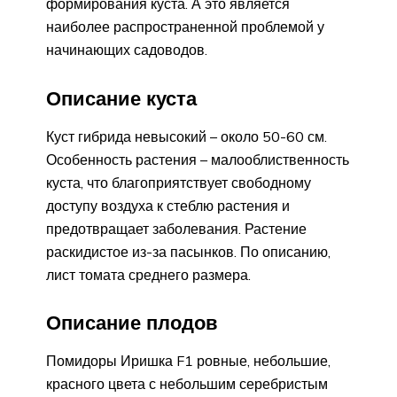
формирования куста. А это является
наиболее распространенной проблемой у
начинающих садоводов.
Описание куста
Куст гибрида невысокий – около 50-60 см.
Особенность растения – малооблиственность
куста, что благоприятствует свободному
доступу воздуха к стеблю растения и
предотвращает заболевания. Растение
раскидистое из-за пасынков. По описанию,
лист томата среднего размера.
Описание плодов
Помидоры Иришка F1 ровные, небольшие,
красного цвета с небольшим серебристым