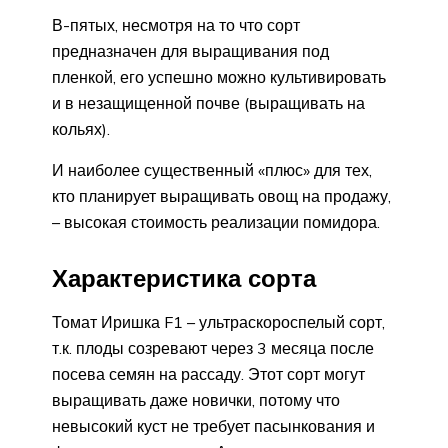
В-пятых, несмотря на то что сорт
предназначен для выращивания под
пленкой, его успешно можно культивировать
и в незащищенной почве (выращивать на
кольях).
И наиболее существенный «плюс» для тех,
кто планирует выращивать овощ на продажу,
– высокая стоимость реализации помидора.
Характеристика сорта
Томат Иришка F1 – ультраскороспелый сорт,
т.к. плоды созревают через 3 месяца после
посева семян на рассаду. Этот сорт могут
выращивать даже новички, потому что
невысокий куст не требует пасынкования и