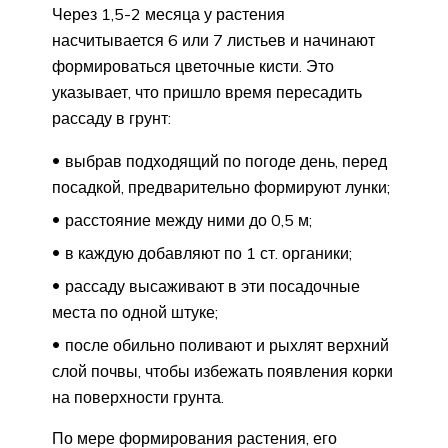
Через 1,5-2 месяца у растения
насчитывается 6 или 7 листьев и начинают
формироваться цветочные кисти. Это
указывает, что пришло время пересадить
рассаду в грунт:
выбрав подходящий по погоде день, перед
посадкой, предварительно формируют лунки;
расстояние между ними до 0,5 м;
в каждую добавляют по 1 ст. органики;
рассаду высаживают в эти посадочные
места по одной штуке;
после обильно поливают и рыхлят верхний
слой почвы, чтобы избежать появления корки
на поверхности грунта.
По мере формирования растения, его