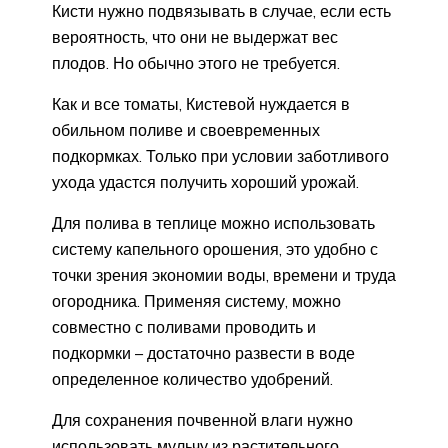
Кисти нужно подвязывать в случае, если есть
вероятность, что они не выдержат вес
плодов. Но обычно этого не требуется.
Как и все томаты, Кистевой нуждается в
обильном поливе и своевременных
подкормках. Только при условии заботливого
ухода удастся получить хороший урожай.
Для полива в теплице можно использовать
систему капельного орошения, это удобно с
точки зрения экономии воды, времени и труда
огородника. Применяя систему, можно
совместно с поливами проводить и
подкормки – достаточно развести в воде
определенное количество удобрений.
Для сохранения почвенной влаги нужно
использовать мульчу из растительного