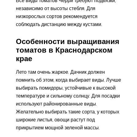
Все виды томатов Черри требуют подвязки,
независимо от высоты стебля. Для
низкорослых сортов рекомендуется
соблюдать дистанцию между кустами.
Особенности выращивания
томатов в Краснодарском
крае
Лето там очень жаркое. Дачник должен
помнить об этом, когда выбирает виды. Лучше
выбирать помидоры, устойчивые к высокой
температуре и сильному солнцу. Для посадки
используют районированные виды.
Желательно выбирать такие сорта, у которых
широкие листья, овощи растут под
прикрытием мощной зеленой массы.