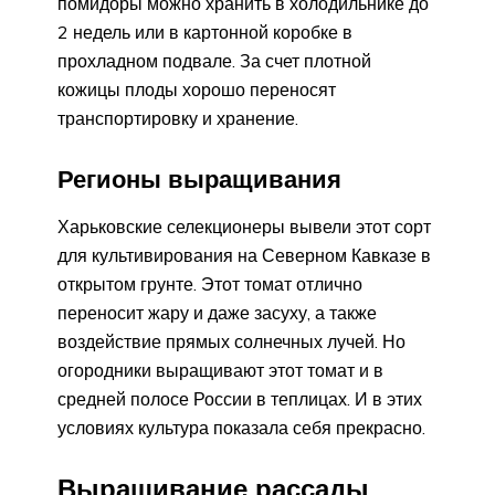
помидоры можно хранить в холодильнике до
2 недель или в картонной коробке в
прохладном подвале. За счет плотной
кожицы плоды хорошо переносят
транспортировку и хранение.
Регионы выращивания
Харьковские селекционеры вывели этот сорт
для культивирования на Северном Кавказе в
открытом грунте. Этот томат отлично
переносит жару и даже засуху, а также
воздействие прямых солнечных лучей. Но
огородники выращивают этот томат и в
средней полосе России в теплицах. И в этих
условиях культура показала себя прекрасно.
Выращивание рассады