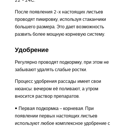
После появления 2-х настоящих листьев
проводят пикировку, используя стаканчики
большего размера. Это дает возможность
развить более мощную корневую систему.
Удобрение
Регулярно проводят подкормку, при этом не
забывают удалять слабые ростки.
Процесс удобрения рассады имеет свои
нюансы: вечером её поливают, а утром
вносится раствор препаратов.
Первая подкормка – корневая. При
появлении первых настоящих листьев
используют любое комплексное удобрение с