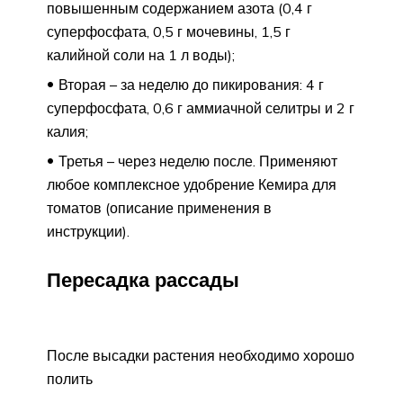
повышенным содержанием азота (0,4 г
суперфосфата, 0,5 г мочевины, 1,5 г
калийной соли на 1 л воды);
Вторая – за неделю до пикирования: 4 г
суперфосфата, 0,6 г аммиачной селитры и 2 г
калия;
Третья – через неделю после. Применяют
любое комплексное удобрение Кемира для
томатов (описание применения в
инструкции).
Пересадка рассады
После высадки растения необходимо хорошо
полить