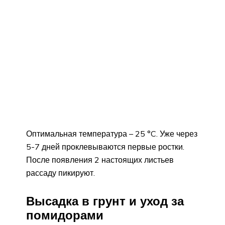
Оптимальная температура – 25 °C. Уже через
5-7 дней проклевываются первые ростки.
После появления 2 настоящих листьев
рассаду пикируют.
Высадка в грунт и уход за
помидорами