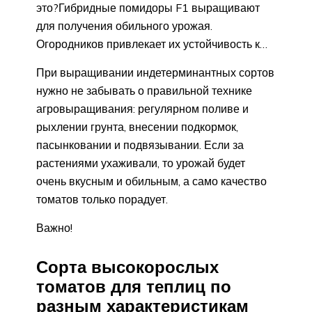
это?Гибридные помидоры F1 выращивают
для получения обильного урожая.
Огородников привлекает их устойчивость к…
При выращивании индетерминантных сортов
нужно не забывать о правильной технике
агровыращивания: регулярном поливе и
рыхлении грунта, внесении подкормок,
пасынковании и подвязывании. Если за
растениями ухаживали, то урожай будет
очень вкусным и обильным, а само качество
томатов только порадует.
Важно!
Сорта высокорослых
томатов для теплиц по
разным характеристикам