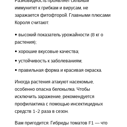
Разновидность проявляет сильный
иммунитет к грибкам и вирусам, не
заражается фитофторой. Главными плюсами
Короля считают:
высокий показатель урожайности (8 кг о
растения);
хорошие вкусовые качества;
устойчивость к заболеваниям;
правильная форма и красивая окраска.
Иногда растения атакуют насекомые,
особенно опасна белокылка. Чтобы
исключить заражение, рекомендуется
профилактика с помощью инсектицидных
средств 1-2 раза в сезон.
Вам пригодится:
Гибриды томатов F1 — что