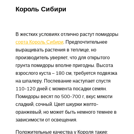
Король Сибири
В жестких условиях отлично растут помидоры
сорта Король Сибири
. Предпочтительнее
выращивать растения в теплице, но
производитель уверяет, что для открытого
грунта помидоры вполне пригодны. Высота
взрослого куста – 180 см, требуется подвязка
на шпалеру. Поспевание наступает спустя
110-120 дней с момента посадки семян.
Помидоры весят по 500-700 г, вкус мякоти
сладкий, сочный. Цвет шкурки желто-
оранжевый, но может быть немного темнее в
зависимости от освещения.
Положительные качества у Короля такие: