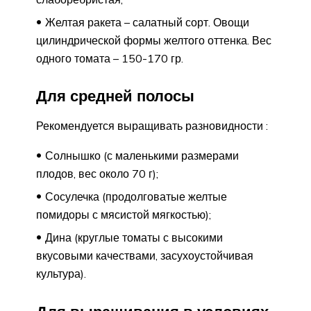
Желтая ракета – салатный сорт. Овощи
цилиндрической формы желтого оттенка. Вес
одного томата – 150-170 гр.
Для средней полосы
Рекомендуется выращивать разновидности :
Солнышко (с маленькими размерами
плодов, вес около 70 г);
Сосулечка (продолговатые желтые
помидоры с мясистой мягкостью);
Дина (круглые томаты с высокими
вкусовыми качествами, засухоустойчивая
культура).