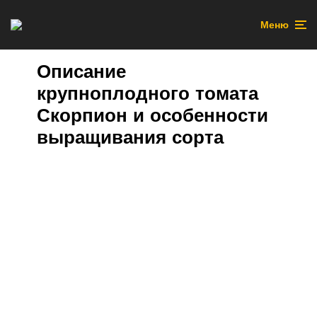
Меню
Описание
крупноплодного томата
Скорпион и особенности
выращивания сорта