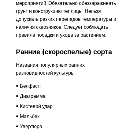
мероприятий. Обязательно обеззараживать
грунт и конструкцию теплицы. Нельзя
допускать резких перепадов температуры и
наличия сквозняков. Следует соблюдать
правила посадки и ухода за растением.
Ранние (скороспелые) сорта
Названия популярных ранних
разновидностей культуры:
Белфаст;
Диаграмма;
Кистевой удар;
Мальбек;
Увертюра.