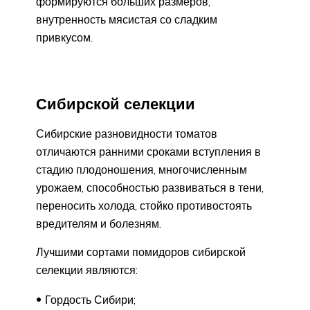
формируются больших размеров,
внутренность мясистая со сладким
привкусом.
Сибирской селекции
Сибирские разновидности томатов
отличаются ранними сроками вступления в
стадию плодоношения, многочисленным
урожаем, способностью развиваться в тени,
переносить холода, стойко противостоять
вредителям и болезням.
Лучшими сортами помидоров сибирской
селекции являются:
Гордость Сибири;