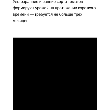
Ультраранние и ранние сорта томатов
формируют урожай на протяжении короткого
времени — требуется не больше трех
месяцев.