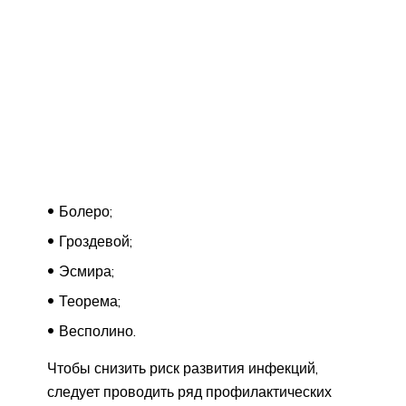
Болеро;
Гроздевой;
Эсмира;
Теорема;
Весполино.
Чтобы снизить риск развития инфекций,
следует проводить ряд профилактических