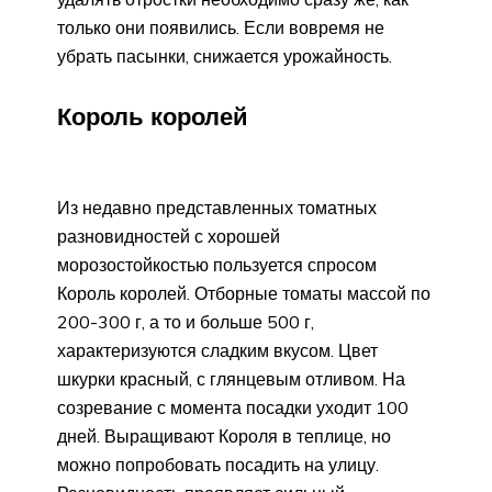
только они появились. Если вовремя не
убрать пасынки, снижается урожайность.
Король королей
Из недавно представленных томатных
разновидностей с хорошей
морозостойкостью пользуется спросом
Король королей. Отборные томаты массой по
200-300 г, а то и больше 500 г,
характеризуются сладким вкусом. Цвет
шкурки красный, с глянцевым отливом. На
созревание с момента посадки уходит 100
дней. Выращивают Короля в теплице, но
можно попробовать посадить на улицу.