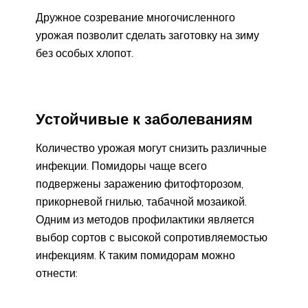
Дружное созревание многочисленного
урожая позволит сделать заготовку на зиму
без особых хлопот.
Устойчивые к заболеваниям
Количество урожая могут снизить различные
инфекции. Помидоры чаще всего
подвержены заражению фитофторозом,
прикорневой гнилью, табачной мозаикой.
Одним из методов профилактики является
выбор сортов с высокой сопротивляемостью
инфекциям. К таким помидорам можно
отнести: