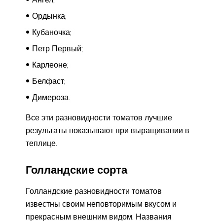
Ордынка;
Кубаночка;
Петр Первый;
Карлеоне;
Белфаст;
Димероза.
Все эти разновидности томатов лучшие
результаты показывают при выращивании в
теплице.
Голландские сорта
Голландские разновидности томатов
известны своим неповторимым вкусом и
прекрасным внешним видом. Названия