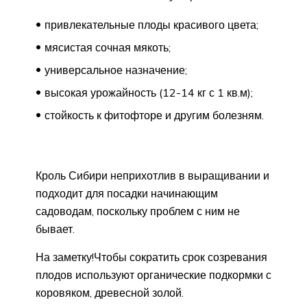
привлекательные плоды красивого цвета;
мясистая сочная мякоть;
универсальное назначение;
высокая урожайность (12-14 кг с 1 кв.м);
стойкость к фитофторе и другим болезням.
Кроль Сибири неприхотлив в выращивании и
подходит для посадки начинающим
садоводам, поскольку проблем с ним не
бывает.
На заметку!Чтобы сократить срок созревания
плодов используют органические подкормки с
коровяком, древесной золой.