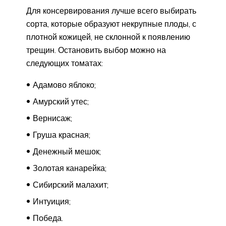
Для консервирования лучше всего выбирать
сорта, которые образуют некрупные плоды, с
плотной кожицей, не склонной к появлению
трещин. Остановить выбор можно на
следующих томатах:
Адамово яблоко;
Амурский утес;
Вернисаж;
Груша красная;
Денежный мешок;
Золотая канарейка;
Сибирский малахит;
Интуиция;
Победа.