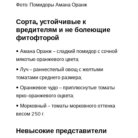
Фото: Помидоры Амана Оранж
Сорта, устойчивые к
вредителям и не болеющие
фитофторой
Амана Оранж – сладкий помидор с сочной
мякотью оранжевого цвета;
Луч – раннеспелый овощ с желтыми
томатами среднего размера;
Оранжевое чудо – приплюснутые томаты
ярко-оранжевого оцвета;
Морковный – томаты морковного оттенка
весом 250 г.
Невысокие представители