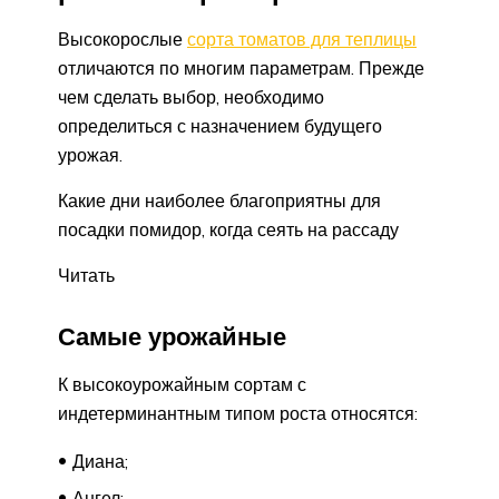
Высокорослые
сорта томатов для теплицы
отличаются по многим параметрам. Прежде
чем сделать выбор, необходимо
определиться с назначением будущего
урожая.
Какие дни наиболее благоприятны для
посадки помидор, когда сеять на рассаду
Читать
Самые урожайные
К высокоурожайным сортам с
индетерминантным типом роста относятся:
Диана;
Ангел;