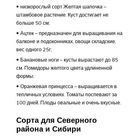
низкорослый сорт Желтая шапочка –
штамбовое растение. Куст достигает не
больше 50 см;
Ацтек – предназначен для выращивания на
балконе и подоконниках, овощи складские,
вес одного 25г;
Банановые ноги – кусты вырастают до 85
см. Помидоры желтого цвета удлиненной
формы;
Оранжевая принцесса – выращивается в
тепличных условиях. Томаты поспевают за
100 дней. Плоды овальные и очень вкусные.
Сорта для Северного
района и Сибири