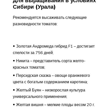
Для выращивания в условиях
Сибири (Урала)
Рекомендуется высаживать следующие
разновидности томатов:
Золотая Андромеда гибрид F1 – достигает
спелости за 756 дней;
Никита – представитель сорта желто-
красных томатов;
Персидская сказка – овощи оранжевого
цвета с богатым содержанием каротина;
Желтый Буян – низкорослая культура
универсального применения;
Желтая вишня – мелкие плоды весом 20 г.