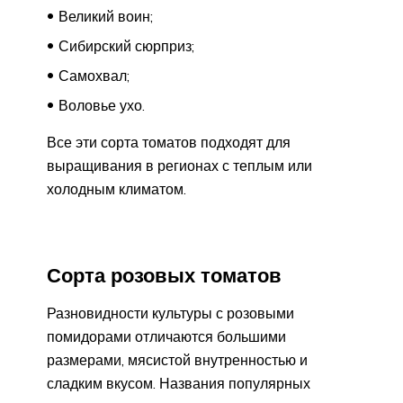
Великий воин;
Сибирский сюрприз;
Самохвал;
Воловье ухо.
Все эти сорта томатов подходят для
выращивания в регионах с теплым или
холодным климатом.
Сорта розовых томатов
Разновидности культуры с розовыми
помидорами отличаются большими
размерами, мясистой внутренностью и
сладким вкусом. Названия популярных