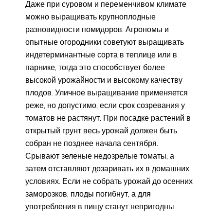
Даже при суровом и переменчивом климате
можно выращивать крупноплодные
разновидности помидоров. Агрономы и
опытные огородники советуют выращивать
индетерминантные сорта в теплице или в
парнике, тогда это способствует более
высокой урожайности и высокому качеству
плодов. Уличное выращивание применяется
реже, но допустимо, если срок созревания у
томатов не растянут. При посадке растений в
открытый грунт весь урожай должен быть
собран не позднее начала сентября.
Срывают зеленые недозрелые томаты, а
затем отставляют дозаривать их в домашних
условиях. Если не собрать урожай до осенних
заморозков, плоды погибнут, а для
употребления в пищу станут непригодны.