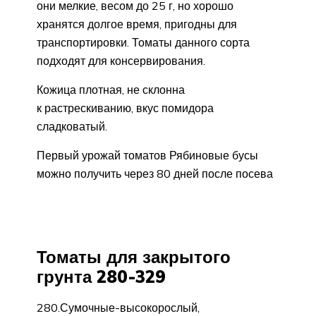
они мелкие, весом до 25 г, но хорошо
хранятся долгое время, пригодны для
транспортировки. Томаты данного сорта
подходят для консервирования.
Кожица плотная, не склонна
к растрескиванию, вкус помидора
сладковатый.
Первый урожай томатов Рябиновые бусы
можно получить через 80 дней после посева
Томаты для закрытого
грунта 280-329
280.Сумочные-высокорослый,