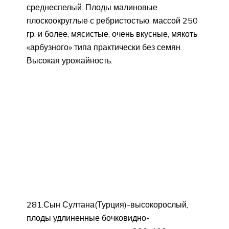
среднеспелый. Плоды малиновые
плоскоокруглые с ребристостью, массой 250
гр. и более, мясистые, очень вкусные, мякоть
«арбузного» типа практически без семян.
Высокая урожайность.
281.Сын Султана(Турция)-высокорослый,
плоды удлиненные бочковидно-