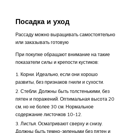
Посадка и уход
Рассаду можно выращивать самостоятельно
или заказывать готовую
При покупке обращают внимание на такие
показатели силы и крепости кустиков:
Корни. Идеально, если они хорошо
развиты, без признаков гнили и сухости.
Стебли. Должны быть толстенькими, без
пятен и поражений. Оптимальная высота 20
см, но не более 30 см. Нормальное
содержание листочков 10-12.
Листья. Осматривают сверху и снизу.
Должны быть темно-зелеными без пятен и