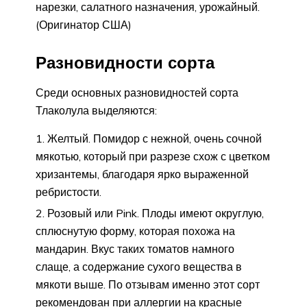
нарезки, салатного назначения, урожайный.
(Оригинатор США)
Разновидности сорта
Среди основных разновидностей сорта
Тлаколула выделяются:
Желтый. Помидор с нежной, очень сочной
мякотью, который при разрезе схож с цветком
хризантемы, благодаря ярко выраженной
ребристости.
Розовый или Pink. Плоды имеют округлую,
сплюснутую форму, которая похожа на
мандарин. Вкус таких томатов намного
слаще, а содержание сухого вещества в
мякоти выше. По отзывам именно этот сорт
рекомендован при аллергии на красные