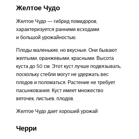
Желтое Чудо
Желтое Чудо — гибрид помидоров,
характеризуется ранними всходами
и большой урожайностью.
Плоды маленькие, но вкусные. Они бывают
желтыми, оранжевыми, красными. Высота
куста до 50 см. Этот куст лучше подвязывать,
поскольку стебли могут не удержать вес
плодов и поломаться. Растение не требует
пасынкования. Куст имеет множество
веточек, листьев, плодов.
Желтое Чудо дает хороший урожай
Черри