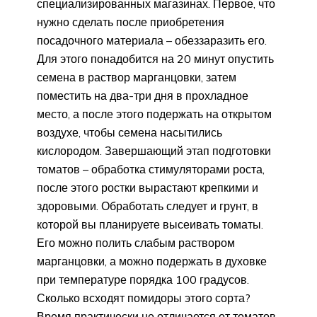
специализированных магазинах. Первое, что
нужно сделать после приобретения
посадочного материала – обеззаразить его.
Для этого понадобится на 20 минут опустить
семена в раствор марганцовки, затем
поместить на два-три дня в прохладное
место, а после этого подержать на открытом
воздухе, чтобы семена насытились
кислородом. Завершающий этап подготовки
томатов – обработка стимуляторами роста,
после этого ростки вырастают крепкими и
здоровыми. Обработать следует и грунт, в
которой вы планируете высеивать томаты.
Его можно полить слабым раствором
марганцовки, а можно подержать в духовке
при температуре порядка 100 градусов.
Сколько всходят помидоры этого сорта?
Время практически не отличается от томатов