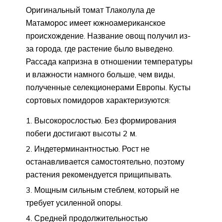
Оригинальный томат Тлаколула де
Матаморос имеет южноамериканское
происхождение. Название овощ получил из-
за города, где растение было выведено.
Рассада капризна в отношении температуры
и влажности намного больше, чем виды,
полученные селекционерами Европы. Кусты
сортовых помидоров характеризуются:
Высокорослостью. Без формирования
побеги достигают высоты 2 м.
Индетерминантностью. Рост не
останавливается самостоятельно, поэтому
растения рекомендуется прищипывать.
Мощным сильным стеблем, который не
требует усиленной опоры.
Средней продолжительностью