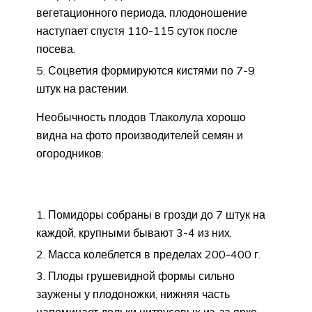
вегетационного периода, плодоношение
наступает спустя 110-115 суток после
посева.
Соцветия формируются кистями по 7-9
штук на растении.
Необычность плодов Тлаколула хорошо
видна на фото производителей семян и
огородников:
Помидоры собраны в грозди до 7 штук на
каждой, крупными бывают 3-4 из них.
Масса колеблется в пределах 200-400 г.
Плоды грушевидной формы сильно
заужены у плодоножки, нижняя часть