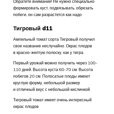
Обратите внимание! Не нужно специально
формировать куст, подвязывать, обрезать
побеги, он сам разрастется как надо
Тигровый d11
Ампельный томат сорта Тигровый получил
свое название неслучайно. Окрас плодов
в красно-желтую полоску, как у тигра.
Первый урожай можно получить через 100-
110 дней. Высота куста 60-70 см. Высота
побегов 20 см. Полосатые плоды имеют
круглую форму, небольшой размер
и отличный вкус с небольшой кислинкой.
Тигровый томат имеет очень интересный
окрас плодов