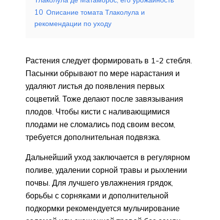
10
Описание томата Тлаколула и
рекомендации по уходу
Растения следует формировать в 1-2 стебля.
Пасынки обрывают по мере нарастания и
удаляют листья до появления первых
соцветий. Тоже делают после завязывания
плодов. Чтобы кисти с наливающимися
плодами не сломались под своим весом,
требуется дополнительная подвязка.
Дальнейший уход заключается в регулярном
поливе, удалении сорной травы и рыхлении
почвы. Для лучшего увлажнения грядок,
борьбы с сорняками и дополнительной
подкормки рекомендуется мульчирование