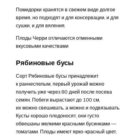
Помидорки хранятся в свежем виде долгое
время, но подходят и для консервации, и для
сушки, и для вяления.
Плоды Черри отличаются отменными
вкусовыми качествами
Рябиновые бусы
Сорт Рябиновые бусы принадлежит
к раннеспелым, первый урожай можно
получить уже через 80 дней после посева
семян. Побеги вырастают до 100 см,
их можно свешивать, а можно и подвязывать.
Кусты хорошо плодоносят, они густо
обвешаны мелкими красными бусинками —
томатами. Плоды имеют ярко-красный цвет,