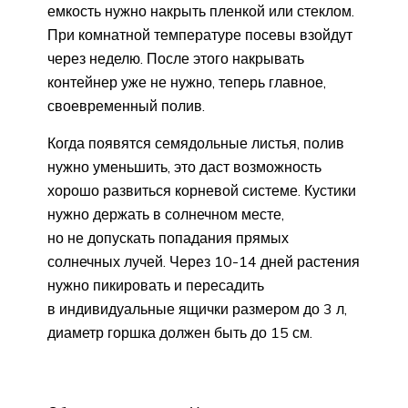
емкость нужно накрыть пленкой или стеклом.
При комнатной температуре посевы взойдут
через неделю. После этого накрывать
контейнер уже не нужно, теперь главное,
своевременный полив.
Когда появятся семядольные листья, полив
нужно уменьшить, это даст возможность
хорошо развиться корневой системе. Кустики
нужно держать в солнечном месте,
но не допускать попадания прямых
солнечных лучей. Через 10-14 дней растения
нужно пикировать и пересадить
в индивидуальные ящички размером до 3 л,
диаметр горшка должен быть до 15 см.