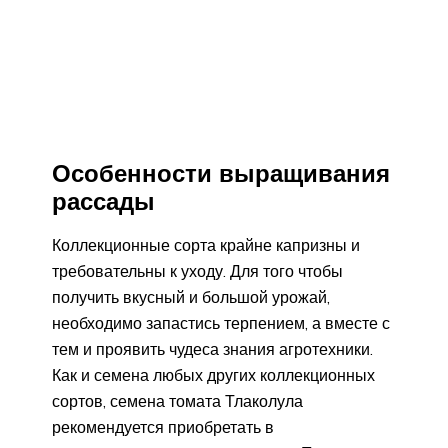
Особенности выращивания
рассады
Коллекционные сорта крайне капризны и
требовательны к уходу. Для того чтобы
получить вкусный и большой урожай,
необходимо запастись терпением, а вместе с
тем и проявить чудеса знания агротехники.
Как и семена любых других коллекционных
сортов, семена томата Тлаколула
рекомендуется приобретать в