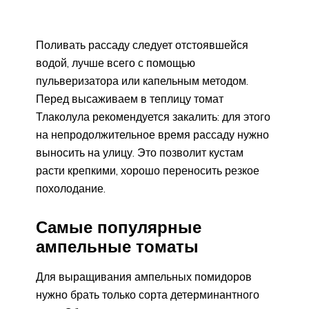
Поливать рассаду следует отстоявшейся
водой, лучше всего с помощью
пульверизатора или капельным методом.
Перед высаживаем в теплицу томат
Тлаколула рекомендуется закалить: для этого
на непродолжительное время рассаду нужно
выносить на улицу. Это позволит кустам
расти крепкими, хорошо переносить резкое
похолодание.
Самые популярные
ампельные томаты
Для выращивания ампельных помидоров
нужно брать только сорта детерминантного