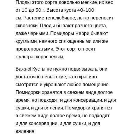
Плоды этого сорта довольно мелкие, их вес
от 10 до 50 г. Высота куста 40-100
см. Растение тенелюбивое, легко переносит
сквозняки. Плоды бывают разного цвета,
даже черными. Помидоры Черри бывают
круглыми, немного сплющенными или же
продолговатыми. Этот сорт относят
к ультраскороспелым.
Важно! Кусты не нужно подвязывать, они
достаточно невысокие, зато красиво
смотрятся и украшают любое помещение.
Помидорки хранятся в свежем виде долгое
время, но подходят и для консервации, и для
сушки, и для вяления. Помидорки хранятся
в свежем виде долгое время, но подходят
и для консервации, и для сушки, и для
вяления