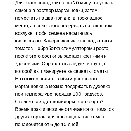
Для этого понадобится на 20 минут опустить
семена в раствор марганцовки, затем
поместить на два-три дня в прохладное
место, а после этого подержать на открытом
воздухе, чтобы семена насытились
кислородом. Завершающий этап подготовки
томатов – обработка стимуляторами роста,
после этого ростки вырастают крепкими и
здоровыми. Обработать следует и грунт, в
которой вы планируете высеивать томаты.
Его можно полить слабым раствором
марганцовки, а можно подержать в духовке
при температуре порядка 100 градусов.
Сколько всходят помидоры этого сорта?
Время практически не отличается от томатов
других сортов: для проращивания семян
понадобится от 6 до 10 дней.