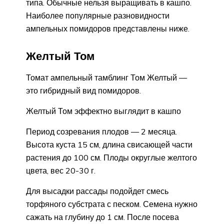
типа. Обычные нельзя выращивать в кашпо.
Наиболее популярные разновидности
ампельных помидоров представлены ниже.
Желтый Том
Томат ампельный тамблинг Том Желтый —
это гибридный вид помидоров.
Желтый Том эффектно выглядит в кашпо
Период созревания плодов — 2 месяца.
Высота куста 15 см, длина свисающей части
растения до 100 см. Плоды округлые желтого
цвета, вес 20-30 г.
Для высадки рассады подойдет смесь
торфяного субстрата с песком. Семена нужно
сажать на глубину до 1 см. После посева