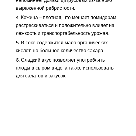
напоминает дольки цитрусовых из-за ярко
выраженной ребристости.
Кожица – плотная, что мешает помидорам
растрескиваться и положительно влияет на
лежкость и транспортабельность урожая.
В соке содержится мало органических
кислот, но большое количество сахара.
Сладкий вкус позволяет употреблять
плоды в сыром виде, а также использовать
для салатов и закусок.