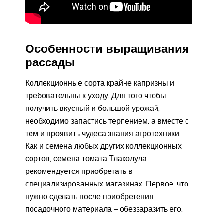
Особенности выращивания
рассады
Коллекционные сорта крайне капризны и
требовательны к уходу. Для того чтобы
получить вкусный и большой урожай,
необходимо запастись терпением, а вместе с
тем и проявить чудеса знания агротехники.
Как и семена любых других коллекционных
сортов, семена томата Тлаколула
рекомендуется приобретать в
специализированных магазинах. Первое, что
нужно сделать после приобретения
посадочного материала – обеззаразить его.