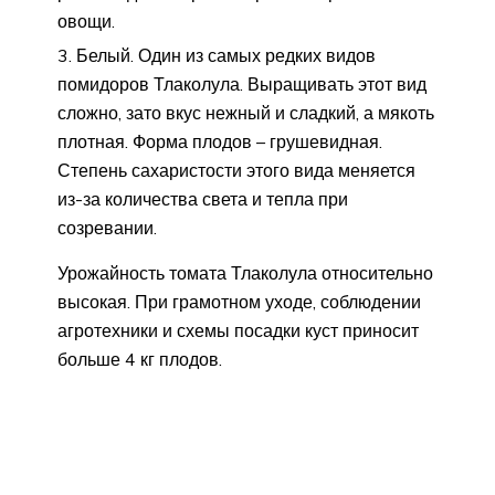
овощи.
Белый. Один из самых редких видов
помидоров Тлаколула. Выращивать этот вид
сложно, зато вкус нежный и сладкий, а мякоть
плотная. Форма плодов – грушевидная.
Степень сахаристости этого вида меняется
из-за количества света и тепла при
созревании.
Урожайность томата Тлаколула относительно
высокая. При грамотном уходе, соблюдении
агротехники и схемы посадки куст приносит
больше 4 кг плодов.