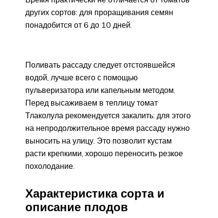
других сортов: для проращивания семян
понадобится от 6 до 10 дней.
Поливать рассаду следует отстоявшейся
водой, лучше всего с помощью
пульверизатора или капельным методом.
Перед высаживаем в теплицу томат
Тлаколула рекомендуется закалить: для этого
на непродолжительное время рассаду нужно
выносить на улицу. Это позволит кустам
расти крепкими, хорошо переносить резкое
похолодание.
Характеристика сорта и
описание плодов