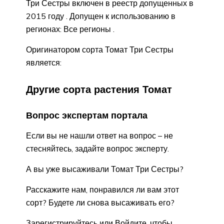
Три Сестры включен в реестр допущенных в
2015 году . Допущен к использованию в
регионах: Все регионы .
Оригинатором сорта Томат Три Сестры
является:
Другие сорта растения Томат
Вопрос экспертам портала
Если вы не нашли ответ на вопрос – не
стесняйтесь, задайте вопрос эксперту.
А вы уже высаживали Томат Три Сестры?
Расскажите нам, понравился ли вам этот
сорт? Будете ли снова высаживать его?
Зарегистрируйтесь или Войдите, чтобы