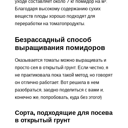
уходе составляет около 7 кг помидор на м².
Благодаря высокому содержанию сухих
веществ плоды хорошо подходят для
переработки на томатопродукты.
Безрассадный способ
выращивания помидоров
Оказывается томаты можно выращивать и
просто сея в открытый грунт. Если честно, я
не практиковала пока такой метод, но говорят
он отлично работает. Вот решила в нем
разобраться, заодно поделиться с вами и,
конечно же, попробовать, куда без этого!)
Сорта, подходящие для посева
в открытый грунт