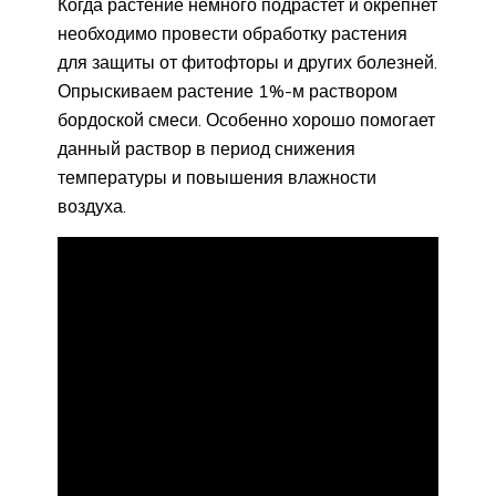
Когда растение немного подрастет и окрепнет
необходимо провести обработку растения
для защиты от фитофторы и других болезней.
Опрыскиваем растение 1%-м раствором
бордоской смеси. Особенно хорошо помогает
данный раствор в период снижения
температуры и повышения влажности
воздуха.