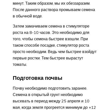
минут. Таким образом, мы их обеззаразим.
После данного раствора промываем семена
в обычной воде.
Затем замачиваем семена в стимуляторе
роста на 8-10 часов. Это необходимо для
того, чтобы семена быстрее взошли. При
таком способе посадке, стимулятор роста
просто необходим. Ведь чем быстрее взойдут
первые ростки. Тем быстрее вырастут
томаты.
Подготовка почвы
Почву необходимо подготовить заранее.
Семена в открытый грунт необходимо
высевать в период между 25 апреля и 10
мая, когда земля прогреется минимум до +12