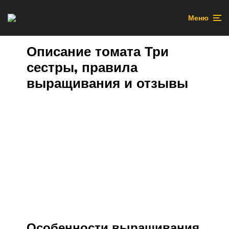
Меню
Описание томата Три
сестры, правила
выращивания и отзывы
Особенности выращивания