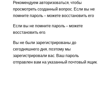
Рекомендуем авторизоваться, чтобы
просмотреть созданный вопрос. Если вы не
помните пароль – можете восстановить его
Если вы не помните пароль – можете
восстановить его.
Вы не были зарегистрированы до
сегодняшнего дня, поэтому мы
зарегистрировали вас. Ваш пароль
отправлен вам на указанный почтовый ящик.