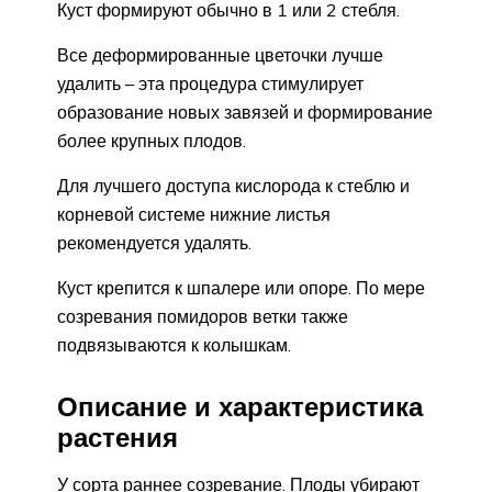
Куст формируют обычно в 1 или 2 стебля.
Все деформированные цветочки лучше
удалить – эта процедура стимулирует
образование новых завязей и формирование
более крупных плодов.
Для лучшего доступа кислорода к стеблю и
корневой системе нижние листья
рекомендуется удалять.
Куст крепится к шпалере или опоре. По мере
созревания помидоров ветки также
подвязываются к колышкам.
Описание и характеристика
растения
У сорта раннее созревание. Плоды убирают