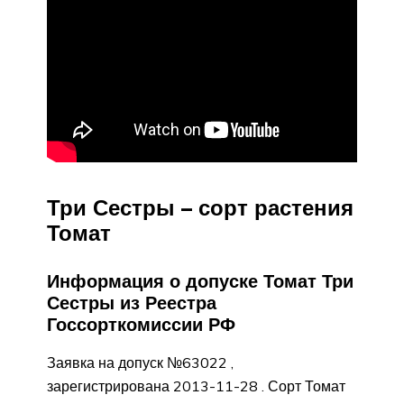
Три Сестры – сорт растения
Томат
Информация о допуске Томат Три
Сестры из Реестра
Госсорткомиссии РФ
Заявка на допуск №63022 ,
зарегистрирована 2013-11-28 . Сорт Томат