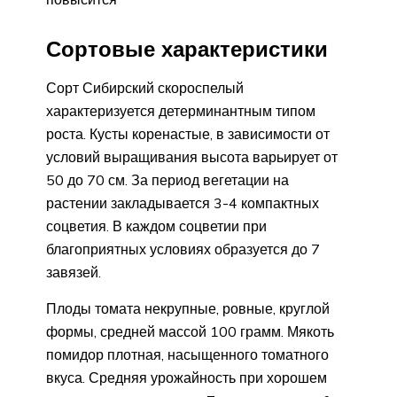
Сортовые характеристики
Сорт Сибирский скороспелый
характеризуется детерминантным типом
роста. Кусты коренастые, в зависимости от
условий выращивания высота варьирует от
50 до 70 см. За период вегетации на
растении закладывается 3-4 компактных
соцветия. В каждом соцветии при
благоприятных условиях образуется до 7
завязей.
Плоды томата некрупные, ровные, круглой
формы, средней массой 100 грамм. Мякоть
помидор плотная, насыщенного томатного
вкуса. Средняя урожайность при хорошем