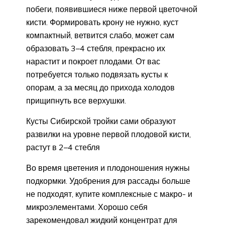
побеги, появившиеся ниже первой цветочной
кисти. Формировать крону не нужно, куст
компактный, ветвится слабо, может сам
образовать 3–4 стебля, прекрасно их
нарастит и покроет плодами. От вас
потребуется только подвязать кусты к
опорам, а за месяц до прихода холодов
прищипнуть все верхушки.
Кусты Сибирской тройки сами образуют
развилки на уровне первой плодовой кисти,
растут в 2–4 стебля
Во время цветения и плодоношения нужны
подкормки. Удобрения для рассады больше
не подходят, купите комплексные с макро- и
микроэлементами. Хорошо себя
зарекомендовал жидкий концентрат для