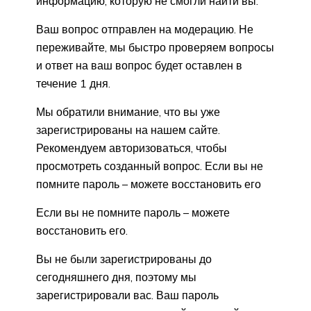
информацию, которую не смогли найти вы.
Ваш вопрос отправлен на модерацию. Не
переживайте, мы быстро проверяем вопросы
и ответ на ваш вопрос будет оставлен в
течение 1 дня.
Мы обратили внимание, что вы уже
зарегистрированы на нашем сайте.
Рекомендуем авторизоваться, чтобы
просмотреть созданный вопрос. Если вы не
помните пароль – можете восстановить его
Если вы не помните пароль – можете
восстановить его.
Вы не были зарегистрированы до
сегодняшнего дня, поэтому мы
зарегистрировали вас. Ваш пароль