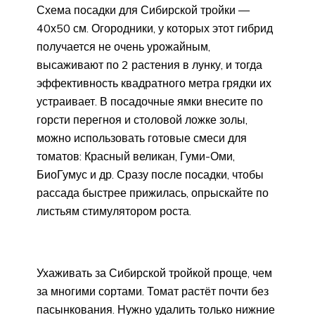
Схема посадки для Сибирской тройки —
40х50 см. Огородники, у которых этот гибрид
получается не очень урожайным,
высаживают по 2 растения в лунку, и тогда
эффективность квадратного метра грядки их
устраивает. В посадочные ямки внесите по
горсти перегноя и столовой ложке золы,
можно использовать готовые смеси для
томатов: Красный великан, Гуми-Оми,
БиоГумус и др. Сразу после посадки, чтобы
рассада быстрее прижилась, опрыскайте по
листьям стимулятором роста.
Ухаживать за Сибирской тройкой проще, чем
за многими сортами. Томат растёт почти без
пасынкования. Нужно удалить только нижние