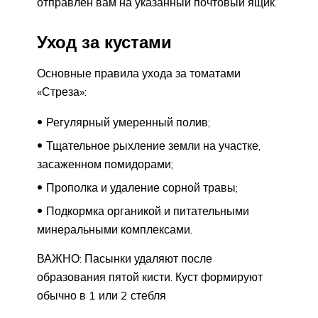
отправлен вам на указанный почтовый ящик.
Уход за кустами
Основные правила ухода за томатами
«Стреза»:
Регулярный умеренный полив;
Тщательное рыхление земли на участке,
засаженном помидорами;
Прополка и удаление сорной травы;
Подкормка органикой и питательными
минеральными комплексами.
ВАЖНО: Пасынки удаляют после
образования пятой кисти. Куст формируют
обычно в 1 или 2 стебля