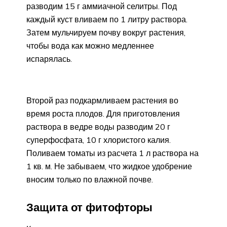
разводим 15 г аммиачной селитры. Под
каждый куст вливаем по 1 литру раствора.
Затем мульчируем почву вокруг растения,
чтобы вода как можно медленнее
испарялась.
Второй раз подкармливаем растения во
время роста плодов. Для приготовления
раствора в ведре воды разводим 20 г
суперфосфата, 10 г хлористого калия.
Поливаем томаты из расчета 1 л раствора на
1 кв. м. Не забываем, что жидкое удобрение
вносим только по влажной почве.
Защита от фитофторы