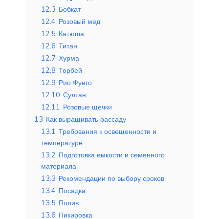
12.3
Бобкат
12.4
Розовый мед
12.5
Катюша
12.6
Титан
12.7
Хурма
12.8
Торбей
12.9
Рио Фуего
12.10
Султан
12.11
Розовые щечки
13
Как выращивать рассаду
13.1
Требования к освещенности и
температуре
13.2
Подготовка емкости и семенного
материала
13.3
Рекомендации по выбору сроков
13.4
Посадка
13.5
Полив
13.6
Пикировка