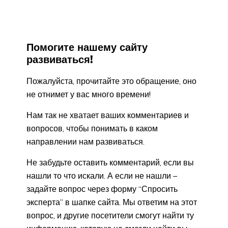
Помогите нашему сайту
развиваться!
Пожалуйста, прочитайте это обращение, оно
не отнимет у вас много времени!
Нам так не хватает ваших комментариев и
вопросов, чтобы понимать в каком
направлении нам развиваться.
Не забудьте оставить комментарий, если вы
нашли то что искали. А если не нашли –
задайте вопрос через форму “Спросить
эксперта” в шапке сайта. Мы ответим на этот
вопрос, и другие посетители смогут найти ту