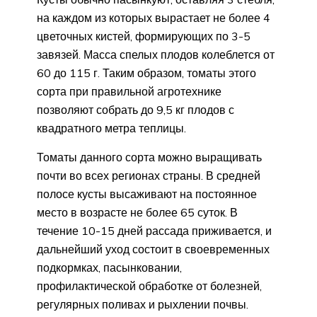
на каждом из которых вырастает не более 4
цветочных кистей, формирующих по 3-5
завязей. Масса спелых плодов колеблется от
60 до 115 г. Таким образом, томаты этого
сорта при правильной агротехнике
позволяют собрать до 9,5 кг плодов с
квадратного метра теплицы.
Томаты данного сорта можно выращивать
почти во всех регионах страны. В средней
полосе кусты высаживают на постоянное
место в возрасте не более 65 суток. В
течение 10-15 дней рассада приживается, и
дальнейший уход состоит в своевременных
подкормках, пасынковании,
профилактической обработке от болезней,
регулярных поливах и рыхлении почвы.