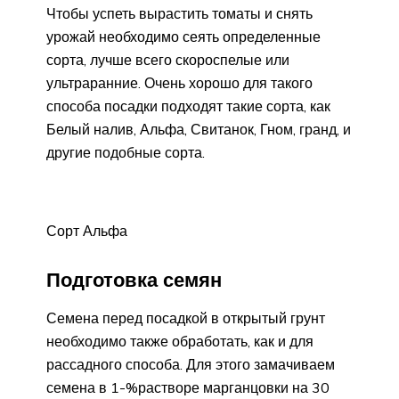
Чтобы успеть вырастить томаты и снять
урожай необходимо сеять определенные
сорта, лучше всего скороспелые или
ультраранние. Очень хорошо для такого
способа посадки подходят такие сорта, как
Белый налив, Альфа, Свитанок, Гном, гранд, и
другие подобные сорта.
Сорт Альфа
Подготовка семян
Семена перед посадкой в открытый грунт
необходимо также обработать, как и для
рассадного способа. Для этого замачиваем
семена в 1-%растворе марганцовки на 30