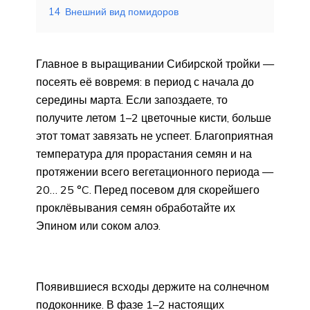
14
Внешний вид помидоров
Главное в выращивании Сибирской тройки —
посеять её вовремя: в период с начала до
середины марта. Если запоздаете, то
получите летом 1–2 цветочные кисти, больше
этот томат завязать не успеет. Благоприятная
температура для прорастания семян и на
протяжении всего вегетационного периода —
20… 25 °C. Перед посевом для скорейшего
проклёвывания семян обработайте их
Эпином или соком алоэ.
Появившиеся всходы держите на солнечном
подоконнике. В фазе 1–2 настоящих