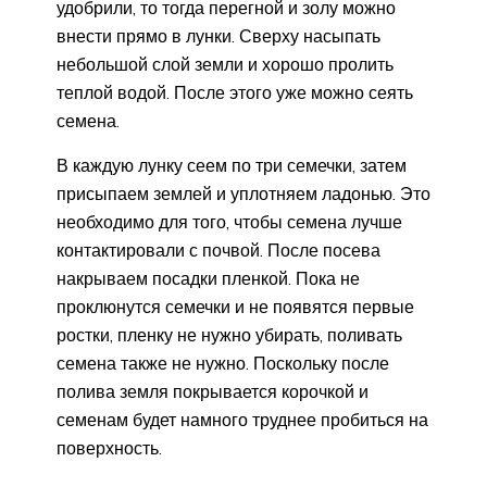
удобрили, то тогда перегной и золу можно
внести прямо в лунки. Сверху насыпать
небольшой слой земли и хорошо пролить
теплой водой. После этого уже можно сеять
семена.
В каждую лунку сеем по три семечки, затем
присыпаем землей и уплотняем ладонью. Это
необходимо для того, чтобы семена лучше
контактировали с почвой. После посева
накрываем посадки пленкой. Пока не
проклюнутся семечки и не появятся первые
ростки, пленку не нужно убирать, поливать
семена также не нужно. Поскольку после
полива земля покрывается корочкой и
семенам будет намного труднее пробиться на
поверхность.