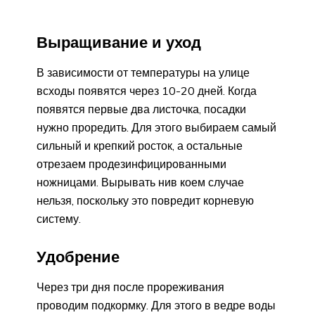
Выращивание и уход
В зависимости от температуры на улице
всходы появятся через 10-20 дней. Когда
появятся первые два листочка, посадки
нужно проредить. Для этого выбираем самый
сильный и крепкий росток, а остальные
отрезаем продезинфицированными
ножницами. Вырывать нив коем случае
нельзя, поскольку это повредит корневую
систему.
Удобрение
Через три дня после прореживания
проводим подкормку. Для этого в ведре воды