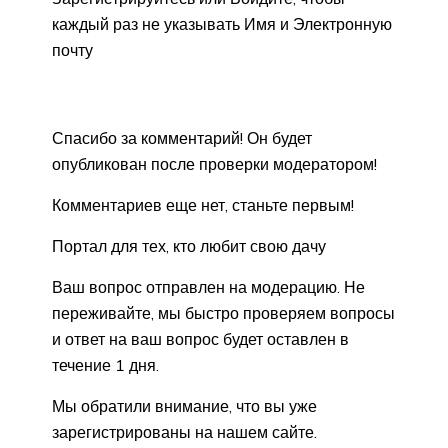
каждый раз не указывать Имя и Электронную
почту
Спасибо за комментарий! Он будет
опубликован после проверки модератором!
Комментариев еще нет, станьте первым!
Портал для тех, кто любит свою дачу
Ваш вопрос отправлен на модерацию. Не
переживайте, мы быстро проверяем вопросы
и ответ на ваш вопрос будет оставлен в
течение 1 дня.
Мы обратили внимание, что вы уже
зарегистрированы на нашем сайте.