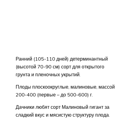
Ранний (105-110 дней) детерминантный
(высотой 70-90 см) сорт для открытого
грунта и пленочных укрытий.
Плоды плоскоокруглые, малиновые, массой
200-400 (первые – до 500-600) г.
Дачники любят сорт Малиновый гигант за
сладкий вкус и мясистую структуру плода.