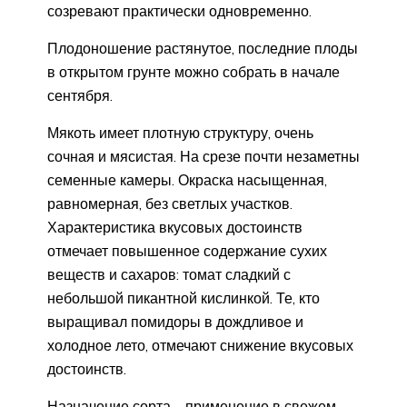
созревают практически одновременно.
Плодоношение растянутое, последние плоды
в открытом грунте можно собрать в начале
сентября.
Мякоть имеет плотную структуру, очень
сочная и мясистая. На срезе почти незаметны
семенные камеры. Окраска насыщенная,
равномерная, без светлых участков.
Характеристика вкусовых достоинств
отмечает повышенное содержание сухих
веществ и сахаров: томат сладкий с
небольшой пикантной кислинкой. Те, кто
выращивал помидоры в дождливое и
холодное лето, отмечают снижение вкусовых
достоинств.
Назначение сорта – применение в свежем