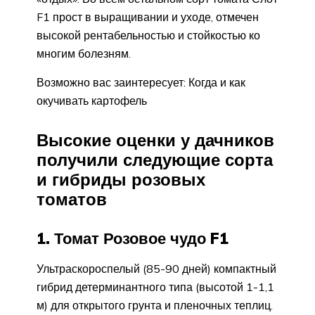
F1 прост в выращивании и уходе, отмечен
высокой рентабельностью и стойкостью ко
многим болезням.
Возможно вас заинтересует: Когда и как
окучивать картофель
Высокие оценки у дачников
получили следующие сорта
и гибриды розовых
томатов
1. Томат Розовое чудо F1
Ультраскороспелый (85-90 дней) компактный
гибрид детерминантного типа (высотой 1-1,1
м) для открытого грунта и пленочных теплиц.