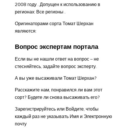
2008 году . Допущен к использованию в
регионах: Все регионы .
Оригинаторами сорта Томат Шерхан
являются:
Вопрос экспертам портала
Если вы не нашли ответ на вопрос – не
стесняйтесь, задайте вопрос эксперту.
А вы уже высаживали Томат Шерхан?
Расскажите нам, понравился ли вам этот
сорт? Будете ли снова высаживать его?
Зарегистрируйтесь или Войдите, чтобы
каждый раз не указывать Имя и Электронную
почту