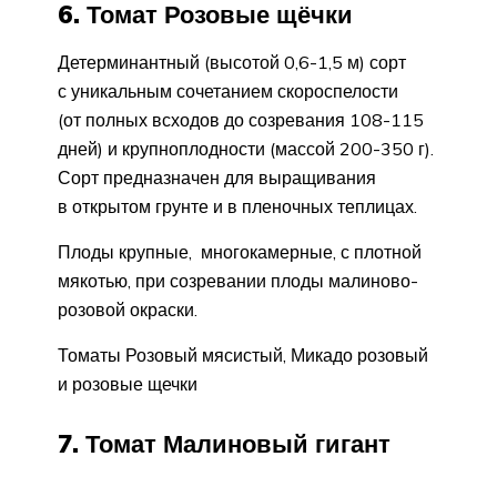
6. Томат Розовые щёчки
Детерминантный (высотой 0,6-1,5 м) сорт
с уникальным сочетанием скороспелости
(от полных всходов до созревания 108-115
дней) и крупноплодности (массой 200-350 г).
Сорт предназначен для выращивания
в открытом грунте и в пленочных теплицах.
Плоды крупные, многокамерные, с плотной
мякотью, при созревании плоды малиново-
розовой окраски.
Томаты Розовый мясистый, Микадо розовый
и розовые щечки
7. Томат Малиновый гигант