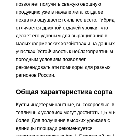
позволяет получить свежую овощную
продукцию уже в начале лета, когда ее
нехватка ощущается сильнее всего. Гибрид
отличается дружной отдачей урожая, что
делает его удобным для выращивания в
малых фермерских хозяйствах и на дачных
участках. Устойчивость к неблагоприятным
погодным условиям позволяет
рекомендовать эти помидоры для разных
регионов России.
Общая характеристика сорта
Кусты индетерминантные, высокорослые, в
тепличных условиях могут достигать 1,5 м и
более. Для получения высоких урожаев с
единицы площади рекомендуется