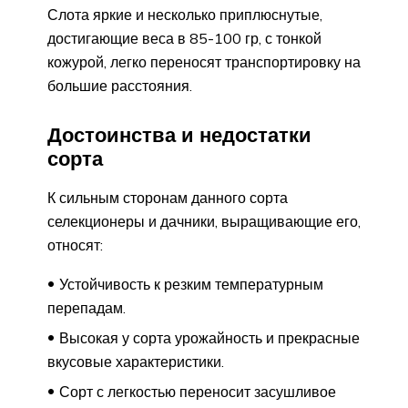
Слота яркие и несколько приплюснутые,
достигающие веса в 85-100 гр, с тонкой
кожурой, легко переносят транспортировку на
большие расстояния.
Достоинства и недостатки
сорта
К сильным сторонам данного сорта
селекционеры и дачники, выращивающие его,
относят:
Устойчивость к резким температурным
перепадам.
Высокая у сорта урожайность и прекрасные
вкусовые характеристики.
Сорт с легкостью переносит засушливое