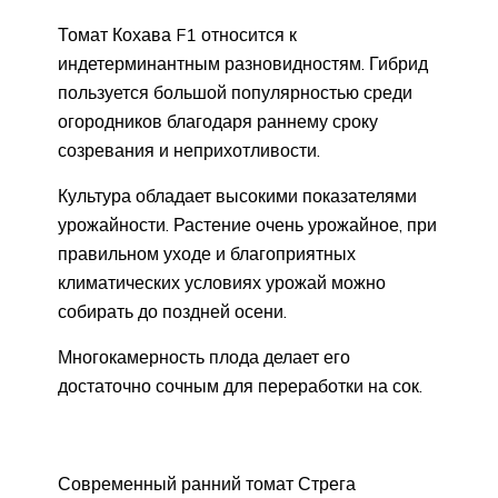
Томат Кохава F1 относится к
индетерминантным разновидностям. Гибрид
пользуется большой популярностью среди
огородников благодаря раннему сроку
созревания и неприхотливости.
Культура обладает высокими показателями
урожайности. Растение очень урожайное, при
правильном уходе и благоприятных
климатических условиях урожай можно
собирать до поздней осени.
Многокамерность плода делает его
достаточно сочным для переработки на сок.
Современный ранний томат Стрега