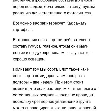
перед посадкой, желательно на зиму) нужны
растению для естественного фотосинтеза.
Возможно вас заинтересует: Как сажать
картофель
В отношении почв, сорт нетребователен к
составу гумуса, главное, чтобы они были
легкие и воздухопроницаемые, а участок –
хорошо освещен.
Поливают томаты сорта Слот также как и
иные сорта помидоров, а именно раз в
полторы – две недели. При этом стоит
помнить, что если растениям хватает влаги от
естественных осадков – полив не проводят,
поскольку чрезмерное увлажнение грунта
может спровоцировать загнивание корневой