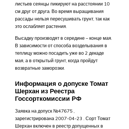
листьев сеянцы пикируют на расстоянии 10
см друг от друга. Во время выращивания
рассады нельзя пересушивать грунт, так как
это ослабляет растения.
Высадку производят в середине – конце мая.
В зависимости от способа возделывания в
теплицу можно посадить уже во 2 декаде
мая, а в открытый грунт, когда пройдут
возвратные заморозки.
Информация о допуске Томат
Шерхан из Реестра
Госсорткомиссии РФ
Заявка на допуск №47675 ,
зарегистрирована 2007-04-23 . Сорт Томат
Шерхан включен в реестр допущенных в