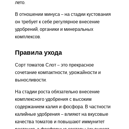
лето.
В отношении минуса – на стадии кустования
он требует к себе регулярное внесение
удобрений, органики и минеральных
комплексов.
Правила ухода
Сорт томатов Слот – это прекрасное
сочетание компактности, урожайности и
выносливости.
На стадии роста обязательно внесение
комплексного удобрения с высоким
содержанием калия и фосфора. В частности
калийные удобрения – влияют на вкусовые
качества томатов и повышают иммунитет
растения, а фосфорные составы (их вносят