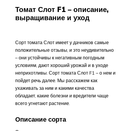
Томат Слот F1 – описание,
выращивание и уход
Сорт томата Слот имеет у дачников самые
положительные отзывы, и это неудивительно
– они устойчивы к негативным погодным
условиям, дают хороший урожай и в уходе
неприхотливы. Сорт томата Слот F1 – о нем и
пойдет речь далее. Мы расскажем как
ухаживать за ним и какими качества
обладает, какие болезни и вредители чаще
всего угнетают растение.
Описание сорта