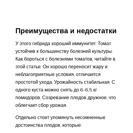
Преимущества и недостатки
У этого гибрида хороший иммунитет. Томат
устойчив к большинству болезней культуры.
Как бороться с болезнями томатов, читайте в
этой статье. Он хорошо переносит жару и
неблагоприятные условия, отличается
простотой ухода. Урожайность стабильная. С
одного куста можно снять до 6-6,5 кг
помидоров. Созревание плодов дружное, что
облегчает сбор урожая.
Отдельно стоит упомянуть несомненные
достоинства плодов, которые: