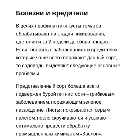
Болезни и вредители
В целях профилактики кусты томатов
обрабатывают на стадии пикирования,
цветения и за 2 недели до сбора плодов.
Если говорить о заболеваниях и вредителях,
которые чаще всего поражают данный сорт,
то садоводы выделяют следующие основные
проблемы.
Представленный сорт больше всего
подвержен бурой пятнистости – грибковым
заболеванием, поражающим зеленое
насаждение. Листья покрываются серым
налетом, после скручиваются и усыхают –
оптимально провести обработку
промышленным химикатом «Заслон».