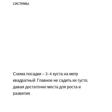
системы.
Схема посадки – 3-4 куста на метр
квадратный. Главное не садить их густо,
давая достаточно места для роста и
развития.