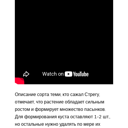
Описание сорта теми, кто сажал Стрегу,
отмечает, что растение обладает сильным
ростом и формирует множество пасынков.
Для формирования куста оставляют 1-2 шт.,
но остальные нужно удалять по мере их