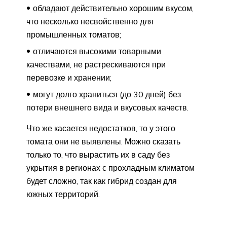
обладают действительно хорошим вкусом,
что несколько несвойственно для
промышленных томатов;
отличаются высокими товарными
качествами, не растрескиваются при
перевозке и хранении;
могут долго храниться (до 30 дней) без
потери внешнего вида и вкусовых качеств.
Что же касается недостатков, то у этого
томата они не выявлены. Можно сказать
только то, что вырастить их в саду без
укрытия в регионах с прохладным климатом
будет сложно, так как гибрид создан для
южных территорий.