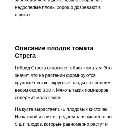
недоспелые плоды хорошо дозревают в
ящиках.
Описание плодов томата
Стрега
Гибрид Стрега относится к биф-томатам. Это
значит, что на растении формируются
крупные плоско-округлые плоды со средним
весом около 300 г. Мякоть таких помидоров
содержит мало семян.
На кусте вырастает 5-6 плодовых кисточек.
На каждой из них в среднем завязывается по
5 шт. плодов, которые равномерно растут и