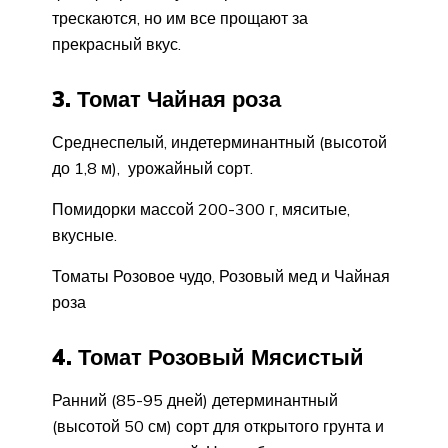
трескаются, но им все прощают за
прекрасный вкус.
3. Томат Чайная роза
Среднеспелый, индетерминантный (высотой
до 1,8 м), урожайный сорт.
Помидорки массой 200-300 г, мяситые,
вкусные.
Томаты Розовое чудо, Розовый мед и Чайная
роза
4. Томат Розовый Мясистый
Ранний (85-95 дней) детерминантный
(высотой 50 см) сорт для открытого грунта и