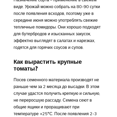
виде. Урожай можно собрать на 80-90 сутки
после появления всходов, поэтому уже в
середине июня можно употреблять свежие
тепличные помидоры. Они хорошо подходят
для бутербродов и изысканных закусок,
эффектно выглядят в салатах и нарезках,
годятся для горячих соусов и супов.
Как вырастить крупные
томаты?
Посев семенного материала производят не
раньше чем за 2 месяца до высадки. В этом
случае удастся получить крепкую и сильную,
не переросшую рассаду. Семена сеют в
общие ящики и проращивают при
температуре +25°С. После появления 2-3