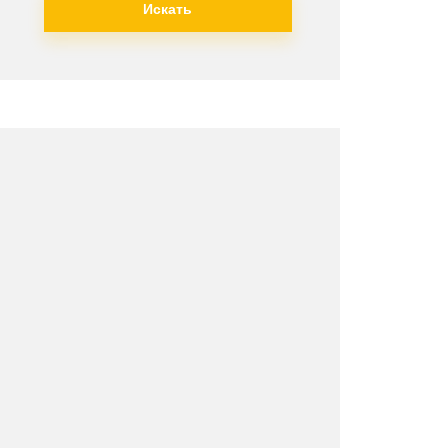
Искать