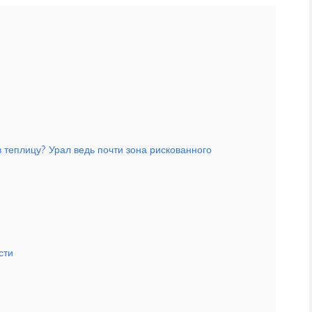
 теплицу? Урал ведь почти зона рискованного
сти