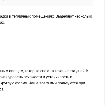
садки в тепличных помещениях. Выделяют несколько
ах.
ным овощам, которые спеют в течение ста дней. К
кий уровень всхожести и устойчивость к
круглую форму. Чаще всего ими пользуются при
ов.