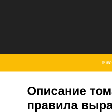
ПЧЕЛ
Описание тома
правила выр