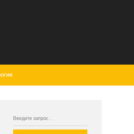
ЛОГИЯ