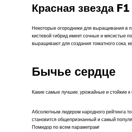
Красная звезда F1
Некоторые огородники для выращивания в п
кистевой гибрид имеет сочные и мясистые п
выращивают для создания томатного сока, ке
Бычье сердце
Какие самые лучшие, урожайные и стойкие к
Абсолютным лидером народного рейтинга то
становится общепризнанный и самый популя
Помидор по всем параметрам!