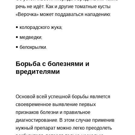
речь не идёт. Как и другие томатные кусты
«Верочка» может поддаваться нападению:
колорадского жука;
медведки;
белокрылки.
Борьба с болезнями и
вредителями
Основой всей успешной борьбы является
своевременное выявление первых
признаков болезни и правильное
диагностирование. В этом случае применив
нужный препарат можно легко преодолеть