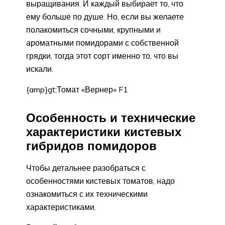
выращивания. И каждый выбирает то, что
ему больше по душе. Но, если вы желаете
полакомиться сочными, крупными и
ароматными помидорами с собственной
грядки, тогда этот сорт именно то, что вы
искали.
{amp}gt;Томат «Вернер» F1
Особенность и технические
характеристики кистевых
гибридов помидоров
Чтобы детальнее разобраться с
особенностями кистевых томатов, надо
ознакомиться с их техническими
характеристиками.