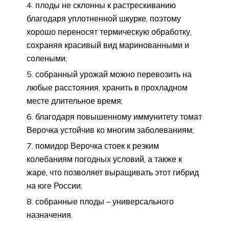
плоды не склонны к растрескиванию
благодаря уплотненной шкурке, поэтому
хорошо переносят термическую обработку,
сохраняя красивый вид маринованными и
солеными;
собранный урожай можно перевозить на
любые расстояния, хранить в прохладном
месте длительное время;
благодаря повышенному иммунитету томат
Верочка устойчив ко многим заболеваниям;
помидор Верочка стоек к резким
колебаниям погодных условий, а также к
жаре, что позволяет выращивать этот гибрид
на юге России;
собранные плоды – универсального
назначения.