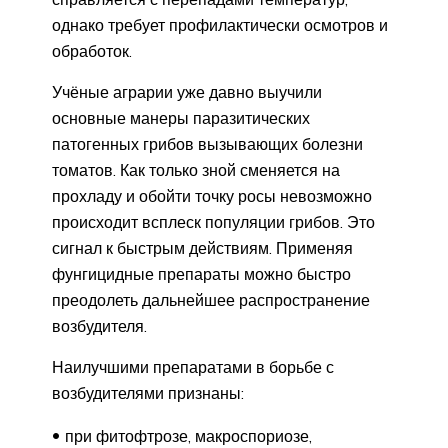
однако требует профилактически осмотров и
обработок.
Учёные аграрии уже давно выучили
основные манеры паразитических
патогенных грибов вызывающих болезни
томатов. Как только зной сменяется на
прохладу и обойти точку росы невозможно
происходит всплеск популяции грибов. Это
сигнал к быстрым действиям. Применяя
фунгицидные препараты можно быстро
преодолеть дальнейшее распространение
возбудителя.
Наилучшими препаратами в борьбе с
возбудителями признаны:
при фитофтрозе, макроспориозе,