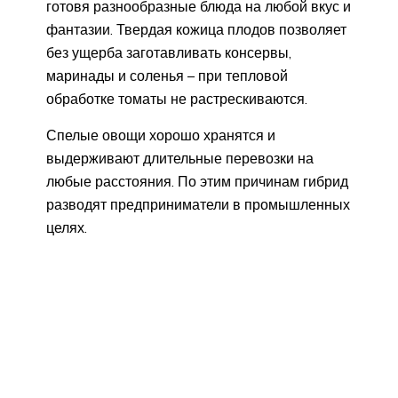
готовя разнообразные блюда на любой вкус и
фантазии. Твердая кожица плодов позволяет
без ущерба заготавливать консервы,
маринады и соленья – при тепловой
обработке томаты не растрескиваются.
Спелые овощи хорошо хранятся и
выдерживают длительные перевозки на
любые расстояния. По этим причинам гибрид
разводят предприниматели в промышленных
целях.