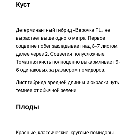
Куст
Детерминантный гибрид «Верочка F1» не
вырастает выше одного метра. Первое
соцветие побег закладывает над 6-7 листом,
далее через 2. Соцветия полусложные.
Томатная кисть полноценно выкармливает 5-
6 одинаковых за размером помидоров.
Лист гибрида вредней длинны и окраски чуть
темнее от обычной зелени.
Плоды
Красные, классические, круглые помидоры