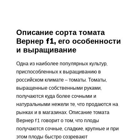
Описание сорта томата
Вернер f1, его особенности
и выращивание
Одна из наиболее популярных культур,
приспособленных к выращиванию в
российском климате – томаты. Томаты,
выращенные собственными руками,
получаются куда более сочными и
натуральными нежели те, что продаются на
рынках и в магазинах. Описание томата
Вернер f1 говорит о том, что плоды
получаются сочные, сладкие, крупные и при
этом плоды быстро созревают