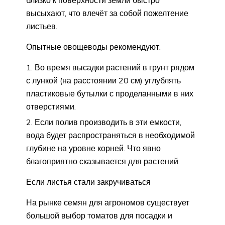
высыхают, что влечёт за собой пожелтение
листьев.
Опытные овощеводы рекомендуют:
Во время высадки растений в грунт рядом
с лункой (на расстоянии 20 см) углублять
пластиковые бутылки с проделанными в них
отверстиями.
Если полив производить в эти емкости,
вода будет распространяться в необходимой
глубине на уровне корней. Что явно
благоприятно сказывается для растений.
Если листья стали закручиваться
На рынке семян для агрономов существует
большой выбор томатов для посадки и