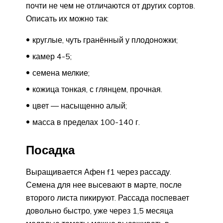
почти не чем не отличаются от других сортов.
Описать их можно так:
круглые, чуть гранённый у плодоножки;
камер 4-5;
семена мелкие;
кожица тонкая, с глянцем, прочная.
цвет — насыщенно алый;
масса в пределах 100-140 г.
Посадка
Выращивается Афен f1 через рассаду.
Семена для нее высевают в марте, после
второго листа пикируют. Рассада поспевает
довольно быстро, уже через 1,5 месяца