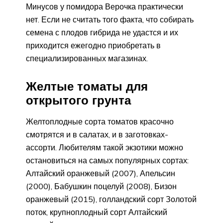
Минусов у помидора Верочка практически
нет. Если не считать того факта, что собирать
семена с плодов гибрида не удастся и их
приходится ежегодно приобретать в
специализированных магазинах.
Желтые томаты для
открытого грунта
Желтоплодные сорта томатов красочно
смотрятся и в салатах, и в заготовках-
ассорти. Любителям такой экзотики можно
остановиться на самых популярных сортах:
Алтайский оранжевый (2007), Апельсин
(2000), Бабушкин поцелуй (2008), Бизон
оранжевый (2015), голландский сорт Золотой
поток, крупноплодный сорт Алтайский