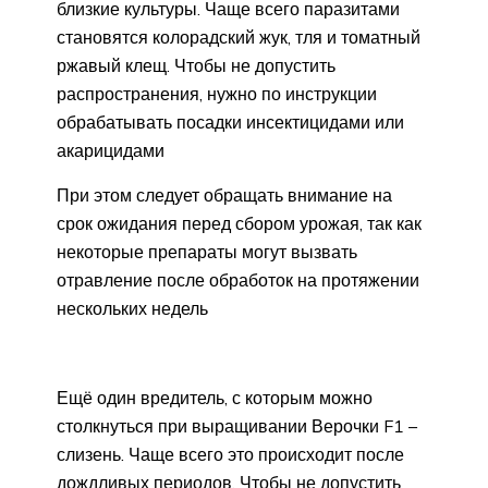
близкие культуры. Чаще всего паразитами
становятся колорадский жук, тля и томатный
ржавый клещ. Чтобы не допустить
распространения, нужно по инструкции
обрабатывать посадки инсектицидами или
акарицидами
При этом следует обращать внимание на
срок ожидания перед сбором урожая, так как
некоторые препараты могут вызвать
отравление после обработок на протяжении
нескольких недель
Ещё один вредитель, с которым можно
столкнуться при выращивании Верочки F1 –
слизень. Чаще всего это происходит после
дождливых периодов. Чтобы не допустить