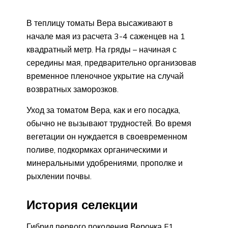
В теплицу томаты Вера высаживают в
начале мая из расчета 3-4 саженцев на 1
квадратный метр. На гряды – начиная с
середины мая, предварительно организовав
временное пленочное укрытие на случай
возвратных заморозков.
Уход за томатом Вера, как и его посадка,
обычно не вызывают трудностей. Во время
вегетации он нуждается в своевременном
поливе, подкормках органическими и
минеральными удобрениями, прополке и
рыхлении почвы.
История селекции
Гибрид первого поколения Верочка F1