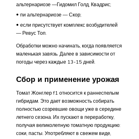
альтернариозе —Гидомил Голд, Квадрис;
пи альтернариозе — Скор;
если присутствует комплекс возбудителей
— Ревус Топ.
Обработки можно начинать, когда появляется
маленькая завязь. Далее в зависимости от
погоды через каждые 13-15 дней.
Сбор и применение урожая
Томат Жонглер f1 относится к раннеспелым
гибридам. Это дает возможность собирать
полностью созревшие овощи уже в середине
летнего сезона. Их пускают в переработку,
получая великолепную томатную продукцию:
соки, пасты. Употребляют в свежем виде,