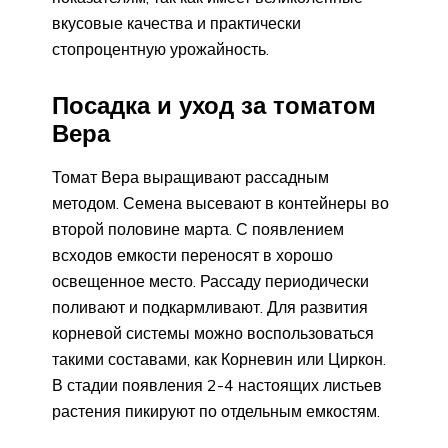
вкусовые качества и практически
стопроцентную урожайность.
Посадка и уход за томатом
Вера
Томат Вера выращивают рассадным
методом. Семена высевают в контейнеры во
второй половине марта. С появлением
всходов емкости переносят в хорошо
освещенное место. Рассаду периодически
поливают и подкармливают. Для развития
корневой системы можно воспользоваться
такими составами, как Корневин или Циркон.
В стадии появления 2-4 настоящих листьев
растения пикируют по отдельным емкостям.