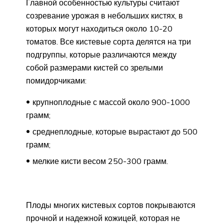
Главной особенностью культуры считают
созревание урожая в небольших кистях, в
которых могут находиться около 10-20
томатов. Все кистевые сорта делятся на три
подгруппы, которые различаются между
собой размерами кистей со зрелыми
помидорчиками:
крупноплодные с массой около 900-1000
грамм;
среднеплодные, которые вырастают до 500
грамм;
мелкие кисти весом 250-300 грамм.
Плоды многих кистевых сортов покрываются
прочной и надежной кожицей, которая не