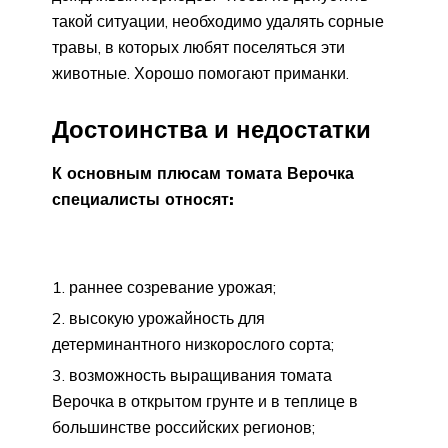
такой ситуации, необходимо удалять сорные
травы, в которых любят поселяться эти
животные. Хорошо помогают приманки.
Достоинства и недостатки
К основным плюсам томата Верочка
специалисты относят:
раннее созревание урожая;
высокую урожайность для
детерминантного низкорослого сорта;
возможность выращивания томата
Верочка в открытом грунте и в теплице в
большинстве российских регионов;