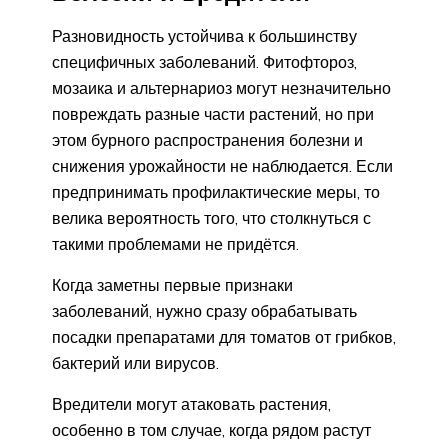
Разновидность устойчива к большинству
специфичных заболеваний. Фитофтороз,
мозаика и альтернариоз могут незначительно
повреждать разные части растений, но при
этом бурного распространения болезни и
снижения урожайности не наблюдается. Если
предпринимать профилактические меры, то
велика вероятность того, что столкнуться с
такими проблемами не придётся.
Когда заметны первые признаки
заболеваний, нужно сразу обрабатывать
посадки препаратами для томатов от грибков,
бактерий или вирусов.
Вредители могут атаковать растения,
особенно в том случае, когда рядом растут