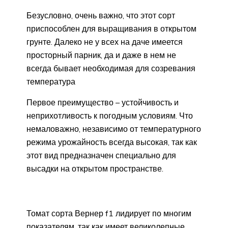
Безусловно, очень важно, что этот сорт
приспособлен для выращивания в открытом
грунте. Далеко не у всех на даче имеется
просторный парник, да и даже в нем не
всегда бывает необходимая для созревания
температура
Первое преимущество – устойчивость и
неприхотливость к погодным условиям. Что
немаловажно, независимо от температурного
режима урожайность всегда высокая, так как
этот вид предназначен специально для
высадки на открытом пространстве.
Томат сорта Вернер f1 лидирует по многим
показателям, так как имеет великолепные