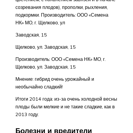
созревания плодов), прополки, рыхления,
подкормки. Производитель: ООО «Семена
НК» МО, г. Щелково, ул
Заводская, 15
Щелково, ул. Заводская, 15
Производитель: ООО «Семена НК» МО, г.
Щелково, ул. Заводская, 15
Мнение: гибрид очень урожайный и
необычайно сладкий!
Итоги 2014 года: из-за очень холодной весны
плоды были мелкие и не такие сладкие, как в
2013 году.
Болезни и вредители