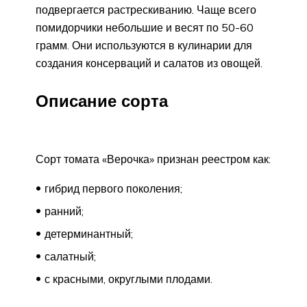
подвергается растрескиванию. Чаще всего
помидорчики небольшие и весят по 50-60
грамм. Они используются в кулинарии для
создания консерваций и салатов из овощей.
Описание сорта
Сорт томата «Верочка» признан реестром как:
гибрид первого поколения;
ранний;
детерминантный;
салатный;
с красными, округлыми плодами.