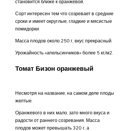
становится ближе к оранжевой.
Сорт интересен тем что созревает в средние
сроки и имеет округлые, гладкие и мясистые
помидорки.
Масса плодов около 250 г, вкус прекрасный.
Урожайность «апельсинчиков» более 5 кг/м2.
Томат Бизон оранжевый
Несмотря на название, на самом деле плоды
желтые.
Оранжевого в них мало, зато много вкуса и
радости от раннего созревания. Масса
плодов может превышать 320 г, а