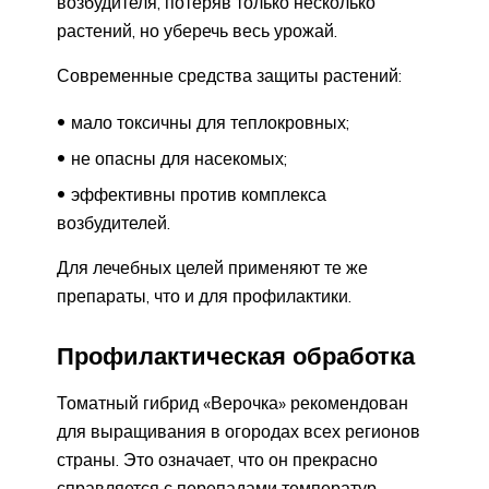
возбудителя, потеряв только несколько
растений, но уберечь весь урожай.
Современные средства защиты растений:
мало токсичны для теплокровных;
не опасны для насекомых;
эффективны против комплекса
возбудителей.
Для лечебных целей применяют те же
препараты, что и для профилактики.
Профилактическая обработка
Томатный гибрид «Верочка» рекомендован
для выращивания в огородах всех регионов
страны. Это означает, что он прекрасно
справляется с перепадами температур,