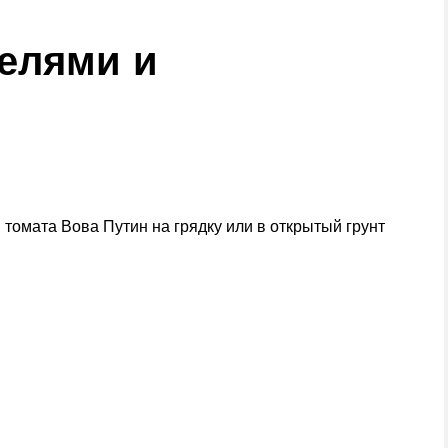
елями и
томата Вова Путин на грядку или в открытый грунт