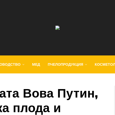
ОВОДСТВО
МЕД
ПЧЕЛОПРОДУКЦИЯ
КОСМЕТО
ата Вова Путин,
ка плода и