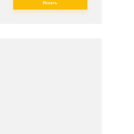
Искать