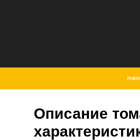
ПЧЕЛ
Описание том
характеристи