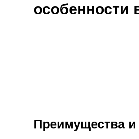
особенности
Преимущества и 