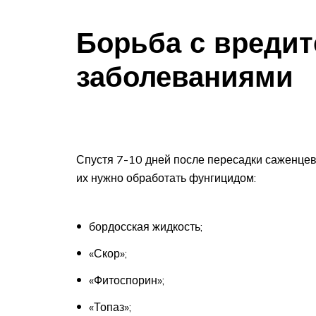
Борьба с вредит
заболеваниями
Спустя 7-10 дней после пересадки саженцев 
их нужно обработать фунгицидом:
бордосская жидкость;
«Скор»;
«Фитоспорин»;
«Топаз»;