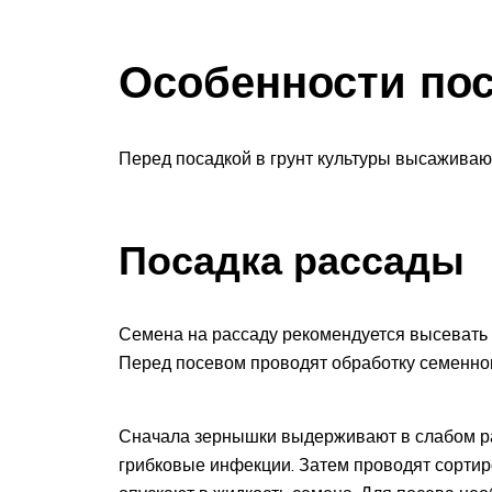
Особенности по
Перед посадкой в грунт культуры высаживают
Посадка рассады
Семена на рассаду рекомендуется высевать з
Перед посевом проводят обработку семенно
Сначала зернышки выдерживают в слабом ра
грибковые инфекции. Затем проводят сортиро