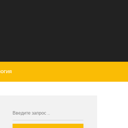
ЛОГИЯ