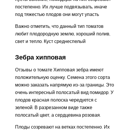
постепенно. Их лучше подвязывать, иначе
под тяжестью плодов они могут упасть
Важно отметить, что данный тип томатов
любит плодородную землю, хороший полив,
свет и тепло. Куст среднеспелый
Зебра хипповая
Отзывы о томате Хипповая зебра имеют
положительную оценку. Семена этого сорта
можно заказать напрямую из-за границы. Это
очень интересный полосатый вид помидор. У
плодов красная полоска чередуется с
зеленой. В разрезанном виде также
полосатый цвет, а сердцевина розовая.
Плоды созревают на ветках постепенно. Их