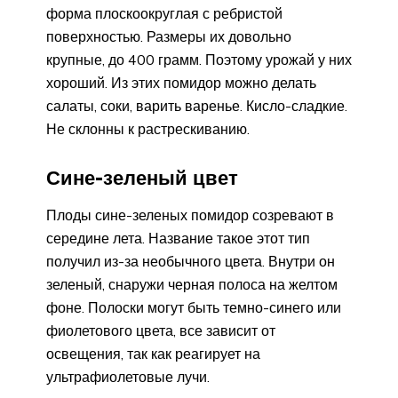
форма плоскоокруглая с ребристой
поверхностью. Размеры их довольно
крупные, до 400 грамм. Поэтому урожай у них
хороший. Из этих помидор можно делать
салаты, соки, варить варенье. Кисло-сладкие.
Не склонны к растрескиванию.
Сине-зеленый цвет
Плоды сине-зеленых помидор созревают в
середине лета. Название такое этот тип
получил из-за необычного цвета. Внутри он
зеленый, снаружи черная полоса на желтом
фоне. Полоски могут быть темно-синего или
фиолетового цвета, все зависит от
освещения, так как реагирует на
ультрафиолетовые лучи.