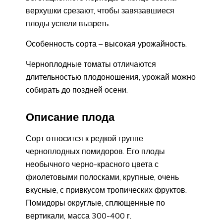
верхушки срезают, чтобы завязавшиеся
плоды успели вызреть.
Особенность сорта – высокая урожайность.
Черноплодные томаты отличаются
длительностью плодоношения, урожай можно
собирать до поздней осени.
Описание плода
Сорт относится к редкой группе
черноплодных помидоров. Его плоды
необычного черно-красного цвета с
фиолетовыми полосками, крупные, очень
вкусные, с привкусом тропических фруктов.
Помидоры округлые, сплющенные по
вертикали, масса 300-400 г.