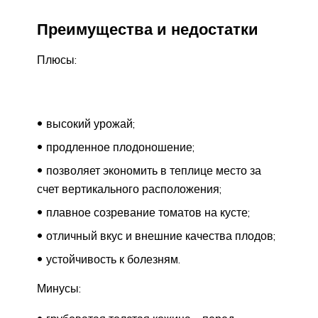
Преимущества и недостатки
Плюсы:
высокий урожай;
продленное плодоношение;
позволяет экономить в теплице место за
счет вертикального расположения;
плавное созревание томатов на кусте;
отличный вкус и внешние качества плодов;
устойчивость к болезням.
Минусы: