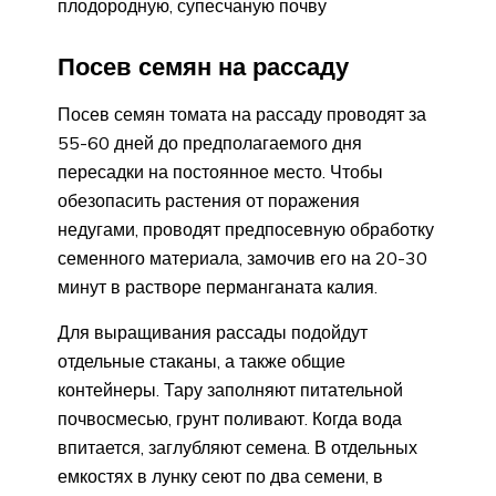
плодородную, супесчаную почву
Посев семян на рассаду
Посев семян томата на рассаду проводят за
55-60 дней до предполагаемого дня
пересадки на постоянное место. Чтобы
обезопасить растения от поражения
недугами, проводят предпосевную обработку
семенного материала, замочив его на 20-30
минут в растворе перманганата калия.
Для выращивания рассады подойдут
отдельные стаканы, а также общие
контейнеры. Тару заполняют питательной
почвосмесью, грунт поливают. Когда вода
впитается, заглубляют семена. В отдельных
емкостях в лунку сеют по два семени, в