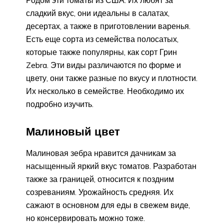
Родом эти томаты из США. Их любят за
сладкий вкус, они идеальны в салатах,
десертах, а также в приготовлении варенья.
Есть еще сорта из семейства полосатых,
которые также популярны, как сорт Грин
Zebra. Эти виды различаются по форме и
цвету, они также разные по вкусу и плотности.
Их несколько в семействе. Необходимо их
подробно изучить.
Малиновый цвет
Малиновая зебра нравится дачникам за
насыщенный яркий вкус томатов. Разработан
также за границей, относится к поздним
созреваниям. Урожайность средняя. Их
сажают в основном для еды в свежем виде,
но консервировать можно тоже.