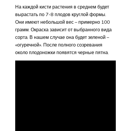
На каждой кисти растения в среднем будет
вырастать по 7-8 плодов круглой формы.
Они имеют небольшой вес – примерно 100
грамм. Окраска зависит от выбранного вида
сорта. В нашем случае она будет зеленой –
«огуречной». После полного созревания
около плодоножки появятся черные пятна.