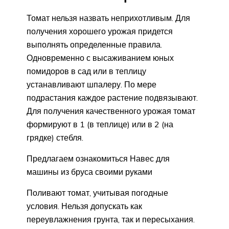
Томат нельзя назвать неприхотливым. Для
получения хорошего урожая придется
выполнять определенные правила.
Одновременно с высаживанием юных
помидоров в сад или в теплицу
устанавливают шпалеру. По мере
подрастания каждое растение подвязывают.
Для получения качественного урожая томат
формируют в 1 (в теплице) или в 2 (на
грядке) стебля.
Предлагаем ознакомиться Навес для
машины из бруса своими руками
Поливают томат, учитывая погодные
условия. Нельзя допускать как
переувлажнения грунта, так и пересыхания.