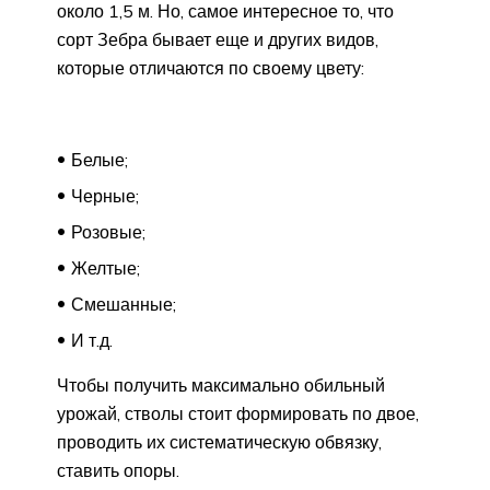
около 1,5 м. Но, самое интересное то, что
сорт Зебра бывает еще и других видов,
которые отличаются по своему цвету:
Белые;
Черные;
Розовые;
Желтые;
Смешанные;
И т.д.
Чтобы получить максимально обильный
урожай, стволы стоит формировать по двое,
проводить их систематическую обвязку,
ставить опоры.