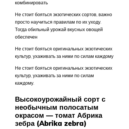
комбинировать
Не стоит бояться экзотических сортов, важно
просто научиться правилам по их уходу.
Тогда обильный урожай вкусных овощей
обеспечен
Не стоит бояться оригинальных экзотических
культур, ухаживать за ними по силам каждому
Не стоит бояться оригинальных экзотических
культур, ухаживать за ними по силам
каждому.
Высокоурожайный сорт с
необычным полосатым
окрасом — томат Абрика
зебра (Abrika zebra)