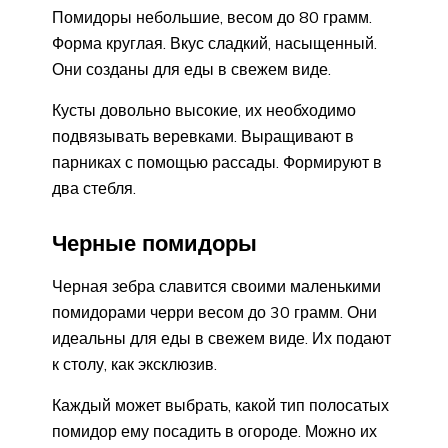
Помидоры небольшие, весом до 80 грамм.
Форма круглая. Вкус сладкий, насыщенный.
Они созданы для еды в свежем виде.
Кусты довольно высокие, их необходимо
подвязывать веревками. Выращивают в
парниках с помощью рассады. Формируют в
два стебля.
Черные помидоры
Черная зебра славится своими маленькими
помидорами черри весом до 30 грамм. Они
идеальны для еды в свежем виде. Их подают
к столу, как эксклюзив.
Каждый может выбрать, какой тип полосатых
помидор ему посадить в огороде. Можно их