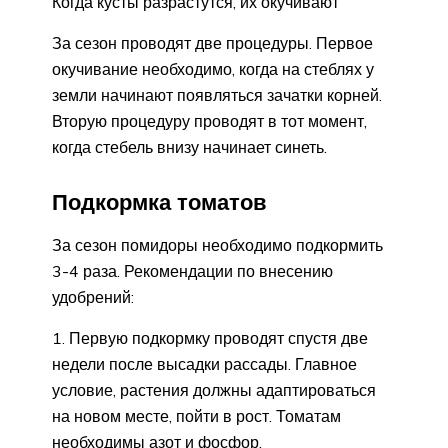
Когда кусты разрастутся, их окучивают
За сезон проводят две процедуры. Первое
окучивание необходимо, когда на стеблях у
земли начинают появляться зачатки корней.
Вторую процедуру проводят в тот момент,
когда стебель внизу начинает синеть.
Подкормка томатов
За сезон помидоры необходимо подкормить
3-4 раза. Рекомендации по внесению
удобрений:
Первую подкормку проводят спустя две
недели после высадки рассады. Главное
условие, растения должны адаптироваться
на новом месте, пойти в рост. Томатам
необходимы азот и фосфор.