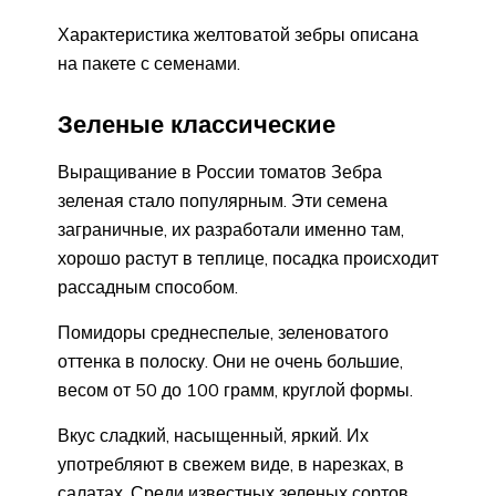
Характеристика желтоватой зебры описана
на пакете с семенами.
Зеленые классические
Выращивание в России томатов Зебра
зеленая стало популярным. Эти семена
заграничные, их разработали именно там,
хорошо растут в теплице, посадка происходит
рассадным способом.
Помидоры среднеспелые, зеленоватого
оттенка в полоску. Они не очень большие,
весом от 50 до 100 грамм, круглой формы.
Вкус сладкий, насыщенный, яркий. Их
употребляют в свежем виде, в нарезках, в
салатах. Среди известных зеленых сортов