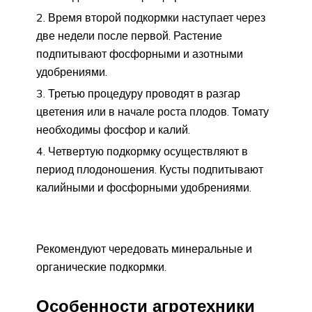
Время второй подкормки наступает через
две недели после первой. Растение
подпитывают фосфорными и азотными
удобрениями.
Третью процедуру проводят в разгар
цветения или в начале роста плодов. Томату
необходимы фосфор и калий.
Четвертую подкормку осуществляют в
период плодоношения. Кусты подпитывают
калийными и фосфорными удобрениями.
Рекомендуют чередовать минеральные и
органические подкормки.
Особенности агротехники