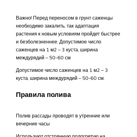
Важно! Перед переносом в грунт саженцы
необходимо закалить, так адаптация
растения к новым условиям пройдет быстрее
и безболезненнее. Допустимое число
саженцев на 1 м2 – 3 куста, ширина
междурядий – 50-60 см
Допустимое число саженцев на 1 м2 – 3
куста, ширина междурядий – 50-60 см.
Правила полива
Полив рассады проводят в утренние или
вечерние часы
Используют отстоянную подогретую на