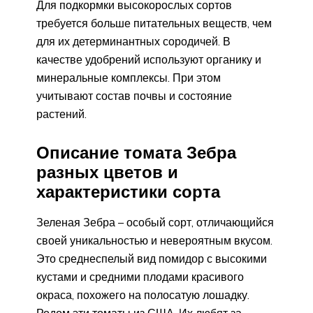
Для подкормки высокорослых сортов
требуется больше питательных веществ, чем
для их детерминантных сородичей. В
качестве удобрений используют органику и
минеральные комплексы. При этом
учитывают состав почвы и состояние
растений.
Описание томата Зебра
разных цветов и
характеристики сорта
Зеленая Зебра – особый сорт, отличающийся
своей уникальностью и невероятным вкусом.
Это среднеспелый вид помидор с высокими
кустами и средними плодами красивого
окраса, похожего на полосатую лошадку.