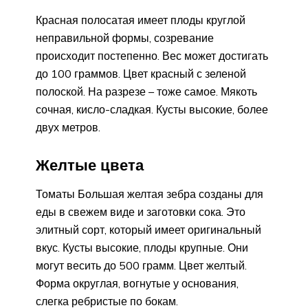
Красная полосатая имеет плоды круглой
неправильной формы, созревание
происходит постепенно. Вес может достигать
до 100 граммов. Цвет красный с зеленой
полоской. На разрезе – тоже самое. Мякоть
сочная, кисло-сладкая. Кусты высокие, более
двух метров.
Желтые цвета
Томаты Большая желтая зебра созданы для
еды в свежем виде и заготовки сока. Это
элитный сорт, который имеет оригинальный
вкус. Кусты высокие, плоды крупные. Они
могут весить до 500 грамм. Цвет желтый.
Форма округлая, вогнутые у основания,
слегка ребристые по бокам.