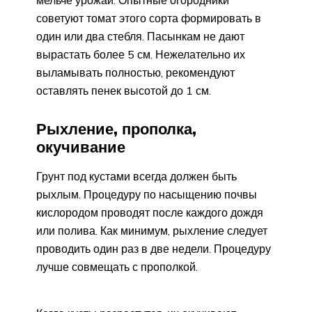
советуют томат этого сорта формировать в
один или два стебля. Пасынкам не дают
вырастать более 5 см. Нежелательно их
выламывать полностью, рекомендуют
оставлять пенек высотой до 1 см.
Рыхление, прополка,
окучивание
Грунт под кустами всегда должен быть
рыхлым. Процедуру по насыщению почвы
кислородом проводят после каждого дождя
или полива. Как минимум, рыхление следует
проводить один раз в две недели. Процедуру
лучше совмещать с прополкой.