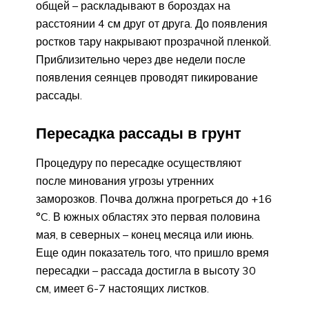
общей – раскладывают в бороздах на
расстоянии 4 см друг от друга. До появления
ростков тару накрывают прозрачной пленкой.
Приблизительно через две недели после
появления сеянцев проводят пикирование
рассады.
Пересадка рассады в грунт
Процедуру по пересадке осуществляют
после минования угрозы утренних
заморозков. Почва должна прогреться до +16
°C. В южных областях это первая половина
мая, в северных – конец месяца или июнь.
Еще один показатель того, что пришло время
пересадки – рассада достигла в высоту 30
см, имеет 6-7 настоящих листков.