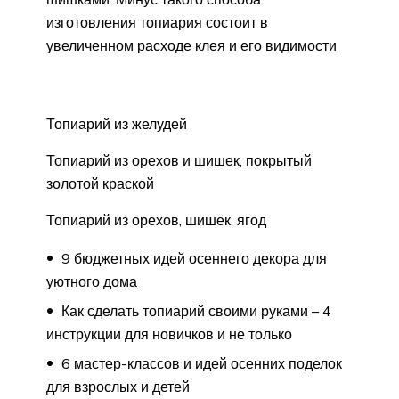
изготовления топиария состоит в
увеличенном расходе клея и его видимости
Топиарий из желудей
Топиарий из орехов и шишек, покрытый
золотой краской
Топиарий из орехов, шишек, ягод
9 бюджетных идей осеннего декора для
уютного дома
Как сделать топиарий своими руками – 4
инструкции для новичков и не только
6 мастер-классов и идей осенних поделок
для взрослых и детей