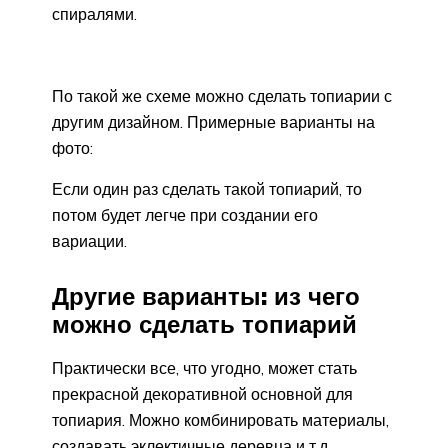
спиралями.
По такой же схеме можно сделать топиарии с
другим дизайном. Примерные варианты на
фото:
Если один раз сделать такой топиарий, то
потом будет легче при создании его
вариации.
Другие варианты: из чего
можно сделать топиарий
Практически все, что угодно, может стать
прекрасной декоративной основной для
топиария. Можно комбинировать материалы,
создавать эклектичные деревца и т.д..