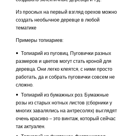
Из просиых на первый взгляд орехов можно
создать необычное деревце в любой
тематике
Примеры топиариев:
Топиарий из пуговиц. Пуговички разных
размеров и цветов могут стать кроной для
деревца. Они легко клеятся, с ними просто
работать, да и собрать пуговички совсем не
сложно.
Топиарий из бумажных роз. Бумажные
розы из старых нотных листов (сборники у
многих завалялись на антресолях) выглядят
очень красиво – это винтаж, который сейчас
так актуален.