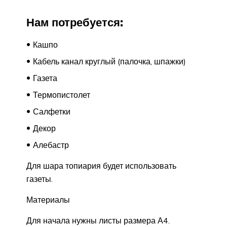
Нам потребуется:
Кашпо
Кабель канал круглый (палочка, шпажки)
Газета
Термопистолет
Салфетки
Декор
Алебастр
Для шара топиария будет использовать
газеты.
Материалы
Для начала нужны листы размера А4.