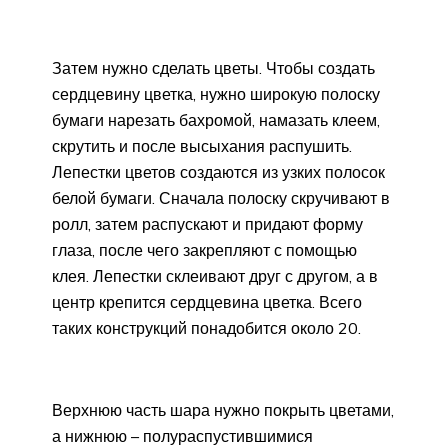
Затем нужно сделать цветы. Чтобы создать
сердцевину цветка, нужно широкую полоску
бумаги нарезать бахромой, намазать клеем,
скрутить и после высыхания распушить.
Лепестки цветов создаются из узких полосок
белой бумаги. Сначала полоску скручивают в
ролл, затем распускают и придают форму
глаза, после чего закрепляют с помощью
клея. Лепестки склеивают друг с другом, а в
центр крепится сердцевина цветка. Всего
таких конструкций понадобится около 20.
Верхнюю часть шара нужно покрыть цветами,
а нижнюю – полураспустившимися