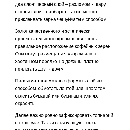
два слоя: первый слой – разломом к шару,
второй слой – наоборот. Также можно
приклеивать зерна чешуйчатым способом
Залог качественного и эстетически
привлекательного оформления кроны –
правильное расположение кофейных зерен.
Они могут размещаться узором или в
хаотичном порядке, но должны плотно
прилегать друг к другу
Палочку-ствол можно оформить любым
способом: обмотать лентой или шпагатом,
оклеить бумагой или бусинами, или же
окрасить
Далее важно ровно зафиксировать топиарий
в горшочке. Так как связующую смесь