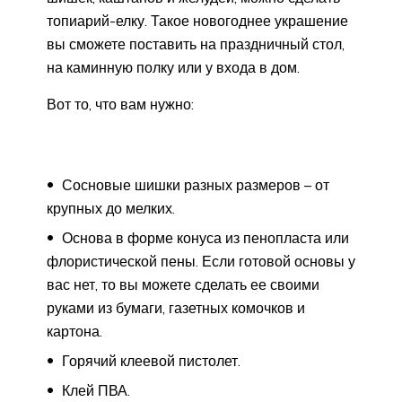
топиарий-елку. Такое новогоднее украшение
вы сможете поставить на праздничный стол,
на каминную полку или у входа в дом.
Вот то, что вам нужно:
Сосновые шишки разных размеров – от
крупных до мелких.
Основа в форме конуса из пенопласта или
флористической пены. Если готовой основы у
вас нет, то вы можете сделать ее своими
руками из бумаги, газетных комочков и
картона.
Горячий клеевой пистолет.
Клей ПВА.