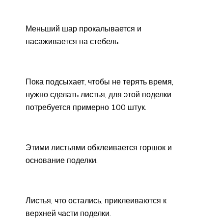
Меньший шар прокалывается и
насаживается на стебель.
Пока подсыхает, чтобы не терять время,
нужно сделать листья, для этой поделки
потребуется примерно 100 штук.
Этими листьями обклеивается горшок и
основание поделки.
Листья, что остались, приклеиваются к
верхней части поделки.