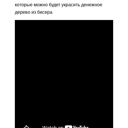
которые можно будет украсить денежное
дерево из бисера.