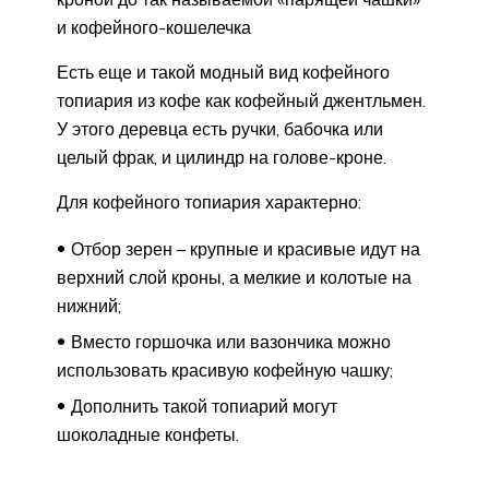
и кофейного-кошелечка
Есть еще и такой модный вид кофейного
топиария из кофе как кофейный джентльмен.
У этого деревца есть ручки, бабочка или
целый фрак, и цилиндр на голове-кроне.
Для кофейного топиария характерно:
Отбор зерен – крупные и красивые идут на
верхний слой кроны, а мелкие и колотые на
нижний;
Вместо горшочка или вазончика можно
использовать красивую кофейную чашку;
Дополнить такой топиарий могут
шоколадные конфеты.