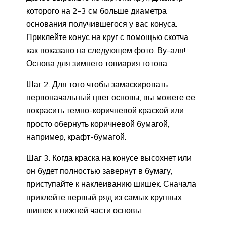
которого на 2-3 см больше диаметра
основания получившегося у вас конуса.
Приклейте конус на круг с помощью скотча
как показано на следующем фото. Ву-аля!
Основа для зимнего топиария готова.
Шаг 2. Для того чтобы замаскировать
первоначальный цвет основы, вы можете ее
покрасить темно-коричневой краской или
просто обернуть коричневой бумагой,
например, крафт-бумагой.
Шаг 3. Когда краска на конусе высохнет или
он будет полностью завернут в бумагу,
приступайте к наклеиванию шишек. Сначала
приклейте первый ряд из самых крупных
шишек к нижней части основы.