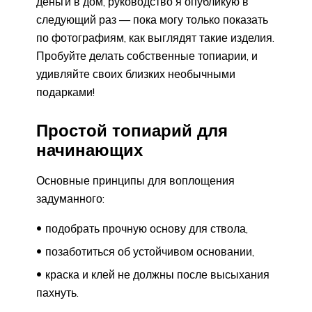
деньги в дом, руководство я опубликую в
следующий раз — пока могу только показать
по фотографиям, как выглядят такие изделия.
Пробуйте делать собственные топиарии, и
удивляйте своих близких необычными
подарками!
Простой топиарий для
начинающих
Основные принципы для воплощения
задуманного:
подобрать прочную основу для ствола,
позаботиться об устойчивом основании,
краска и клей не должны после высыхания
пахнуть.