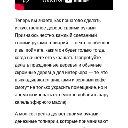
Теперь вы знаете, как пошагово сделать
искусственное дерево своими руками.
Признаюсь честно, каждый сделанный
своими руками топиарий — нечто особенное,
и вы поймете, каким он будет только тогда,
когда начнете его украшать. Попробуйте
делать праздничные деревья и обычные
скромные деревца для интерьера — те, что
выкладываются шишками и зернами кофе
смогут не только украсить помещение, но и
ароматизировать его (можно добавить пару
капель эфирного масла).
А моя сестренка делает своими руками
денежные топиарии, которые приманивают