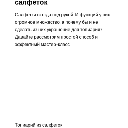
салфеток
Салфетки всегда под рукой. И функций у них
огромное множество, а почему бы и не
сделать из них украшение для топиария?
Давайте рассмотрим простой способ и
эффектный мастер-класс.
Топиарий из салфеток