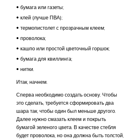
бумага или газеты;
клей (лучше ПВА);
термопистолет с прозрачным клеем;
проволока;
кашпо или простой цветочный горшок;
бумага для квиллинга;
нитки.
Итак, начнем.
Сперва необходимо создать основу. Чтобы
это сделать, требуется сформировать два
шара так, чтобы один был меньше другого.
Далее нужно смазать клеем и покрыть
бумагой зеленого цвета. В качестве стебля
будет проволока, но она должна быть толстой,