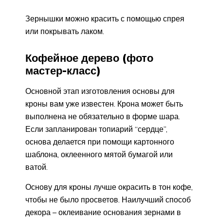
Зернышки можно красить с помощью спрея
или покрывать лаком.
Кофейное дерево (фото
мастер-класс)
Основной этап изготовления основы для
кроны вам уже известен. Крона может быть
выполнена не обязательно в форме шара.
Если запланирован топиарий “сердце”,
основа делается при помощи картонного
шаблона, оклеенного мятой бумагой или
ватой.
Основу для кроны лучше окрасить в тон кофе,
чтобы не было просветов. Наилучший способ
декора – оклеивание основания зернами в