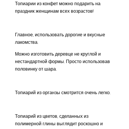
Топиарии из конфет можно подарить на
праздник женщинам всех возрастов!
Главное, использовать дорогие и вкусные
лакомства.
Можно изготовить деревце не круглой и
нестандартной формы. Просто использовав
половинку от шара.
Топиарий из органзы смотрится очень легко.
Топиарий из цветов, сделанных из
полимерной глины выглядит роскошно и