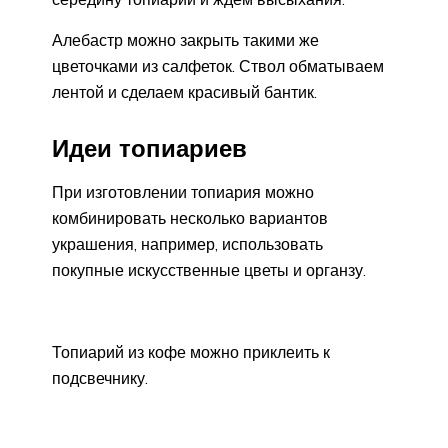
Алебастр можно закрыть такими же
цветочками из салфеток. Ствол обматываем
лентой и сделаем красивый бантик.
Идеи топиариев
При изготовлении топиария можно
комбинировать несколько вариантов
украшения, например, использовать
покупные искусственные цветы и органзу.
Топиарий из кофе можно приклеить к
подсвечнику.