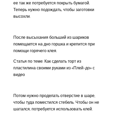
ее так же потребуется покрыть бумагой.
Теперь нужно подождать, чтобы заготовки
высохли.
После высыхания больший из шариков
помещается на дно горшка и крепится при
помощи горячего клея.
Статья по теме: Как сделать торт из
пластилина своими руками из «Плей-до» с
видео
Потом нужно проделать отверстие в шаре,
чтобы туда поместился стебель. Чтобы он не
шатался, потребуется использовать клей.