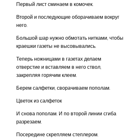
Первый лист сминаем в комочек.
Второй и последующие оборачиваем вокруг
него.
Большой шар нужно обмотать нитками, чтобы
краешки газеты не высовывались.
Теперь ножницами в газетах делаем
отверстие и вставляем в него ствол,
закрепляя горячим клеем.
Берем салфетки, сворачиваем пополам.
Цветок из салфеток
И снова пополам. И по второй линии сгиба
разрезаем.
Посередине скрепляем степлером.