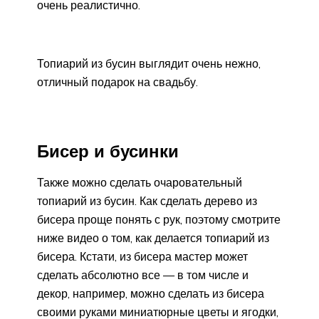
очень реалистично.
Топиарий из бусин выглядит очень нежно,
отличный подарок на свадьбу.
Бисер и бусинки
Также можно сделать очаровательный
топиарий из бусин. Как сделать дерево из
бисера проще понять с рук, поэтому смотрите
ниже видео о том, как делается топиарий из
бисера. Кстати, из бисера мастер может
сделать абсолютно все — в том числе и
декор, например, можно сделать из бисера
своими руками миниатюрные цветы и ягодки,