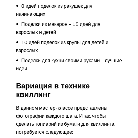
8 идей поделок из ракушек для
начинающих
Поделки из макарон – 15 идей для
взрослых и детей
10 идей поделок из крупы для детей и
взрослых
Поделки для кухни своими руками – лучшие
идеи
Вариация в технике
квиллинг
В данном мастер-классе представлены
фотографии каждого шага. Итак, чтобы
сделать топиарий из бумаги для квиллинга,
потребуется следующее: