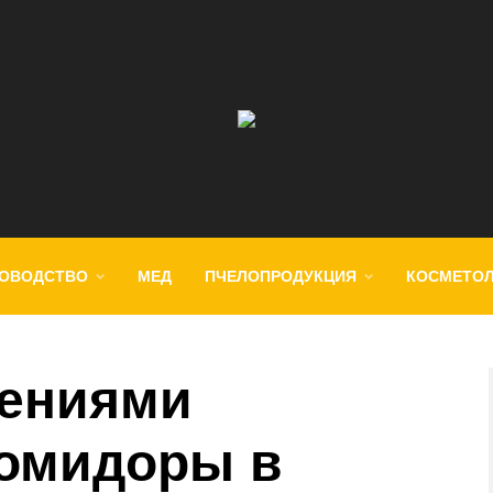
ОВОДСТВО
МЕД
ПЧЕЛОПРОДУКЦИЯ
КОСМЕТО
рениями
помидоры в