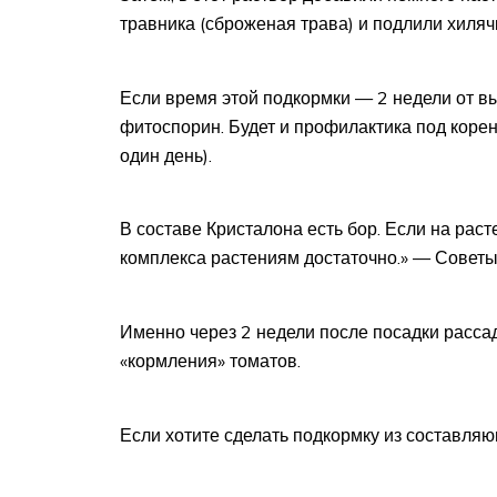
травника (сброженая трава) и подлили хиляч
Если время этой подкормки — 2 недели от вы
фитоспорин. Будет и профилактика под корен
один день).
В составе Кристалона есть бор. Если на раст
комплекса растениям достаточно.» — Советы
Именно через 2 недели после посадки расса
«кормления» томатов.
Если хотите сделать подкормку из составляю