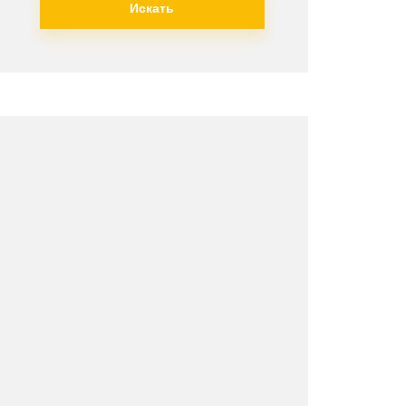
Искать