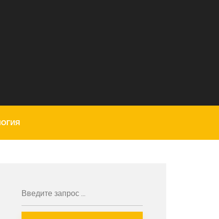
ЛОГИЯ