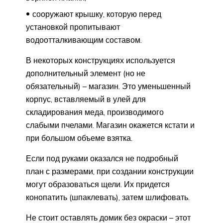
сооружают крышку, которую перед
установкой пропитывают
водоотталкивающим составом.
В некоторых конструкциях используется
дополнительный элемент (но не
обязательный) – магазин. Это уменьшенный
корпус, вставляемый в улей для
складирования меда, производимого
слабыми пчелами. Магазин окажется кстати и
при большом объеме взятка.
Если под руками оказался не подробный
план с размерами, при создании конструкции
могут образоваться щели. Их придется
конопатить (шпаклевать), затем шлифовать.
Не стоит оставлять домик без окраски – этот