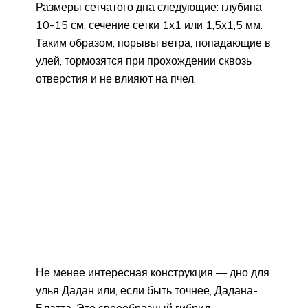
Размеры сетчатого дна следующие: глубина
10-15 см, сечение сетки 1х1 или 1,5х1,5 мм.
Таким образом, порывы ветра, попадающие в
улей, тормозятся при прохождении сквозь
отверстия и не влияют на пчел.
Не менее интересная конструкция — дно для
улья Дадан или, если быть точнее, Дадана-
Блатта. Это своеобразный гибрид