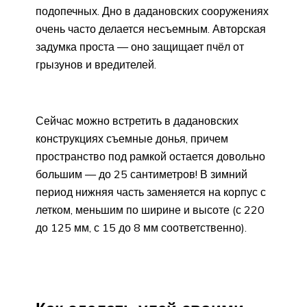
подопечных. Дно в дадановских сооружениях
очень часто делается несъемным. Авторская
задумка проста — оно защищает пчёл от
грызунов и вредителей.
Сейчас можно встретить в дадановских
конструкциях съемные донья, причем
пространство под рамкой остается довольно
большим — до 25 сантиметров! В зимний
период нижняя часть заменяется на корпус с
летком, меньшим по ширине и высоте (с 220
до 125 мм, с 15 до 8 мм соответственно).