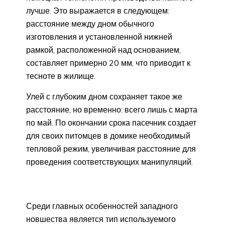
лучше. Это выражается в следующем:
расстояние между дном обычного
изготовления и установленной нижней
рамкой, расположенной над основанием,
составляет примерно 20 мм, что приводит к
тесноте в жилище.
Улей с глубоким дном сохраняет такое же
расстояние, но временно: всего лишь с марта
по май. По окончании срока пасечник создает
для своих питомцев в домике необходимый
тепловой режим, увеличивая расстояние для
проведения соответствующих манипуляций.
Среди главных особенностей западного
новшества является тип используемого