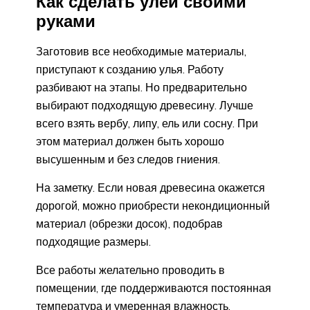
Как сделать улей своими
руками
Заготовив все необходимые материалы,
приступают к созданию улья. Работу
разбивают на этапы. Но предварительно
выбирают подходящую древесину. Лучше
всего взять вербу, липу, ель или сосну. При
этом материал должен быть хорошо
высушенным и без следов гниения.
На заметку. Если новая древесина окажется
дорогой, можно приобрести некондиционный
материал (обрезки досок), подобрав
подходящие размеры.
Все работы желательно проводить в
помещении, где поддерживаются постоянная
температура и умеренная влажность.