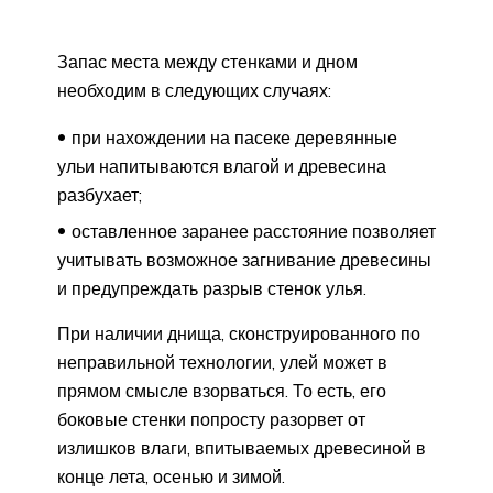
Запас места между стенками и дном
необходим в следующих случаях:
при нахождении на пасеке деревянные
ульи напитываются влагой и древесина
разбухает;
оставленное заранее расстояние позволяет
учитывать возможное загнивание древесины
и предупреждать разрыв стенок улья.
При наличии днища, сконструированного по
неправильной технологии, улей может в
прямом смысле взорваться. То есть, его
боковые стенки попросту разорвет от
излишков влаги, впитываемых древесиной в
конце лета, осенью и зимой.