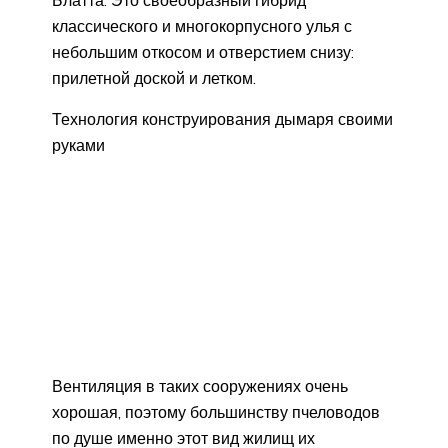
классического и многокорпусного улья с
небольшим откосом и отверстием снизу:
прилетной доской и летком.
Технология конструирования дымаря своими
руками
Вентиляция в таких сооружениях очень
хорошая, поэтому большинству пчеловодов
по душе именно этот вид жилищ их