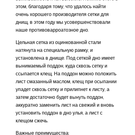
этом, благодаря тому, что удалось найти
очень хорошего производителя сетки для
днищ, в этом году мы усовершенствовали
наше противоварроатозное дно.
Цельная сетка из оцинкованной стали
натянута на специальную рамку, и
установлена в днище. Под сеткой дно имеет
вынимаемый поддон, куда сквозь сетку и
ссыпается клещ. На поддон можно положить
лист смазанный маслом, клещ при осыпании
упадет сквозь сетку и прилипнет к листу, а
затем достаточно будет вынуть поддон,
аккуратно заменить лист на свежий и вновь
установить поддон в дно улья, а лист с
клещом сжечь.
Важные преимущества: