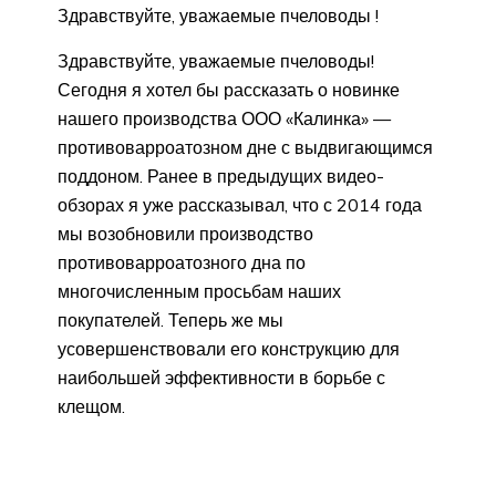
Здравствуйте, уважаемые пчеловоды !
Здравствуйте, уважаемые пчеловоды!
Сегодня я хотел бы рассказать о новинке
нашего производства ООО «Калинка» —
противоварроатозном дне с выдвигающимся
поддоном. Ранее в предыдущих видео-
обзорах я уже рассказывал, что с 2014 года
мы возобновили производство
противоварроатозного дна по
многочисленным просьбам наших
покупателей. Теперь же мы
усовершенствовали его конструкцию для
наибольшей эффективности в борьбе с
клещом.