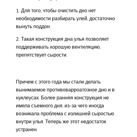
1. Для того, чтобы очистить дно нет
необходимости разбирать улей, достаточно
вынуть поддон.
2. Такая конструкция дна улья позволяет
поддерживать хорошую вентиляцию,
препятствует сырости.
Причем с этого года мы стали делать
вынимаемое противоварроатозное дно и в
нуклеусах. Более ранняя конструкция не
имела съемного дня, из-за чего иногда
возникала проблема с излишней сыростью
внутри улья. Теперь же этот недостаток
устранен.