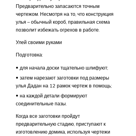
Предварительно запасаются точным
чертежом. Несмотря на то, что конструкция
улья – обычный короб, правильная схема
позволит избежать огрехов в работе.
Улей своими руками
Подготовка:
для начала доски тщательно шлифуют;
затем нарезают заготовки под размеры
улья Дадан на 12 рамок чертеж в помощь;
на каждой детали формируют
соединительные пазы.
Когда все заготовки пройдут
предварительную стадию, приступают к
изготовлению домика, используя чертежи