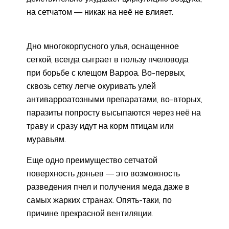
на сетчатом — никак на неё не влияет.
Дно многокорпусного улья, оснащенное
сеткой, всегда сыграет в пользу пчеловода
при борьбе с клещом Варроа. Во-первых,
сквозь сетку легче окуривать улей
антиварроатозными препаратами, во-вторых,
паразиты попросту высыпаются через неё на
траву и сразу идут на корм птицам или
муравьям.
Еще одно преимущество сетчатой
поверхность доньев — это возможность
разведения пчел и получения меда даже в
самых жарких странах. Опять-таки, по
причине прекрасной вентиляции.