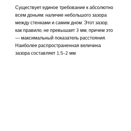
Существует единое требование к абсолютно
всем доньям: наличие небольшого зазора
между стенками и самим дном. Этот зазор,
как правило, не превышает 3 мм, причем это
— максимальный показатель расстояния.
Наиболее распространенная величина
зазора составляет 1,5-2 мм.