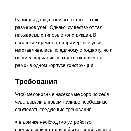
Размеры днища зависят от того, каких
размеров улей. Однако, существуют так
называемые типовые конструкции. В
советские времена, например, все ульи
изготавливались по единому стандарту, но и
он имел вариации, исходя из количества
рамок в одном корпусе конструкции.
Требования
Чтоб медоносные насекомые хорошо себя
чувствовали в новом жилище необходимо
соблюдать следующие требования:
в домике необходимо устройство
специальной потолочной и боковой защиты,