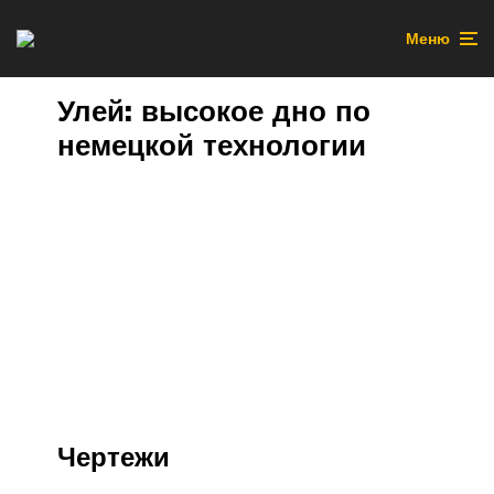
Меню
Улей: высокое дно по
немецкой технологии
Чертежи