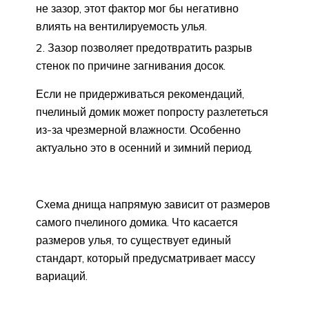
не зазор, этот фактор мог бы негативно
влиять на вентилируемость улья.
Зазор позволяет предотвратить разрыв
стенок по причине загнивания досок.
Если не придерживаться рекомендаций,
пчелиный домик может попросту разлететься
из-за чрезмерной влажности. Особенно
актуально это в осенний и зимний период.
Схема днища напрямую зависит от размеров
самого пчелиного домика. Что касается
размеров улья, то существует единый
стандарт, который предусматривает массу
вариаций.