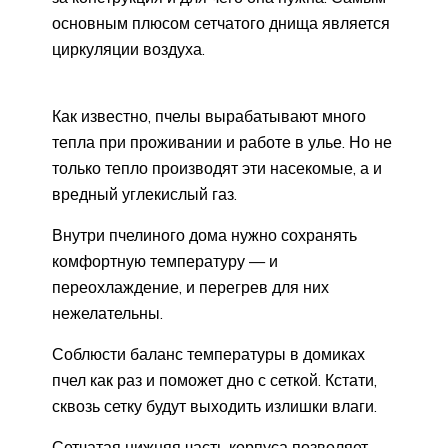
основным плюсом сетчатого днища является
циркуляции воздуха.
Как известно, пчелы вырабатывают много
тепла при проживании и работе в улье. Но не
только тепло производят эти насекомые, а и
вредный углекислый газ.
Внутри пчелиного дома нужно сохранять
комфортную температуру — и
переохлаждение, и перегрев для них
нежелательны.
Соблюсти баланс температуры в домиках
пчел как раз и поможет дно с сеткой. Кстати,
сквозь сетку будут выходить излишки влаги.
Сетчатая нижняя часть корпуса позволяет