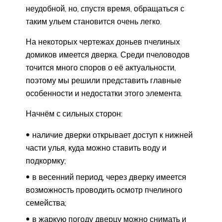
неудобной, но, спустя время, обращаться с
таким ульем становится очень легко.
На некоторых чертежах доньев пчелиных
домиков имеется дверка. Среди пчеловодов
точится много споров о её актуальности,
поэтому мы решили представить главные
особенности и недостатки этого элемента.
Начнём с сильных сторон:
наличие дверки открывает доступ к нижней
части улья, куда можно ставить воду и
подкормку;
в весенний период, через дверку имеется
возможность проводить осмотр пчелиного
семейства;
в жаркую погоду дверцу можно снимать и