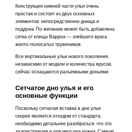
Конструкция нижней части улья очень
простая и состоит из двух основных
элементов: непосредственно днища и
поддона. По желанию может быть добавлена
сетка от клеща Варроа — злейшего врага
желто-полосатых тружеников.
Все вертикальные ульи нового поколения,
независимо от модели и количества ярусов,
сейчас оснащаются разъемными доньями.
Сетчатое дно улья и его
основные функции
Поскольку сетчатая вставка в дне улья
скорее является отходом от стандарта,
необходимо детальнее разобраться, что это
за конструкция и для чего она нужна. Самым