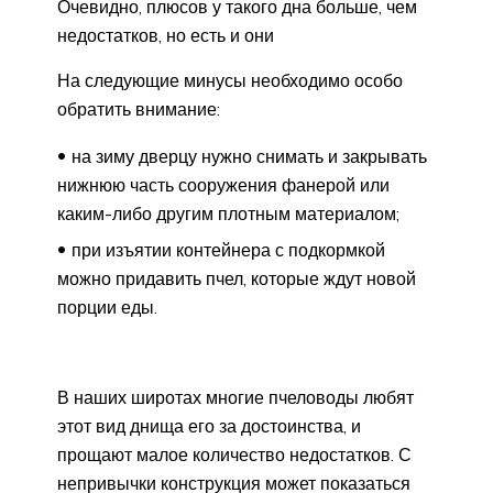
Очевидно, плюсов у такого дна больше, чем
недостатков, но есть и они
На следующие минусы необходимо особо
обратить внимание:
на зиму дверцу нужно снимать и закрывать
нижнюю часть сооружения фанерой или
каким-либо другим плотным материалом;
при изъятии контейнера с подкормкой
можно придавить пчел, которые ждут новой
порции еды.
В наших широтах многие пчеловоды любят
этот вид днища его за достоинства, и
прощают малое количество недостатков. С
непривычки конструкция может показаться