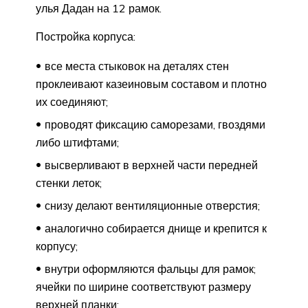
улья Дадан на 12 рамок.
Постройка корпуса:
все места стыковок на деталях стен
проклеивают казеиновым составом и плотно
их соединяют;
проводят фиксацию саморезами, гвоздями
либо штифтами;
высверливают в верхней части передней
стенки леток;
снизу делают вентиляционные отверстия;
аналогично собирается днище и крепится к
корпусу;
внутри оформляются фальцы для рамок;
ячейки по ширине соответствуют размеру
верхней планки;