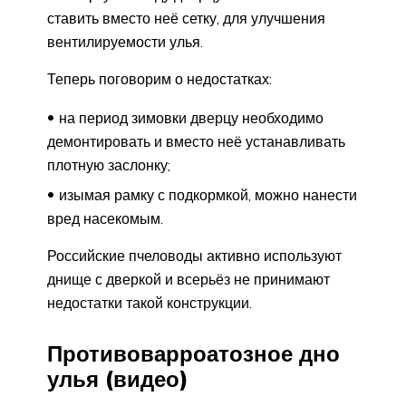
ставить вместо неё сетку, для улучшения
вентилируемости улья.
Теперь поговорим о недостатках:
на период зимовки дверцу необходимо
демонтировать и вместо неё устанавливать
плотную заслонку;
изымая рамку с подкормкой, можно нанести
вред насекомым.
Российские пчеловоды активно используют
днище с дверкой и всерьёз не принимают
недостатки такой конструкции.
Противоварроатозное дно
улья (видео)