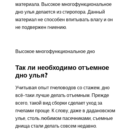
материала. Высокое многофункциональное
дно улья делается из стиропора. Данный
материал не способен впитывать влагу и он
не подвержен гниению.
Высокое многофункциональное дно
Так ли необходимо отъемное
дно улья?
Учитывая опыт пчеловодов со стажем, дно
всё-таки лучше делать отъемным. Прежде
всего, такой вид сборки сделает уход за
пчелами проще. К слову, даже в дадановском
улье, столь любимом пасечниками, съемные
днища стали делать совсем недавно.