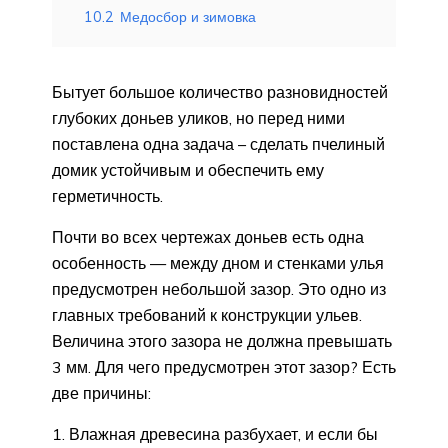
10.2
Медосбор и зимовка
Бытует большое количество разновидностей
глубоких доньев уликов, но перед ними
поставлена одна задача – сделать пчелиный
домик устойчивым и обеспечить ему
герметичность.
Почти во всех чертежах доньев есть одна
особенность — между дном и стенками улья
предусмотрен небольшой зазор. Это одно из
главных требований к конструкции ульев.
Величина этого зазора не должна превышать
3 мм. Для чего предусмотрен этот зазор? Есть
две причины:
Влажная древесина разбухает, и если бы