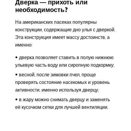
Дверка — прихоть или
необходимость?
На американских пасеках популярны
конструкции, содержащие дно улья с дверкой.
Эта конструкция имеет массу достоинств, а
именно:
дверка позволяет ставить в полую нижнюю
ульевую часть воду или сиропную подкормку;
весной, после зимовки пчел, проще
проверять состояние насекомых и уровень
активности, именно используя дверцу;
в жару можно снимать дверцу и заменять
её кусочком сетки для лучшей вентиляции.