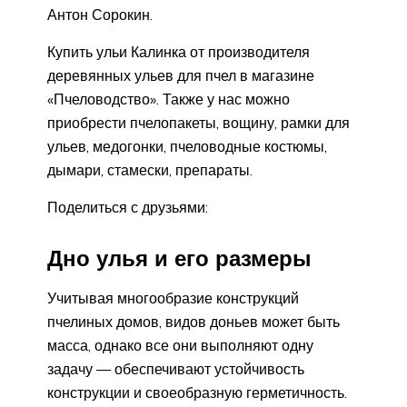
Антон Сорокин.
Купить ульи Калинка от производителя
деревянных ульев для пчел в магазине
«Пчеловодство». Также у нас можно
приобрести пчелопакеты, вощину, рамки для
ульев, медогонки, пчеловодные костюмы,
дымари, стамески, препараты.
Поделиться с друзьями:
Дно улья и его размеры
Учитывая многообразие конструкций
пчелиных домов, видов доньев может быть
масса, однако все они выполняют одну
задачу — обеспечивают устойчивость
конструкции и своеобразную герметичность.