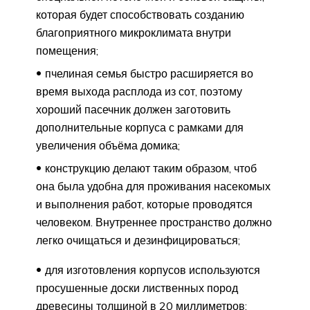
которая будет способствовать созданию
благоприятного микроклимата внутри
помещения;
пчелиная семья быстро расширяется во
время выхода расплода из сот, поэтому
хороший пасечник должен заготовить
дополнительные корпуса с рамками для
увеличения объёма домика;
конструкцию делают таким образом, чтоб
она была удобна для проживания насекомых
и выполнения работ, которые проводятся
человеком. Внутреннее пространство должно
легко очищаться и дезинфицироваться;
для изготовления корпусов используются
просушенные доски лиственных пород
древесины толщиной в 20 миллиметров;