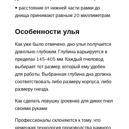
расстояние от нижней части рамки до
днища принимают равным 20 миллиметрам.
Особенности улья
Как уже было отмечено, дно улья получается
довольно глубоким. Глубина варьируется в
пределах 145-405 мм. Каждый пчеловод
выбирает тот размер, который ему удобен
для работы. Выбранная глубина дна должна
соответствовать либо размеру корпуса, либо
размеру гнезда.
Как сделать ловушку (роевню) для диких пчел
своими руками
Профессионалы склоняются к тому, что
немецкая технология производства намного