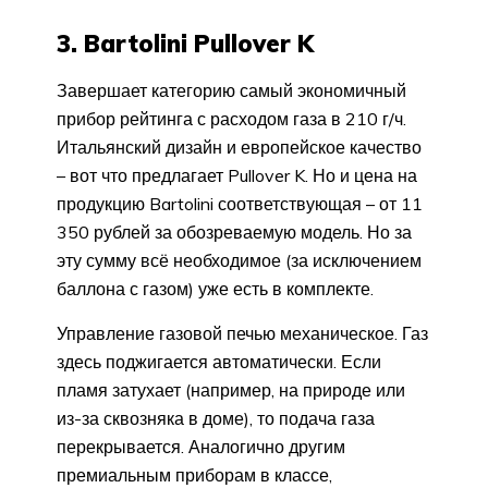
3. Bartolini Pullover K
Завершает категорию самый экономичный
прибор рейтинга с расходом газа в 210 г/ч.
Итальянский дизайн и европейское качество
– вот что предлагает Pullover K. Но и цена на
продукцию Bartolini соответствующая – от 11
350 рублей за обозреваемую модель. Но за
эту сумму всё необходимое (за исключением
баллона с газом) уже есть в комплекте.
Управление газовой печью механическое. Газ
здесь поджигается автоматически. Если
пламя затухает (например, на природе или
из-за сквозняка в доме), то подача газа
перекрывается. Аналогично другим
премиальным приборам в классе,