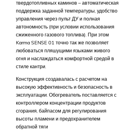
твердотопливных каминов – автоматическая
поддержка заданной температуры, удобство
управления через пульт ДУ и полная
автономность (при условии использования
сжиженного газового топлива). При этом
Karma SENSE 01 точно так же позволяет
любоваться пляшущими языками живого
огня и наслаждаться комфортной средой в
стиле кантри.
Конструкция создавалась с расчетом на
высокую эффективность и безопасность в
эксплуатации. Обогреватель поставляется с
контроллером концентрации продуктов
сгорания, байпасом для регулирования
высоты пламени и предохранителем
обратной тяги