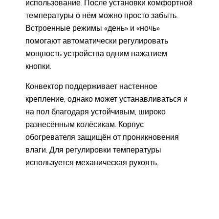
использование. После установки комфортной
температуры о нём можно просто забыть.
Встроенные режимы «день» и «ночь»
помогают автоматически регулировать
мощность устройства одним нажатием
кнопки.
Конвектор поддерживает настенное
крепление, однако может устанавливаться и
на пол благодаря устойчивым, широко
разнесённым колёсикам. Корпус
обогревателя защищён от проникновения
влаги. Для регулировки температуры
используется механическая рукоять.