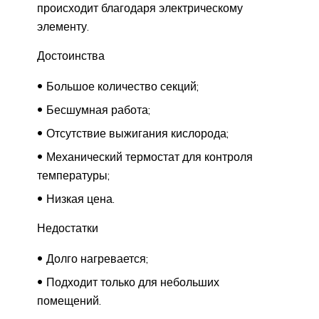
происходит благодаря электрическому
элементу.
Достоинства
Большое количество секций;
Бесшумная работа;
Отсутствие выжигания кислорода;
Механический термостат для контроля
температуры;
Низкая цена.
Недостатки
Долго нагревается;
Подходит только для небольших
помещений.