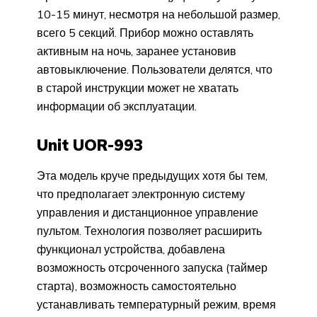
10-15 минут, несмотря на небольшой размер,
всего 5 секций. Прибор можно оставлять
активным на ночь, заранее установив
автовыключение. Пользователи делятся, что
в старой инструкции может не хватать
информации об эксплуатации.
Unit UOR-993
Эта модель круче предыдущих хотя бы тем,
что предполагает электронную систему
управления и дистанционное управление
пультом. Технология позволяет расширить
функционал устройства, добавлена
возможность отсроченного запуска (таймер
старта), возможность самостоятельно
устанавливать температурный режим, время