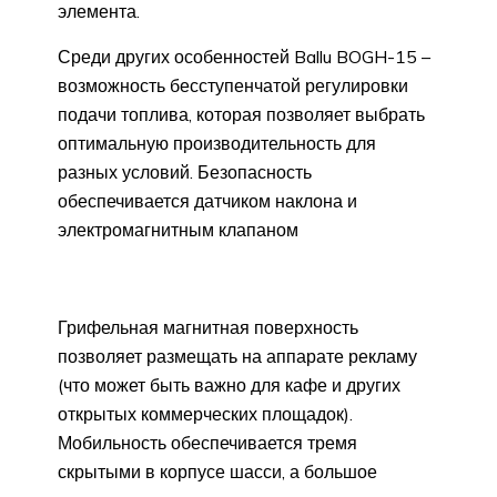
элемента.
Среди других особенностей Ballu BOGH-15 –
возможность бесступенчатой регулировки
подачи топлива, которая позволяет выбрать
оптимальную производительность для
разных условий. Безопасность
обеспечивается датчиком наклона и
электромагнитным клапаном
Грифельная магнитная поверхность
позволяет размещать на аппарате рекламу
(что может быть важно для кафе и других
открытых коммерческих площадок).
Мобильность обеспечивается тремя
скрытыми в корпусе шасси, а большое