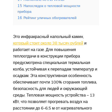
15
Напоследок о тепловой мощности
прибора
16
Рейтинг уличных обогревателей
Это инфракрасный напольный камин,
который стоит около 38 тысяч рублей
и
работает на газе. Для повышения
теплоотдачи в конструкции прибора
предусмотрена специальная термальная
колба, устойчивая к перепадам температур и
осадкам. Эта конструктивная особенность
обеспечивает почти 100% сгорания топлива,
безопасность для людей и окружающей
среды. Тепловая мощность устройства – 13
кВт, что позволяет прогревать воздух на
расстоянии до 6-6,5 м от нагревательного