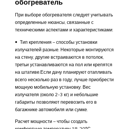
обогреватель
При выборе обогревателя следует учитывать
определенные нюансы, связанные с
техническими аспектами и характеристиками:
Тип крепления – способы установки
излучателей разные. Некоторые монтируются
на стену, другие встраиваются в потолок,
третьи устанавливаются на пол или крепятся
на штативе.Если дачу планируют отапливать
всего несколько раз в году, лучше приобрести
мощную мобильную установку. Вес
излучателя (около 2-3 кг) и небольшие
габариты позволяют перевозить его в
багажнике автомобиля или сумке.
Расчет мощности – чтобы создать
комфортную температуру 18-20°С,