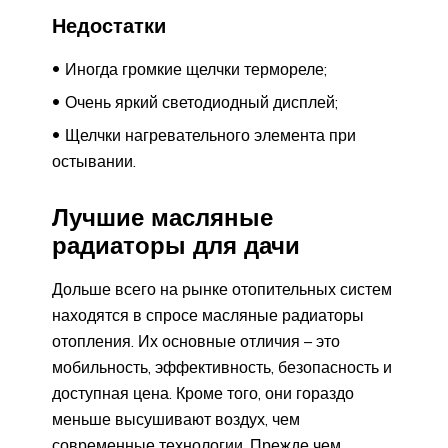
Недостатки
Иногда громкие щелчки термореле;
Очень яркий светодиодный дисплей;
Щелчки нагревательного элемента при
остывании.
Лучшие масляные
радиаторы для дачи
Дольше всего на рынке отопительных систем
находятся в спросе масляные радиаторы
отопления. Их основные отличия – это
мобильность, эффективность, безопасность и
доступная цена. Кроме того, они гораздо
меньше высушивают воздух, чем
современные технологии. Прежде чем