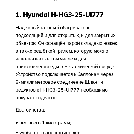
1. Hyundai H-HG3-25-UI777
Надёжный газовый обогреватель,
подходящий и для открытых, и для закрытых
объектов. Он оснащён парой складных ножек,
а также решёткой грилем, которую можно
использовать в том числе и для
приготовления еды в металлической посуде.
Устройство подключается к баллонам через
8-миллиметровое соединение.Шланг и
редуктор к H-HG3-25-UI777 необходимо
покупать отдельно.
Достоинства:
вес всего 1 килограмм;
удобство транспортировки;