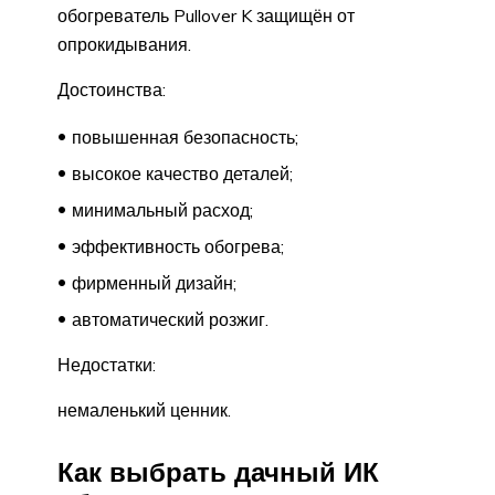
обогреватель Pullover K защищён от
опрокидывания.
Достоинства:
повышенная безопасность;
высокое качество деталей;
минимальный расход;
эффективность обогрева;
фирменный дизайн;
автоматический розжиг.
Недостатки:
немаленький ценник.
Как выбрать дачный ИК