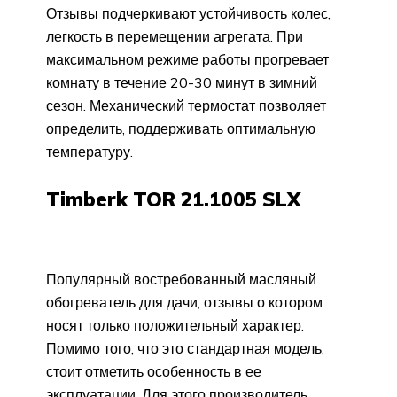
Отзывы подчеркивают устойчивость колес,
легкость в перемещении агрегата. При
максимальном режиме работы прогревает
комнату в течение 20-30 минут в зимний
сезон. Механический термостат позволяет
определить, поддерживать оптимальную
температуру.
Timberk TOR 21.1005 SLX
Популярный востребованный масляный
обогреватель для дачи, отзывы о котором
носят только положительный характер.
Помимо того, что это стандартная модель,
стоит отметить особенность в ее
эксплуатации. Для этого производитель