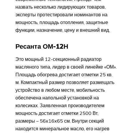
назвать несколько лидирующих товаров,
эксперты протестировали номинантов на
мощность, площадь отопления, защитные
функции, назначение, цену и внешний вид.
Ресанта ОМ-12Н
Это мощный 12-секционный радиатор
масляного типа, лидер в своей линейке «ОМ».
Площадь обогрева достигает отметки 25 кв.
м. Компактный размер позволяет размещать
устройство в любом месте, мобильность
обеспечена напольной установкой на
колесиках. Заявленная производителем
мощность достигает отметки 2500 Вт,
размеры – 56x16x65 см. Внутри секций
находится минеральное масло, его нагрев