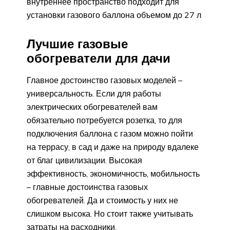
внутреннее пространство подходит для
установки газового баллона объемом до 27 л
Лучшие газовые
обогреватели для дачи
Главное достоинство газовых моделей –
универсальность. Если для работы
электрических обогревателей вам
обязательно потребуется розетка, то для
подключения баллона с газом можно пойти
на террасу, в сад и даже на природу вдалеке
от благ цивилизации. Высокая
эффективность, экономичность, мобильность
– главные достоинства газовых
обогревателей. Да и стоимость у них не
слишком высока. Но стоит также учитывать
затраты на расходники.