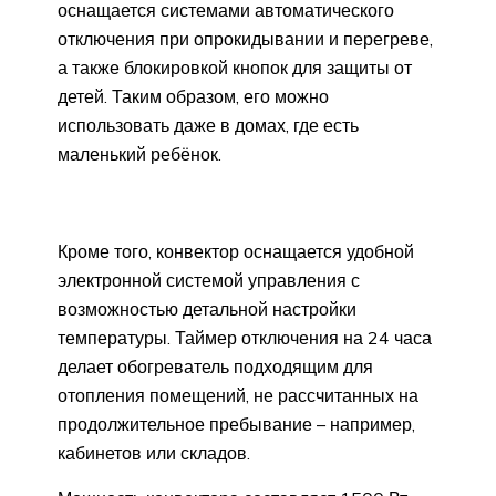
оснащается системами автоматического
отключения при опрокидывании и перегреве,
а также блокировкой кнопок для защиты от
детей. Таким образом, его можно
использовать даже в домах, где есть
маленький ребёнок.
Кроме того, конвектор оснащается удобной
электронной системой управления с
возможностью детальной настройки
температуры. Таймер отключения на 24 часа
делает обогреватель подходящим для
отопления помещений, не рассчитанных на
продолжительное пребывание – например,
кабинетов или складов.