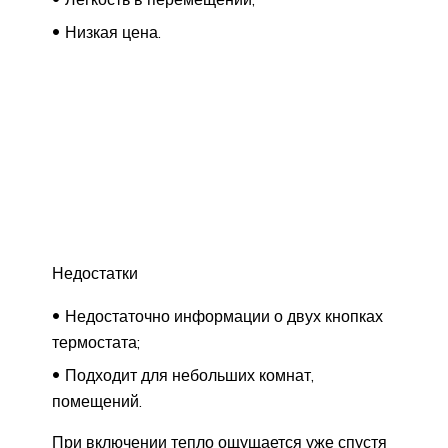
Низкая цена.
Недостатки
Недостаточно информации о двух кнопках
термостата;
Подходит для небольших комнат,
помещений.
При включении тепло ощущается уже спустя