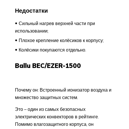
Недостатки
Сильный нагрев верхней части при
использовании;
Плохое крепление колёсиков к корпусу;
Колёсики покупаются отдельно.
Ballu BEC/EZER-1500
Почему он: Встроенный ионизатор воздуха и
множество защитных систем.
Это – один из самых безопасных
электрических конвекторов в рейтинге.
Помимо влагозащитного корпуса, он