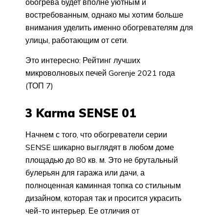
обогрева будет вполне уютным и
востребованным, однако мы хотим больше
внимания уделить именно обогревателям для
улицы, работающим от сети.
Это интересно: Рейтинг лучших
микроволновых печей Gorenje 2021 года
(ТОП 7)
3 Karma SENSE 01
Начнем с того, что обогреватели серии
SENSE шикарно выглядят в любом доме
площадью до 80 кв. м. Это не брутальный
булерьян для гаража или дачи, а
полноценная каминная топка со стильным
дизайном, которая так и просится украсить
чей-то интерьер. Ее отличия от