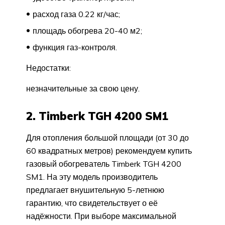
расход газа 0.22 кг/час;
площадь обогрева 20-40 м2;
функция газ-контроля.
Недостатки:
незначительные за свою цену.
2. Timberk TGH 4200 SM1
Для отопления большой площади (от 30 до
60 квадратных метров) рекомендуем купить
газовый обогреватель Timberk TGH 4200
SM1. На эту модель производитель
предлагает внушительную 5-летнюю
гарантию, что свидетельствует о её
надёжности. При выборе максимальной