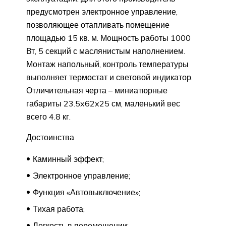
предусмотрен электронное управление,
позволяющее отапливать помещение
площадью 15 кв. м. Мощность работы 1000
Вт, 5 секций с маслянистым наполнением.
Монтаж напольный, контроль температуры
выполняет термостат и световой индикатор.
Отличительная черта – миниатюрные
габариты 23.5x62x25 см, маленький вес
всего 4.8 кг.
Достоинства
Каминный эффект;
Электронное управление;
Функция «Автовыключение»;
Тихая работа;
Легкость в перемещении;