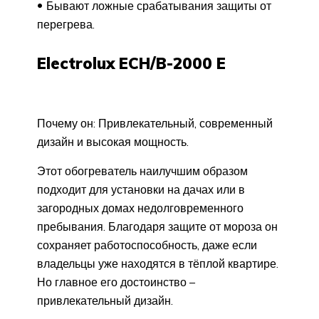
Бывают ложные срабатывания защиты от
перегрева.
Electrolux ECH/B-2000 E
Почему он: Привлекательный, современный
дизайн и высокая мощность.
Этот обогреватель наилучшим образом
подходит для установки на дачах или в
загородных домах недолговременного
пребывания. Благодаря защите от мороза он
сохраняет работоспособность, даже если
владельцы уже находятся в тёплой квартире.
Но главное его достоинство –
привлекательный дизайн.