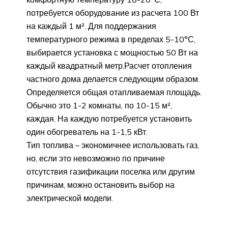
потребуется оборудование из расчета 100 Вт
на каждый 1 м². Для поддержания
температурного режима в пределах 5-10°С,
выбирается установка с мощностью 50 Вт на
каждый квадратный метр.Расчет отопления
частного дома делается следующим образом.
Определяется общая отапливаемая площадь.
Обычно это 1-2 комнаты, по 10-15 м²,
каждая. На каждую потребуется установить
один обогреватель на 1-1,5 кВт.
Тип топлива – экономичнее использовать газ,
но, если это невозможно по причине
отсутствия газификации поселка или другим
причинам, можно остановить выбор на
электрической модели.