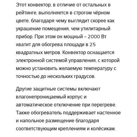
Этот конвектор, в отличие от остальных в
рейтинге, выполняется в строгом чёрном
цвете, благодаря чему выглядит скорее как
украшение помещения, чем утилитарный
прибор. При этом он мощный – 2000 Вт
хватит для обогрева площади в 25
квадратных метров. Конвектор оснащается
электронной системой управления, с которой
можно установить желаемую температуру с
точностью до нескольких градусов.
Другие защитные системы включают
влагонепроницаемый корпус и
автоматическое отключение при перегреве.
Также обогреватель поддерживает настенное
и напольное размещение благодаря
соответствующим креплениям и колёсикам.