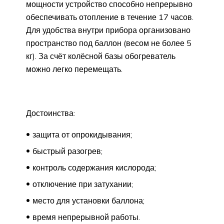
мощности устройство способно непрерывно
обеспечивать отопление в течение 17 часов.
Для удобства внутри прибора организовано
пространство под баллон (весом не более 5
кг). За счёт колёсной базы обогреватель
можно легко перемещать.
Достоинства:
защита от опрокидывания;
быстрый разогрев;
контроль содержания кислорода;
отключение при затухании;
место для установки баллона;
время непрерывной работы.