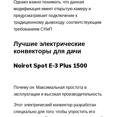
Однако важно понимать, что данная
модификация имеет открытую камеру и
предусматривает подключение к
традиционному дымоходу, соответствующим
требованиям СНиП
Лучшие электрические
конвекторы для дачи
Noirot Spot E-3 Plus 1500
Почему он: Максимальная простота в
эксплуатации и высокая производительность.
Этот электрический конвектор разработан
специально для того, чтобы упростить его