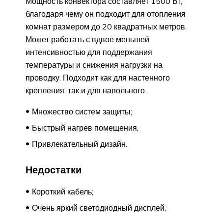
Мощность конвектора составляет 1500 Вт,
благодаря чему он подходит для отопления
комнат размером до 20 квадратных метров.
Может работать с вдвое меньшей
интенсивностью для поддержания
температуры и снижения нагрузки на
проводку. Подходит как для настенного
крепления, так и для напольного.
Множество систем защиты;
Быстрый нагрев помещения;
Привлекательный дизайн.
Недостатки
Короткий кабель;
Очень яркий светодиодный дисплей;