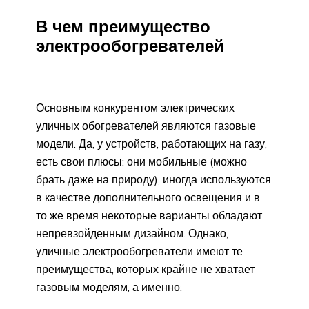
В чем преимущество
электрообогревателей
Основным конкурентом электрических
уличных обогревателей являются газовые
модели. Да, у устройств, работающих на газу,
есть свои плюсы: они мобильные (можно
брать даже на природу), иногда используются
в качестве дополнительного освещения и в
то же время некоторые варианты обладают
непревзойденным дизайном. Однако,
уличные электрообогреватели имеют те
преимущества, которых крайне не хватает
газовым моделям, а именно: