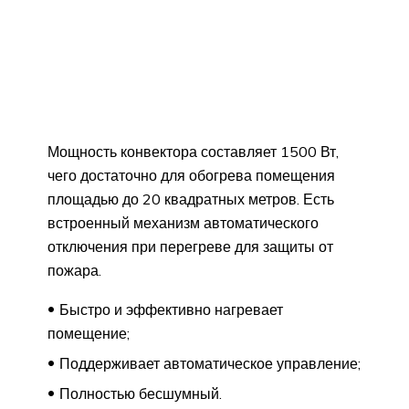
Мощность конвектора составляет 1500 Вт,
чего достаточно для обогрева помещения
площадью до 20 квадратных метров. Есть
встроенный механизм автоматического
отключения при перегреве для защиты от
пожара.
Быстро и эффективно нагревает
помещение;
Поддерживает автоматическое управление;
Полностью бесшумный.