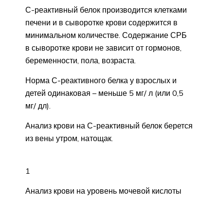
С-реактивный белок производится клетками
печени и в сыворотке крови содержится в
минимальном количестве. Содержание СРБ
в сыворотке крови не зависит от гормонов,
беременности, пола, возраста.
Норма С-реактивного белка у взрослых и
детей одинаковая – меньше 5 мг/ л (или 0,5
мг/ дл).
Анализ крови на С-реактивный белок берется
из вены утром, натощак.
1
Анализ крови на уровень мочевой кислоты