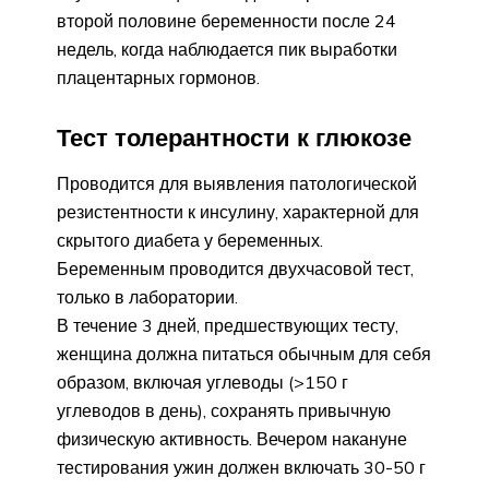
второй половине беременности после 24
недель, когда наблюдается пик выработки
плацентарных гормонов.
Тест толерантности к глюкозе
Проводится для выявления патологической
резистентности к инсулину, характерной для
скрытого диабета у беременных.
Беременным проводится двухчасовой тест,
только в лаборатории.
В течение 3 дней, предшествующих тесту,
женщина должна питаться обычным для себя
образом, включая углеводы (>150 г
углеводов в день), сохранять привычную
физическую активность. Вечером накануне
тестирования ужин должен включать 30-50 г