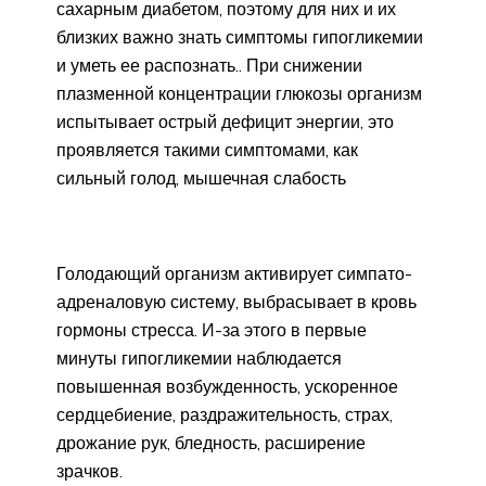
сахарным диабетом, поэтому для них и их
близких важно знать симптомы гипогликемии
и уметь ее распознать.. При снижении
плазменной концентрации глюкозы организм
испытывает острый дефицит энергии, это
проявляется такими симптомами, как
сильный голод, мышечная слабость
Голодающий организм активирует симпато-
адреналовую систему, выбрасывает в кровь
гормоны стресса. И-за этого в первые
минуты гипогликемии наблюдается
повышенная возбужденность, ускоренное
сердцебиение, раздражительность, страх,
дрожание рук, бледность, расширение
зрачков.