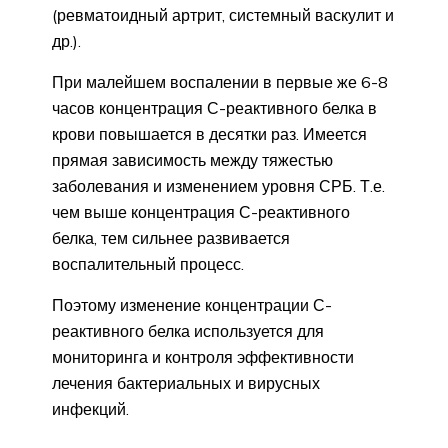
(ревматоидный артрит, системный васкулит и
др.).
При малейшем воспалении в первые же 6-8
часов концентрация С-реактивного белка в
крови повышается в десятки раз. Имеется
прямая зависимость между тяжестью
заболевания и изменением уровня СРБ. Т.е.
чем выше концентрация С-реактивного
белка, тем сильнее развивается
воспалительный процесс.
Поэтому изменение концентрации С-
реактивного белка используется для
мониторинга и контроля эффективности
лечения бактериальных и вирусных
инфекций.