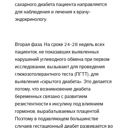
сахарного диабета пациента направляется
для наблюдения и лечения к врачу-
эндокринологу.
Вторая фаза. На сроке 24-28 недель всех
пациенток, не показавших выявленных
нарушений углеводного обмена при первом
исследовании, вызывают для проведения
глюкозотолерантного теста (ПГТТ), для
выявления «скрытого диабета». Это делается
потому, что возникновение диабета
беременных связано с развитием
резистентности к инсулину под влиянием
гормонов, вырабатываемых плацентой.
Поэтому в подавляющем большинстве
случаев гестационный диабет развивается во