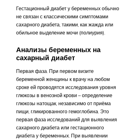
Гестационный диабет у беременных обычно
не связан с классическими симптомами
сахарного диабета, такими, как жажда или
обильное выделение мочи (полиурия).
Анализы беременных на
сахарный диабет
Первая фаза. При первом визите
беременной женщины к врачу на любом
сроке ей проводятся исследования уровня
глюкозы в венозной крови – определение
глюкозы натощак, независимо от приёма
пищи, гликированного гемоглобина. Это
первая фаза исследований для выявления
сахарного диабета или гестационного
диабета у беременных. При выявлении