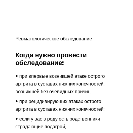
Ревматологическое обследование
Когда нужно провести
обследование:
при впервые возникшей атаке острого
артрита в суставах нижних конечностей,
возникшей без очевидных причин;
при рецидивирующих атаках острого
артрита в суставах нижних конечностей;
если у вас в роду есть родственники
страдающие подагрой;