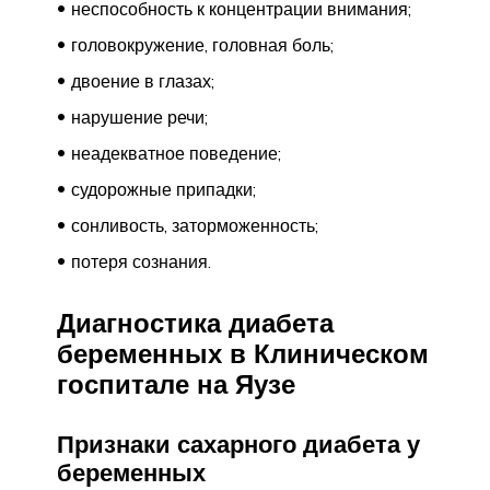
неспособность к концентрации внимания;
головокружение, головная боль;
двоение в глазах;
нарушение речи;
неадекватное поведение;
судорожные припадки;
сонливость, заторможенность;
потеря сознания.
Диагностика диабета
беременных в Клиническом
госпитале на Яузе
Признаки сахарного диабета у
беременных