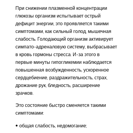
При снижении плазменной концентрации
глюкозы организм испытывает острый
дефицит энергии, это проявляется такими
симптомами, как сильный голод, мышечная
слабость. Голодающий организм активирует
симпато-адреналовую систему, выбрасывает
в кровь гормоны стресса. И-за этого в
первые минуты гипогликемии наблюдается
повышенная возбужденность, ускоренное
сердцебиение, раздражительность, страх,
дрожание рук, бледность, расширение
зрачков.
Это состояние быстро сменяется такими
симптомами:
общая слабость, недомогание;