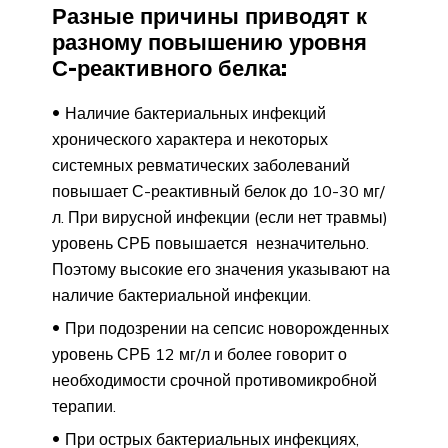
Разные причины приводят к
разному повышению уровня
С-реактивного белка:
Наличие бактериальных инфекций
хронического характера и некоторых
системных ревматических заболеваний
повышает С-реактивный белок до 10-30 мг/
л. При вирусной инфекции (если нет травмы)
уровень СРБ повышается незначительно.
Поэтому высокие его значения указывают на
наличие бактериальной инфекции.
При подозрении на сепсис новорожденных
уровень СРБ 12 мг/л и более говорит о
необходимости срочной противомикробной
терапии.
При острых бактериальных инфекциях,