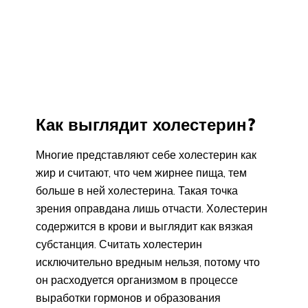
Как выглядит холестерин?
Многие представляют себе холестерин как
жир и считают, что чем жирнее пища, тем
больше в ней холестерина. Такая точка
зрения оправдана лишь отчасти. Холестерин
содержится в крови и выглядит как вязкая
субстанция. Считать холестерин
исключительно вредным нельзя, потому что
он расходуется организмом в процессе
выработки гормонов и образования