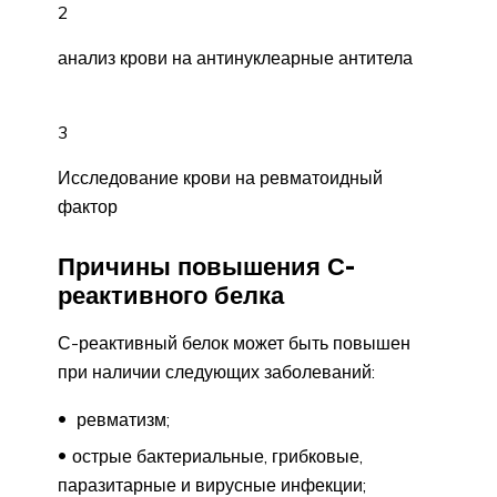
2
анализ крови на антинуклеарные антитела
3
Исследование крови на ревматоидный
фактор
Причины повышения С-
реактивного белка
С-реактивный белок может быть повышен
при наличии следующих заболеваний:
ревматизм;
острые бактериальные, грибковые,
паразитарные и вирусные инфекции;