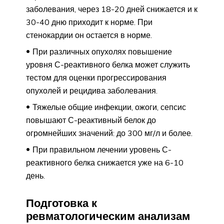
заболевания, через 18-20 дней снижается и к
30-40 дню приходит к норме. При
стенокардии он остается в норме.
При различных опухолях повышение
уровня С-реактивного белка может служить
тестом для оценки прогрессирования
опухолей и рецидива заболевания.
Тяжелые общие инфекции, ожоги, сепсис
повышают С-реактивный белок до
огромнейших значений: до 300 мг/л и более.
При правильном лечении уровень С-
реактивного белка снижается уже на 6-10
день.
Подготовка к
ревматологическим анализам