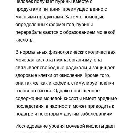
человек получает пурины вместе с
продуктами питания, преимущественно с
мясными продуктами. Затем с помощью
определенных ферментов, пурины
перерабатываются с образованием мочевой
кислоты.
В нормальных физиологических количествах
мочевая кислота нужна организму, она
связывает свободные радикалы и защищает
здоровые клетки от окисления. Кроме того,
она так же, как и кофеин, стимулирует клетки
головного мозга. Однако повышенное
содержание мочевой кислоты имеет вредные
последствия, в частности может приводить к
подагре и некоторым другим заболеваниям.
Исследование уровня мочевой кислоты дает