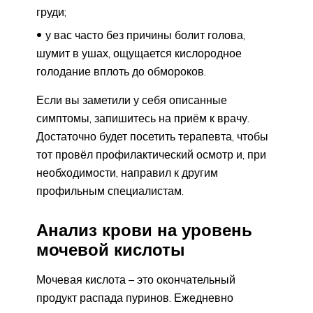
груди;
у вас часто без причины болит голова,
шумит в ушах, ощущается кислородное
голодание вплоть до обмороков.
Если вы заметили у себя описанные
симптомы, запишитесь на приём к врачу.
Достаточно будет посетить терапевта, чтобы
тот провёл профилактический осмотр и, при
необходимости, направил к другим
профильным специалистам.
Анализ крови на уровень
мочевой кислоты
Мочевая кислота – это окончательный
продукт распада пуринов. Ежедневно