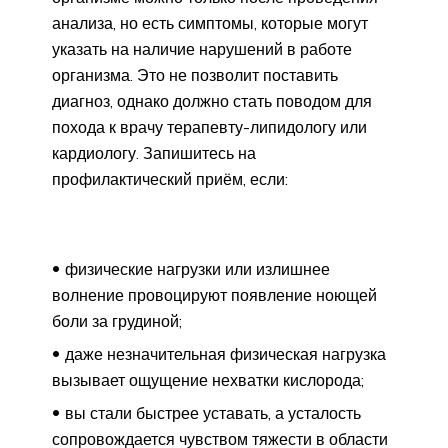
анализа, но есть симптомы, которые могут
указать на наличие нарушений в работе
организма. Это не позволит поставить
диагноз, однако должно стать поводом для
похода к врачу терапевту-липидологу или
кардиологу. Запишитесь на
профилактический приём, если:
физические нагрузки или излишнее
волнение провоцируют появление ноющей
боли за грудиной;
даже незначительная физическая нагрузка
вызывает ощущение нехватки кислорода;
вы стали быстрее уставать, а усталость
сопровождается чувством тяжести в области