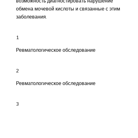
возможность диагностировать нарушение
обмена мочевой кислоты и связанные с этим
заболевания.
1
Ревматологическое обследование
2
Ревматологическое обследование
3