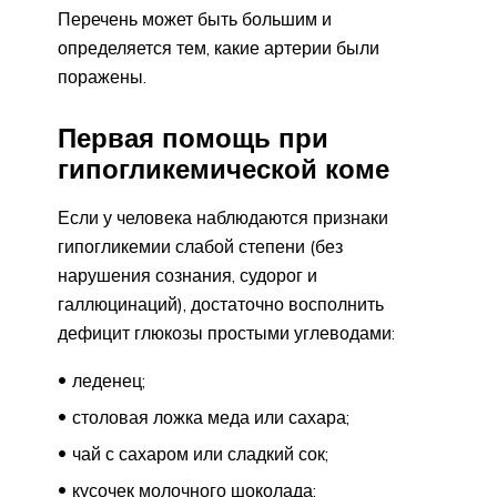
Перечень может быть большим и
определяется тем, какие артерии были
поражены.
Первая помощь при
гипогликемической коме
Если у человека наблюдаются признаки
гипогликемии слабой степени (без
нарушения сознания, судорог и
галлюцинаций), достаточно восполнить
дефицит глюкозы простыми углеводами:
леденец;
столовая ложка меда или сахара;
чай с сахаром или сладкий сок;
кусочек молочного шоколада;