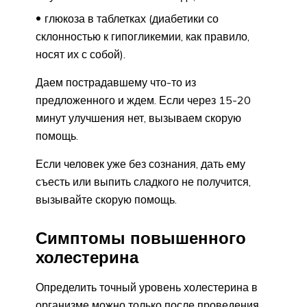
глюкоза в таблетках (диабетики со
склонностью к гипогликемии, как правило,
носят их с собой).
Даем пострадавшему что-то из
предложенного и ждем. Если через 15-20
минут улучшения нет, вызываем скорую
помощь.
Если человек уже без сознания, дать ему
съесть или выпить сладкого не получится,
вызывайте скорую помощь.
Симптомы повышенного
холестерина
Определить точный уровень холестерина в
организме можно только после проведения