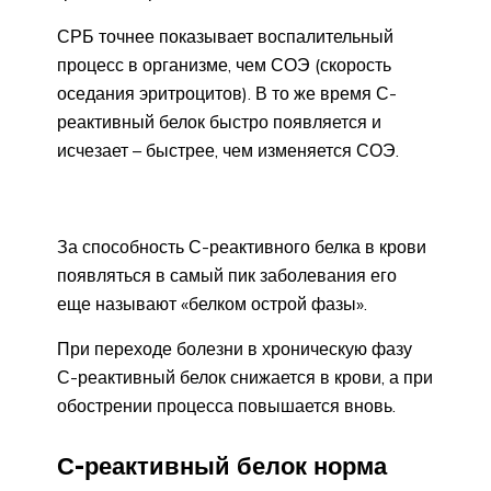
СРБ точнее показывает воспалительный
процесс в организме, чем СОЭ (скорость
оседания эритроцитов). В то же время С-
реактивный белок быстро появляется и
исчезает – быстрее, чем изменяется СОЭ.
За способность С-реактивного белка в крови
появляться в самый пик заболевания его
еще называют «белком острой фазы».
При переходе болезни в хроническую фазу
С-реактивный белок снижается в крови, а при
обострении процесса повышается вновь.
С-реактивный белок норма