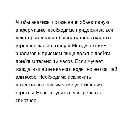
Чтобы анализы показывали объективную
информацию, необходимо придерживаться
некоторых правил. Сдавать кровь нужно в
утренние часы, натощак. Между взятием
анализов и приемом пищи должно пройти
приблизительно 12 часов. Если мучает
жажда, выпейте немного воды, но не сок, чай
или кофе. Необходимо исключить
интенсивные физические упражнения,
стрессы. Нельзя курить и употреблять
спиртное.