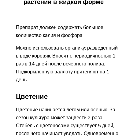
растений в жидкой форме
Препарат должен содержать большое
количество калия и фосфора.
Можно использовать органику: разведенный
в воде коровяк. Вносят с периодичностью 1
раз в 14 дней после вечернего полива.
Подкормленную валлоту притеняют на 1
день.
Цветение
Цветение начинается летом или осенью. За
сезон культура может зацвести 2 раза.
Стебель с цветоносами существует 5 дней,
после чего начинает увядать. Одновременно