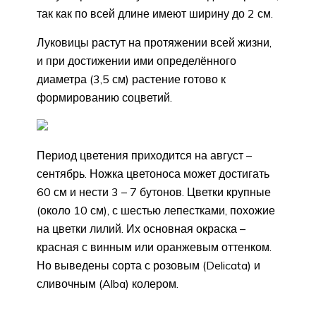
так как по всей длине имеют ширину до 2 см.
Луковицы растут на протяжении всей жизни,
и при достижении ими определённого
диаметра (3,5 см) растение готово к
формированию соцветий.
Период цветения приходится на август –
сентябрь. Ножка цветоноса может достигать
60 см и нести 3 – 7 бутонов. Цветки крупные
(около 10 см), с шестью лепестками, похожие
на цветки лилий. Их основная окраска –
красная с винным или оранжевым оттенком.
Но выведены сорта с розовым (Delicata) и
сливочным (Alba) колером.