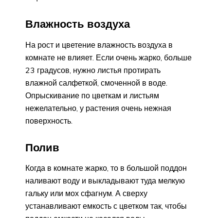
Влажность воздуха
На рост и цветение влажность воздуха в
комнате не влияет. Если очень жарко, больше
23 градусов, нужно листья протирать
влажной салфеткой, смоченной в воде.
Опрыскивание по цветкам и листьям
нежелательно, у растения очень нежная
поверхность.
Полив
Когда в комнате жарко, то в большой поддон
наливают воду и выкладывают туда мелкую
гальку или мох сфагнум. А сверху
устанавливают емкость с цветком так, чтобы