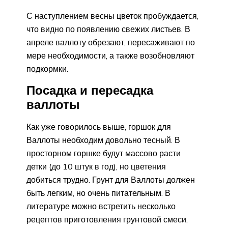
С наступлением весны цветок пробуждается,
что видно по появлению свежих листьев. В
апреле валлоту обрезают, пересаживают по
мере необходимости, а также возобновляют
подкормки.
Посадка и пересадка
валлоты
Как уже говорилось выше, горшок для
Валлоты необходим довольно тесный. В
просторном горшке будут массово расти
детки (до 10 штук в год), но цветения
добиться трудно. Грунт для Валлоты должен
быть легким, но очень питательным. В
литературе можно встретить несколько
рецептов приготовления грунтовой смеси,