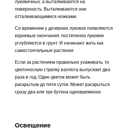
луковичных, а выталкиваются на
поверхность. Выталкиваются они
отталкивающимися ножками.
Со временем у дочерних луковок появляются
корневые окончания, постепенно луковки
углубляются в грунт. И начинают жить как
самостоятельные растения.
Если за растением правильно ухаживать, то
цветоносную стрелку валлота выпускает два
раза в год. Один цветок может быть
раскрытым до пяти суток. Может раскрыться
сразу два или три бутона одновременно.
Освещение