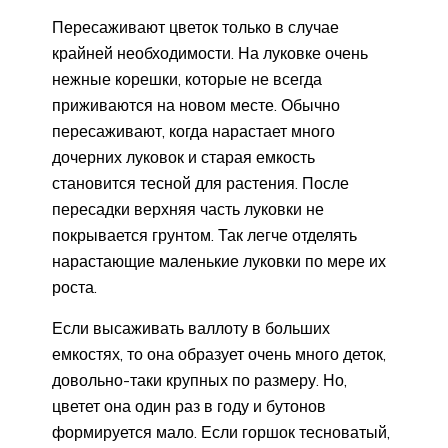
Пересаживают цветок только в случае
крайней необходимости. На луковке очень
нежные корешки, которые не всегда
приживаются на новом месте. Обычно
пересаживают, когда нарастает много
дочерних луковок и старая емкость
становится тесной для растения. После
пересадки верхняя часть луковки не
покрывается грунтом. Так легче отделять
нарастающие маленькие луковки по мере их
роста.
Если высаживать валлоту в больших
емкостях, то она образует очень много деток,
довольно-таки крупных по размеру. Но,
цветет она один раз в году и бутонов
формируется мало. Если горшок тесноватый,