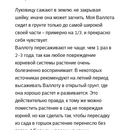
Луковицу сажают в землю, не закрывая
шейку, иначе она может загнить. Моя Валлота
сидит в грунте только до самой широкой
своей части – примерно на 1/3, и прекрасно
себя чувствует.
Валлоту пересаживают не чаще, чем 1 раз в
2-3 года, так как любое повреждение
корневой системы растение очень
болезненно воспринимает. В некоторых
источниках рекомендуют на летний период
высаживать Валлоту в открытый грунт, где
она хорошо растет и развивается. Это
действительно правда, к тому же можно
поместить растение в сад не повреждая
корней, но как сделать так, чтобы пересадку
из сада в горшок растение перенесло без