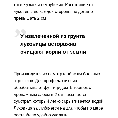
также узкий и неглубокий. Расстояние от
луковицы до каждой стороны не должно
превышать 2 см
У извлеченной из грунта
луковицы осторожно
очищают корни от земли
Производится их осмотр и обрезка больных
отростков. Для профилактики их
обрабатывают фунгицидом. В горшок с
дренажным слоем в 2 см насыпается
субстрат, который легко сбрызгивается водой.
Луковица заглубляется на 2/3, чтобы по мере
роста было удобно удалять