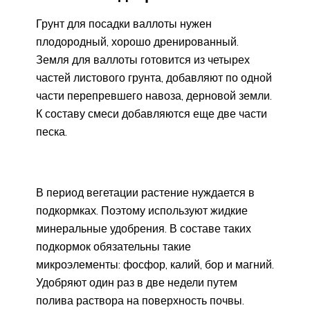
Грунт для посадки валлоты нужен
плодородный, хорошо дренированный.
Земля для валлоты готовится из четырех
частей листового грунта, добавляют по одной
части перепревшего навоза, дерновой земли.
К составу смеси добавляются еще две части
песка.
В период вегетации растение нуждается в
подкормках. Поэтому используют жидкие
минеральные удобрения. В составе таких
подкормок обязательны такие
микроэлементы: фосфор, калий, бор и магний.
Удобряют один раз в две недели путем
полива раствора на поверхность почвы.