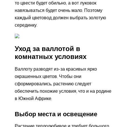
то цвести будет обильно, а вот луковок
навязываться будет очень мало. Поэтому
каждый цветовод должен выбрать золотую
серединку.
Уход за валлотой в
комнатных условиях
Валлоту разводят из-за красивых ярко
окрашенных цветов. Чтобы они
сформировались, растению следует
обеспечить похожие условия, что и на родине
в Южной Африке.
Выбор места и освещение
Растение теплолюбивое и требует большого