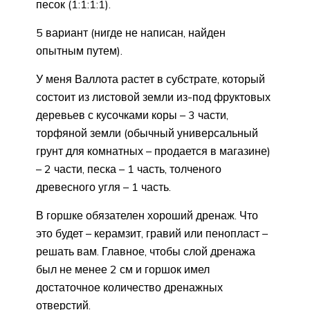
песок (1:1:1:1).
5 вариант (нигде не написан, найден
опытным путем).
У меня Валлота растет в субстрате, который
состоит из листовой земли из-под фруктовых
деревьев с кусочками коры – 3 части,
торфяной земли (обычный универсальный
грунт для комнатных – продается в магазине)
– 2 части, песка – 1 часть, толченого
древесного угля – 1 часть.
В горшке обязателен хороший дренаж. Что
это будет – керамзит, гравий или пенопласт –
решать вам. Главное, чтобы слой дренажа
был не менее 2 см и горшок имел
достаточное количество дренажных
отверстий.