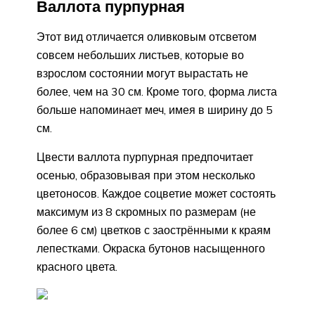
Валлота пурпурная
Этот вид отличается оливковым отсветом
совсем небольших листьев, которые во
взрослом состоянии могут вырастать не
более, чем на 30 см. Кроме того, форма листа
больше напоминает меч, имея в ширину до 5
см.
Цвести валлота пурпурная предпочитает
осенью, образовывая при этом несколько
цветоносов. Каждое соцветие может состоять
максимум из 8 скромных по размерам (не
более 6 см) цветков с заострёнными к краям
лепестками. Окраска бутонов насыщенного
красного цвета.