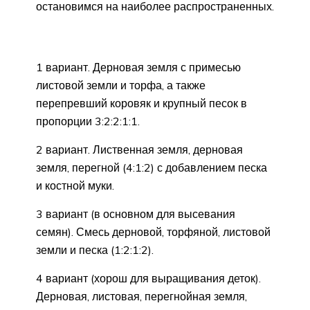
остановимся на наиболее распространенных.
1 вариант. Дерновая земля с примесью
листовой земли и торфа, а также
перепревший коровяк и крупный песок в
пропорции 3:2:2:1:1.
2 вариант. Лиственная земля, дерновая
земля, перегной (4:1:2) с добавлением песка
и костной муки.
3 вариант (в основном для высевания
семян). Смесь дерновой, торфяной, листовой
земли и песка (1:2:1:2).
4 вариант (хорош для выращивания деток).
Дерновая, листовая, перегнойная земля,