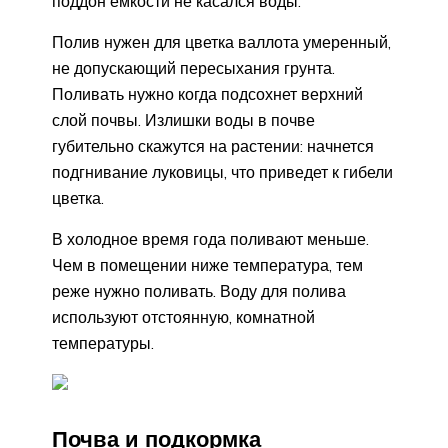
поддон емкости не касался воды.
Полив нужен для цветка валлота умеренный,
не допускающий пересыхания грунта.
Поливать нужно когда подсохнет верхний
слой почвы. Излишки воды в почве
губительно скажутся на растении: начнется
подгнивание луковицы, что приведет к гибели
цветка.
В холодное время года поливают меньше.
Чем в помещении ниже температура, тем
реже нужно поливать. Воду для полива
используют отстоянную, комнатной
температуры.
Почва и подкормка