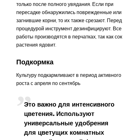
только после полного увядания. Если при
пересадке обнаружились поврежденные или
загнившие корни, то их также срезают. Перед
процедурой инструмент дезинфицируют. Все
работы производятся в перчатках, так как сок
растения ядовит.
Подкормка
Культуру подкармливают в период активного
роста с апреля по сентябрь
Это важно для интенсивного
цветения. Используют
универсальные удобрения
для цветущих комнатных