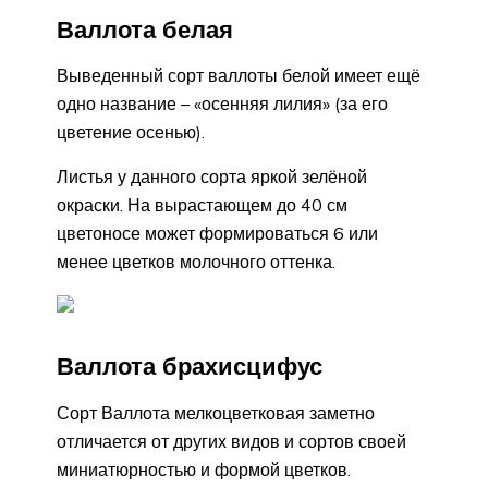
Валлота белая
Выведенный сорт валлоты белой имеет ещё
одно название – «осенняя лилия» (за его
цветение осенью).
Листья у данного сорта яркой зелёной
окраски. На вырастающем до 40 см
цветоносе может формироваться 6 или
менее цветков молочного оттенка.
Валлота брахисцифус
Сорт Валлота мелкоцветковая заметно
отличается от других видов и сортов своей
миниатюрностью и формой цветков.