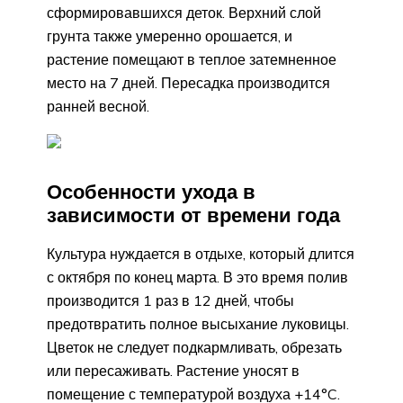
сформировавшихся деток. Верхний слой
грунта также умеренно орошается, и
растение помещают в теплое затемненное
место на 7 дней. Пересадка производится
ранней весной.
Особенности ухода в
зависимости от времени года
Культура нуждается в отдыхе, который длится
с октября по конец марта. В это время полив
производится 1 раз в 12 дней, чтобы
предотвратить полное высыхание луковицы.
Цветок не следует подкармливать, обрезать
или пересаживать. Растение уносят в
помещение с температурой воздуха +14°C.