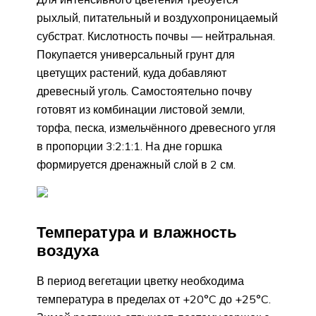
рыхлый, питательный и воздухопроницаемый
субстрат. Кислотность почвы — нейтральная.
Покупается универсальный грунт для
цветущих растений, куда добавляют
древесный уголь. Самостоятельно почву
готовят из комбинации листовой земли,
торфа, песка, измельчённого древесного угля
в пропорции 3:2:1:1. На дне горшка
формируется дренажный слой в 2 см.
Температура и влажность
воздуха
В период вегетации цветку необходима
температура в пределах от +20°C до +25°C.