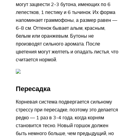
могут зацвести 2-3 бутона, имеющих по 6
лепестков, 1 пестику и 6 тычинок. Их форма
напоминает граммофоны, а размер равен —
6-8 см. Оттенок бывает алым, красным,
белым или оранжевым. Бутоны не
производят сильного аромата. После
цветения могут желтеть и опадать листья, что
считается нормой.
Пересадка
Корневая система подвергается сильному
стрессу при пересадке, поэтому это делается
редко — 1 раз в 3-4 года, когда корням
становится тесно. Новый горшок должен
быть немного больше, чем предыдущий, но