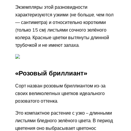
Экземпляры этой разновидности
характеризуются узкими (не больше, чем пол
— сантиметра) и относительно короткими
(только 15 см) листьями сочного зелёного
колера. Красные цветки вытянуты длинной
трубочкой и не имеют запаха.
«Розовый бриллиант»
Сорт назван розовым бриллиантом из-за
своих великолепных цветков идеального
розоватого оттенка.
Это компактное растение с узко – длинными
листьями бледного зелёного цвета. В период
цветения оно выбрасывает цветонос