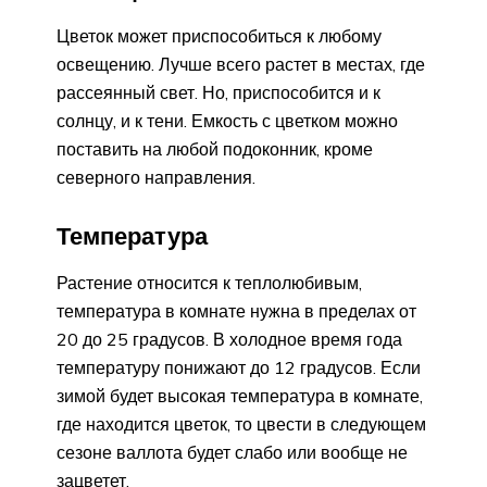
Цветок может приспособиться к любому
освещению. Лучше всего растет в местах, где
рассеянный свет. Но, приспособится и к
солнцу, и к тени. Емкость с цветком можно
поставить на любой подоконник, кроме
северного направления.
Температура
Растение относится к теплолюбивым,
температура в комнате нужна в пределах от
20 до 25 градусов. В холодное время года
температуру понижают до 12 градусов. Если
зимой будет высокая температура в комнате,
где находится цветок, то цвести в следующем
сезоне валлота будет слабо или вообще не
зацветет.