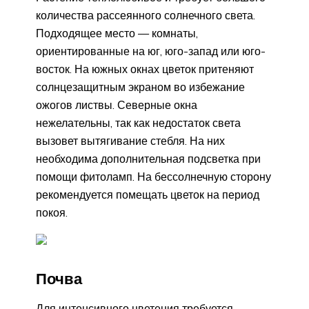
количества рассеянного солнечного света.
Подходящее место — комнаты,
ориентированные на юг, юго-запад или юго-
восток. На южных окнах цветок притеняют
солнцезащитным экраном во избежание
ожогов листвы. Северные окна
нежелательны, так как недостаток света
вызовет вытягивание стебля. На них
необходима дополнительная подсветка при
помощи фитоламп. На бессолнечную сторону
рекомендуется помещать цветок на период
покоя.
Почва
Для интенсивного цветения требуется