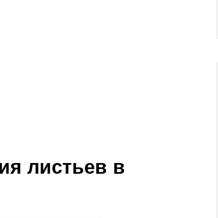
ия листьев в