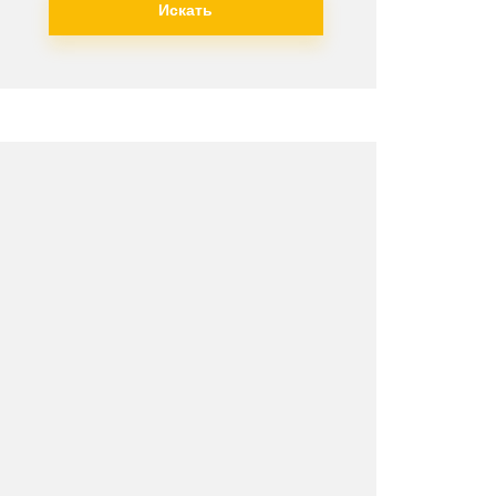
Искать