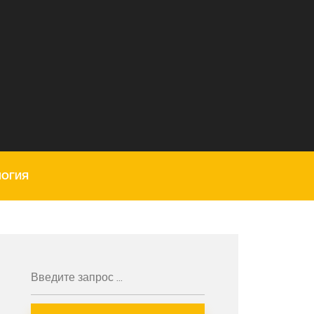
ЛОГИЯ