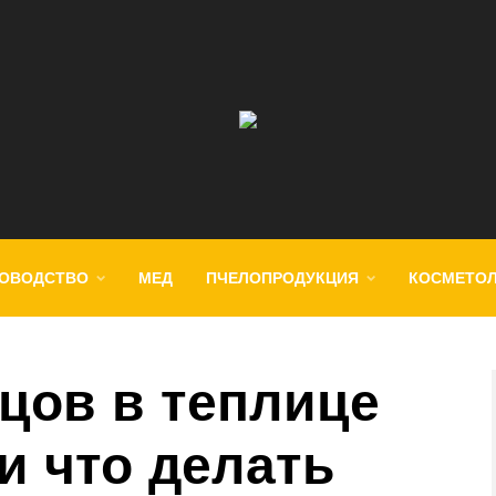
ОВОДСТВО
МЕД
ПЧЕЛОПРОДУКЦИЯ
КОСМЕТО
рцов в теплице
и что делать