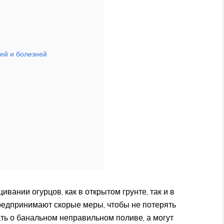
ей и болезней
вании огурцов, как в открытом грунте, так и в
редпринимают скорые меры, чтобы не потерять
ть о банальном неправильном поливе, а могут