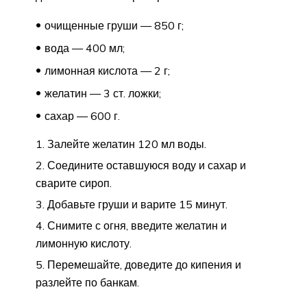
очищенные груши — 850 г;
вода — 400 мл;
лимонная кислота — 2 г;
желатин — 3 ст. ложки;
сахар — 600 г.
Залейте желатин 120 мл воды.
Соедините оставшуюся воду и сахар и
сварите сироп.
Добавьте груши и варите 15 минут.
Снимите с огня, введите желатин и
лимонную кислоту.
Перемешайте, доведите до кипения и
разлейте по банкам.