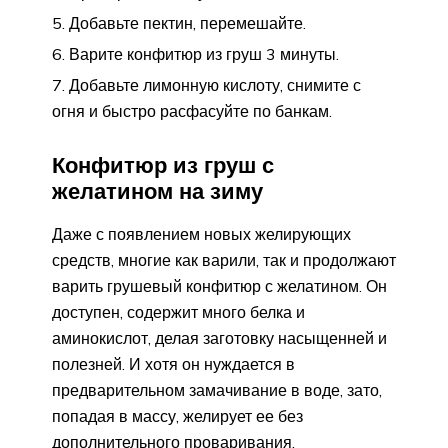
Добавьте пектин, перемешайте.
Варите конфитюр из груш 3 минуты.
Добавьте лимонную кислоту, снимите с
огня и быстро расфасуйте по банкам.
Конфитюр из груш с
желатином на зиму
Даже с появлением новых желирующих
средств, многие как варили, так и продолжают
варить грушевый конфитюр с желатином. Он
доступен, содержит много белка и
аминокислот, делая заготовку насыщенней и
полезней. И хотя он нуждается в
предварительном замачивание в воде, зато,
попадая в массу, желирует ее без
дополнительного проваривания.