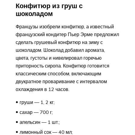
Конфитюр из груш с
шоколадом
Французы изобрели конфитюр, а известный
французский кондитер Пьер Эрме предложил
сделать грушевый конфитюр на зиму с
шоколадом. Шоколад добавил аромата,
цвета, густоты и нивелировал горечью
приторность сиропа. Конфитюр готовится
классическим способом, включающим
двукратное проваривание с интервалом
охлаждения в 12 часов.
груши — 1, 2 кг;
сахар — 700 г;
апельсин — 1 шт.;
лимонный сок — 40 мл;