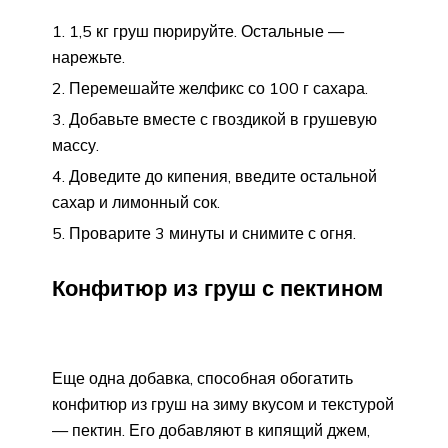
1,5 кг груш пюрируйте. Остальные —
нарежьте.
Перемешайте желфикс со 100 г сахара.
Добавьте вместе с гвоздикой в грушевую
массу.
Доведите до кипения, введите остальной
сахар и лимонный сок.
Проварите 3 минуты и снимите с огня.
Конфитюр из груш с пектином
Еще одна добавка, способная обогатить
конфитюр из груш на зиму вкусом и текстурой
— пектин. Его добавляют в кипящий джем,