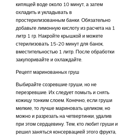
кипящей воде около 10 минут, а затем
охладить и укладывать в
простерилизованным банки. Обязательно
добавьте лимонную кислоту из расчета на 1
литр 1 гр. Накройте крышкой и можете
стерилизовать 15-20 минут для банок,
вместительностью 1 литр. После обработки
закупоривайте и охлаждайте.
Рецепт маринованных груш
Выбирайте созревшие груши, но не
перезревшие. Их следует помыть и снять
кожицу тонким слоем. Конечно, если груши
мелкие, то лучше мариновать целиком, но
можно и разрезать на четвертинки, удалив
при этом сердцевину. Тем, кто любит груши и
решил заняться консервацией этого фрукта,