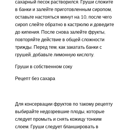
сахарный песок растворился. Груши сложите
в банки и залейте приготовленным сиропом,
оставьте настояться минут на 10, после чего
сироп слейте обратно в кастрюлю и доведите
до кипения. После снова залейте фрукты,
повторяйте действие в общей сложности
трижды. Перед тем, как закатать банки с
грушей, добавьте лимонную кислоту.
Груши в собственном соку
Рецепт без сахара
Для консервации фруктов по такому рецепту
выбирайте недозревшие плоды, которые
следует промыть и снять кожицу тонким
слоем. Груши следует бланшировать в