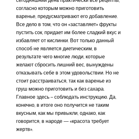
сегодняшний день практически все рецепты,
согласно которым можно приготовить
варенье, предусматривают его добавление.
Все дело в том, что он «заставляет» фрукты
пустить сок, придает им более сладкий вкус и
избавляет от кислинки. Вот только данный
способ не является диетическим, в
результате чего многие люди, которые
желают сбросить лишний вес, вынуждены
отказывать себе в этом удовольствии. Но не
стоит расстраиваться, так как варенье из
груш можно приготовить и без сахара.
Главное здесь – соблюдать инструкцию. Да,
конечно, в итоге оно получится не таким
вкусным, как мы привыкли, однако, как
говорится, в народе — «красота требует
жертв».