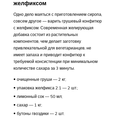
желфиксом
Одно дело маяться с приготовлением сиропа,
совсем другое — варить грушевый конфитюр
с желфиксом. Современная желирующая
добавка состоит из растительных
компонентов, чем делает заготовку
привлекательной для вегетарианцев, не
имеет запаха и приводит конфитюр к
требуемой консистенции при минимальном
количестве сахара за 3 минуты.
очищенные груши — 2 кг;
упаковка желфикса 2:1 — 2 шт.;
лимонный сок — 50 мл;
сахар — 1 кг;
бутоны гвоздики — 2 шт.