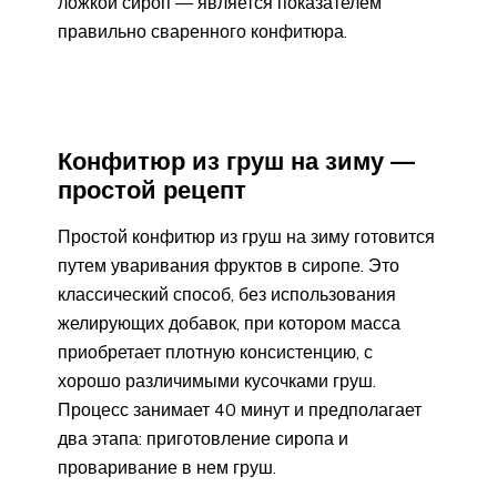
ложкой сироп — является показателем
правильно сваренного конфитюра.
Конфитюр из груш на зиму —
простой рецепт
Простой конфитюр из груш на зиму готовится
путем уваривания фруктов в сиропе. Это
классический способ, без использования
желирующих добавок, при котором масса
приобретает плотную консистенцию, с
хорошо различимыми кусочками груш.
Процесс занимает 40 минут и предполагает
два этапа: приготовление сиропа и
проваривание в нем груш.