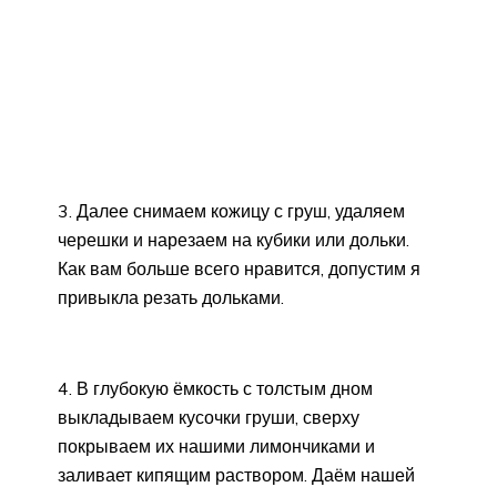
3. Далее снимаем кожицу с груш, удаляем
черешки и нарезаем на кубики или дольки.
Как вам больше всего нравится, допустим я
привыкла резать дольками.
4. В глубокую ёмкость с толстым дном
выкладываем кусочки груши, сверху
покрываем их нашими лимончиками и
заливает кипящим раствором. Даём нашей