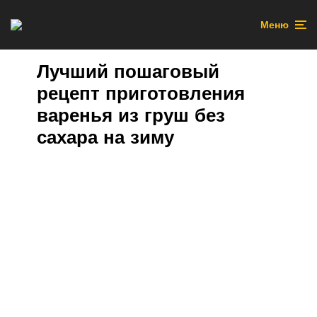
Меню
Лучший пошаговый
рецепт приготовления
варенья из груш без
сахара на зиму