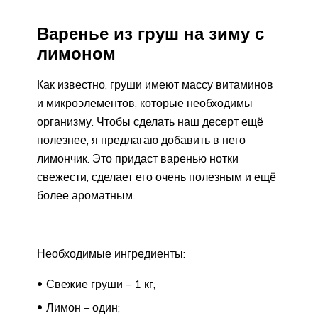
Варенье из груш на зиму с
лимоном
Как известно, груши имеют массу витаминов
и микроэлементов, которые необходимы
организму. Чтобы сделать наш десерт ещё
полезнее, я предлагаю добавить в него
лимончик. Это придаст варенью нотки
свежести, сделает его очень полезным и ещё
более ароматным.
Необходимые ингредиенты:
Свежие груши – 1 кг;
Лимон – один;