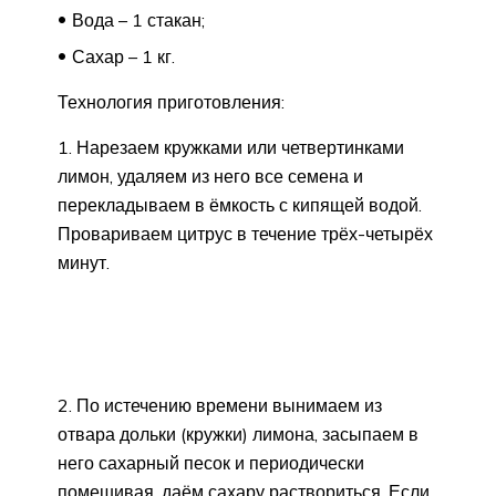
Вода – 1 стакан;
Сахар – 1 кг.
Технология приготовления:
1. Нарезаем кружками или четвертинками
лимон, удаляем из него все семена и
перекладываем в ёмкость с кипящей водой.
Провариваем цитрус в течение трёх-четырёх
минут.
2. По истечению времени вынимаем из
отвара дольки (кружки) лимона, засыпаем в
него сахарный песок и периодически
помешивая, даём сахару раствориться. Если