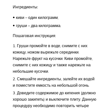
Ингредиенты:
киви – один килограмм;
груши – два килограмма.
Пошаговая инструкция:
Груши промойте в воде, снимите с них
кожицу, ножом вырежьте серединки.
Нарежьте фрукт на кусочки. Киви промойте,
снимите с них кожицу и также нарежьте на
небольшие кусочки.
Смешайте ингредиенты, залейте их водой
и поместите емкость на небольшой огонь.
Доведите содержимое до кипения (должно
хорошо закипеть) и выключите плиту. Данную
процедуру необходимо повторить четыре