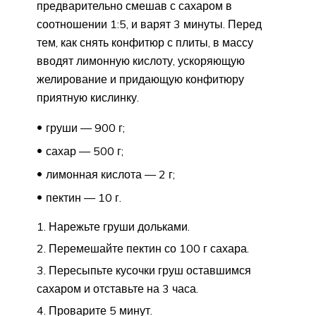
предварительно смешав с сахаром в
соотношении 1:5, и варят 3 минуты. Перед
тем, как снять конфитюр с плиты, в массу
вводят лимонную кислоту, ускоряющую
желирование и придающую конфитюру
приятную кислинку.
груши — 900 г;
сахар — 500 г;
лимонная кислота — 2 г;
пектин — 10 г.
Нарежьте груши дольками.
Перемешайте пектин со 100 г сахара.
Пересыпьте кусочки груш оставшимся
сахаром и отставьте на 3 часа.
Проварите 5 минут.