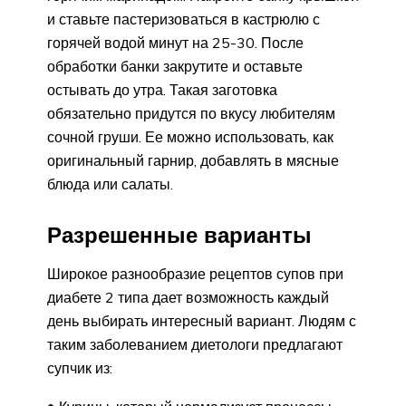
и ставьте пастеризоваться в кастрюлю с
горячей водой минут на 25-30. После
обработки банки закрутите и оставьте
остывать до утра. Такая заготовка
обязательно придутся по вкусу любителям
сочной груши. Ее можно использовать, как
оригинальный гарнир, добавлять в мясные
блюда или салаты.
Разрешенные варианты
Широкое разнообразие рецептов супов при
диабете 2 типа дает возможность каждый
день выбирать интересный вариант. Людям с
таким заболеванием диетологи предлагают
супчик из: