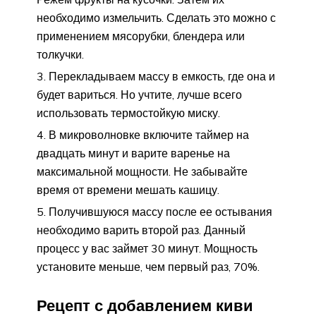
необходимо измельчить. Сделать это можно с
применением мясорубки, блендера или
толкучки.
Перекладываем массу в емкость, где она и
будет вариться. Но учтите, лучше всего
использовать термостойкую миску.
В микроволновке включите таймер на
двадцать минут и варите варенье на
максимальной мощности. Не забывайте
время от времени мешать кашицу.
Получившуюся массу после ее остывания
необходимо варить второй раз. Данный
процесс у вас займет 30 минут. Мощность
установите меньше, чем первый раз, 70%.
Рецепт с добавлением киви