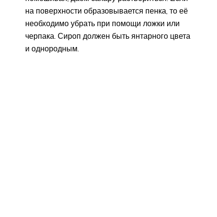
на поверхности образовывается пенка, то её
необходимо убрать при помощи ложки или
черпака. Сироп должен быть янтарного цвета
и однородным.