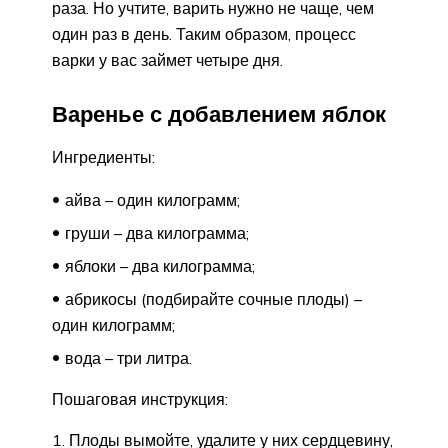
раза. Но учтите, варить нужно не чаще, чем
один раз в день. Таким образом, процесс
варки у вас займет четыре дня.
Варенье с добавлением яблок
Ингредиенты:
айва – один килограмм;
груши – два килограмма;
яблоки – два килограмма;
абрикосы (подбирайте сочные плоды) –
один килограмм;
вода – три литра.
Пошаговая инструкция:
Плоды вымойте, удалите у них сердцевину,