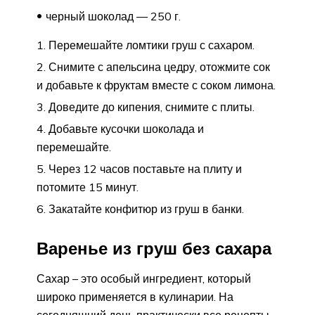
черный шоколад — 250 г.
Перемешайте ломтики груш с сахаром.
Снимите с апельсина цедру, отожмите сок
и добавьте к фруктам вместе с соком лимона.
Доведите до кипения, снимите с плиты.
Добавьте кусочки шоколада и
перемешайте.
Через 12 часов поставьте на плиту и
потомите 15 минут.
Закатайте конфитюр из груш в банки.
Варенье из груш без сахара
Сахар – это особый ингредиент, который
широко применяется в кулинарии. На