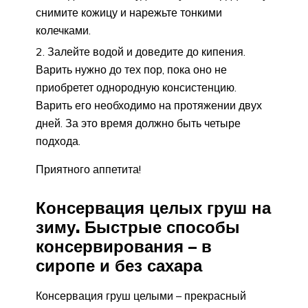
снимите кожицу и нарежьте тонкими
колечками.
Залейте водой и доведите до кипения.
Варить нужно до тех пор, пока оно не
приобретет однородную консистенцию.
Варить его необходимо на протяжении двух
дней. За это время должно быть четыре
подхода.
Приятного аппетита!
Консервация целых груш на
зиму. Быстрые способы
консервирования – в
сиропе и без сахара
Консервация груш целыми – прекрасный