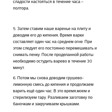
сладости настояться в течение часа –
полтора.
5. Затем ставим наше варенье на плиту и
доводим его до кипения, Время варки
составляет один час на среднем огне. При
этом следует его постоянно перемешивать и
снимать пенку. После проделанной работы
необходимо остудить варево в течение 30
минут.
6. Потом мы снова доводим грушево-
лимонную смесь до кипения и продолжаем
варить ещё один час. В это время,моем и
стерилизуем тару. Разливаем заготовку по
баночкам и закручиваем крышками.