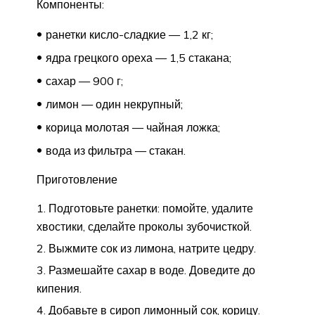
Компоненты:
ранетки кисло-сладкие — 1,2 кг;
ядра грецкого ореха — 1,5 стакана;
сахар — 900 г;
лимон — один некрупный;
корица молотая — чайная ложка;
вода из фильтра — стакан.
Приготовление
Подготовьте ранетки: помойте, удалите
хвостики, сделайте проколы зубочисткой.
Выжмите сок из лимона, натрите цедру.
Размешайте сахар в воде. Доведите до
кипения.
Добавьте в сироп лимонный сок, корицу.