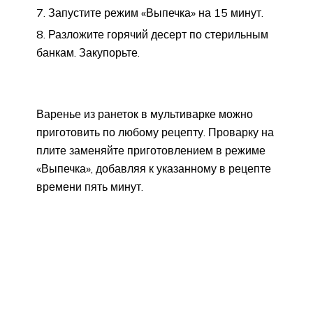
Запустите режим «Выпечка» на 15 минут.
Разложите горячий десерт по стерильным
банкам. Закупорьте.
Варенье из ранеток в мультиварке можно
приготовить по любому рецепту. Проварку на
плите заменяйте приготовлением в режиме
«Выпечка», добавляя к указанному в рецепте
времени пять минут.