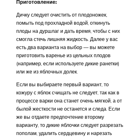
Приготовление:
Дичку следует очистить от плодоножек,
помыть под прохладной водой, откинуть
плоды на дуршлаг и дать время, чтобы с них
смогла стечь лишняя жидкость. Далее у вас
есть два варианта на выбор — вы можете
приготовить варенье из цельных плодов
(например, если используете дикие ранетки)
или же из яблочных долек.
Если вы выбираете первый вариант, то
кожуру с яблок счищать не следует, так как в
процессе варки она станет очень мягкой, а от
былой жесткости не останется и следа. Если
же вы отдаете предпочтение второму
варианту, то дикие яблочки следует разрезать
пополам, удалить сердцевину и нарезать