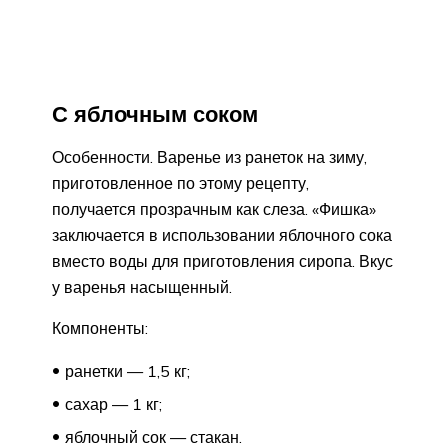
С яблочным соком
Особенности. Варенье из ранеток на зиму,
приготовленное по этому рецепту,
получается прозрачным как слеза. «Фишка»
заключается в использовании яблочного сока
вместо воды для приготовления сиропа. Вкус
у варенья насыщенный.
Компоненты:
ранетки — 1,5 кг;
сахар — 1 кг;
яблочный сок — стакан.