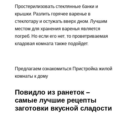
Простерилизовать стеклянные банки и
крышки. Разлить горячее варенье в
стеклотару и остужать вверх дном. Лучшим
местом для хранения варенья является
погреб. Но если его нет, то проветриваемая
кладовая комната также подойдет.
Предлагаем ознакомиться Пристройка жилой
комнаты к дому
Повидло из ранеток –
самые лучшие рецепты
заготовки вкусной сладости