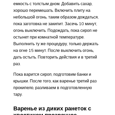
емкость с толстым дном. Добавить сахар,
хорошо перемешать. Включить плиту на
небольшой огонь, таким образом дождаться,
пока заготовка не закипит. Засечь 10 минут,
огонь выключить. Подождать, пока сироп не
остынет при комнатной температуре.
Выполнить ту же процедуру, только держать
на огне 15 минут. После выключить огонь,
дать остыть. Повторить действия и в третий
раз.
Пока варится сироп, подготовим банки и
крышки. После того, как варенье третий раз
прокипело, разливаем в подготовленную
тару.
Варенье из диких ранеток с
хвостиком прозрачное