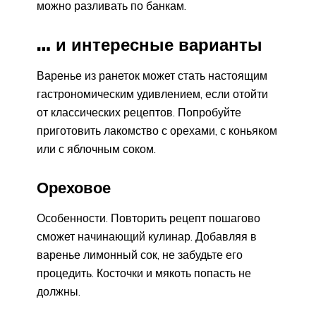
можно разливать по банкам.
… и интересные варианты
Варенье из ранеток может стать настоящим
гастрономическим удивлением, если отойти
от классических рецептов. Попробуйте
приготовить лакомство с орехами, с коньяком
или с яблочным соком.
Ореховое
Особенности. Повторить рецепт пошагово
сможет начинающий кулинар. Добавляя в
варенье лимонный сок, не забудьте его
процедить. Косточки и мякоть попасть не
должны.