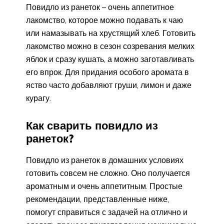
Повидло из ранеток – очень аппетитное
лакомство, которое можно подавать к чаю
или намазывать на хрустящий хлеб. Готовить
лакомство можно в сезон созревания мелких
яблок и сразу кушать, а можно заготавливать
его впрок. Для придания особого аромата в
яство часто добавляют груши, лимон и даже
курагу.
Как сварить повидло из
ранеток?
Повидло из ранеток в домашних условиях
готовить совсем не сложно. Оно получается
ароматным и очень аппетитным. Простые
рекомендации, представленные ниже,
помогут справиться с задачей на отлично и