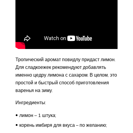
Тропический аромат повидлу придаст лимон.
Для сладкоежек рекомендуют добавлять
именно цедру лимона с сахаром. В целом, это
простой и быстрый способ приготовления
варенья на зиму.
Ингредиенты:
лимон – 1 штука;
корень имбиря для вкуса – по желанию;