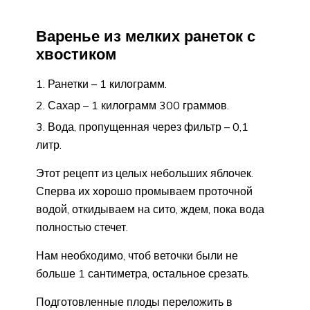
Варенье из мелких ранеток с
хвостиком
Ранетки – 1 килограмм.
Сахар – 1 килограмм 300 граммов.
Вода, пропущенная через фильтр – 0,1
литр.
Этот рецепт из целых небольших яблочек.
Сперва их хорошо промываем проточной
водой, откидываем на сито, ждем, пока вода
полностью стечет.
Нам необходимо, чтоб веточки были не
больше 1 сантиметра, остальное срезать.
Подготовленные плоды переложить в