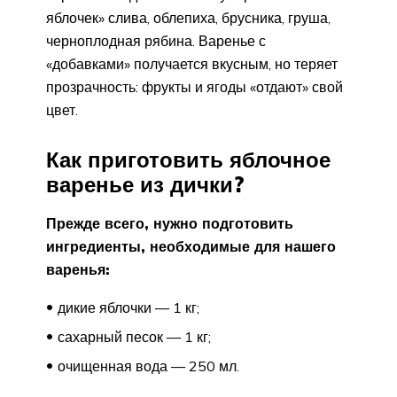
яблочек» слива, облепиха, брусника, груша,
черноплодная рябина. Варенье с
«добавками» получается вкусным, но теряет
прозрачность: фрукты и ягоды «отдают» свой
цвет.
Как приготовить яблочное
варенье из дички?
Прежде всего, нужно подготовить
ингредиенты, необходимые для нашего
варенья:
дикие яблочки — 1 кг;
сахарный песок — 1 кг;
очищенная вода — 250 мл.