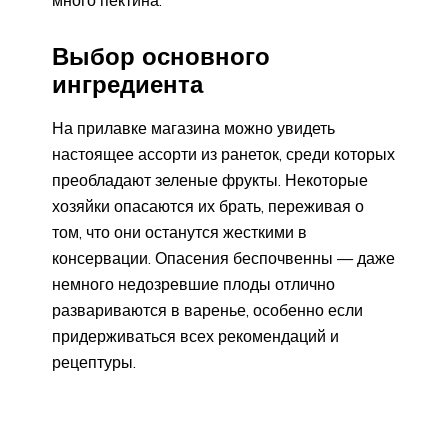
Выбор основного
ингредиента
На прилавке магазина можно увидеть
настоящее ассорти из ранеток, среди которых
преобладают зеленые фрукты. Некоторые
хозяйки опасаются их брать, переживая о
том, что они останутся жесткими в
консервации. Опасения беспочвенны — даже
немного недозревшие плоды отлично
развариваются в варенье, особенно если
придерживаться всех рекомендаций и
рецептуры.