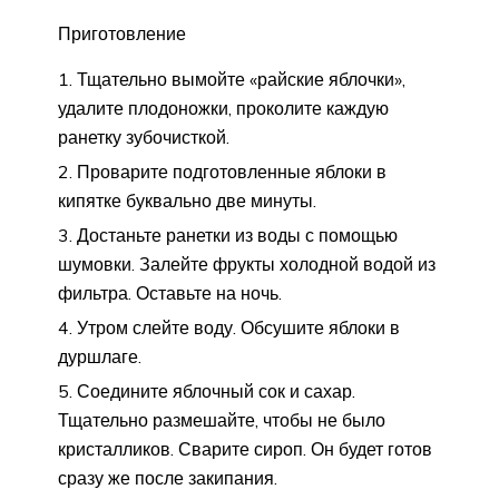
Приготовление
Тщательно вымойте «райские яблочки»,
удалите плодоножки, проколите каждую
ранетку зубочисткой.
Проварите подготовленные яблоки в
кипятке буквально две минуты.
Достаньте ранетки из воды с помощью
шумовки. Залейте фрукты холодной водой из
фильтра. Оставьте на ночь.
Утром слейте воду. Обсушите яблоки в
дуршлаге.
Соедините яблочный сок и сахар.
Тщательно размешайте, чтобы не было
кристалликов. Сварите сироп. Он будет готов
сразу же после закипания.