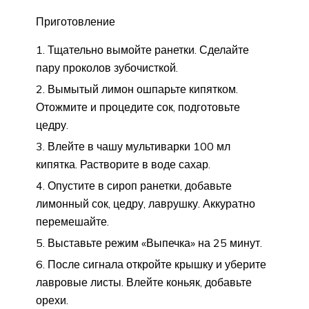
Приготовление
Тщательно вымойте ранетки. Сделайте
пару проколов зубочисткой.
Вымытый лимон ошпарьте кипятком.
Отожмите и процедите сок, подготовьте
цедру.
Влейте в чашу мультиварки 100 мл
кипятка. Растворите в воде сахар.
Опустите в сироп ранетки, добавьте
лимонный сок, цедру, лаврушку. Аккуратно
перемешайте.
Выставьте режим «Выпечка» на 25 минут.
После сигнала откройте крышку и уберите
лавровые листы. Влейте коньяк, добавьте
орехи.