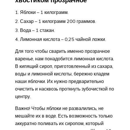
Яблоки – 1 килограмм.
Сахар – 1 килограмм 200 граммов.
Вода – 1 стакан.
Лимонная кислота – 0,25 чайной ложки.
Для того чтобы сварить именно прозрачное
варенье, нам понадобится лимонная кислота.
В кипящий сироп, приготовленный из сахара,
воды и лимонной кислоты, бережно кладем
наши яблочки. Их нужно предварительно
очистить и насквозь проткнуть зубочисткой по
центру.
Важно! Чтобы яблоки не развалились, не
мешайте их в воде. Есть возможность только
аккуратно поливать их сиропом, который