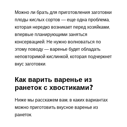
Можно ли брать для приготовления заготовки
плоды кислых сортов — еще одна проблема,
которая нередко возникает перед хозяйками,
впервые планирующими заняться
консервацией. Не нужно волноваться по
этому поводу — варенье будет обладать
неповторимой кислинкой, которая подчеркнет
вкус заготовки.
Как варить варенье из
ранеток с хвостиками?
Ниже мы расскажем вам, в каких вариантах
можно приготовить вкусное варенье из
ранеток.