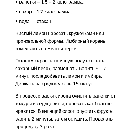
ранетки – 1,5 – 2 килограмма;
сахар – 1,2 килограмма;
вода — стакан.
Чистый лимон нарезать кружочками или
произвольной формы. Имбирный корень
измельчить на мелкой терке.
Готовим сироп: в кипящую воду всыпать
сахарный песок, размешать. Варить 5 – 7
минут, после добавить лимон и имбирь.
Держать на среднем огне 15 минут.
В процессе варки сиропа очистить ранетки от
кожуры и сердцевины, порезать как больше
нравится. В кипящий сироп опустить фрукты,
варить 2 минуты, затем остудить. Проделать
процедуру 3 раза.