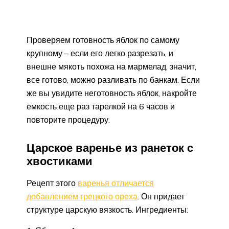
Проверяем готовность яблок по самому
крупному – если его легко разрезать, и
внешне мякоть похожа на мармелад, значит,
все готово, можно разливать по банкам. Если
же вы увидите неготовность яблок, накройте
емкость еще раз тарелкой на 6 часов и
повторите процедуру.
Царское варенье из ранеток с
хвостиками
Рецепт этого
варенья отличается
добавлением грецкого ореха
. Он придает
структуре царскую вязкость. Ингредиенты: