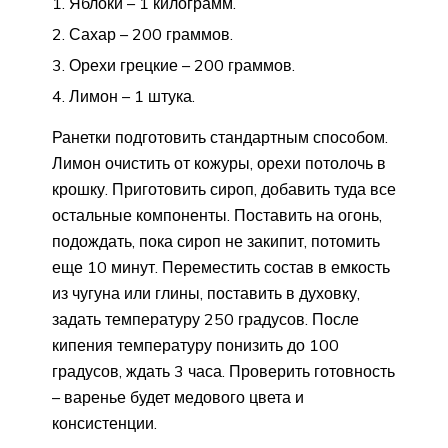
Яблоки – 1 килограмм.
Сахар – 200 граммов.
Орехи грецкие – 200 граммов.
Лимон – 1 штука.
Ранетки подготовить стандартным способом.
Лимон очистить от кожуры, орехи потолочь в
крошку. Приготовить сироп, добавить туда все
остальные компоненты. Поставить на огонь,
подождать, пока сироп не закипит, потомить
еще 10 минут. Переместить состав в емкость
из чугуна или глины, поставить в духовку,
задать температуру 250 градусов. После
кипения температуру понизить до 100
градусов, ждать 3 часа. Проверить готовность
– варенье будет медового цвета и
консистенции.