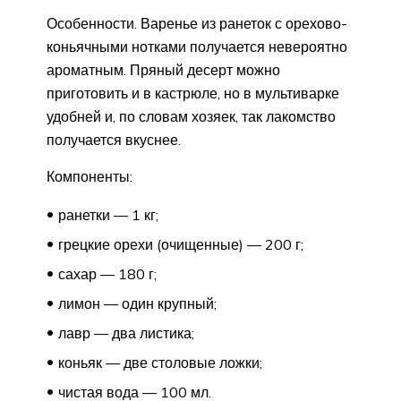
Особенности. Варенье из ранеток с орехово-
коньячными нотками получается невероятно
ароматным. Пряный десерт можно
приготовить и в кастрюле, но в мультиварке
удобней и, по словам хозяек, так лакомство
получается вкуснее.
Компоненты:
ранетки — 1 кг;
грецкие орехи (очищенные) — 200 г;
сахар — 180 г;
лимон — один крупный;
лавр — два листика;
коньяк — две столовые ложки;
чистая вода — 100 мл.