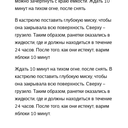
можно зачерпнуть с краю емкости. Ждать 10
минут на тихом огне, после снять
В кастрюлю поставить глубокую миску, чтобы
она закрывала всю поверхность. Сверху –
грузило. Таким образом, ранетки оказались в
жидкости, где и должны находиться в течение
24 часов. После того, как они истекут, варим
яблоки 10 минут
Ждать 10 минут на тихом огне, после снять. В
кастрюлю поставить глубокую миску, чтобы
она закрывала всю поверхность. Сверху –
грузило. Таким образом, ранетки оказались в
жидкости, где и должны находиться в течение
24 часов. После того, как они истекут, варим
яблоки 10 минут.