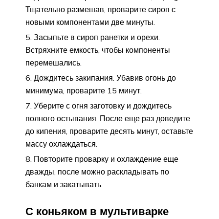
Тщательно размешав, проварите сироп с
новыми компонентами две минуты.
Засыпьте в сироп ранетки и орехи.
Встряхните емкость, чтобы компоненты
перемешались.
Дождитесь закипания. Убавив огонь до
минимума, проварите 15 минут.
Уберите с огня заготовку и дождитесь
полного остывания. После еще раз доведите
до кипения, проварите десять минут, оставьте
массу охлаждаться.
Повторите проварку и охлаждение еще
дважды, после можно раскладывать по
банкам и закатывать.
С коньяком в мультиварке