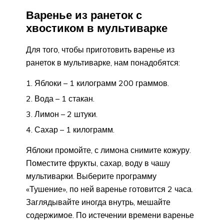
Варенье из ранеток с
хвостиком в мультиварке
Для того, чтобы приготовить варенье из
ранеток в мультиварке, нам понадобятся:
Яблоки – 1 килограмм 200 граммов.
Вода – 1 стакан.
Лимон – 2 штуки.
Сахар – 1 килограмм.
Яблоки промойте, с лимона снимите кожуру.
Поместите фрукты, сахар, воду в чашу
мультиварки. Выберите программу
«Тушение», по ней варенье готовится 2 часа.
Заглядывайте иногда внутрь, мешайте
содержимое. По истечении времени варенье