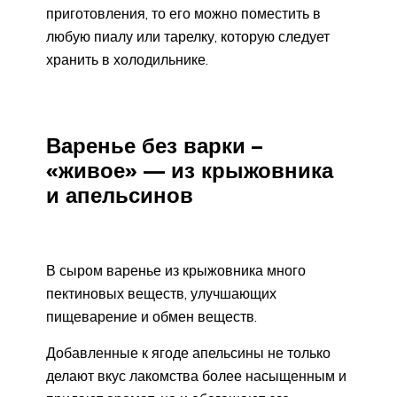
приготовления, то его можно поместить в
любую пиалу или тарелку, которую следует
хранить в холодильнике.
Варенье без варки –
«живое» — из крыжовника
и апельсинов
В сыром варенье из крыжовника много
пектиновых веществ, улучшающих
пищеварение и обмен веществ.
Добавленные к ягоде апельсины не только
делают вкус лакомства более насыщенным и