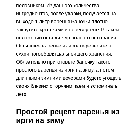
половником. Из данного количества
ингредиентов, после уварки, получается на
выходе 1 литр варенья.
Баночки плотно
закрутите крышками и переверните. В таком
положении оставьте до полного остывания.
Остывшее варенье из ирги перенесите в
сухой погреб для дальнейшего хранения.
Обязательно приготовьте баночку такого
простого варенья из ирги на зиму, а потом
длинными зимними вечерами будете угощать
своих близких с горячим чаем и вспоминать
лето.
Простой рецепт варенья из
ирги на зиму