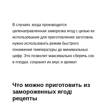
В случаях, когда производится
целенаправленная заморозка ягод с целью их
использования для приготовления заготовок,
нужно использовать режим быстрого
понижения температуры до минимальных
цифр. Это позволит максимально сберечь сок
в плодах, сохранит их вкус и аромат.
Что можно приготовить из
замороженных ягод:
рецепты