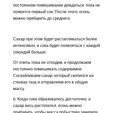
постоянном помешивании дождаться, пока не
появится первый сок. После этого, огонь
можно прибавить до среднего.
Сахар при этом будет растапливаться более
интенсивно, и сока будет появляться с каждой
секундой больше.
От плиты пока не отходим, и продолжаем
постоянно помешивать содержимое.
Соскабливаем сахар, который скопился на
стенках таза и отправляем его в общую
массу.
6. Когда сока образовалось достаточно, а
сахар весь растопился, огонь можно
прибавить, чтобы масса побыстрее закипела.