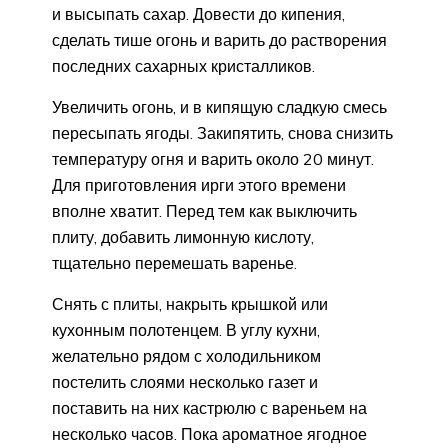
и высыпать сахар. Довести до кипения,
сделать тише огонь и варить до растворения
последних сахарных кристалликов.
Увеличить огонь, и в кипящую сладкую смесь
пересыпать ягоды. Закипятить, снова снизить
температуру огня и варить около 20 минут.
Для приготовления ирги этого времени
вполне хватит. Перед тем как выключить
плиту, добавить лимонную кислоту,
тщательно перемешать варенье.
Снять с плиты, накрыть крышкой или
кухонным полотенцем. В углу кухни,
желательно рядом с холодильником
постелить слоями несколько газет и
поставить на них кастрюлю с вареньем на
несколько часов. Пока ароматное ягодное