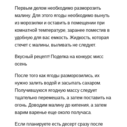
Первым делом необходимо разморозить
малину. Для этого ягоды необходимо вынуть
из морозилки и оставить в помещении при
комнатной температуре, заранее поместив в
удобную для вас емкость. Жидкость, которая
стечет с малины, выливать не следует.
Вкусный рецепт! Поделка на конкурс мисс
осень
После того как ягоды разморозились, их
нужно залить водой и засыпать сахаром.
Получившуюся ягодную массу следует
тщательно перемешать, а затем поставить на
огонь. Доводим малину до кипения, а затем
варим варенье еще около получаса.
Если планируете есть десерт сразу после