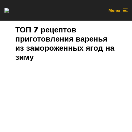
Меню
ТОП 7 рецептов
приготовления варенья
из замороженных ягод на
зиму