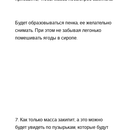
Будет образовываться пенка, ее желательно
снимать. При этом не забывая легонько
помешивать ягоды в сиропе.
7. Как только масса закипит, а это можно
будет увидеть по пузырькам, которые будут