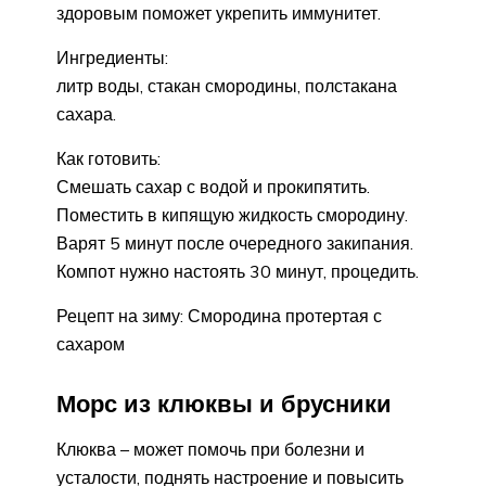
здоровым поможет укрепить иммунитет.
Ингредиенты:
литр воды, стакан смородины, полстакана
сахара.
Как готовить:
Смешать сахар с водой и прокипятить.
Поместить в кипящую жидкость смородину.
Варят 5 минут после очередного закипания.
Компот нужно настоять 30 минут, процедить.
Рецепт на зиму: Смородина протертая с
сахаром
Морс из клюквы и брусники
Клюква – может помочь при болезни и
усталости, поднять настроение и повысить