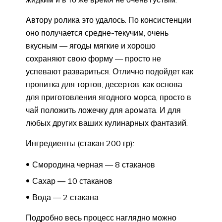
Автору ролика это удалось. По консистенции
оно получается средне-текучим, очень
вкусным — ягоды мягкие и хорошо
сохраняют свою форму — просто не
успевают развариться. Отлично подойдет как
пропитка для тортов, десертов, как основа
для приготовления ягодного морса, просто в
чай положить ложечку для аромата. И для
любых других ваших кулинарных фантазий.
Ингредиенты (стакан 200 гр):
Смородина черная — 8 стаканов
Сахар — 10 стаканов
Вода — 2 стакана
Подробно весь процесс наглядно можно