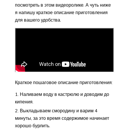
посмотреть в этом видеоролике. А чуть ниже
я напишу краткое описание приготовления
для вашего удобства.
Краткое пошаговое описание приготовления:
Наливаем воду в кастрюлю и доводим до
кипения.
Выкладываем смородину и варим 4
минуты, за это время содержимое начинает
хорошо бурлить.