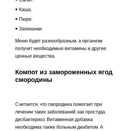
Каша;
Пюре;
Запеканки.
Меню будет разнообразным, а организм
получит необходимые витамины и другие
ценные вещества.
Компот из замороженных ягод
смородины
Считается, что смородина помогает при
лечении таких заболеваний, как простуда,
дисбактериоз. Витаминная добавка
необходима также больным диабетом. А