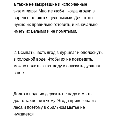
а также не вызревшие и испорченные
экземпляры. Многие любят, когда ягодки в
варенье остаются целенькими. Для этого
нужно их правильно готовить, и изначально
иметь их целыми и не помятыми.
2. Всыпать часть ягод в дуршлаг и ополоснуть
в холодной воде. Чтобы их не повредить,
можно налить в таз воду и опускать дуршлаг
в нее.
Долго в воде их держать не надо и мыть
долго также ни к чему. Ягода привезена из
леса и поэтому в обильном мытье не
нуждается.