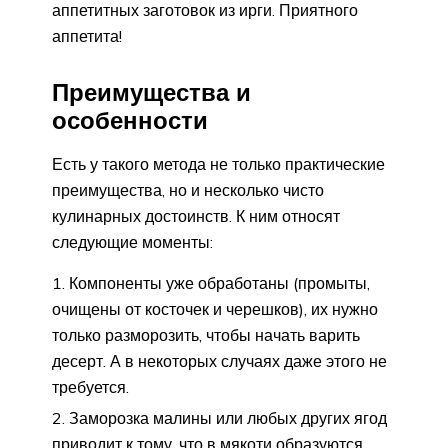
аппетитных заготовок из ирги. Приятного
аппетита!
Преимущества и
особенности
Есть у такого метода не только практические
преимущества, но и несколько чисто
кулинарных достоинств. К ним относят
следующие моменты:
Компоненты уже обработаны (промыты,
очищены от косточек и черешков), их нужно
только разморозить, чтобы начать варить
десерт. А в некоторых случаях даже этого не
требуется.
Заморозка малины или любых других ягод
приводит к тому, что в мякоти образуются