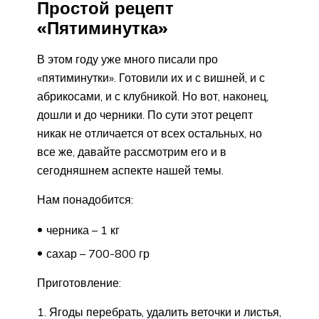
Простой рецепт
«Пятиминутка»
В этом году уже много писали про
«пятиминутки». Готовили их и с вишней, и с
абрикосами, и с клубникой. Но вот, наконец,
дошли и до черники. По сути этот рецепт
никак не отличается от всех остальных, но
все же, давайте рассмотрим его и в
сегодняшнем аспекте нашей темы.
Нам понадобится:
черника – 1 кг
сахар – 700-800 гр
Приготовление:
1. Ягоды перебрать, удалить веточки и листья,