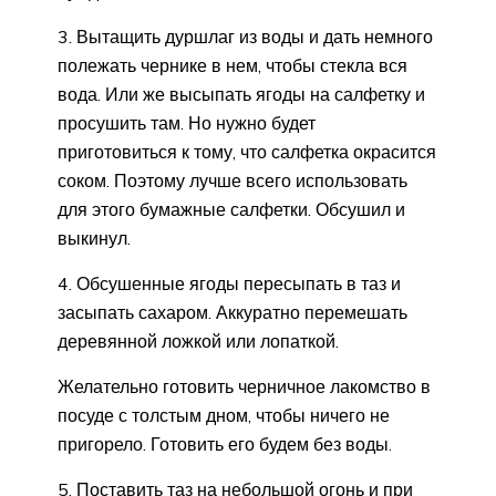
3. Вытащить дуршлаг из воды и дать немного
полежать чернике в нем, чтобы стекла вся
вода. Или же высыпать ягоды на салфетку и
просушить там. Но нужно будет
приготовиться к тому, что салфетка окрасится
соком. Поэтому лучше всего использовать
для этого бумажные салфетки. Обсушил и
выкинул.
4. Обсушенные ягоды пересыпать в таз и
засыпать сахаром. Аккуратно перемешать
деревянной ложкой или лопаткой.
Желательно готовить черничное лакомство в
посуде с толстым дном, чтобы ничего не
пригорело. Готовить его будем без воды.
5. Поставить таз на небольшой огонь и при