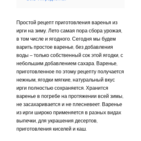
Простой рецепт приготовления варенья из
ирги на зиму. Лето самая пора сбора урожая,
в том числе и ягодного. Сегодня мы будем
варить простое варенье, без добавления
воды – только собственный сок этой ягодки, с
небольшим добавлением сахара. Варенье,
приготовленное по этому рецепту получается
нежным, ягодки мягкие, натуральный вкус
ирги полностью сохраняется. Хранится
варенье в погребе на протяжении всей зимы,
не засахаривается и не плесневеет. Варенье
из ирги широко применяется в разных видах
выпечки, для украшения десертов,
приготовления киселей и каш.