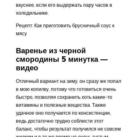
вкуснее, если его выдержать пару часов в
холодильнике.
Рецепт: Как приготовить брусничный соус к
мясу
Варенье из черной
смородины 5 минутка —
видео
Отличный вариант на зиму, он сразу же попал
в мою копилку, потому что готовиться очень
быстро, позволяя сохранить хоть какие-то
витамины и полезные вещества. Также
удачное оно получается по консистенции,
ведь достаточно трудно соблюсти этот
баланс, чтобы результат получился не совсем
жидким и в то же время не очень густым.