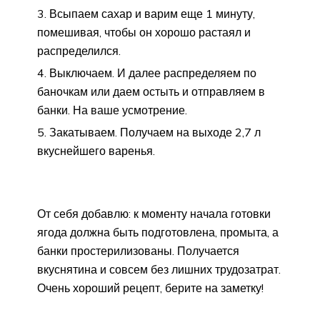
Всыпаем сахар и варим еще 1 минуту,
помешивая, чтобы он хорошо растаял и
распределился.
Выключаем. И далее распределяем по
баночкам или даем остыть и отправляем в
банки. На ваше усмотрение.
Закатываем. Получаем на выходе 2,7 л
вкуснейшего варенья.
От себя добавлю: к моменту начала готовки
ягода должна быть подготовлена, промыта, а
банки простерилизованы. Получается
вкуснятина и совсем без лишних трудозатрат.
Очень хороший рецепт, берите на заметку!