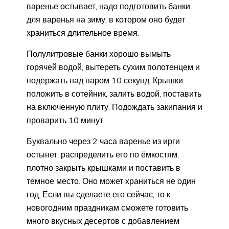
варенье остывает, надо подготовить банки
для варенья на зиму, в котором оно будет
храниться длительное время.
Полулитровые банки хорошо вымыть
горячей водой, вытереть сухим полотенцем и
подержать над паром 10 секунд. Крышки
положить в сотейник, залить водой, поставить
на включенную плиту. Подождать закипания и
проварить 10 минут.
Буквально через 2 часа варенье из ирги
остынет, распределить его по ёмкостям,
плотно закрыть крышками и поставить в
темное место. Оно может храниться не один
год. Если вы сделаете его сейчас, то к
новогодним праздникам сможете готовить
много вкусных десертов с добавлением