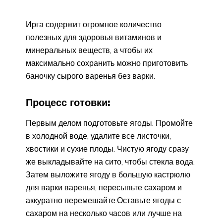
Ирга содержит огромное количество
полезных для здоровья витаминов и
минеральных веществ, а чтобы их
максимально сохранить можно приготовить
баночку сырого варенья без варки.
Процесс готовки:
Первым делом подготовьте ягоды. Промойте
в холодной воде, удалите все листочки,
хвостики и сухие плоды. Чистую ягоду сразу
же выкладывайте на сито, чтобы стекла вода.
Затем выложите ягоду в большую кастрюлю
для варки варенья, пересыпьте сахаром и
аккуратно перемешайте.
Оставьте ягоды с
сахаром на несколько часов или лучше на