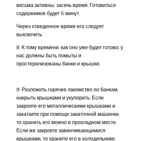
весьма активны, засечь время. Готовиться
содержимое будет 5 минут.
Через отведенное время его следует
выключить.
8. К тому времени, как оно уже будет готово, у
нас должны быть помыты и
простерилизованы банки и крышки.
9. Разложить горячее лакомство по банкам,
накрыть крышками и укупорить. Если
закроете его металлическими крышками и
закатаете при помощи закаточной машинки,
то хранить его можно в прохладном месте.
Если же закроете завинчивающимися
крышками, то храните его в холодильнике.