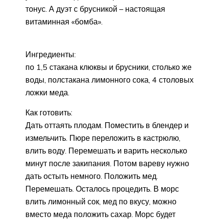
тонус. А дуэт с брусникой – настоящая
витаминная «бомба».
Ингредиенты:
по 1,5 стакана клюквы и брусники, столько же
воды, полстакана лимонного сока, 4 столовых
ложки меда.
Как готовить:
Дать оттаять плодам. Поместить в блендер и
измельчить. Пюре переложить в кастрюлю,
влить воду. Перемешать и варить несколько
минут после закипания. Потом вареву нужно
дать остыть немного. Положить мед.
Перемешать. Осталось процедить. В морс
влить лимонный сок, мед по вкусу, можно
вместо меда положить сахар. Морс будет