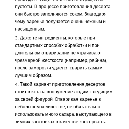
пустоты. В процессе приготовления десерта
они быстро заполняются соком, благодаря
чему варенье получается очень нежным и
насыщенным.
Даже те ингредиенты, которые при
стандартных способах обработки и при
длительном отваривании не утрачивают
чрезмерной жесткости (например, рябина),
после заморозки удается сварить самым
лучшим образом.
Такой вариант приготовления десертов
стоит взять на вооружение людям, следящим
за своей фигурой. Отваривая варенье в
небольшом количестве, не обязательно
использовать много сахара, выступающего в
зимних заготовках в качестве консерванта.