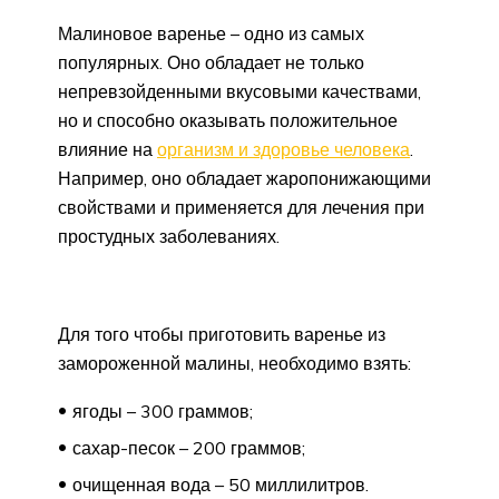
Малиновое варенье – одно из самых
популярных. Оно обладает не только
непревзойденными вкусовыми качествами,
но и способно оказывать положительное
влияние на
организм и здоровье человека
.
Например, оно обладает жаропонижающими
свойствами и применяется для лечения при
простудных заболеваниях.
Для того чтобы приготовить варенье из
замороженной малины, необходимо взять:
ягоды – 300 граммов;
сахар-песок – 200 граммов;
очищенная вода – 50 миллилитров.