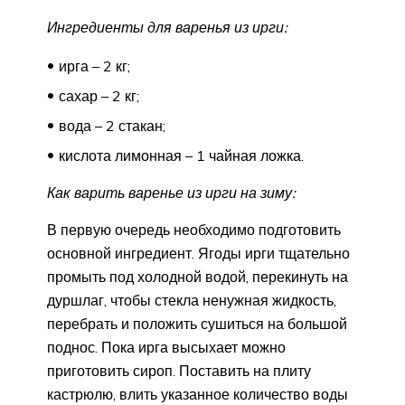
Ингредиенты для варенья из ирги:
ирга – 2 кг;
сахар – 2 кг;
вода – 2 стакан;
кислота лимонная – 1 чайная ложка.
Как варить варенье из ирги на зиму:
В первую очередь необходимо подготовить
основной ингредиент. Ягоды ирги тщательно
промыть под холодной водой, перекинуть на
дуршлаг, чтобы стекла ненужная жидкость,
перебрать и положить сушиться на большой
поднос. Пока ирга высыхает можно
приготовить сироп. Поставить на плиту
кастрюлю, влить указанное количество воды