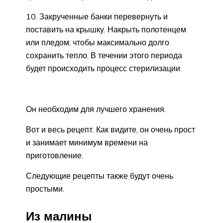
10. Закрученные банки перевернуть и
поставить на крышку. Накрыть полотенцем
или пледом, чтобы максимально долго
сохранить тепло. В течении этого периода
будет происходить процесс стерилизации.
Он необходим для лучшего хранения.
Вот и весь рецепт. Как видите, он очень прост
и занимает минимум времени на
приготовление.
Следующие рецепты также будут очень
простыми.
Из малины