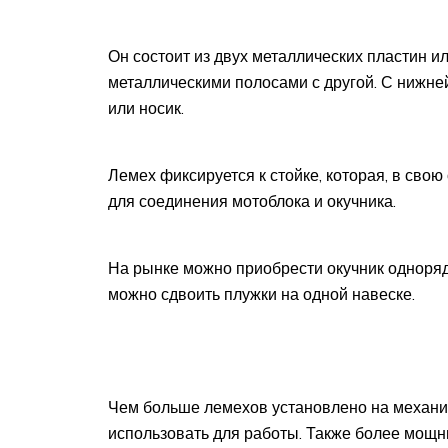
Он состоит из двух металлических пластин и
металлическими полосами с другой. С нижне
или носик.
Лемех фиксируется к стойке, которая, в свою
для соединения мотоблока и окучника.
На рынке можно приобрести окучник одноряд
можно сдвоить плужки на одной навеске.
Чем больше лемехов установлено на механи
использовать для работы. Также более мощн