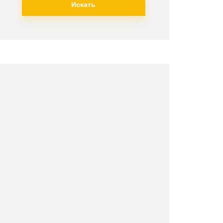
Искать