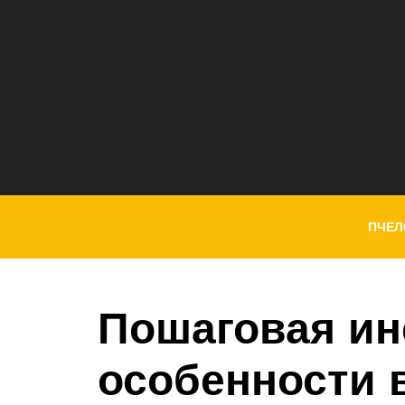
ПЧЕЛ
Пошаговая ин
особенности 