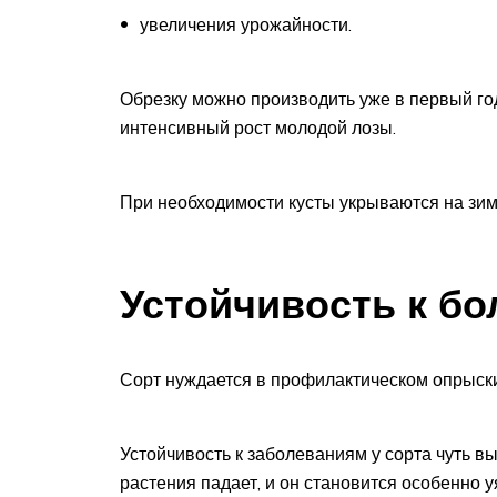
увеличения урожайности.
Обрезку можно производить уже в первый год
интенсивный рост молодой лозы.
При необходимости кусты укрываются на зи
Устойчивость к б
Сорт нуждается в профилактическом опрыс
Устойчивость к заболеваниям у сорта чуть 
растения падает, и он становится особенно 