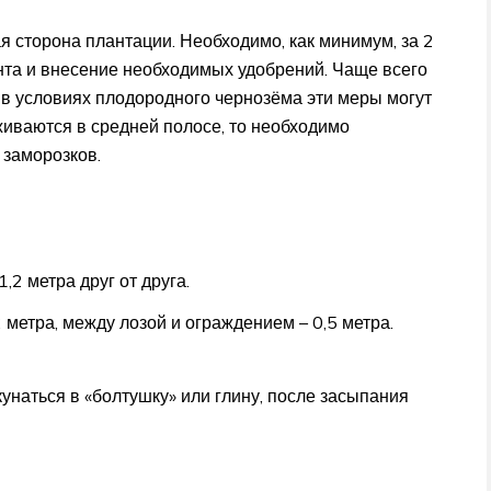
 сторона плантации. Необходимо, как минимум, за 2
унта и внесение необходимых удобрений. Чаще всего
 в условиях плодородного чернозёма эти меры могут
иваются в средней полосе, то необходимо
 заморозков.
2 метра друг от друга.
метра, между лозой и ограждением – 0,5 метра.
кунаться в «болтушку» или глину, после засыпания