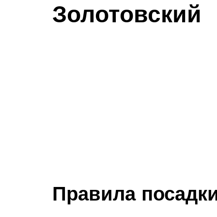
Золотовский
Правила посадк