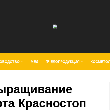
ОВОДСТВО
МЕД
ПЧЕЛОПРОДУКЦИЯ
КОСМЕТО
выращивание
рта Красностоп