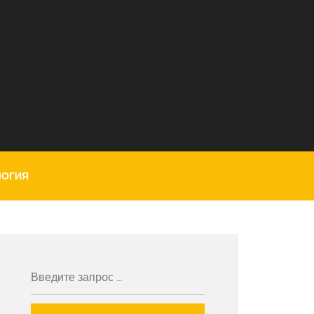
ЛОГИЯ