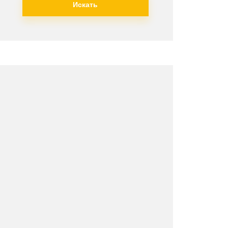
Искать