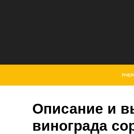
ПЧЕЛ
Описание и 
винограда со