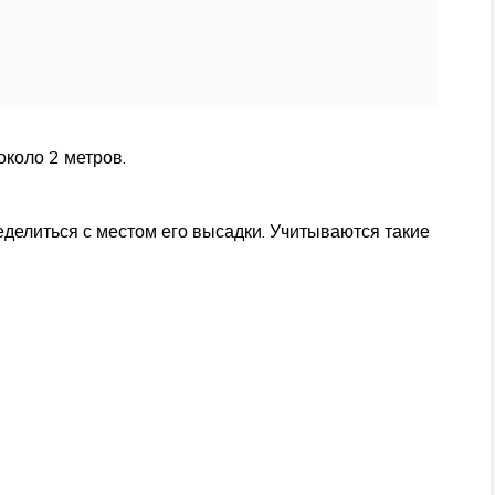
коло 2 метров.
делиться с местом его высадки. Учитываются такие