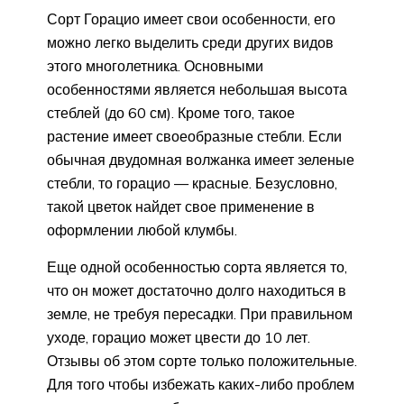
Сорт Горацио имеет свои особенности, его
можно легко выделить среди других видов
этого многолетника. Основными
особенностями является небольшая высота
стеблей (до 60 см). Кроме того, такое
растение имеет своеобразные стебли. Если
обычная двудомная волжанка имеет зеленые
стебли, то горацио — красные. Безусловно,
такой цветок найдет свое применение в
оформлении любой клумбы.
Еще одной особенностью сорта является то,
что он может достаточно долго находиться в
земле, не требуя пересадки. При правильном
уходе, горацио может цвести до 10 лет.
Отзывы об этом сорте только положительные.
Для того чтобы избежать каких-либо проблем