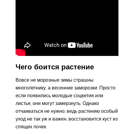
Чего боится растение
Вовсе не морозные зимы страшны
многолетнику, а весенние заморозки. Просто
если появились молодые соцветия или
листья, они могут замерзнуть. Однако
отчаиваться не нужно, ведь растению особый
уход не так уж и важен, восстановится куст из
спящих почек.