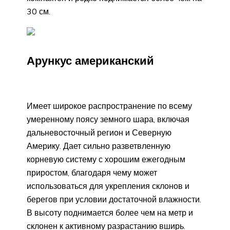
30 см.
Арункус американский
Имеет широкое распространение по всему
умеренному поясу земного шара, включая
дальневосточный регион и Северную
Америку. Дает сильно разветвленную
корневую систему с хорошим ежегодным
приростом, благодаря чему может
использоваться для укрепления склонов и
берегов при условии достаточной влажности.
В высоту поднимается более чем на метр и
склонен к активному разрастанию вширь.