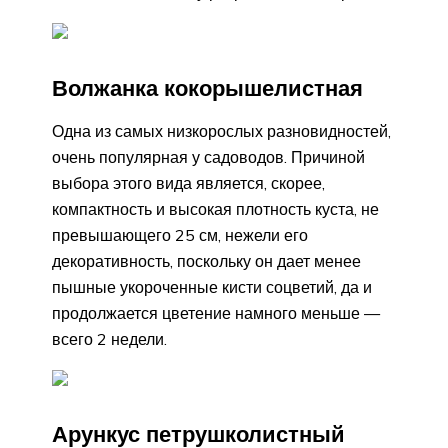
Волжанка кокорышелистная
Одна из самых низкорослых разновидностей,
очень популярная у садоводов. Причиной
выбора этого вида является, скорее,
компактность и высокая плотность куста, не
превышающего 25 см, нежели его
декоративность, поскольку он дает менее
пышные укороченные кисти соцветий, да и
продолжается цветение намного меньше —
всего 2 недели.
Арункус петрушколистный