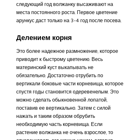
следующий год волжанку высаживают на
места постоянного роста. Первое цветение
арункус даст только на 3-4 год после посева.
Делением корня
Это более надежное размножение, которое
приводит к быстрому цветению. Весь
материнский куст выкапывать не
обязательно. Достаточно отрубить по
вертикали боковые части корневища, которое
спустя годы становится одеревенелым. Это
можно сделать обыкновенной лопатой,
поставив ее вертикально. Затем с силой
нажать и таким образом обрубить
необходимую часть корневища. Если
растение волжанка не очень взрослое, то