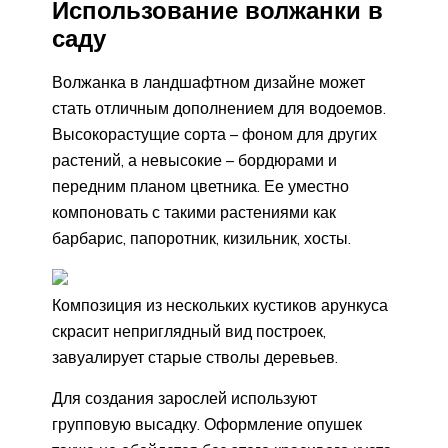
Использование волжанки в
саду
Волжанка в ландшафтном дизайне может
стать отличным дополнением для водоемов.
Высокорастущие сорта – фоном для других
растений, а невысокие – бордюрами и
передним планом цветника. Ее уместно
компоновать с такими растениями как
барбарис, папоротник, кизильник, хосты.
Композиция из нескольких кустиков арункуса
скрасит неприглядный вид построек,
завуалирует старые стволы деревьев.
Для создания зарослей используют
групповую высадку. Оформление опушек