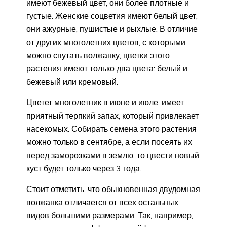
имеют бежевый цвет, они более плотные и
густые. Женские соцветия имеют белый цвет,
они ажурные, пушистые и рыхлые. В отличие
от других многолетних цветов, с которыми
можно спутать волжанку, цветки этого
растения имеют только два цвета: белый и
бежевый или кремовый.
Цветет многолетник в июне и июле, имеет
приятный терпкий запах, который привлекает
насекомых. Собирать семена этого растения
можно только в сентябре, а если посеять их
перед заморозками в землю, то цвести новый
куст будет только через 3 года.
Стоит отметить, что обыкновенная двудомная
волжанка отличается от всех остальных
видов большими размерами. Так, например,