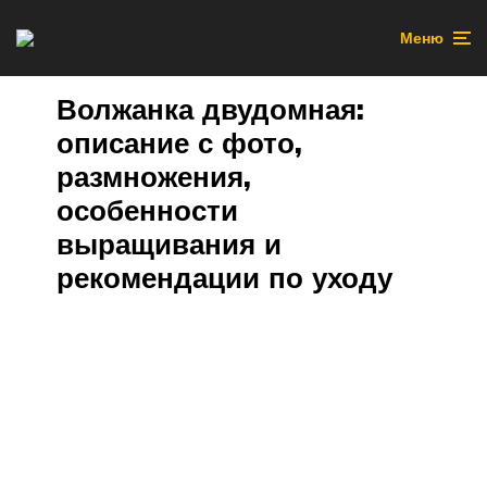
Меню
Волжанка двудомная:
описание с фото,
размножения,
особенности
выращивания и
рекомендации по уходу