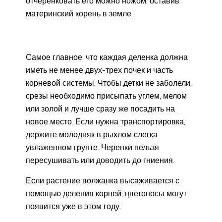
отчеренковать его можно ножом, оставив
материнский корень в земле.
Самое главное, что каждая деленка должна
иметь не менее двух-трех почек и часть
корневой системы. Чтобы детки не заболели,
срезы необходимо присыпать углем, мелом
или золой и лучше сразу же посадить на
новое место. Если нужна транспортировка,
держите молодняк в рыхлом слегка
увлаженном грунте. Черенки нельзя
пересушивать или доводить до гниения.
Если растение волжанка высаживается с
помощью деления корней, цветоносы могут
появится уже в этом году.