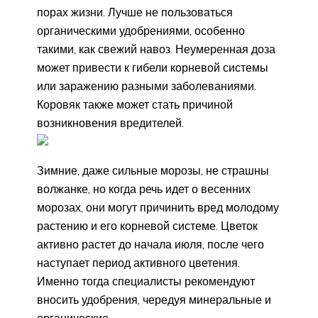
порах жизни. Лучше не пользоваться
органическими удобрениями, особенно
такими, как свежий навоз. Неумеренная доза
может привести к гибели корневой системы
или заражению разными заболеваниями.
Коровяк также может стать причиной
возникновения вредителей.
Зимние, даже сильные морозы, не страшны
волжанке, но когда речь идет о весенних
морозах, они могут причинить вред молодому
растению и его корневой системе. Цветок
активно растет до начала июля, после чего
наступает период активного цветения.
Именно тогда специалисты рекомендуют
вносить удобрения, чередуя минеральные и