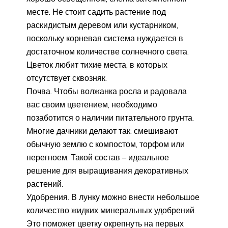
месте. Не стоит садить растение под
раскидистым деревом или кустарником,
поскольку корневая система нуждается в
достаточном количестве солнечного света.
Цветок любит тихие места, в которых
отсутствует сквозняк.
Почва. Чтобы волжанка росла и радовала
вас своим цветением, необходимо
позаботится о наличии питательного грунта.
Многие дачники делают так: смешивают
обычную землю с компостом, торфом или
перегноем. Такой состав – идеальное
решение для выращивания декоративных
растений.
Удобрения. В лунку можно внести небольшое
количество жидких минеральных удобрений.
Это поможет цветку окрепнуть на первых