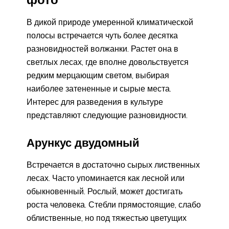
В дикой природе умеренной климатической
полосы встречается чуть более десятка
разновидностей волжанки. Растет она в
светлых лесах, где вполне довольствуется
редким мерцающим светом, выбирая
наиболее затененные и сырые места.
Интерес для разведения в культуре
представляют следующие разновидности.
Арункус двудомный
Встречается в достаточно сырых лиственных
лесах. Часто упоминается как лесной или
обыкновенный. Рослый, может достигать
роста человека. Стебли прямостоящие, слабо
облиственные, но под тяжестью цветущих