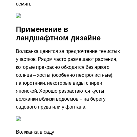
семян.
Применение в
ландшафтном дизайне
Волжанка ценится за предпочтение тенистых
участков. Рядом часто размещают растения,
которые прекрасно обходятся без яркого
солнца – хосты (особенно пестролистные),
папоротники, некоторые виды спиреи
японской. Хорошо разрастаются кусты
волжанки вблизи водоемов – на берегу
садового пруда или у фонтана.
Волжанка в саду