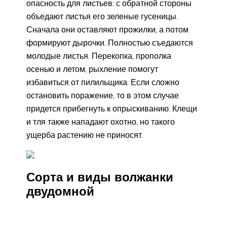
опасность для листьев: с обратной стороны
объедают листья его зеленые гусеницы.
Сначала они оставляют прожилки, а потом
формируют дырочки. Полностью съедаются
молодые листья. Перекопка, прополка
осенью и летом, рыхление помогут
избавиться от пилильщика. Если сложно
остановить поражение, то в этом случае
придется прибегнуть к опрыскиванию. Клещи
и тля также нападают охотно, но такого
ущерба растению не приносят.
Сорта и виды волжанки
двудомной