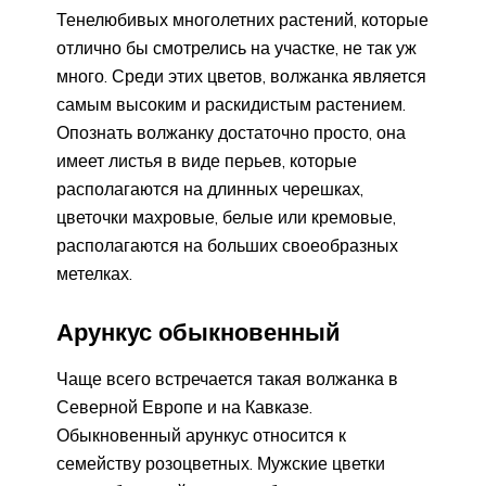
Тенелюбивых многолетних растений, которые
отлично бы смотрелись на участке, не так уж
много. Среди этих цветов, волжанка является
самым высоким и раскидистым растением.
Опознать волжанку достаточно просто, она
имеет листья в виде перьев, которые
располагаются на длинных черешках,
цветочки махровые, белые или кремовые,
располагаются на больших своеобразных
метелках.
Арункус обыкновенный
Чаще всего встречается такая волжанка в
Северной Европе и на Кавказе.
Обыкновенный арункус относится к
семейству розоцветных. Мужские цветки