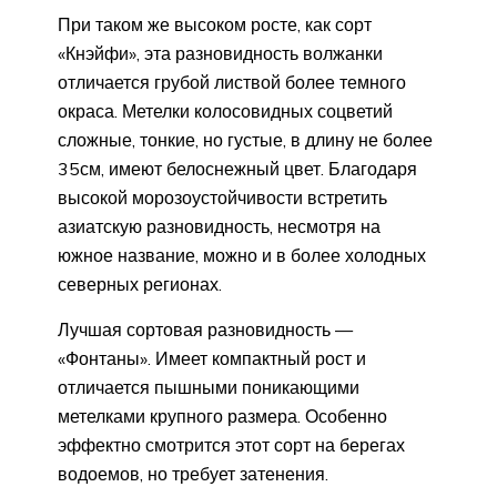
При таком же высоком росте, как сорт
«Кнэйфи», эта разновидность волжанки
отличается грубой листвой более темного
окраса. Метелки колосовидных соцветий
сложные, тонкие, но густые, в длину не более
35см, имеют белоснежный цвет. Благодаря
высокой морозоустойчивости встретить
азиатскую разновидность, несмотря на
южное название, можно и в более холодных
северных регионах.
Лучшая сортовая разновидность —
«Фонтаны». Имеет компактный рост и
отличается пышными поникающими
метелками крупного размера. Особенно
эффектно смотрится этот сорт на берегах
водоемов, но требует затенения.