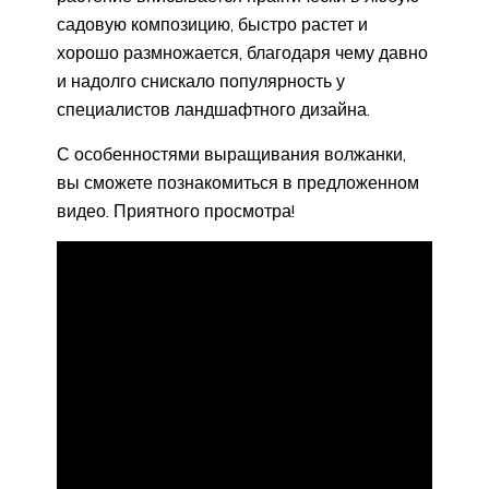
садовую композицию, быстро растет и
хорошо размножается, благодаря чему давно
и надолго снискало популярность у
специалистов ландшафтного дизайна.
С особенностями выращивания волжанки,
вы сможете познакомиться в предложенном
видео. Приятного просмотра!