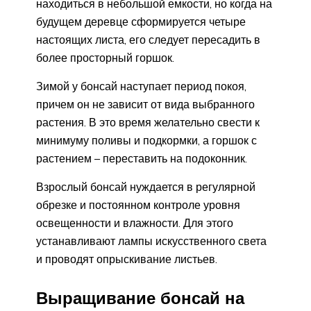
находиться в небольшой емкости, но когда на
будущем деревце сформируется четыре
настоящих листа, его следует пересадить в
более просторный горшок.
Зимой у бонсай наступает период покоя,
причем он не зависит от вида выбранного
растения. В это время желательно свести к
минимуму поливы и подкормки, а горшок с
растением – переставить на подоконник.
Взрослый бонсай нуждается в регулярной
обрезке и постоянном контроле уровня
освещенности и влажности. Для этого
устанавливают лампы искусственного света
и проводят опрыскивание листьев.
Выращивание бонсай на