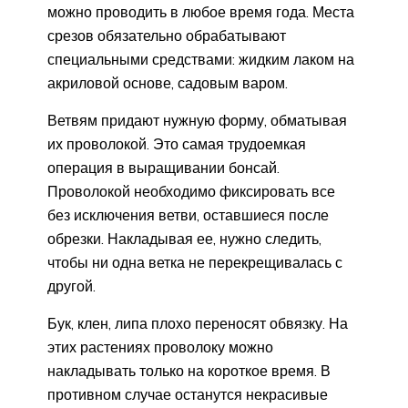
можно проводить в любое время года. Места
срезов обязательно обрабатывают
специальными средствами: жидким лаком на
акриловой основе, садовым варом.
Ветвям придают нужную форму, обматывая
их проволокой. Это самая трудоемкая
операция в выращивании бонсай.
Проволокой необходимо фиксировать все
без исключения ветви, оставшиеся после
обрезки. Накладывая ее, нужно следить,
чтобы ни одна ветка не перекрещивалась с
другой.
Бук, клен, липа плохо переносят обвязку. На
этих растениях проволоку можно
накладывать только на короткое время. В
противном случае останутся некрасивые