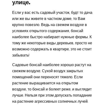
улице.
Если у вас есть садовый участок, будт то дача
или же вы живете в частном доме, то Вам
крупно повезло. Ведь на свежем воздухе в
условиях открытого содержания, бонсай
наиболее быстро набирает нужные формы. К
тому же некоторые виды деревьев, просто не
возможно содержать в квартире, это не стоит
забывать!
Садовые бонсай наиболее хорошо растут на
свежем воздухе. Сухой воздух закрытых
помещений они переносят тяжело. Если
растение выращивается на открытом
воздухе, то бонсай и болеет реже, и выглядит
лучше. Нельзя при этом допускать попадание
на растение агрессивных солнечных лучей.