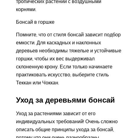
тропических растений с воздушными
корнями.
Бонсай в горшке
Помните, что от стиля бонсай зависит подбор
емкости. Для каскадных и наклонных
деревьев необходимы тяжелые и устойчивые
горшки, чтобы их вес выдерживал
склоненную крону. Если только начинаете
практиковать искусство, выберите стиль
Теккан или Чоккан.
Уход за деревьями бонсай
Уход за растениями зависит от его
индивидуальных требований! Очень сложно
описать общие принципы ухода за бонсай,
потому что они очень разнообразны,