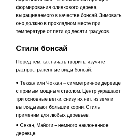
формирования оливкового дерева,
выращиваемого в качестве бонсай. Зимовать
оно должно в прохладном месте при
температуре от пяти до десяти градусов.
Стили бонсай
Перед тем, как начать творить, изучите
распространенные виды бонсай:
Теккан или Чоккан – симметричное деревце
с прямым мощным стволом. Центр украшают
три основные ветки, снизу их нет, из земли
выглядывают большие корни. Стиль
применим для любых деревьев.
Сякан, Майоги – немного наклоненное
деревце.