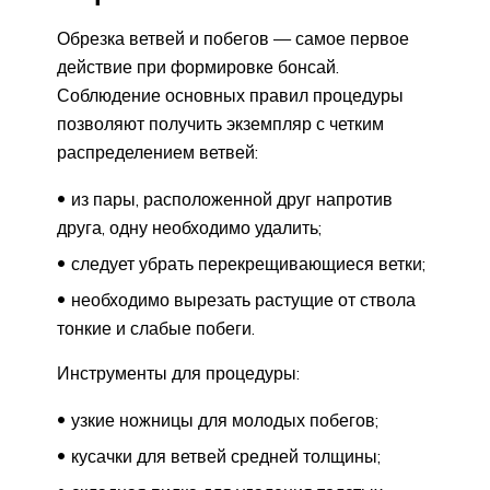
Обрезка ветвей и побегов — самое первое
действие при формировке бонсай.
Соблюдение основных правил процедуры
позволяют получить экземпляр с четким
распределением ветвей:
из пары, расположенной друг напротив
друга, одну необходимо удалить;
следует убрать перекрещивающиеся ветки;
необходимо вырезать растущие от ствола
тонкие и слабые побеги.
Инструменты для процедуры:
узкие ножницы для молодых побегов;
кусачки для ветвей средней толщины;