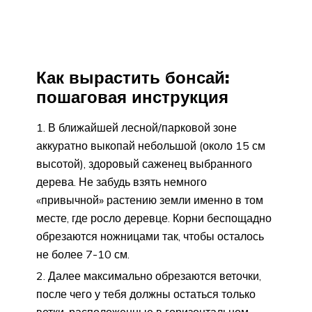
Как вырастить бонсай:
пошаговая инструкция
В ближайшей лесной/парковой зоне
аккуратно выкопай небольшой (около 15 см
высотой), здоровый саженец выбранного
дерева. Не забудь взять немного
«привычной» растению земли именно в том
месте, где росло деревце. Корни беспощадно
обрезаются ножницами так, чтобы осталось
не более 7-10 см.
Далее максимально обрезаются веточки,
после чего у тебя должны остаться только
ветки, расположенные в горизонтальном