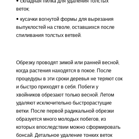
складная пилка для удаления толстых
веток;
кусачки вогнутой формы для вырезания
выпуклостей на стволе, оставшихся после
спиливания толстых ветвей.
Обрезку проводят зимой или ранней весной,
когда растения находятся в покое. После
процедуры в эти сроки деревья не теряют сок
и быстро приходят в себя. Побеги у
хвойников обрезают только весной. Летом
удаляют исключительно быстрорастущие
ветки. После первой радикальной обрезки
образуется много молодых побегов, из
которых впоследствии можно сформировать
бонсай. Детальное удаление тонких веток