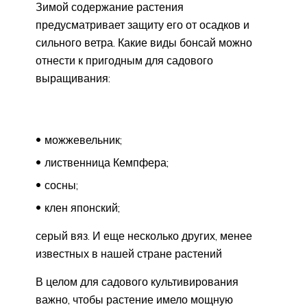
Зимой содержание растения
предусматривает защиту его от осадков и
сильного ветра. Какие виды бонсай можно
отнести к пригодным для садового
выращивания:
можжевельник;
лиственница Кемпфера;
сосны;
клен японский;
серый вяз. И еще несколько других, менее
известных в нашей стране растений
В целом для садового культивирования
важно, чтобы растение имело мощную