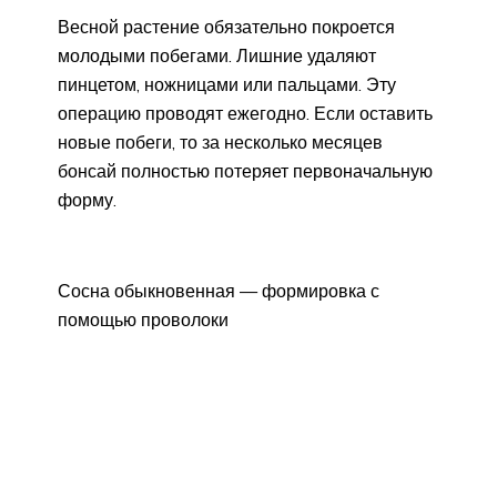
Весной растение обязательно покроется
молодыми побегами. Лишние удаляют
пинцетом, ножницами или пальцами. Эту
операцию проводят ежегодно. Если оставить
новые побеги, то за несколько месяцев
бонсай полностью потеряет первоначальную
форму.
Сосна обыкновенная — формировка с
помощью проволоки