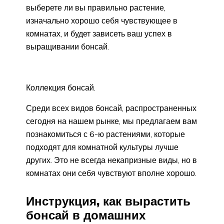
выберете ли вы правильно растение,
изначально хорошо себя чувствующее в
комнатах, и будет зависеть ваш успех в
выращивании бонсай.
Коллекция бонсай.
Среди всех видов бонсай, распространенных
сегодня на нашем рынке, мы предлагаем вам
познакомиться с 6-ю растениями, которые
подходят для комнатной культуры лучше
других. Это не всегда некапризные виды, но в
комнатах они себя чувствуют вполне хорошо.
Инструкция, как вырастить
бонсай в домашних