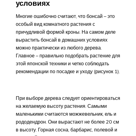
условиях
Многие ошибочно считают, что бонсай – это
особый вид комнатного растения с
причудливой формой кроны. На самом деле
вырастить бонсай в домашних условиях
можно практически из любого дерева.
Главное – правильно подобрать растение для
этой японской техники и четко соблюдать
рекомендации по посадке и уходу (рисунок 1).
При выборе дерева следует ориентироваться
на желаемую высоту растения. Самыми
маленькими считаются можжевельник, ель и
рододендрон. Они вырастают не более 20 см
в высоту. Горная сосна, барбарис, полевой и