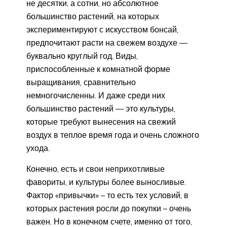
не десятки, а сотни, но абсолютное
большинство растений, на которых
экспериментируют с искусством бонсай,
предпочитают расти на свежем воздухе —
буквально круглый год. Виды,
приспособленные к комнатной форме
выращивания, сравнительно
немногочисленны. И даже среди них
большинство растений — это культуры,
которые требуют вынесения на свежий
воздух в теплое время года и очень сложного
ухода.
Конечно, есть и свои неприхотливые
фавориты, и культуры более выносливые.
Фактор «привычки» – то есть тех условий, в
которых растения росли до покупки – очень
важен. Но в конечном счете, именно от того,