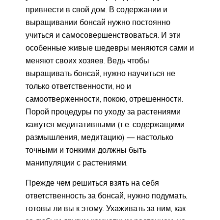
привнести в свой дом. В содержании и
выращивании бонсай нужно постоянно
учиться и самосовершенствоваться. И эти
особенные живые шедевры меняются сами и
меняют своих хозяев. Ведь чтобы
выращивать бонсай, нужно научиться не
только ответственности, но и
самоотверженности, покою, отрешенности.
Порой процедуры по уходу за растениями
кажутся медитативными (т.е. содержащими
размышления, медитацию) — настолько
точными и тонкими должны быть
манипуляции с растениями.
Прежде чем решиться взять на себя
ответственность за бонсай, нужно подумать,
готовы ли вы к этому. Ухаживать за ним, как