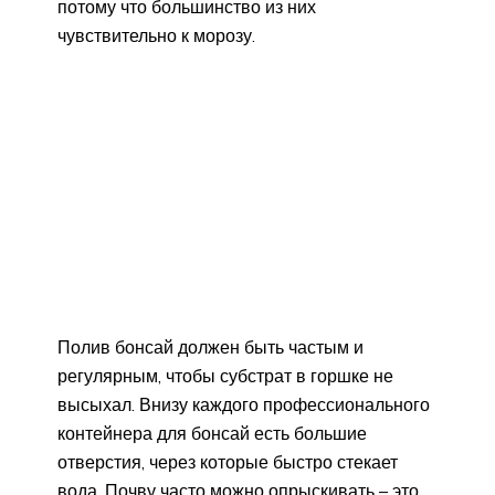
потому что большинство из них
чувствительно к морозу.
Полив бонсай должен быть частым и
регулярным, чтобы субстрат в горшке не
высыхал. Внизу каждого профессионального
контейнера для бонсай есть большие
отверстия, через которые быстро стекает
вода. Почву часто можно опрыскивать – это