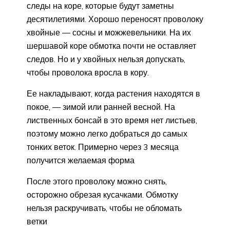
следы на коре, которые будут заметны
десятилетиями. Хорошо переносят проволоку
хвойные — сосны и можжевельники. На их
шершавой коре обмотка почти не оставляет
следов. Но и у хвойных нельзя допускать,
чтобы проволока вросла в кору.
Ее накладывают, когда растения находятся в
покое, — зимой или ранней весной. На
лиственных бонсай в это время нет листьев,
поэтому можно легко добраться до самых
тонких веток. Примерно через 3 месяца
получится желаемая форма
После этого проволоку можно снять,
осторожно обрезая кусачками. Обмотку
нельзя раскручивать, чтобы не обломать
ветки