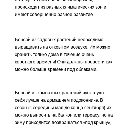
происходят из разных климатических зон и
имеют совершенно разное развитие.
Бонсай из садовых растений необходимо
выращивать на открытом воздухе. Их можно
хранить только дома в течение очень
короткого времени! Они должны провести как
можно больше времени под облаками.
Бонсай из комнатных растений чувствуют
себя лучше на домашнем подоконнике. В
сезон (с середины мая до конца сентября) их
можно выносить на балкон или террасу, но на
зиму приходится возвращаться «под крышу»,