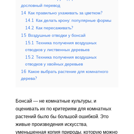
дословный перевод
14
Как правильно ухаживать за цветком?
14.1
Как делать крону: популярные формы
14.2
Как пересаживать?
15
Воздушные отводки у бонсай
15.1
Техника получения воздушных
отводков у лиственных деревьев
15.2
Техника получения воздушных
отводков у хвойных деревьев
16
Какое выбрать растение для комнатного
дерева?
Бонсай — не комнатные культуры, и
оценивать их по критериям для комнатных
растений было бы большой ошибкой. Это
живые произведения искусства,
уменьшенная копия природы, которую можно