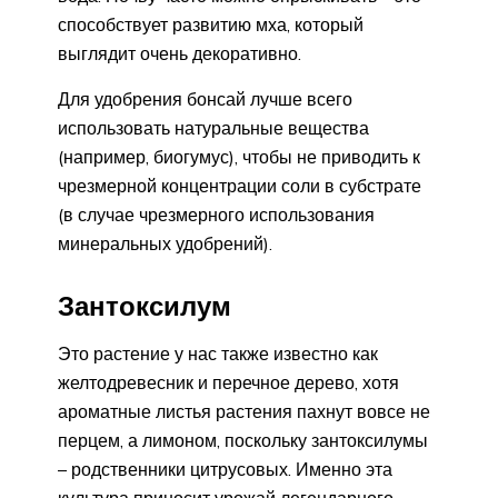
способствует развитию мха, который
выглядит очень декоративно.
Для удобрения бонсай лучше всего
использовать натуральные вещества
(например, биогумус), чтобы не приводить к
чрезмерной концентрации соли в субстрате
(в случае чрезмерного использования
минеральных удобрений).
Зантоксилум
Это растение у нас также известно как
желтодревесник и перечное дерево, хотя
ароматные листья растения пахнут вовсе не
перцем, а лимоном, поскольку зантоксилумы
– родственники цитрусовых. Именно эта