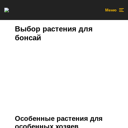
Меню
Выбор растения для
бонсай
Особенные растения для
особенных хозяев