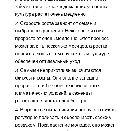
займет годы, так как в домашних условиях
культура растет очень медленно.
Скорость роста зависит от семян и
выбранного растения. Некоторые из них
прорастают очень медленно. Этот процесс
может занять несколько месяцев, а ростки
появятся лишь в том случае, если культуре
обеспечен оптимальный уход.
Самыми неприхотливыми считаются
фикусы и сосны. Они вполне успешно
прорастают и без обеспечения особых
климатических условий, а саженцы
развиваются достаточно быстро.
В процессе выращивания ростка его нужно
регулярно поливать и обеспечивать свежим
воздухом. Пока растение молодое, оно может