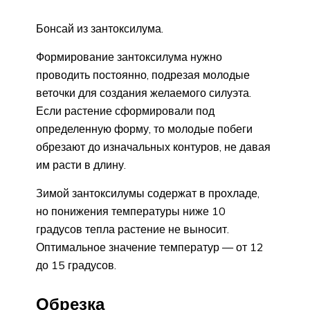
Бонсай из зантоксилума.
Формирование зантоксилума нужно
проводить постоянно, подрезая молодые
веточки для создания желаемого силуэта.
Если растение сформировали под
определенную форму, то молодые побеги
обрезают до изначальных контуров, не давая
им расти в длину.
Зимой зантоксилумы содержат в прохладе,
но понижения температуры ниже 10
градусов тепла растение не выносит.
Оптимальное значение температур — от 12
до 15 градусов.
Обрезка