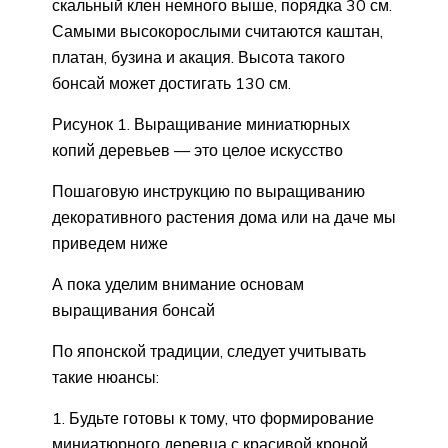
скальный клен немного выше, порядка 30 см.
Самыми высокорослыми считаются каштан,
платан, бузина и акация. Высота такого
бонсай может достигать 130 см.
Рисунок 1. Выращивание миниатюрных
копий деревьев — это целое искусство
Пошаговую инструкцию по выращиванию
декоративного растения дома или на даче мы
приведем ниже
А пока уделим внимание основам
выращивания бонсай
По японской традиции, следует учитывать
такие нюансы:
Будьте готовы к тому, что формирование
миниатюрного деревца с красивой кроной