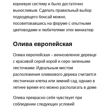
корневую систему и было достаточно
выносливым. Сделать правильный выбор
подходящего бонсай можно,
посоветовавшись на форуме с опытными
цветоводами и любителями этих миниатюр
Олива европейская
Олива европейская – вечнозеленое деревце
с красивой серой корой и серо-зелеными
листочками. Идеальным местом
расположения оливкового дерева считается
лестничная клетка или зимний сад, однако в
летнее время его можно располагать в доме.
Олива прекрасно себя чувствует при
соблюдении следующих условий: