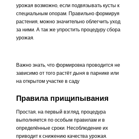
урожая возможно, если подвязывать кусты к
специальным опорам. Правильно формируя
растения, можно значительно облегчить уход
за ними. А так же упростить процедуру сбора
урожая.
Важно знать, что формировка проводится не
зависимо от того растёт дыня в парнике или
на открытом участке в саду
Правила прищипывания
Простая, на первый взгляд, процедура
выполняется по особым правилам и в
определённые сроки. Несоблюдение их
приводит к снижению качества урожая.