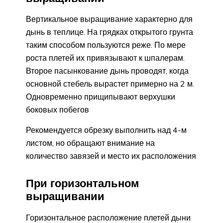
Вертикальное выращивание характерно для
дынь в теплице. На грядках открытого грунта
таким способом пользуются реже. По мере
роста плетей их привязывают к шпалерам.
Второе пасынкование дынь проводят, когда
основной стебель вырастет примерно на 2 м.
Одновременно прищипывают верхушки
боковых побегов
Рекомендуется обрезку выполнить над 4-м
листом, но обращают внимание на
количество завязей и место их расположения
При горизонтальном
выращивании
Горизонтальное расположение плетей дыни