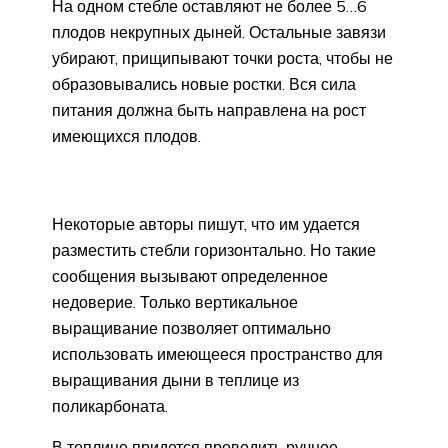
На одном стебле оставляют не более 5…6
плодов некрупных дыней. Остальные завязи
убирают, прищипывают точки роста, чтобы не
образовывались новые ростки. Вся сила
питания должна быть направлена на рост
имеющихся плодов.
Некоторые авторы пишут, что им удается
разместить стебли горизонтально. Но такие
сообщения вызывают определенное
недоверие. Только вертикальное
выращивание позволяет оптимально
использовать имеющееся пространство для
выращивания дыни в теплице из
поликарбоната.
В теплице придется проводить ручное