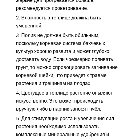
рекомендуется проветривание.
Влажность в теплице должна быть
умеренной.
Полив не должен быть обильным,
поскольку корневая система бахчевых
культур хорошо развита и может глубоко
доставать воду. Если чрезмерно поливать
грунт, то можно спровоцировать загнивание
корневой шейки, что приведет к травме
растения и трещинам на плодах.
Цветущее в теплице растение опыляют
искусственно. Это может происходить
вручную либо в парник заносят пчёл.
Для стимуляции роста и увеличения сил
растения необходимо использовать
комплексные минеральные удобрения и