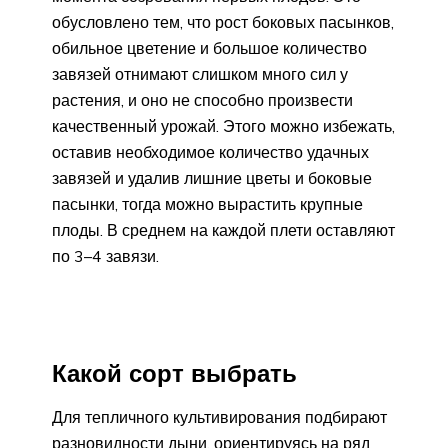
обусловлено тем, что рост боковых пасынков,
обильное цветение и большое количество
завязей отнимают слишком много сил у
растения, и оно не способно произвести
качественный урожай. Этого можно избежать,
оставив необходимое количество удачных
завязей и удалив лишние цветы и боковые
пасынки, тогда можно вырастить крупные
плоды. В среднем на каждой плети оставляют
по 3–4 завязи.
Какой сорт выбрать
Для тепличного культивирования подбирают
разновидности дыни, ориентируясь на ряд