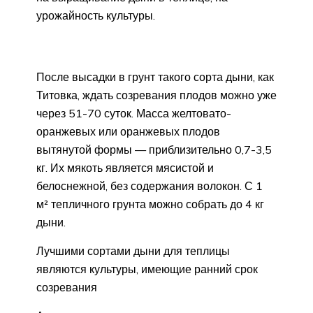
урожайность культуры.
После высадки в грунт такого сорта дыни, как
Титовка, ждать созревания плодов можно уже
через 51-70 суток. Масса желтовато-
оранжевых или оранжевых плодов
вытянутой формы — приблизительно 0,7-3,5
кг. Их мякоть является мясистой и
белоснежной, без содержания волокон. С 1
м² тепличного грунта можно собрать до 4 кг
дыни.
Лучшими сортами дыни для теплицы
являются культуры, имеющие ранний срок
созревания