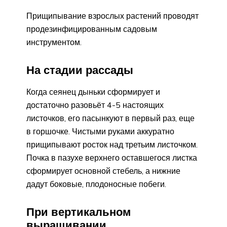
Прищипывание взрослых растений проводят
продезинфицированным садовым
инструментом.
На стадии рассады
Когда сеянец дыньки сформирует и
достаточно разовьёт 4-5 настоящих
листочков, его пасынкуют в первый раз, еще
в горшочке. Чистыми руками аккуратно
прищипывают росток над третьим листочком.
Почка в пазухе верхнего оставшегося листка
сформирует основной стебель, а нижние
дадут боковые, плодоносные побеги.
При вертикальном
выращивании