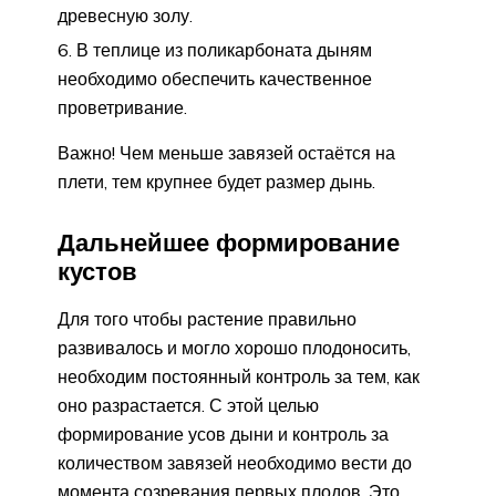
древесную золу.
В теплице из поликарбоната дыням
необходимо обеспечить качественное
проветривание.
Важно! Чем меньше завязей остаётся на
плети, тем крупнее будет размер дынь.
Дальнейшее формирование
кустов
Для того чтобы растение правильно
развивалось и могло хорошо плодоносить,
необходим постоянный контроль за тем, как
оно разрастается. С этой целью
формирование усов дыни и контроль за
количеством завязей необходимо вести до
момента созревания первых плодов. Это