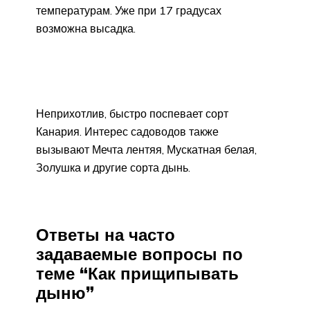
температурам. Уже при 17 градусах
возможна высадка.
Неприхотлив, быстро поспевает сорт
Канария. Интерес садоводов также
вызывают Мечта лентяя, Мускатная белая,
Золушка и другие сорта дынь.
Ответы на часто
задаваемые вопросы по
теме “Как прищипывать
дыню”