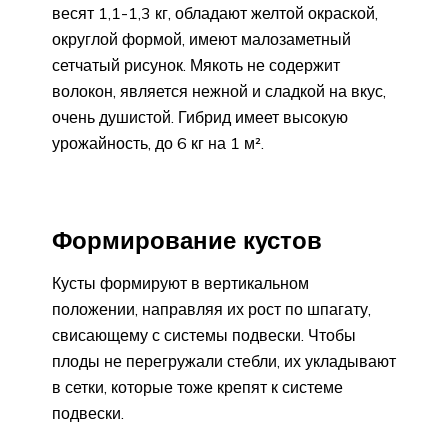
весят 1,1-1,3 кг, обладают желтой окраской,
округлой формой, имеют малозаметный
сетчатый рисунок. Мякоть не содержит
волокон, является нежной и сладкой на вкус,
очень душистой. Гибрид имеет высокую
урожайность, до 6 кг на 1 м².
Формирование кустов
Кусты формируют в вертикальном
положении, направляя их рост по шпагату,
свисающему с системы подвески. Чтобы
плоды не перегружали стебли, их укладывают
в сетки, которые тоже крепят к системе
подвески.