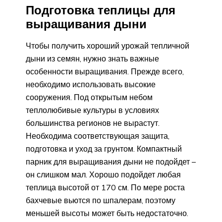
Подготовка теплицы для
выращивания дыни
Чтобы получить хороший урожай тепличной
дыни из семян, нужно знать важные
особенности выращивания. Прежде всего,
необходимо использовать высокие
сооружения. Под открытым небом
теплолюбивые культуры в условиях
большинства регионов не вырастут.
Необходима соответствующая защита,
подготовка и уход за грунтом. Компактный
парник для выращивания дыни не подойдет –
он слишком мал. Хорошо подойдет любая
теплица высотой от 170 см. По мере роста
бахчевые вьются по шпалерам, поэтому
меньшей высоты может быть недостаточно.