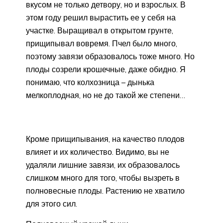
вкусом не только детвору, но и взрослых. В
этом году решил вырастить ее у себя на
участке. Выращивал в открытом грунте,
прищипывал вовремя. Пчел было много,
поэтому завязи образовалось тоже много. Но
плоды созрели крошечные, даже обидно. Я
понимаю, что колхозница – дынька
мелкоплодная, но не до такой же степени…
Кроме прищипывания, на качество плодов
влияет и их количество. Видимо, вы не
удаляли лишние завязи, их образовалось
слишком много для того, чтобы вызреть в
полновесные плоды. Растению не хватило
для этого сил.