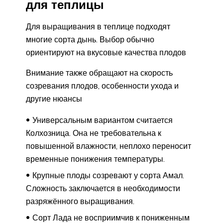
для теплицы
Для выращивания в теплице подходят
многие сорта дынь. Выбор обычно
ориентируют на вкусовые качества плодов
Внимание также обращают на скорость
созревания плодов, особенности ухода и
другие нюансы
Универсальным вариантом считается
Колхозница. Она не требовательна к
повышенной влажности, неплохо переносит
временные понижения температуры.
Крупные плоды созревают у сорта Амал.
Сложность заключается в необходимости
разряжённого выращивания.
Сорт Лада не восприимчив к пониженным