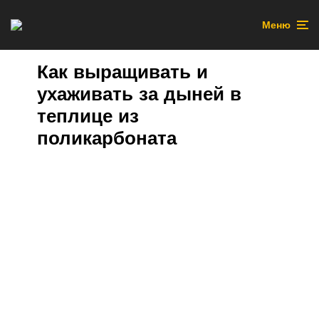
Меню
Как выращивать и
ухаживать за дыней в
теплице из
поликарбоната