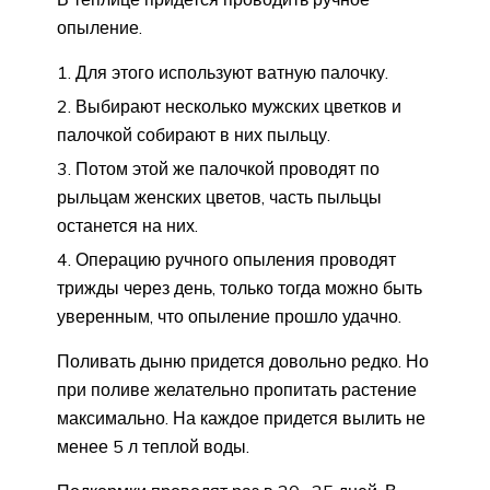
опыление.
Для этого используют ватную палочку.
Выбирают несколько мужских цветков и
палочкой собирают в них пыльцу.
Потом этой же палочкой проводят по
рыльцам женских цветов, часть пыльцы
останется на них.
Операцию ручного опыления проводят
трижды через день, только тогда можно быть
уверенным, что опыление прошло удачно.
Поливать дыню придется довольно редко. Но
при поливе желательно пропитать растение
максимально. На каждое придется вылить не
менее 5 л теплой воды.