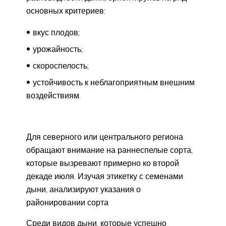
основных критериев:
вкус плодов;
урожайность;
скороспелость;
устойчивость к неблагоприятным внешним
воздействиям.
Для северного или центрального региона
обращают внимание на раннеспелые сорта,
которые вызревают примерно ко второй
декаде июля. Изучая этикетку с семенами
дыни, анализируют указания о
районировании сорта
Среди видов дыни, которые успешно