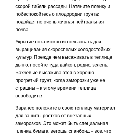
скорой гибели рассады. Натяните пленку и
побеспокойтесь о плодородии грунта:
подойдет не очень жирная нейтральная
почва.
Укрытие пока можно использовать для
выращивания скороспелых холодостойких
культур. Прежде чем высаживать в теплице
дыню, посейте туда дайкон, редис, зелень.
Бахчевые высаживаются в хорошо
прогретый грунт, когда заморозки уже не
страшны – к этому времени теплица
освободится.
Заранее положите в свою теплицу материал
для защиты ростков от внезапных
заморозков. Это может быть специальная
пленка, бумага, ветошь, спанбонд – все, что