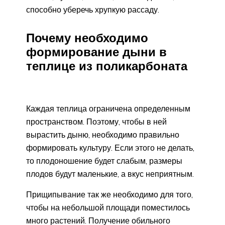
способно уберечь хрупкую рассаду.
Почему необходимо
формирование дыни в
теплице из поликарбоната
Каждая теплица ограничена определенным
пространством. Поэтому, чтобы в ней
вырастить дыню, необходимо правильно
формировать культуру. Если этого не делать,
то плодоношение будет слабым, размеры
плодов будут маленькие, а вкус неприятным.
Прищипывание так же необходимо для того,
чтобы на небольшой площади поместилось
много растений. Получение обильного