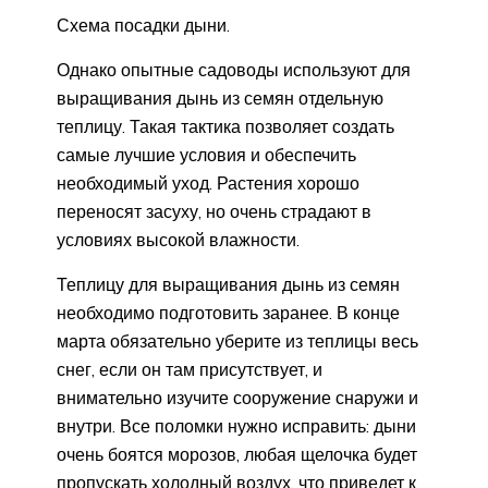
Схема посадки дыни.
Однако опытные садоводы используют для
выращивания дынь из семян отдельную
теплицу. Такая тактика позволяет создать
самые лучшие условия и обеспечить
необходимый уход. Растения хорошо
переносят засуху, но очень страдают в
условиях высокой влажности.
Теплицу для выращивания дынь из семян
необходимо подготовить заранее. В конце
марта обязательно уберите из теплицы весь
снег, если он там присутствует, и
внимательно изучите сооружение снаружи и
внутри. Все поломки нужно исправить: дыни
очень боятся морозов, любая щелочка будет
пропускать холодный воздух, что приведет к