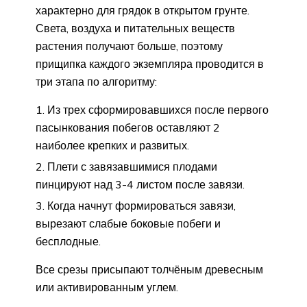
характерно для грядок в открытом грунте.
Света, воздуха и питательных веществ
растения получают больше, поэтому
прищипка каждого экземпляра проводится в
три этапа по алгоритму:
Из трех сформировавшихся после первого
пасынкования побегов оставляют 2
наиболее крепких и развитых.
Плети с завязавшимися плодами
пинцируют над 3-4 листом после завязи.
Когда начнут формироваться завязи,
вырезают слабые боковые побеги и
бесплодные.
Все срезы присыпают толчёным древесным
или активированным углем.