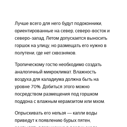
Лучше всего для него будут подоконники,
ориентированные на север, северо-восток и
северо-запад. Летом допускается выносить
горшок на улицу, но размещать его нужно в
полутени, где нет сквозняков.
Тропическому гостю необходимо создать
аналогичный микроклимат. Влажность
воздуха для каладиума должна быть на
уровне 70%. Добиться этого можно
посредством размещения под горшком
поддона с влажным керамзитом или мхом.
Опрыскивать его нельзя — капли воды
приведут к появлению бурых пятен,