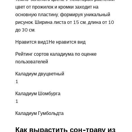
цвет от прожилок и кромки заходит на
основную пластину, формируя уникальный
рисунок. Ширина листа от 15 см, длина от 10
до 30 см.
Нравится вид1Не нравится вид
Рейтинг сортов каладиума по оценке
пользователей
Каладиум двуцветный
1
Каладиум Шомбурга
1
Каладиум Гумбольдта
Как вырастить сон-траву из