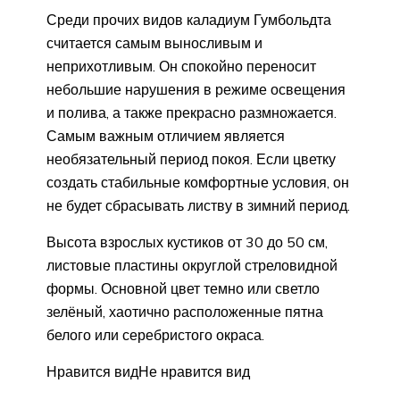
Среди прочих видов каладиум Гумбольдта
считается самым выносливым и
неприхотливым. Он спокойно переносит
небольшие нарушения в режиме освещения
и полива, а также прекрасно размножается.
Самым важным отличием является
необязательный период покоя. Если цветку
создать стабильные комфортные условия, он
не будет сбрасывать листву в зимний период.
Высота взрослых кустиков от 30 до 50 см,
листовые пластины округлой стреловидной
формы. Основной цвет темно или светло
зелёный, хаотично расположенные пятна
белого или серебристого окраса.
Нравится видНе нравится вид