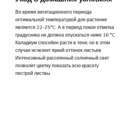
Во время вегетационного периода
оптимальной температурой для растения
является 22-25°C. А в период покоя отметка
градусника не должна опускаться ниже 16 °C.
Каладиум способен расти в тени, но в этом
случае исчезнет яркий оттенок листьев.
Интенсивный рассеянный солнечный свет
позволит цветку показать всю красоту
пестрой листвы.