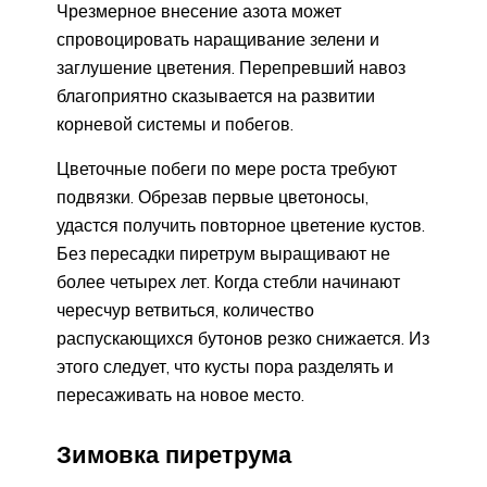
Чрезмерное внесение азота может
спровоцировать наращивание зелени и
заглушение цветения. Перепревший навоз
благоприятно сказывается на развитии
корневой системы и побегов.
Цветочные побеги по мере роста требуют
подвязки. Обрезав первые цветоносы,
удастся получить повторное цветение кустов.
Без пересадки пиретрум выращивают не
более четырех лет. Когда стебли начинают
чересчур ветвиться, количество
распускающихся бутонов резко снижается. Из
этого следует, что кусты пора разделять и
пересаживать на новое место.
Зимовка пиретрума