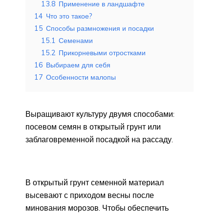
13.8
Применение в ландшафте
14
Что это такое?
15
Способы размножения и посадки
15.1
Семенами
15.2
Прикорневыми отростками
16
Выбираем для себя
17
Особенности малопы
Выращивают культуру двумя способами:
посевом семян в открытый грунт или
заблаговременной посадкой на рассаду.
В открытый грунт семенной материал
высевают с приходом весны после
минования морозов. Чтобы обеспечить