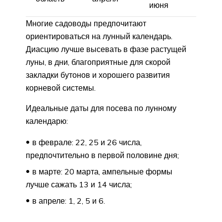
июня
Многие садоводы предпочитают
ориентироваться на лунный календарь.
Диасцию лучше высевать в фазе растущей
луны, в дни, благоприятные для скорой
закладки бутонов и хорошего развития
корневой системы.
Идеальные даты для посева по лунному
календарю:
в феврале: 22, 25 и 26 числа,
предпочтительно в первой половине дня;
в марте: 20 марта, ампельные формы
лучше сажать 13 и 14 числа;
в апреле: 1, 2, 5 и 6.