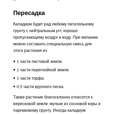
Пересадка
Каладиум будет рад любому питательному
грунту с нейтральным pH, хорошо
пропускающему воздух и воду. При желании
можно составить специальную смесь для
этого растения из:
1 части листовой земли;
1 части перегнойной земли;
1 части торфа;
0,5 части крупного песка.
Также растение благосклонно отнесется к
вересковой земле, мульче из сосновой коры и
парниковому грунту. Иногда каладиум