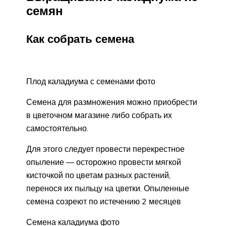
семян
Как собрать семена
Плод каладиума с семенами фото
Семена для размножения можно приобрести
в цветочном магазине либо собрать их
самостоятельно.
Для этого следует провести перекрестное
опыление — осторожно провести мягкой
кисточкой по цветам разных растений,
перенося их пыльцу на цветки. Опыленные
семена созреют по истечению 2 месяцев
Семена каладиума фото