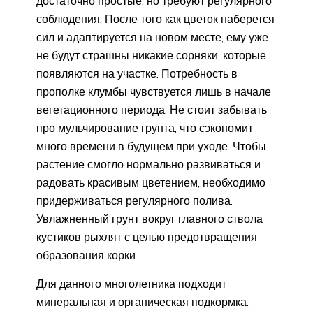
достаточно простые, но требуют регулярного
соблюдения. После того как цветок наберется
сил и адаптируется на новом месте, ему уже
не будут страшны никакие сорняки, которые
появляются на участке. Потребность в
прополке клумбы чувствуется лишь в начале
вегетационного периода. Не стоит забывать
про мульчирование грунта, что сэкономит
много времени в будущем при уходе. Чтобы
растение смогло нормально развиваться и
радовать красивым цветением, необходимо
придерживаться регулярного полива.
Увлажненный грунт вокруг главного ствола
кустиков рыхлят с целью предотвращения
образования корки.
Для данного многолетника подходит
минеральная и органическая подкормка.