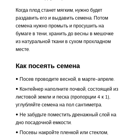
Когда плод станет мягким, нужно будет
раздавить его и выдавить семена. Потом
семена нужно промыть и просушить на
бумаге в тени, хранить до весны в мешочке
из натуральной ткани в сухом прохладном
месте.
Как посеять семена
Посев проводите весной, в марте-апреле.
Контейнер наполните почвой, состоящей из
листовой земли и песка (пропорции 4 к 1),
углубляйте семена на пол сантиметра.
Не забудьте поместить дренажный слой на
дно посадочной емкости.
Посевы накройте пленкой или стеклом,