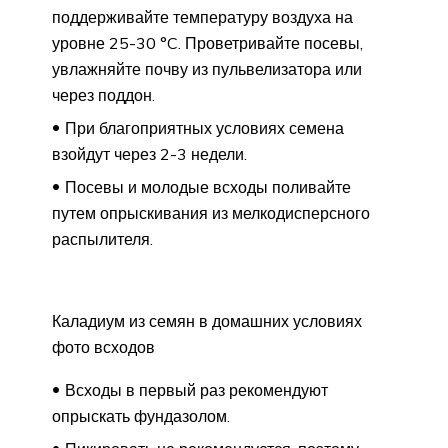
поддерживайте температуру воздуха на
уровне 25-30 °C. Проветривайте посевы,
увлажняйте почву из пульвелизатора или
через поддон.
При благоприятных условиях семена
взойдут через 2-3 недели.
Посевы и молодые всходы поливайте
путем опрыскивания из мелкодисперсного
распылителя.
Каладиум из семян в домашних условиях
фото всходов
Всходы в первый раз рекомендуют
опрыскать фундазолом.