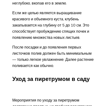
неглубоко, вкопав его в землю.
Если же целью является выращивание
красивого и объемного куста, клубень
закапывается на глубину от 5 до 10 см. Это
способствует пробуждению спящих почек и
появлению множества новых листьев.
После посадки и до появления первых
листочков полив должен быть минимальным
— только легкое увлажнение. Далее растение
поливается как обычно.
Уход за пиретрумом в саду
Мероприятия по уходу за пиретрумом