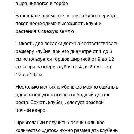
выращивается в торфе.
В феврале или марте после каждого периода
покоя необходимо высаживать клубни
растения в свежую землю.
Емкость для посадки должна соответствовать
размеру клубня: при его диаметре от 1 до 3
см используется горшок шириной от 9 до 12
см, а при размере клубня от 4 до 6 см — от
17 до 19 см.
Несколько мелких клубеньков можно сажать в
одни вазон, достаточно свободный для их
роста. Сажать клубень следует розовой
почкой вверх.
При желании получить к осени большое
количество «деток» нужно размещать клубень