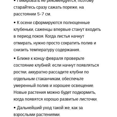
Пикировать не рекомендуется, поэтому
старайтесь сразу сажать пореже, на
расстоянии 5-7 см.
К осени сформируются полноценные
клубеньки, саженцы впервые станут входить
в период покоя. Когда листья начнут
отмирать, нужно просто сократить полив и
снизить температуру содержания.
Ближе к концу февраля проверьте
состояние клубней: если начнут появляться
ростки, аккуратно рассадите клубни по
отдельным стаканчикам, обеспечьте
умеренный полив и хорошее освещение.
Новые растения можно будет подкормить,
когда появятся хорошо развитые листочки.
Дальнейший уход такой же, как за
взрослыми растениями.