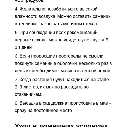
Желательно позаботиться о высокой
влажности воздуха. Можно оставить саженцы
в тепличке, накрывать кусочком стекла.
При соблюдении всех рекомендаций
первые всходы можно увидеть уже спустя 5-
14 дней.
Если проросшие просторелы не смогли
покинуть семенные оболочки, несколько раз в
день их необходимо смачивать теплой водой.
Когда растения будут находиться на этапе
2-3 листов, их можно рассадить по
стаканчикам.
Высадка в сад должна происходить в мае –
сразу на постоянное место.
Уход в домашних условиях