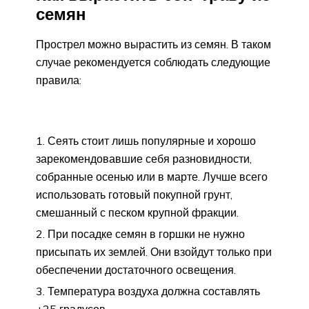
семян
Прострел можно вырастить из семян. В таком
случае рекомендуется соблюдать следующие
правила:
Сеять стоит лишь популярные и хорошо
зарекомендовавшие себя разновидности,
собранные осенью или в марте. Лучше всего
использовать готовый покупной грунт,
смешанный с песком крупной фракции.
При посадке семян в горшки не нужно
присыпать их землей. Они взойдут только при
обеспечении достаточного освещения.
Температура воздуха должна составлять
+25 градусов.