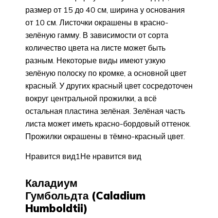
размер от 15 до 40 см, ширина у основания
от 10 см. Листочки окрашены в красно-
зелёную гамму. В зависимости от сорта
количество цвета на листе может быть
разным. Некоторые виды имеют узкую
зелёную полоску по кромке, а основной цвет
красный. У других красный цвет сосредоточен
вокруг центральной прожилки, а всё
остальная пластина зелёная. Зелёная часть
листа может иметь красно-бордовый оттенок.
Прожилки окрашены в тёмно-красный цвет.
Нравится вид1Не нравится вид
Каладиум
Гумбольдта (Caladium
Humboldtii)