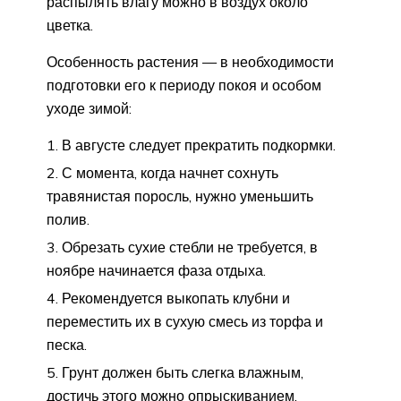
распылять влагу можно в воздух около
цветка.
Особенность растения — в необходимости
подготовки его к периоду покоя и особом
уходе зимой:
В августе следует прекратить подкормки.
С момента, когда начнет сохнуть
травянистая поросль, нужно уменьшить
полив.
Обрезать сухие стебли не требуется, в
ноябре начинается фаза отдыха.
Рекомендуется выкопать клубни и
переместить их в сухую смесь из торфа и
песка.
Грунт должен быть слегка влажным,
достичь этого можно опрыскиванием.