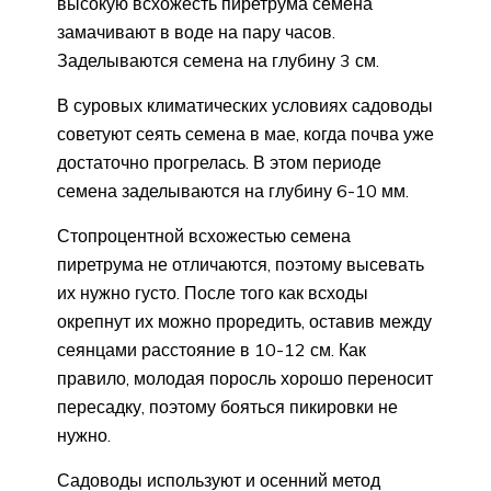
высокую всхожесть пиретрума семена
замачивают в воде на пару часов.
Заделываются семена на глубину 3 см.
В суровых климатических условиях садоводы
советуют сеять семена в мае, когда почва уже
достаточно прогрелась. В этом периоде
семена заделываются на глубину 6-10 мм.
Стопроцентной всхожестью семена
пиретрума не отличаются, поэтому высевать
их нужно густо. После того как всходы
окрепнут их можно проредить, оставив между
сеянцами расстояние в 10-12 см. Как
правило, молодая поросль хорошо переносит
пересадку, поэтому бояться пикировки не
нужно.
Садоводы используют и осенний метод