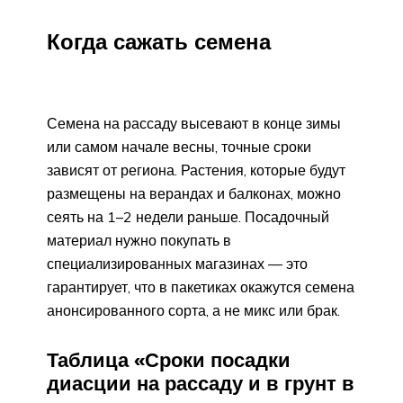
Когда сажать семена
Семена на рассаду высевают в конце зимы
или самом начале весны, точные сроки
зависят от региона. Растения, которые будут
размещены на верандах и балконах, можно
сеять на 1–2 недели раньше. Посадочный
материал нужно покупать в
специализированных магазинах — это
гарантирует, что в пакетиках окажутся семена
анонсированного сорта, а не микс или брак.
Таблица «Сроки посадки
диасции на рассаду и в грунт в