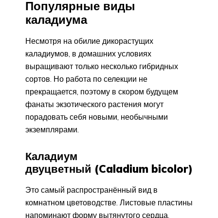
Популярные виды
каладиума
Несмотря на обилие дикорастущих
каладиумов, в домашних условиях
выращивают только несколько гибридных
сортов. Но работа по селекции не
прекращается, поэтому в скором будущем
фанаты экзотического растения могут
порадовать себя новыми, необычными
экземплярами.
Каладиум
двуцветный (Caladium bicolor)
Это самый распространённый вид в
комнатном цветоводстве. Листовые пластины
напоминают форму вытянутого сердца,