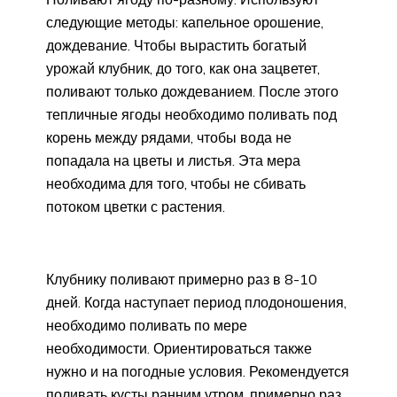
следующие методы: капельное орошение,
дождевание. Чтобы вырастить богатый
урожай клубник, до того, как она зацветет,
поливают только дождеванием. После этого
тепличные ягоды необходимо поливать под
корень между рядами, чтобы вода не
попадала на цветы и листья. Эта мера
необходима для того, чтобы не сбивать
потоком цветки с растения.
Клубнику поливают примерно раз в 8-10
дней. Когда наступает период плодоношения,
необходимо поливать по мере
необходимости. Ориентироваться также
нужно и на погодные условия. Рекомендуется
поливать кусты ранним утром, примерно раз