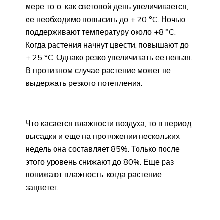
мере того, как световой день увеличивается,
ее необходимо повысить до + 20 °C. Ночью
поддерживают температуру около +8 °C.
Когда растения начнут цвести, повышают до
+ 25 °C. Однако резко увеличивать ее нельзя.
В противном случае растение может не
выдержать резкого потепления.
Что касается влажности воздуха, то в период
высадки и еще на протяжении нескольких
недель она составляет 85%. Только после
этого уровень снижают до 80%. Еще раз
понижают влажность, когда растение
зацветет.