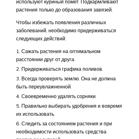
используют куриный помет. Подкармливают
растения только до образования завязей.
Чтобы избежать появления различных
заболеваний, необходимо придерживаться
следующих действий:
Сажать растения на оптимальном
расстоянии друг от друга.
Придерживаться графика поливов.
Всегда проверять землю. Она не должна
быть переувлажненной.
Своевременно удалять сорняки.
Правильно выбирать удобрения и вовремя
их использовать.
Следить за состоянием растения и при
необходимости использовать средства