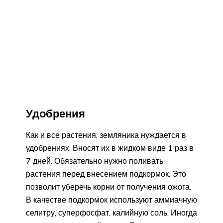
Удобрения
Как и все растения, земляника нуждается в
удобрениях. Вносят их в жидком виде 1 раз в
7 дней. Обязательно нужно поливать
растения перед внесением подкормок. Это
позволит уберечь корни от получения ожога.
В качестве подкормок используют аммиачную
селитру, суперфосфат, калийную соль. Иногда