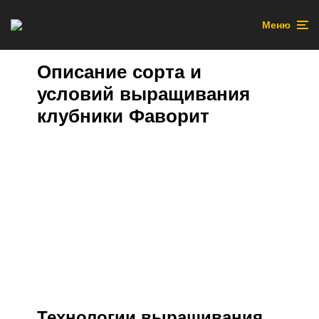
Меню
Описание сорта и
условий выращивания
клубники Фаворит
Технологии выращивания