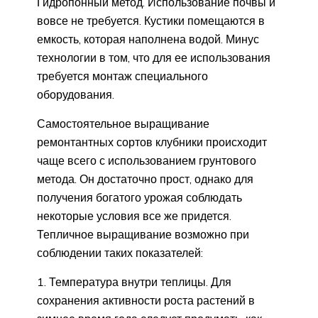
Гидропонный метод. Использование почвы и
вовсе не требуется. Кустики помещаются в
емкость, которая наполнена водой. Минус
технологии в том, что для ее использования
требуется монтаж специального
оборудования.
Самостоятельное выращивание
ремонтантных сортов клубники происходит
чаще всего с использованием грунтового
метода. Он достаточно прост, однако для
получения богатого урожая соблюдать
некоторые условия все же придется.
Тепличное выращивание возможно при
соблюдении таких показателей:
Температура внутри теплицы. Для
сохранения активности роста растений в