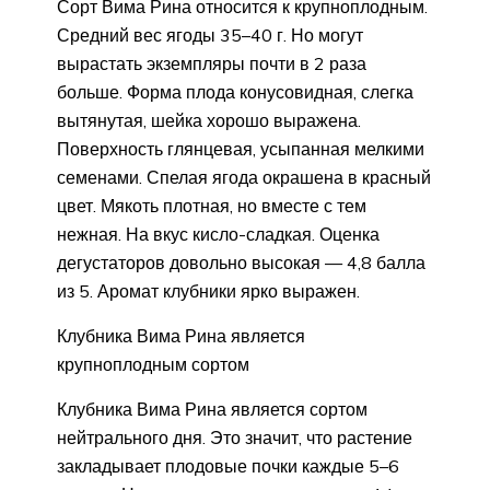
Сорт Вима Рина относится к крупноплодным.
Средний вес ягоды 35–40 г. Но могут
вырастать экземпляры почти в 2 раза
больше. Форма плода конусовидная, слегка
вытянутая, шейка хорошо выражена.
Поверхность глянцевая, усыпанная мелкими
семенами. Спелая ягода окрашена в красный
цвет. Мякоть плотная, но вместе с тем
нежная. На вкус кисло-сладкая. Оценка
дегустаторов довольно высокая — 4,8 балла
из 5. Аромат клубники ярко выражен.
Клубника Вима Рина является
крупноплодным сортом
Клубника Вима Рина является сортом
нейтрального дня. Это значит, что растение
закладывает плодовые почки каждые 5–6