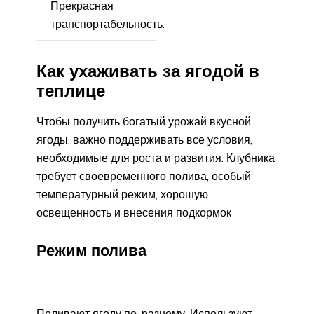
Прекрасная
транспортабельность.
Как ухаживать за ягодой в
теплице
Чтобы получить богатый урожай вкусной
ягоды, важно поддерживать все условия,
необходимые для роста и развития. Клубника
требует своевременного полива, особый
температурный режим, хорошую
освещенность и внесения подкормок
Режим полива
Поливают ягоду по-разному. Используют