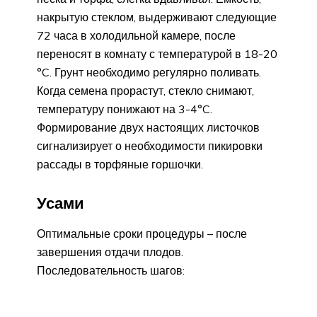
накрытую стеклом, выдерживают следующие
72 часа в холодильной камере, после
переносят в комнату с температурой в 18-20
°C. Грунт необходимо регулярно поливать.
Когда семена прорастут, стекло снимают,
температуру понижают на 3-4°C.
Формирование двух настоящих листочков
сигнализирует о необходимости пикировки
рассады в торфяные горшочки.
Усами
Оптимальные сроки процедуры – после
завершения отдачи плодов.
Последовательность шагов: