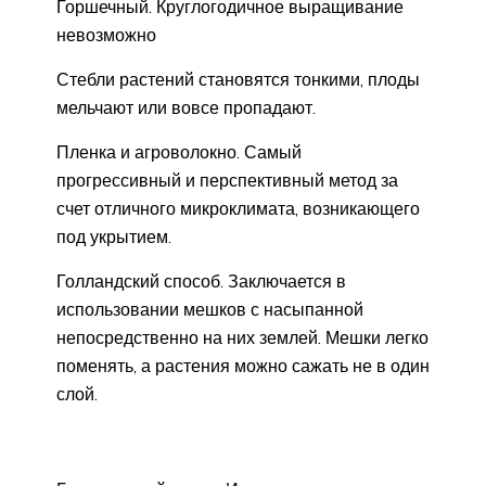
Горшечный. Круглогодичное выращивание
невозможно
Стебли растений становятся тонкими, плоды
мельчают или вовсе пропадают.
Пленка и агроволокно. Самый
прогрессивный и перспективный метод за
счет отличного микроклимата, возникающего
под укрытием.
Голландский способ. Заключается в
использовании мешков с насыпанной
непосредственно на них землей. Мешки легко
поменять, а растения можно сажать не в один
слой.