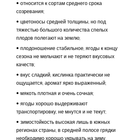
относится к сортам среднего срока
созревания;
цветоносы средней толщины, но под
тяжестью большого количества спелых
плодов полегают на землю;
плодоношение стабильное, ягоды к концу
сезона не мельчают и не теряют вкусовых
качеств;
вкус сладкий, кислинка практически не
ощущается, аромат ярко выраженный;
мякоть плотная и очень сочная;
ягоды хорошо выдерживают
транспортировку, не мнутся и не текут;
зимостойкость высокая лишь в южных
регионах страны, в средней полосе грядки
необходимо хорошо укрывать на зиму.