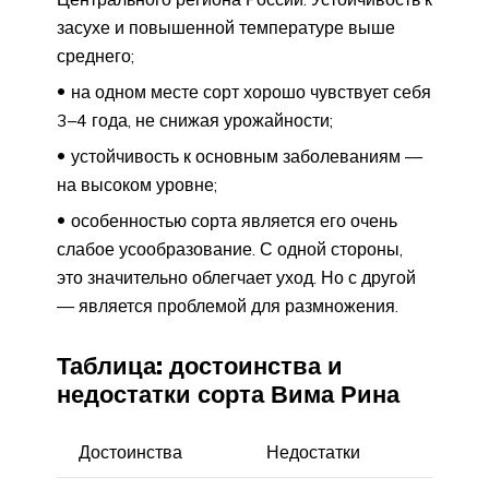
засухе и повышенной температуре выше
среднего;
на одном месте сорт хорошо чувствует себя
3–4 года, не снижая урожайности;
устойчивость к основным заболеваниям —
на высоком уровне;
особенностью сорта является его очень
слабое усообразование. С одной стороны,
это значительно облегчает уход. Но с другой
— является проблемой для размножения.
Таблица: достоинства и
недостатки сорта Вима Рина
Достоинства
Недостатки