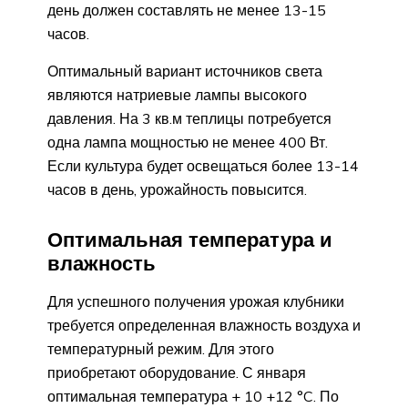
день должен составлять не менее 13-15
часов.
Оптимальный вариант источников света
являются натриевые лампы высокого
давления. На 3 кв.м теплицы потребуется
одна лампа мощностью не менее 400 Вт.
Если культура будет освещаться более 13-14
часов в день, урожайность повысится.
Оптимальная температура и
влажность
Для успешного получения урожая клубники
требуется определенная влажность воздуха и
температурный режим. Для этого
приобретают оборудование. С января
оптимальная температура + 10 +12 °C. По