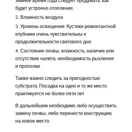
зимнее время года следует продумать, как
будет устроено отопление.
Влажность воздуха.
Уровень освещения. Кустики ремонтантной
клубники очень чувствительны к
продолжительности светового дня.
Состояние почвы: влажность, наличие или
отсутствие налета, необходимость рыхления
и прополки.
Также важно следить за пригодностью
субстрата. Посадка на одно и то же место
практикуется не более пяти лет
В дальнейшем необходимо либо осуществить
замену почвы, либо перенести конструкцию
на новое место.