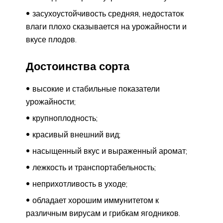
засухоустойчивость средняя, недостаток
влаги плохо сказывается на урожайности и
вкусе плодов.
Достоинства сорта
высокие и стабильные показатели
урожайности;
крупноплодность;
красивый внешний вид;
насыщенный вкус и выраженный аромат;
лежкость и транспортабельность;
неприхотливость в уходе;
обладает хорошим иммунитетом к
различным вирусам и грибкам ягодников.