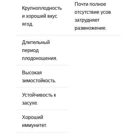
Почти полное
Крупноплодность
отсутствие усов
и хороший вкус
затрудняет
ягод.
размножение.
Длительный
период
плодоношения.
Высокая
зимостойкость.
Устойчивость к
засухе.
Хороший
иммунитет.