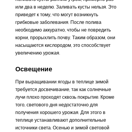
или два в неделю. Заливать кусты нельзя. Это
приведет к тому, что могут возникнуть
грибковые заболевания. После полива
необходимо аккуратно, чтобы не повредить
корни, прорыхлить почву. Таким образом, они
насыщаются кислородом, это способствует
увеличению урожая.
Освещение
При выращивании ягоды в теплице зимой
требуется досвечивание, так как солнечные
лучи плохо проходят сквозь покрытие. Кроме
того, светового дня недостаточно для
получения хорошего урожая. Для этого в
теплице устанавливают дополнительные
источники света. Осенью и зимой световой