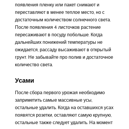
появления пленку или пакет снимают и
переставляют в менее теплое место, но с
достаточным количеством солнечного света.
После появления 4 листочков растение
пересаживают в посуду побольше. Когда
дальнейших понижений температуры не
ожидается, рассаду высаживают в открытый
грунт. Не забывайте про полив и достаточное
количество света.
Усами
После сбора первого урожая необходимо
заприметить самые массивные усы,
остальные удалить. Когда на оставшихся усах
появятся розетки, оставляют самую крупную,
остальные также следует удалить. На момент