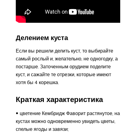
Делением куста
Если вы решили делить куст, то выбирайте
самый рослый и, желательно, не одногодку, а
постарше. Заточенным орудием поделите
куст, и сажайте те отрезки, которые имеют
хотя бы 4 корешка.
Краткая характеристика
цветение Кембридж Фаворит растянутое, на
кустах можно одновременно увидеть цветы,
спелые ягоды и завязи;