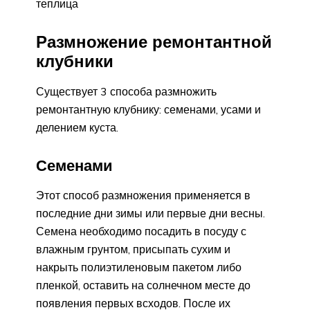
теплица
Размножение ремонтантной
клубники
Существует 3 способа размножить
ремонтантную клубнику: семенами, усами и
делением куста.
Семенами
Этот способ размножения применяется в
последние дни зимы или первые дни весны.
Семена необходимо посадить в посуду с
влажным грунтом, присыпать сухим и
накрыть полиэтиленовым пакетом либо
пленкой, оставить на солнечном месте до
появления первых всходов. После их