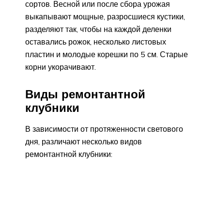
сортов. Весной или после сбора урожая
выкапывают мощные, разросшиеся кустики,
разделяют так, чтобы на каждой деленки
оставались рожок, несколько листовых
пластин и молодые корешки по 5 см. Старые
корни укорачивают.
Виды ремонтантной
клубники
В зависимости от протяженности светового
дня, различают несколько видов
ремонтантной клубники: