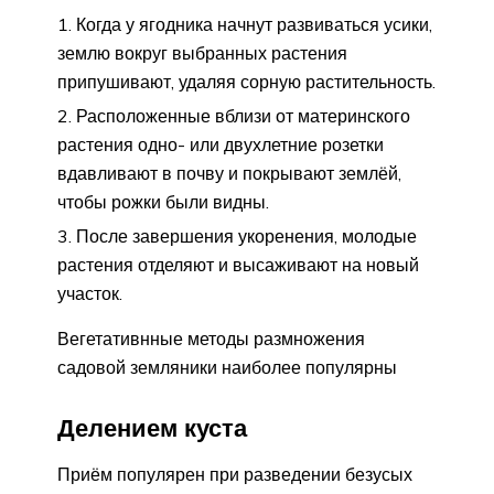
Когда у ягодника начнут развиваться усики,
землю вокруг выбранных растения
припушивают, удаляя сорную растительность.
Расположенные вблизи от материнского
растения одно- или двухлетние розетки
вдавливают в почву и покрывают землёй,
чтобы рожки были видны.
После завершения укоренения, молодые
растения отделяют и высаживают на новый
участок.
Вегетативнные методы размножения
садовой земляники наиболее популярны
Делением куста
Приём популярен при разведении безусых