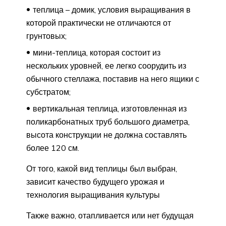
теплица – домик, условия выращивания в
которой практически не отличаются от
грунтовых;
мини-теплица, которая состоит из
нескольких уровней, ее легко соорудить из
обычного стеллажа, поставив на него ящики с
субстратом;
вертикальная теплица, изготовленная из
поликарбонатных труб большого диаметра,
высота конструкции не должна составлять
более 120 см.
От того, какой вид теплицы был выбран,
зависит качество будущего урожая и
технология выращивания культуры
Также важно, отапливается или нет будущая