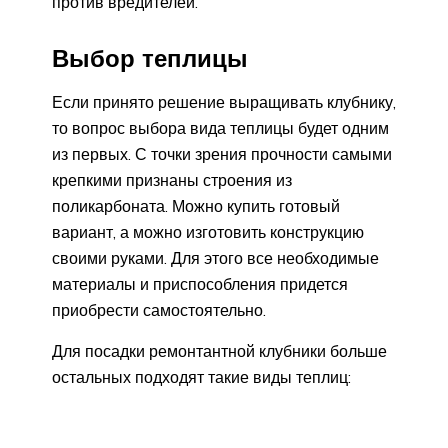
против вредителей.
Выбор теплицы
Если принято решение выращивать клубнику,
то вопрос выбора вида теплицы будет одним
из первых. С точки зрения прочности самыми
крепкими признаны строения из
поликарбоната. Можно купить готовый
вариант, а можно изготовить конструкцию
своими руками. Для этого все необходимые
материалы и приспособления придется
приобрести самостоятельно.
Для посадки ремонтантной клубники больше
остальных подходят такие виды теплиц: