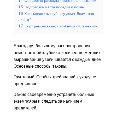
14
Обработка рассады Фриго после выкопки
15
Подготовка места посадки и почвы
16
Как вырастить клубнику дома. Возможно
ли это?
17
Сорт ремонтантной клубники «Фламенко»
Благодаря большому распространению
ремонтантной клубники, количество методик
выращивания увеличивается с каждым днем.
Основные способы таковы:
Грунтовый. Особых требований к уходу не
предъявляет
Важно своевременно устранять больные
экземпляры и следить за наличием
вредителей.