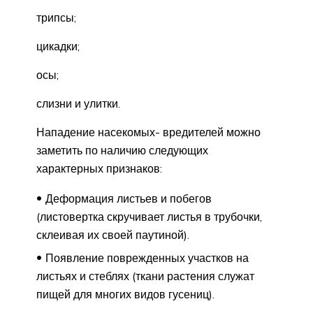
трипсы;
цикадки;
осы;
слизни и улитки.
Нападение насекомых- вредителей можно
заметить по наличию следующих
характерных признаков:
Деформация листьев и побегов
(листовертка скручивает листья в трубочки,
склеивая их своей паутиной).
Появление поврежденных участков на
листьях и стеблях (ткани растения служат
пищей для многих видов гусениц).