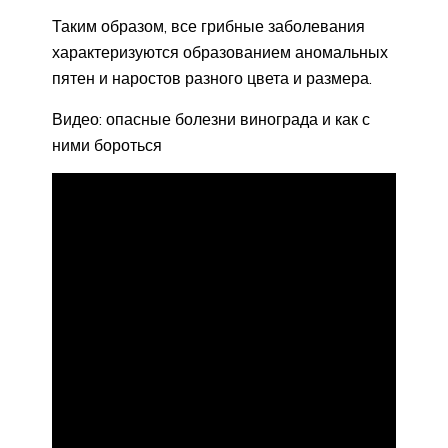
Таким образом, все грибные заболевания
характеризуются образованием аномальных
пятен и наростов разного цвета и размера.
Видео: опасные болезни винограда и как с
ними бороться