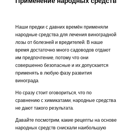
Применение народных средств
Наши предки с давних времён применяли
народные средства для лечения виноградной
лозы от болезней и вредителей. В наше
время достаточно много садоводов отдают
им предпочтение, потому что они
совершенно безопасные и их допускается
применять в любую фазу развития
винограда.
Но сразу стоит оговориться, что по
сравнению с химикатами, народные средства
не дают такого результата.
Давайте посмотрим, какие рецепты на основе
народных средств снискали наибольшую