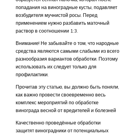
попадания на виноградные кусты, подавляет
возбудителя мучнистой росы. Перед
применением нужно разбавить маточный
раствор в соотношении 1:3.
Внимание! Не забывайте о том, что народные
средства являются самыми слабыми из всего
разнообразия вариантов обработки. Поэтому
использовать их следует только для
профилактики.
Прочитав эту статью, вы должно быть поняли,
как важно провести своевременно весь
комплекс мероприятий по обработке
винограда весной от вредителей и болезней
Качественно проведённые обработки
защитят виноградники от потенциальных