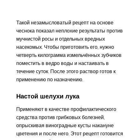
Такой незамысловатый рецепт на основе
чеснока показал неплохие результаты против
мучнистой росы и отдельных вредных
насекомых. Чтобы приготовить его, нужно
четверть килограмма измельчённых зубчиков
поместить в ведро воды и настаивать в
течение суток. После этого раствор готов к
применению по назначению.
Настой шелухи лука
Применяют в качестве профилактического
средства против грибковых болезней,
опрыскивая виноградные кусты накануне
цветения и после него. Этот рецепт готовится