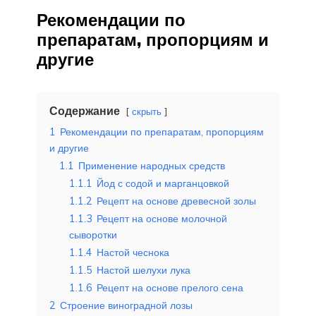
Рекомендации по
препаратам, пропорциям и
другие
Содержание
скрыть
1
Рекомендации по препаратам, пропорциям
и другие
1.1
Применение народных средств
1.1.1
Йод с содой и марганцовкой
1.1.2
Рецепт на основе древесной золы
1.1.3
Рецепт на основе молочной
сыворотки
1.1.4
Настой чеснока
1.1.5
Настой шелухи лука
1.1.6
Рецепт на основе прелого сена
2
Строение виноградной лозы