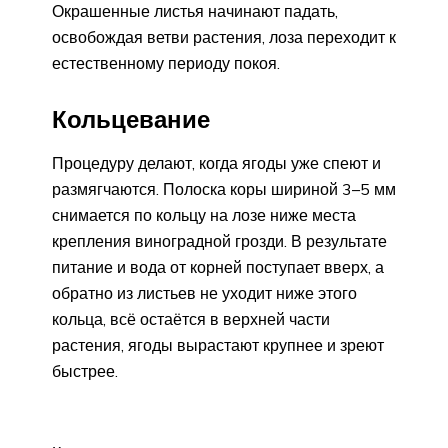
Окрашенные листья начинают падать,
освобождая ветви растения, лоза переходит к
естественному периоду покоя.
Кольцевание
Процедуру делают, когда ягоды уже спеют и
размягчаются. Полоска коры шириной 3–5 мм
снимается по кольцу на лозе ниже места
крепления виноградной грозди. В результате
питание и вода от корней поступает вверх, а
обратно из листьев не уходит ниже этого
кольца, всё остаётся в верхней части
растения, ягоды вырастают крупнее и зреют
быстрее.