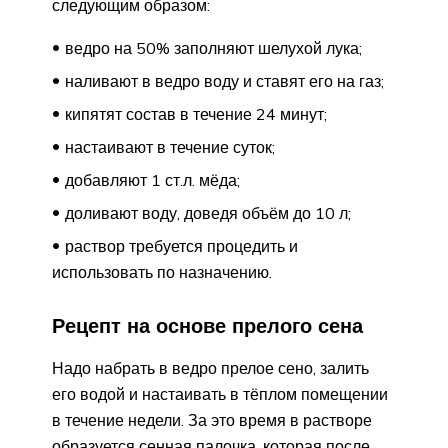
следующим образом:
ведро на 50% заполняют шелухой лука;
наливают в ведро воду и ставят его на газ;
кипятят состав в течение 24 минут;
настаивают в течение суток;
добавляют 1 ст.л. мёда;
доливают воду, доведя объём до 10 л;
раствор требуется процедить и
использовать по назначению.
Рецепт на основе прелого сена
Надо набрать в ведро прелое сено, залить
его водой и настаивать в тёплом помещении
в течение недели. За это время в растворе
образуется сенная палочка, которая после