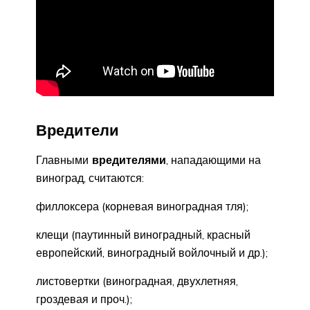
Вредители
Главными
вредителями
, нападающими на
виноград, считаются:
филлоксера (корневая виноградная тля);
клещи (паутинный виноградный, красный
европейский, виноградный войлочный и др.);
листовертки (виноградная, двухлетняя,
гроздевая и проч.);