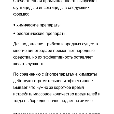
Отечественная промышленность выпускает
фунгициды и инсектициды в следующих
формах:
химические препараты;
биологические препараты.
Для подавления грибков и вредных существ
многие виноградари применяют народные
средства, но их эффективность оставляет
желать лучшего.
По сравнению с биопрепаратами, химикаты
действуют стремительнее и эффективнее.
Бывает, что нужно за короткое время
истребить массовое количество вредителей и
тогда выбор однозначно падает на химию.