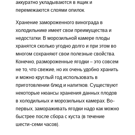
аккуратно укладываются в ящик и
перемежаются слоями опилок.
Хранение замороженного винограда в
холодильнике имеет свои преимущества и
недостатки. В морозильной камере плоды
хранятся сколько угодно долго и при этом во
многом сохраняют свои полезные свойства.
Конечно, размороженные ягодки – это совсем
не то, что свежие, но их очень удобно хранить
и можно круглый год использовать в
приготовлении блюд и напитков. Существуют
некоторые нюансы хранения данных плодов
в холодильных и морозильных камерах. Во-
первых, замораживать ягодки надо как можно
быстрее после сбора с куста (в течение
шести-семи часов).