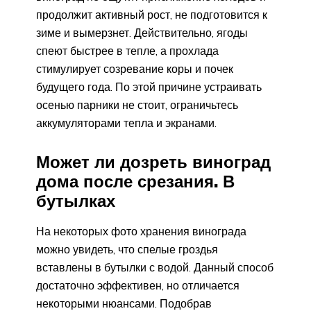
продолжит активный рост, не подготовится к
зиме и вымерзнет. Действительно, ягоды
спеют быстрее в тепле, а прохлада
стимулирует созревание коры и почек
будущего года. По этой причине устраивать
осенью парники не стоит, ограничьтесь
аккумуляторами тепла и экранами.
Может ли дозреть виноград
дома после срезания. В
бутылках
На некоторых фото хранения винограда
можно увидеть, что спелые гроздья
вставлены в бутылки с водой. Данный способ
достаточно эффективен, но отличается
некоторыми нюансами. Подобрав