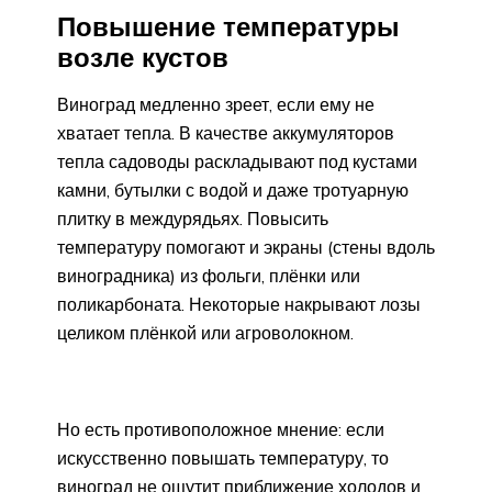
Повышение температуры
возле кустов
Виноград медленно зреет, если ему не
хватает тепла. В качестве аккумуляторов
тепла садоводы раскладывают под кустами
камни, бутылки с водой и даже тротуарную
плитку в междурядьях. Повысить
температуру помогают и экраны (стены вдоль
виноградника) из фольги, плёнки или
поликарбоната. Некоторые накрывают лозы
целиком плёнкой или агроволокном.
Но есть противоположное мнение: если
искусственно повышать температуру, то
виноград не ощутит приближение холодов и