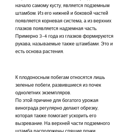
начало самому кусту, является подземным
штамбом. Из его нижней и боковой частей
появляется корневая система, а из верхних
глазков появляется надземная часть.
Примерно 3-4 года из глазков формируются
рукава, называемые также штамбами. Это и
есть основа растения.
К плодоносным побегам относятся лишь
зеленые побеги, развившиеся из почек
однолетних экземпляров.
По этой причине для богатого урожая
винограда регулярно делают обрезку,
которая также помогает ускорить его
вызревание. На верхней части подземного
штамба расположены спящие почки,