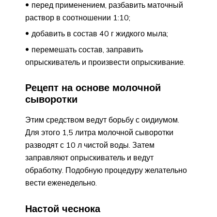
перед применением, разбавить маточный
раствор в соотношении 1:10;
добавить в состав 40 г жидкого мыла;
перемешать состав, заправить
опрыскиватель и произвести опрыскивание.
Рецепт на основе молочной
сыворотки
Этим средством ведут борьбу с оидиумом.
Для этого 1,5 литра молочной сыворотки
разводят с 10 л чистой воды. Затем
заправляют опрыскиватель и ведут
обработку. Подобную процедуру желательно
вести еженедельно.
Настой чеснока