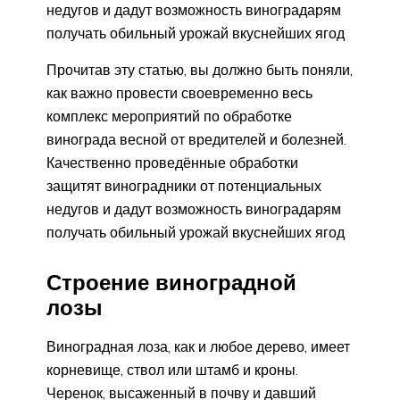
недугов и дадут возможность виноградарям
получать обильный урожай вкуснейших ягод
Прочитав эту статью, вы должно быть поняли,
как важно провести своевременно весь
комплекс мероприятий по обработке
винограда весной от вредителей и болезней.
Качественно проведённые обработки
защитят виноградники от потенциальных
недугов и дадут возможность виноградарям
получать обильный урожай вкуснейших ягод
Строение виноградной
лозы
Виноградная лоза, как и любое дерево, имеет
корневище, ствол или штамб и кроны.
Черенок, высаженный в почву и давший