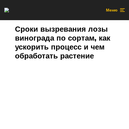
Меню
Сроки вызревания лозы
винограда по сортам, как
ускорить процесс и чем
обработать растение