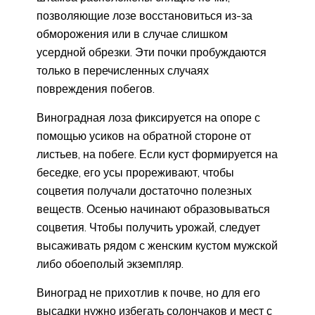
позволяющие лозе восстановиться из-за
обморожения или в случае слишком
усердной обрезки. Эти почки пробуждаются
только в перечисленных случаях
повреждения побегов.
Виноградная лоза фиксируется на опоре с
помощью усиков на обратной стороне от
листьев, на побеге. Если куст формируется на
беседке, его усы прореживают, чтобы
соцветия получали достаточно полезных
веществ. Осенью начинают образовываться
соцветия. Чтобы получить урожай, следует
высаживать рядом с женским кустом мужской
либо обоеполый экземпляр.
Виноград не прихотлив к почве, но для его
высадки нужно избегать солончаков и мест с