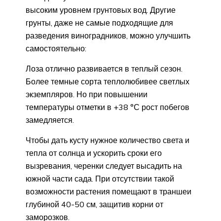
высоким уровнем грунтовых вод. Другие
грунты, даже не самые подходящие для
разведения виноградников, можно улучшить
самостоятельно:
Лоза отлично развивается в теплый сезон.
Более темные сорта теплолюбивее светлых
экземпляров. Но при повышении
температуры отметки в +38 °С рост побегов
замедляется.
Чтобы дать кусту нужное количество света и
тепла от солнца и ускорить сроки его
вызревания, черенки следует высадить на
южной части сада. При отсутствии такой
возможности растения помещают в траншеи
глубиной 40-50 см, защитив корни от
заморозков.