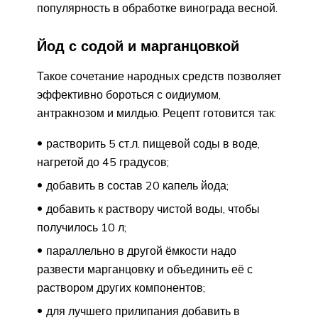
популярность в обработке винограда весной.
Йод с содой и марганцовкой
Такое сочетание народных средств позволяет
эффективно бороться с оидиумом,
антракнозом и милдью. Рецепт готовится так:
растворить 5 ст.л. пищевой соды в воде,
нагретой до 45 градусов;
добавить в состав 20 капель йода;
добавить к раствору чистой воды, чтобы
получилось 10 л;
параллельно в другой ёмкости надо
развести марганцовку и объединить её с
раствором других компонентов;
для лучшего прилипания добавить в