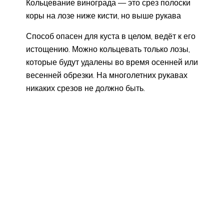
Кольцевание винограда — это срез полоски
коры на лозе ниже кисти, но выше рукава
Способ опасен для куста в целом, ведёт к его
истощению. Можно кольцевать только лозы,
которые будут удалены во время осенней или
весенней обрезки. На многолетних рукавах
никаких срезов не должно быть.