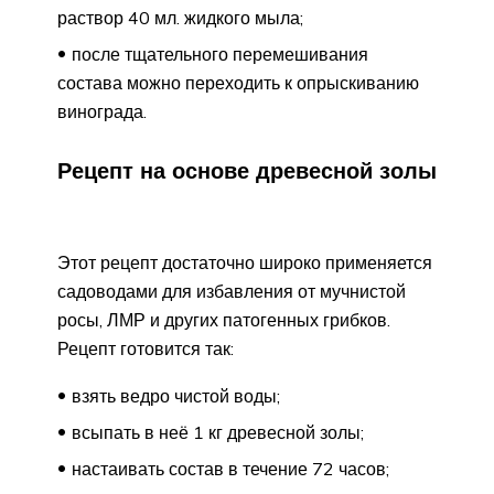
раствор 40 мл. жидкого мыла;
после тщательного перемешивания
состава можно переходить к опрыскиванию
винограда.
Рецепт на основе древесной золы
Этот рецепт достаточно широко применяется
садоводами для избавления от мучнистой
росы, ЛМР и других патогенных грибков.
Рецепт готовится так:
взять ведро чистой воды;
всыпать в неё 1 кг древесной золы;
настаивать состав в течение 72 часов;