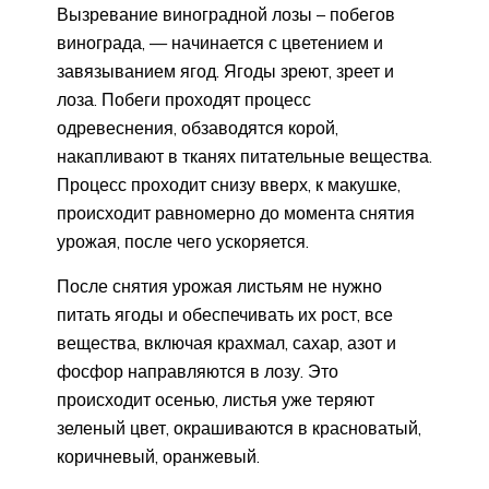
Вызревание виноградной лозы – побегов
винограда, — начинается с цветением и
завязыванием ягод. Ягоды зреют, зреет и
лоза. Побеги проходят процесс
одревеснения, обзаводятся корой,
накапливают в тканях питательные вещества.
Процесс проходит снизу вверх, к макушке,
происходит равномерно до момента снятия
урожая, после чего ускоряется.
После снятия урожая листьям не нужно
питать ягоды и обеспечивать их рост, все
вещества, включая крахмал, сахар, азот и
фосфор направляются в лозу. Это
происходит осенью, листья уже теряют
зеленый цвет, окрашиваются в красноватый,
коричневый, оранжевый.