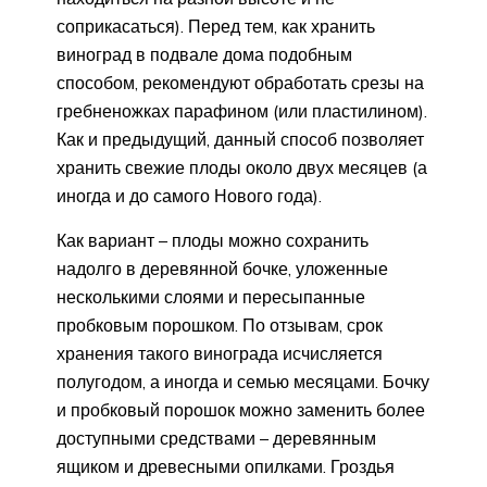
соприкасаться). Перед тем, как хранить
виноград в подвале дома подобным
способом, рекомендуют обработать срезы на
гребненожках парафином (или пластилином).
Как и предыдущий, данный способ позволяет
хранить свежие плоды около двух месяцев (а
иногда и до самого Нового года).
Как вариант – плоды можно сохранить
надолго в деревянной бочке, уложенные
несколькими слоями и пересыпанные
пробковым порошком. По отзывам, срок
хранения такого винограда исчисляется
полугодом, а иногда и семью месяцами. Бочку
и пробковый порошок можно заменить более
доступными средствами – деревянным
ящиком и древесными опилками. Гроздья