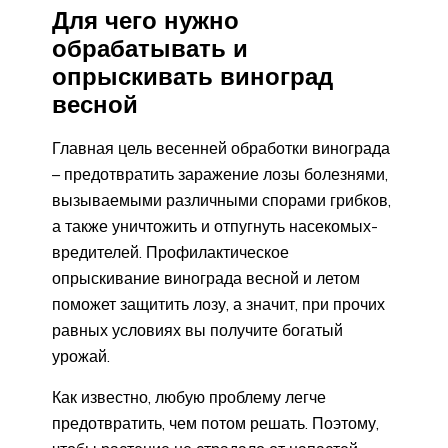
Для чего нужно
обрабатывать и
опрыскивать виноград
весной
Главная цель весенней обработки винограда
– предотвратить заражение лозы болезнями,
вызываемыми различными спорами грибков,
а также уничтожить и отпугнуть насекомых-
вредителей. Профилактическое
опрыскивание винограда весной и летом
поможет защитить лозу, а значит, при прочих
равных условиях вы получите богатый
урожай.
Как известно, любую проблему легче
предотвратить, чем потом решать. Поэтому,