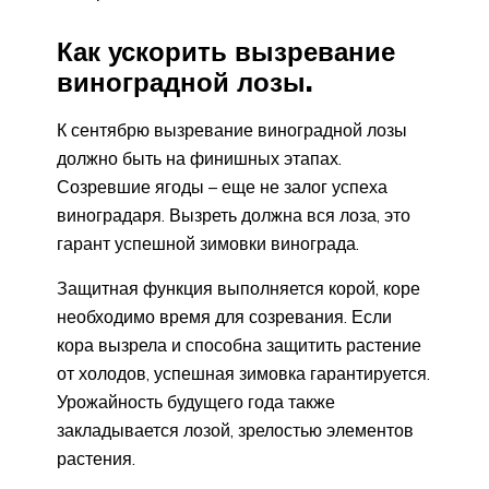
Как ускорить вызревание
виноградной лозы.
К сентябрю вызревание виноградной лозы
должно быть на финишных этапах.
Созревшие ягоды – еще не залог успеха
виноградаря. Вызреть должна вся лоза, это
гарант успешной зимовки винограда.
Защитная функция выполняется корой, коре
необходимо время для созревания. Если
кора вызрела и способна защитить растение
от холодов, успешная зимовка гарантируется.
Урожайность будущего года также
закладывается лозой, зрелостью элементов
растения.