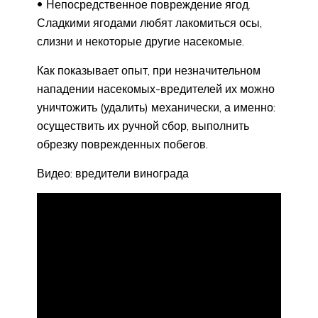
Непосредственное повреждение ягод.
Сладкими ягодами любят лакомиться осы,
слизни и некоторые другие насекомые.
Как показывает опыт, при незначительном
нападении насекомых-вредителей их можно
уничтожить (удалить) механически, а именно:
осуществить их ручной сбор, выполнить
обрезку поврежденных побегов.
Видео: вредители винограда