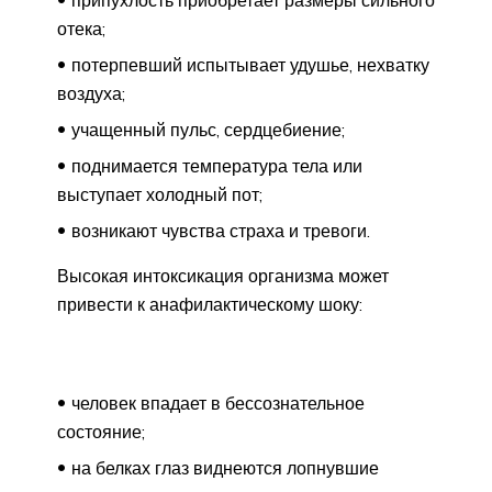
отека;
потерпевший испытывает удушье, нехватку
воздуха;
учащенный пульс, сердцебиение;
поднимается температура тела или
выступает холодный пот;
возникают чувства страха и тревоги.
Высокая интоксикация организма может
привести к анафилактическому шоку:
человек впадает в бессознательное
состояние;
на белках глаз виднеются лопнувшие