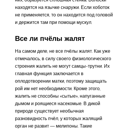
находятся на язычке снаружи. Если хоботок
не применяется, то он находится под головой
и держится там при помощи мускул.
Все ли пчёлы жалят
На самом деле, не все пчёлы жалят. Как уже
отмечалось, в силу своего физиологического
строения жалить не могут самцы-трутни. Их
главная функция заключается в
оплодотворении матки, поэтому защищать
рой им нет необходимости. Кроме этого,
жалить не способны «сытые», напуганные
дымом и роящиеся насекомые. В дикой
природе существует необычная
разновидность пчёл, у которых жалящий
орган не развит — мелипоны. Такие