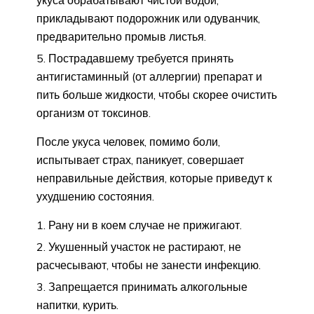
прикладывают подорожник или одуванчик,
предварительно промыв листья.
Пострадавшему требуется принять
антигистаминный (от аллергии) препарат и
пить больше жидкости, чтобы скорее очистить
организм от токсинов.
После укуса человек, помимо боли,
испытывает страх, паникует, совершает
неправильные действия, которые приведут к
ухудшению состояния.
Рану ни в коем случае не прижигают.
Укушенный участок не растирают, не
расчесывают, чтобы не занести инфекцию.
Запрещается принимать алкогольные
напитки, курить.