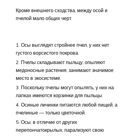
Кроме внешнего сходства, между осой и
пчелой мало общих черт.
Осы выглядят стройнее пчел, у них нет
густого ворсистого покрова.
Пчелы складывают пыльцу, опыляют
медоносные растения, занимают значимое
место в экосистеме.
Поскольку пчелы могут опылять, у них на
лапках имеются корзинки для пыльцы.
Осиные личинки питаются любой пищей, а
пчелиные — только цветочной.
Осы, в отличие от других
перепончатокрылых, парализуют свою