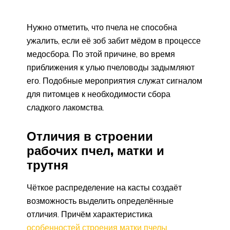
Нужно отметить, что пчела не способна
ужалить, если её зоб забит мёдом в процессе
медосбора. По этой причине, во время
приближения к улью пчеловоды задымляют
его. Подобные мероприятия служат сигналом
для питомцев к необходимости сбора
сладкого лакомства.
Отличия в строении
рабочих пчел, матки и
трутня
Чёткое распределение на касты создаёт
возможность выделить определённые
отличия. Причём характеристика
особенностей строения матки пчелы