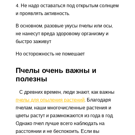
Не надо оставаться под открытым солнцем
и проявлять активность.
В основном, разовые укусы пчелы или осы,
не нанесут вреда здоровому организму и
быстро заживут
Но осторожность не помешает
Пчелы очень важны и
полезны
С древних времен, люди знают, как важны
пчелы для опыления растений
. Благодаря
пчелам, наши многочисленные растения и
цветы растут и размножаются из года в год.
Однако пчел лучше всего наблюдать на
расстоянии и не беспокоить. Если вы