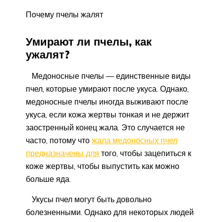
Почему пчелы жалят
Умирают ли пчелы, как
ужалят?
Медоносные пчелы — единственные виды
пчел, которые умирают после укуса. Однако,
медоносные пчелы иногда выживают после
укуса, если кожа жертвы тонкая и не держит
заостренный конец жала. Это случается не
часто, потому что
жала медоносных пчел
предназначены для
того, чтобы зацепиться к
коже жертвы, чтобы выпустить как можно
больше яда.
Укусы пчел могут быть довольно
болезненными. Однако для некоторых людей