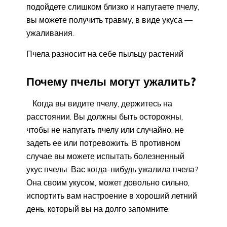
подойдете слишком близко и напугаете пчелу,
вы можете получить травму, в виде укуса —
ужаливания.
Пчела разносит на себе пыльцу растений
Почему пчелы могут ужалить?
Когда вы видите пчелу, держитесь на
расстоянии. Вы должны быть осторожны,
чтобы не напугать пчелу или случайно, не
задеть ее или потревожить. В противном
случае вы можете испытать болезненный
укус пчелы. Вас когда-нибудь ужалила пчела?
Она своим укусом, может довольно сильно,
испортить вам настроение в хороший летний
день, который вы на долго запомните.