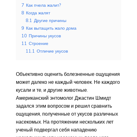
7
Как пчела жалит?
8
Когда жалят
8.1
Другие причины
9
Как вытащить жало дома
10
Причины укусов
11
Строение
11.1
Отличие укусов
Объективно оценить болезненные ощущения
может далеко не каждый человек. Не каждого
кусали и те, и другие животные.
Американский энтомолог Джастин Шмидт
задался этим вопросом и решил сравнить
ощущения, полученные от укусов различных
насекомых. На протяжении нескольких лет
ученый подвергал себя нападению