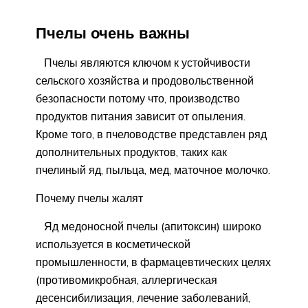
Пчелы очень важны
Пчелы являются ключом к устойчивости
сельского хозяйства и продовольственной
безопасности потому что, производство
продуктов питания зависит от опыления.
Кроме того, в пчеловодстве представлен ряд
дополнительных продуктов, таких как
пчелиный яд, пыльца, мед, маточное молочко.
Почему пчелы жалят
Яд медоносной пчелы (апитоксин) широко
используется в косметической
промышленности, в фармацевтических целях
(противомикробная, аллергическая
десенсибилизация, лечение заболеваний,