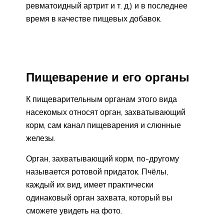
ревматоидный артрит и т. д.) и в последнее
время в качестве пищевых добавок.
Пищеварение и его органы
К пищеварительным органам этого вида
насекомых относят орган, захватывающий
корм, сам канал пищеварения и слюнные
железы.
Орган, захватывающий корм, по-другому
называется ротовой придаток. Пчёлы,
каждый их вид, имеет практически
одинаковый орган захвата, который вы
сможете увидеть на фото.