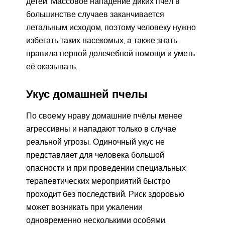
детей. Массовое нападение диких пчёл в
большинстве случаев заканчивается
летальным исходом, поэтому человеку нужно
избегать таких насекомых, а также знать
правила первой долечебной помощи и уметь
её оказывать.
Укус домашней пчелы
По своему нраву домашние пчёлы менее
агрессивны и нападают только в случае
реальной угрозы. Одиночный укус не
представляет для человека большой
опасности и при проведении специальных
терапевтических мероприятий быстро
проходит без последствий. Риск здоровью
может возникать при ужалении
одновременно несколькими особями.