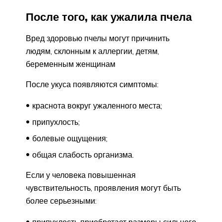
После того, как ужалила пчела
Вред здоровью пчелы могут причинить
людям, склонным к аллергии, детям,
беременным женщинам
После укуса появляются симптомы:
краснота вокруг ужаленного места;
припухлость;
болевые ощущения;
общая слабость организма.
Если у человека повышенная
чувствительность, проявления могут быть
более серьезными:
припухлость приобретает размеры сильного