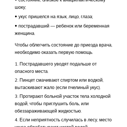
шоку;
укус пришелся на язык, лицо, глаза;
пострадавший — ребенок или беременная
женщина.
Чтобы облегчить состояние до приезда врача,
необходимо оказать первую помощь.
Пострадавшего уводят подальше от
опасного места.
Пинцет смачивают спиртом или водкой,
вытаскивают жало (если пчелиный укус).
Протирают больной участок тела холодной
водой, чтобы приглушить боль, или
обеззараживающей жидкостью.
Если неприятность случилась в лесу, место
укуса обрабатывают чистой водой,