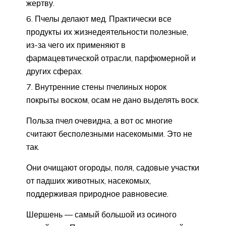
жертву.
Пчелы делают мед. Практически все
продукты их жизнедеятельности полезные,
из-за чего их применяют в
фармацевтической отрасли, парфюмерной и
других сферах.
Внутренние стены пчелиных норок
покрыты воском, осам не дано выделять воск.
Польза пчел очевидна, а вот ос многие
считают бесполезными насекомыми. Это не
так.
Они очищают огороды, поля, садовые участки
от падших животных, насекомых,
поддерживая природное равновесие.
Шершень — самый большой из осиного