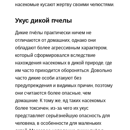
насекомые кусают жертву своими челюстями.
Укус дикой пчелы
Дикие пчёлы практически ничем не
отличаются от домашних, однако они
обладают более агрессивным характером,
который сформировался вследствие
нахождения насекомых в дикой природе, где
им часто приходится обороняться. Довольно
часто дикие особи атакуют без
предупреждения и видимых причин, поэтому
они считаются более опасные, чем
домашние. К тому же, яд таких насекомых
более токсичен, из-за чего их укус
представляет серьёзнейшую опасность для
человека, в особенности для маленьких