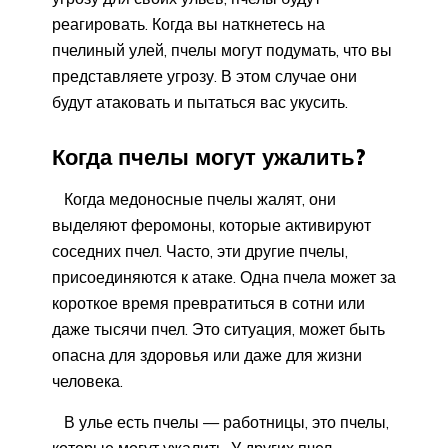
реагировать. Когда вы наткнетесь на
пчелиный улей, пчелы могут подумать, что вы
представляете угрозу. В этом случае они
будут атаковать и пытаться вас укусить.
Когда пчелы могут ужалить?
Когда медоносные пчелы жалят, они
выделяют феромоны, которые активируют
соседних пчел. Часто, эти другие пчелы,
присоединяются к атаке. Одна пчела может за
короткое время превратиться в сотни или
даже тысячи пчел. Это ситуация, может быть
опасна для здоровья или даже для жизни
человека.
В улье есть пчелы — работницы, это пчелы,