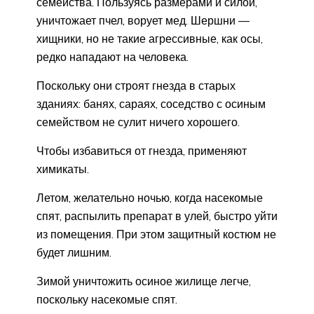
семейства. Пользуясь размерами и силой,
уничтожает пчел, ворует мед. Шершни —
хищники, но не такие агрессивные, как осы,
редко нападают на человека.
Поскольку они строят гнезда в старых
зданиях: банях, сараях, соседство с осиным
семейством не сулит ничего хорошего.
Чтобы избавиться от гнезда, применяют
химикаты.
Летом, желательно ночью, когда насекомые
спят, распылить препарат в улей, быстро уйти
из помещения. При этом защитный костюм не
будет лишним.
Зимой уничтожить осиное жилище легче,
поскольку насекомые спят.