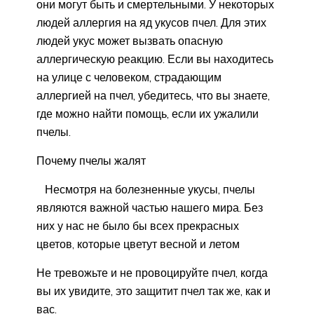
они могут быть и смертельными. У некоторых
людей аллергия на яд укусов пчел. Для этих
людей укус может вызвать опасную
аллергическую реакцию. Если вы находитесь
на улице с человеком, страдающим
аллергией на пчел, убедитесь, что вы знаете,
где можно найти помощь, если их ужалили
пчелы.
Почему пчелы жалят
Несмотря на болезненные укусы, пчелы
являются важной частью нашего мира. Без
них у нас не было бы всех прекрасных
цветов, которые цветут весной и летом
Не тревожьте и не провоцируйте пчел, когда
вы их увидите, это защитит пчел так же, как и
вас.