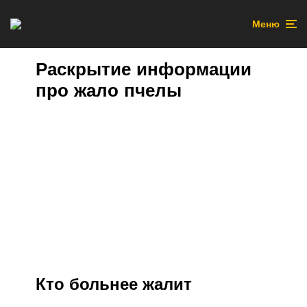
Меню
Раскрытие информации
про жало пчелы
Кто больнее жалит