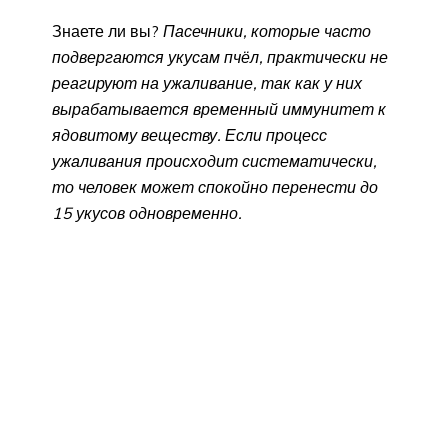
Знаете ли вы?
Пасечники, которые часто
подвергаются укусам пчёл, практически не
реагируют на ужаливание, так как у них
вырабатывается временный иммунитет к
ядовитому веществу. Если процесс
ужаливания происходит систематически,
то человек может спокойно перенести до
15 укусов одновременно.