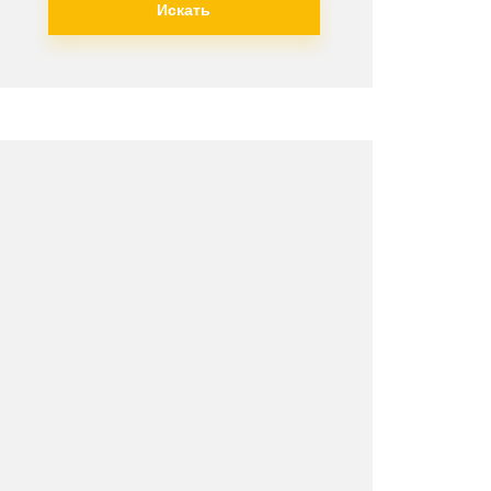
Искать