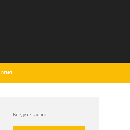
ЛОГИЯ