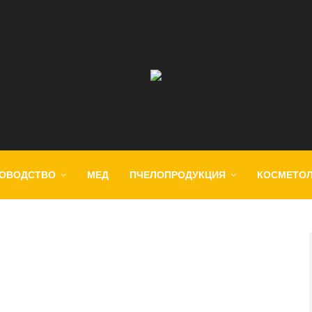
ОВОДСТВО
МЕД
ПЧЕЛОПРОДУКЦИЯ
КОСМЕТО
с