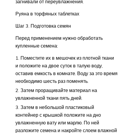
загнивали от переувлажнения.
Руяна в торфяных таблетках
Шаг 3. Подготовка семян
Перед применением нужно обработать
купленные семена:
Поместите их в мешочек из плотной ткани
и положите на двое суток в талую воду,
оставив емкость в комнате. Воду за это время
необходимо шесть раз поменять.
Затем проращивайте материал на
увлажненной ткани пять дней.
Затем в небольшой пластиковый
контейнер с крышкой положите на дно
увлажненную вату или марлю. По ней
разложите семена и накройте слоем влажной