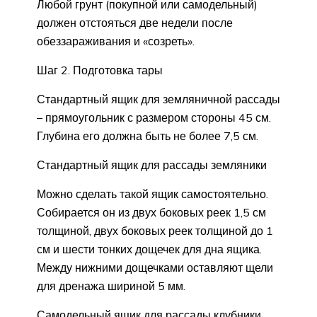
Любой грунт (покупной или самодельный)
должен отстояться две недели после
обеззараживания и «созреть».
Шаг 2. Подготовка тары
Стандартный ящик для земляничной рассады
– прямоугольник с размером стороны 45 см.
Глубина его должна быть не более 7,5 см.
Стандартный ящик для рассады земляники
Можно сделать такой ящик самостоятельно.
Собирается он из двух боковых реек 1,5 см
толщиной, двух боковых реек толщиной до 1
см и шести тонких дощечек для дна ящика.
Между нижними дощечками оставляют щели
для дренажа шириной 5 мм.
Самодельный ящик для рассады клубники