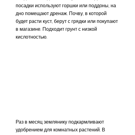
посадки используют горшки или поддоны, на
дно помещают дренаж. Почву, в которой
будет расти куст, берут с грядки или покупают
в магазине. Подходит грунт с низкой
кислотностью.
Раз в месяц землянику подкармливают
удобрением для комнатных растений. В