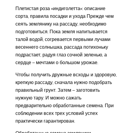
Плетистая роза «индиголетта»: описание
сорта, правила посадки и ухода Прежде чем
сеять землянику на рассаду, необходимо
подготовиться. Пока земля напитывается
талой водой, согревается первыми лучами
весеннего солнышка, рассада потихоньку
подрастает, радуя глаз сочной зеленью, а
сердце – мечтами о большом урожае.
Чтобы получить дружные всходы и здоровую,
крепкую рассаду, сначала нужно подобрать
правильный грунт. Затем – заготовить
нужную тару. И можно сажать
предварительно обработанные семена. При
соблюдении всех трех условий успех
практически гарантирован.