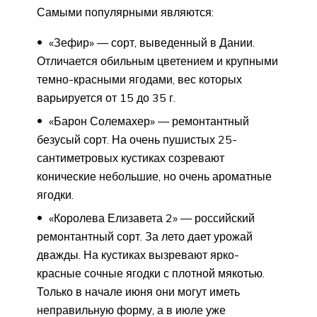
Самыми популярными являются:
«Зефир» — сорт, выведенный в Дании.
Отличается обильным цветением и крупными
темно-красными ягодами, вес которых
варьируется от 15 до 35 г.
«Барон Солемахер» — ремонтантный
безусый сорт. На очень пушистых 25-
сантиметровых кустиках созревают
конические небольшие, но очень ароматные
ягодки.
«Королева Елизавета 2» — российский
ремонтантный сорт. За лето дает урожай
дважды. На кустиках вызревают ярко-
красные сочные ягодки с плотной мякотью.
Только в начале июня они могут иметь
неправильную форму, а в июле уже