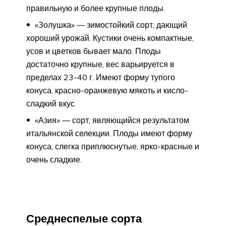
правильную и более крупные плоды.
«Золушка» — зимостойкий сорт, дающий
хороший урожай. Кустики очень компактные,
усов и цветков бывает мало. Плоды
достаточно крупные, вес варьируется в
пределах 23-40 г. Имеют форму тупого
конуса, красно-оранжевую мякоть и кисло-
сладкий вкус.
«Азия» — сорт, являющийся результатом
итальянской селекции. Плоды имеют форму
конуса, слегка приплюснутые, ярко-красные и
очень сладкие.
Среднеспелые сорта