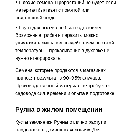
Плохие семена. Прорастаний не будет, если
материал был взят с помятой или
подгнившей ягоды.
Грунт для посева не был подготовлен.
Возможные грибки и паразиты можно
уничтожить лишь под воздействием высокой
температуры – прокаливание в духовке не
нужно игнорировать.
Семена, которые продаются в магазинах,
приносят результат в 90–95% случаев.
Производственный материал не требует от
садовода сил, времени и опыта в подготовке
Руяна в жилом помещении
Кусты земляники Руяны отлично растут и
плодоносят в домашних условиях. Для