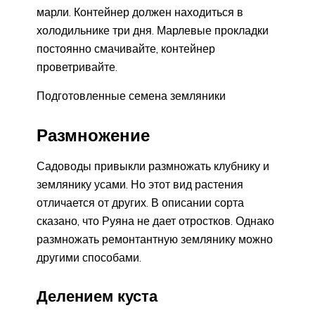
марли. Контейнер должен находиться в
холодильнике три дня. Марлевые прокладки
постоянно смачивайте, контейнер
проветривайте.
Подготовленные семена земляники
Размножение
Садоводы привыкли размножать клубнику и
землянику усами. Но этот вид растения
отличается от других. В описании сорта
сказано, что Руяна не дает отростков. Однако
размножать ремонтантную землянику можно
другими способами.
Делением куста