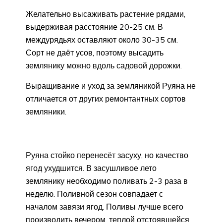
Желательно высаживать растение рядами,
выдерживая расстояние 20-25 см. В
междурядьях оставляют около 30-35 см.
Сорт не даёт усов, поэтому высадить
землянику можно вдоль садовой дорожки.
Выращивание и уход за земляникой Руяна не
отличается от других ремонтантных сортов
земляники.
Руяна стойко перенесёт засуху, но качество
ягод ухудшится. В засушливое лето
землянику необходимо поливать 2-3 раза в
неделю. Поливной сезон совпадает с
началом завязи ягод. Поливы лучше всего
производить вечером, теплой отстоявшейся