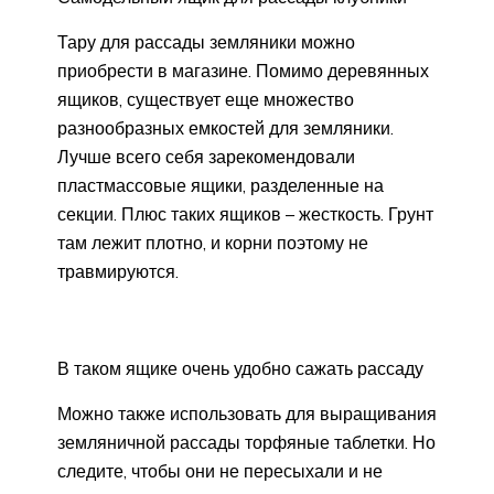
Тару для рассады земляники можно
приобрести в магазине. Помимо деревянных
ящиков, существует еще множество
разнообразных емкостей для земляники.
Лучше всего себя зарекомендовали
пластмассовые ящики, разделенные на
секции. Плюс таких ящиков – жесткость. Грунт
там лежит плотно, и корни поэтому не
травмируются.
В таком ящике очень удобно сажать рассаду
Можно также использовать для выращивания
земляничной рассады торфяные таблетки. Но
следите, чтобы они не пересыхали и не