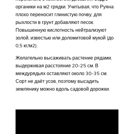
органики на м2 грядки. Учитывая, что Руяна
плохо переносит глинистую почву, для
рыхлости в грунт добавляют песок.
Повышенную кислотность нейтрализуют
золой, известью или доломитовой мукой (до
0,5 кг/м2).
Желательно высаживать растение рядами,
выдерживая расстояние 20-25 см. В
междурядьях оставляют около 30-35 см.
Сорт не даёт усов, поэтому высадить
землянику можно вдоль садовой дорожки.