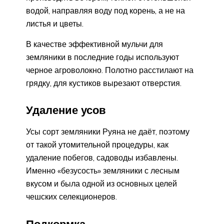
водой, направляя воду под корень, а не на
листья и цветы.
В качестве эффективной мульчи для
земляники в последние годы используют
черное агроволокно. Полотно расстилают на
грядку, для кустиков вырезают отверстия.
Удаление усов
Усы сорт земляники Руяна не даёт, поэтому
от такой утомительной процедуры, как
удаление побегов, садоводы избавлены.
Именно «безусость» земляники с лесным
вкусом и была одной из основных целей
чешских селекционеров.
Подкормка