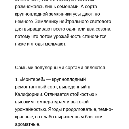
размножаясь лишь семенами. А сорта
крупноплодной земляники усы дают, но
немного. Землянику нейтрального светового
дня выращивают всего один или два сезона,
потому что потом урожайность становится
ниже и ягоды мельчают.
Самыми популярными сортами являются:
«Монтерей» — крупноплодный
ремонтантный сорт, выведенный в
Калифорнии. Отличается стойкостью к
высоким температурам и высокой
урожайностью. Ягоды продолговатые, темно-
красные, со слабо выраженным блеском,
ароматные.