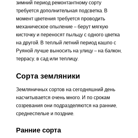
зимний период ремонтантному сорту
требуется дополнительная подсветка. В
момент цветения требуется проводить
механическое опыление – берут мягкую
кисточку и переносят пыльцу с одного цветка
на другой. В теплый летний период кашпо с
Руяной лучше выносить на улицу – на балкон,
террасу, в сад или теплицу.
Сорта земляники
Земляничных сортов на сегодняшний день
насчитывается очень много. И по срокам
созревания они подразделяются на ранние,
среднеспелые и поздние.
Ранние сорта