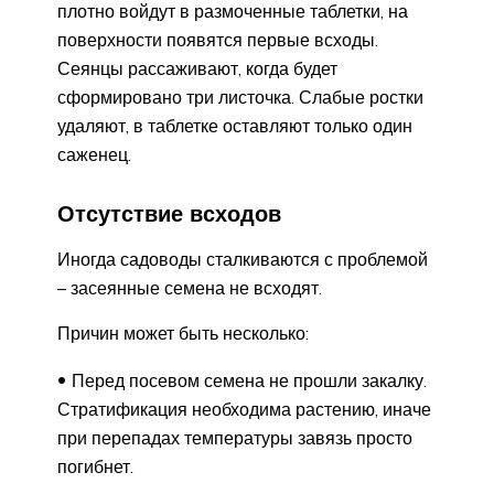
плотно войдут в размоченные таблетки, на
поверхности появятся первые всходы.
Сеянцы рассаживают, когда будет
сформировано три листочка. Слабые ростки
удаляют, в таблетке оставляют только один
саженец.
Отсутствие всходов
Иногда садоводы сталкиваются с проблемой
– засеянные семена не всходят.
Причин может быть несколько:
Перед посевом семена не прошли закалку.
Стратификация необходима растению, иначе
при перепадах температуры завязь просто
погибнет.