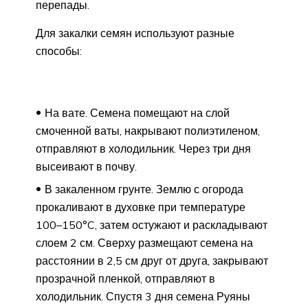
перепады.
Для закалки семян используют разные
способы:
На вате. Семена помещают на слой
смоченной ваты, накрывают полиэтиленом,
отправляют в холодильник. Через три дня
высеивают в почву.
В закаленном грунте. Землю с огорода
прокаливают в духовке при температуре
100–150°C, затем остужают и раскладывают
слоем 2 см. Сверху размещают семена на
расстоянии в 2,5 см друг от друга, закрывают
прозрачной пленкой, отправляют в
холодильник. Спустя 3 дня семена Руяны