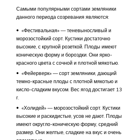
Самыми популярными сортами земляники
данного периода созревания являются:
«Фестивальная» — теневыносливый и
морозостойкий сорт. Кустики достаточно
высокие, с крупной розеткой. Плоды имеют
коническую форму и бороздки. Они ярко-
красного цвета с сочной и плотной мякотью.
«Фейерверк» — сорт земляники, дающий
темно-красные плоды с плотной мякотью и
кисло-сладким вкусом. Вес ягод достигает 13
г.
«Холидей» — морозостойкий сорт. Кустики
высокие и раскидистые, усов не дают. Плоды
имеют округло-коническую форму, средний
размер. Они желтые, сладкие на вкус и очень