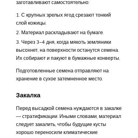
заготавливают самостоятельно:
С крупных зрелых ягод срезают тонкий
слой кожицы.
Материал раскладывают на бумаге.
Через 3–4 дня, когда мякоть земляники
высохнет, на поверхности останутся семена.
Их собирают и пакуют в бумажные конверты.
Подготовленные семена отправляют на
хранение в сухое затемненное место.
Закалка
Перед высадкой семена нуждаются в закалке
— стратификации. Иными словами, материал
следует закалить, чтобы будущие кусты
хорошо переносили климатические