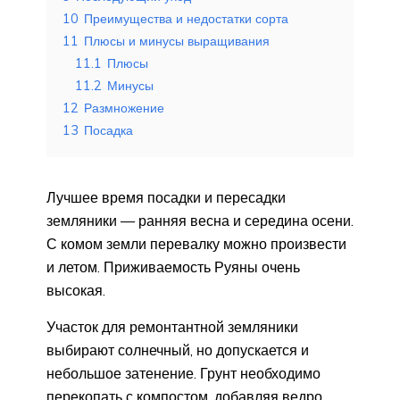
10
Преимущества и недостатки сорта
11
Плюсы и минусы выращивания
11.1
Плюсы
11.2
Минусы
12
Размножение
13
Посадка
Лучшее время посадки и пересадки
земляники — ранняя весна и середина осени.
С комом земли перевалку можно произвести
и летом. Приживаемость Руяны очень
высокая.
Участок для ремонтантной земляники
выбирают солнечный, но допускается и
небольшое затенение. Грунт необходимо
перекопать с компостом, добавляя ведро