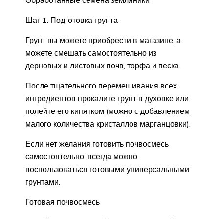
Обработанные семена земляники
Шаг 1. Подготовка грунта
Грунт вы можете приобрести в магазине, а
можете смешать самостоятельно из
дерновых и листовых почв, торфа и песка.
После тщательного перемешивания всех
ингредиентов прокалите грунт в духовке или
полейте его кипятком (можно с добавлением
малого количества кристаллов марганцовки).
Если нет желания готовить почвосмесь
самостоятельно, всегда можно
воспользоваться готовыми универсальными
грунтами.
Готовая почвосмесь