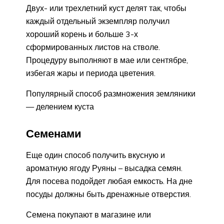
Двух- или трехлетний куст делят так, чтобы
каждый отдельный экземпляр получил
хороший корень и больше 3-х
сформированных листов на стволе.
Процедуру выполняют в мае или сентябре,
избегая жары и периода цветения.
Популярный способ размножения земляники
— делением куста
Семенами
Еще один способ получить вкусную и
ароматную ягоду Руяны – высадка семян.
Для посева подойдет любая емкость. На дне
посуды должны быть дренажные отверстия.
Семена покупают в магазине или