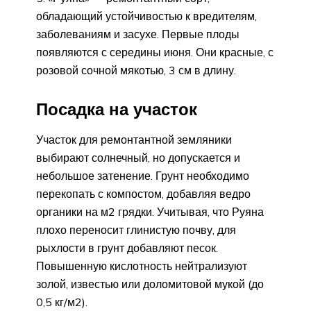
обладающий устойчивостью к вредителям,
заболеваниям и засухе. Первые плоды
появляются с середины июня. Они красные, с
розовой сочной мякотью, 3 см в длину.
Посадка на участок
Участок для ремонтантной земляники
выбирают солнечный, но допускается и
небольшое затенение. Грунт необходимо
перекопать с компостом, добавляя ведро
органики на м2 грядки. Учитывая, что Руяна
плохо переносит глинистую почву, для
рыхлости в грунт добавляют песок.
Повышенную кислотность нейтрализуют
золой, известью или доломитовой мукой (до
0,5 кг/м2).