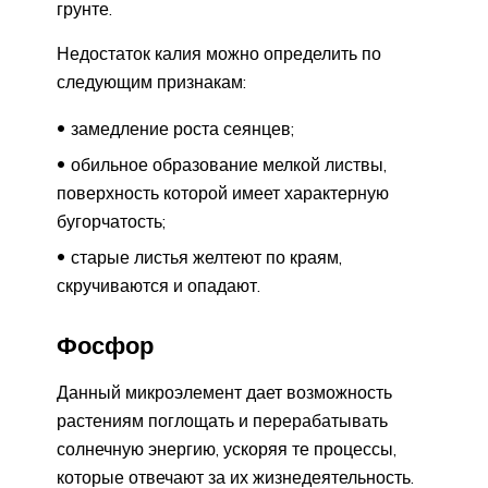
грунте.
Недостаток калия можно определить по
следующим признакам:
замедление роста сеянцев;
обильное образование мелкой листвы,
поверхность которой имеет характерную
бугорчатость;
старые листья желтеют по краям,
скручиваются и опадают.
Фосфор
Данный микроэлемент дает возможность
растениям поглощать и перерабатывать
солнечную энергию, ускоряя те процессы,
которые отвечают за их жизнедеятельность.