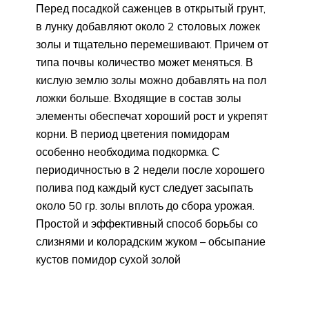
Перед посадкой саженцев в открытый грунт,
в лунку добавляют около 2 столовых ложек
золы и тщательно перемешивают. Причем от
типа почвы количество может меняться. В
кислую землю золы можно добавлять на пол
ложки больше. Входящие в состав золы
элементы обеспечат хороший рост и укрепят
корни. В период цветения помидорам
особенно необходима подкормка. С
периодичностью в 2 недели после хорошего
полива под каждый куст следует засыпать
около 50 гр. золы вплоть до сбора урожая.
Простой и эффективный способ борьбы со
слизнями и колорадским жуком – обсыпание
кустов помидор сухой золой