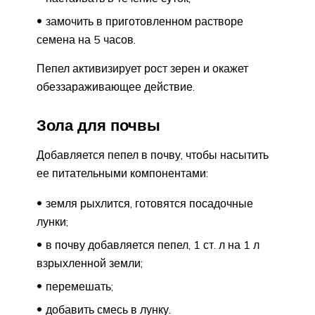
замочить в приготовленном растворе
семена на 5 часов.
Пепел активизирует рост зерен и окажет
обеззараживающее действие.
Зола для почвы
Добавляется пепел в почву, чтобы насытить
ее питательными компонентами:
земля рыхлится, готовятся посадочные
лунки;
в почву добавляется пепел, 1 ст. л на 1 л
взрыхленной земли;
перемешать;
добавить смесь в лунку.