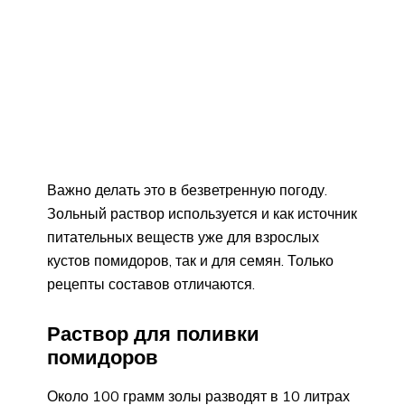
Важно делать это в безветренную погоду.
Зольный раствор используется и как источник
питательных веществ уже для взрослых
кустов помидоров, так и для семян. Только
рецепты составов отличаются.
Раствор для поливки
помидоров
Около 100 грамм золы разводят в 10 литрах