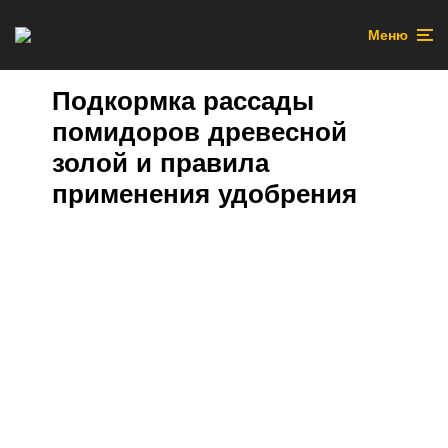
Меню
Подкормка рассады
помидоров древесной
золой и правила
применения удобрения