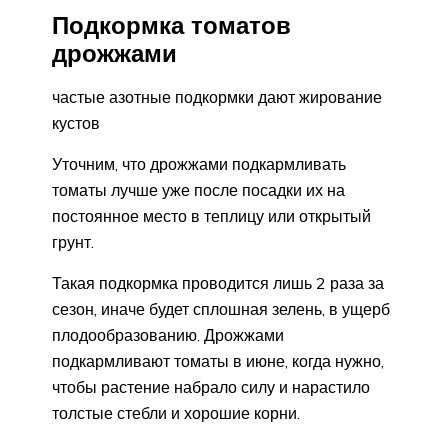
Подкормка томатов
дрожжами
частые азотные подкормки дают жирование
кустов
Уточним, что дрожжами подкармливать
томаты лучше уже после посадки их на
постоянное место в теплицу или открытый
грунт.
Такая подкормка проводится лишь 2 раза за
сезон, иначе будет сплошная зелень, в ущерб
плодообразованию. Дрожжами
подкармливают томаты в июне, когда нужно,
чтобы растение набрало силу и нарастило
толстые стебли и хорошие корни.