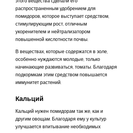
этого вещества сделали его
распространенным удобрением для
помидоров, которое выступает средством,
стимулирующим рост, отличным
укоренителем и нейтрализатором
повышенной кислотности почвы.
В веществах, которые содержатся в золе,
особенно нуждаются молодые, только
начинающие развиваться, томаты. Благодаря
подкормкам этим средством повышается
иммунитет растений.
Кальций
Кальций нужен помидорам так же, как и
другим овощам. Благодаря ему у культур
улучшается впитывание необходимых