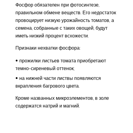
Фосфор обязателен при фотосинтезе,
правильном обмене веществ. Его недостаток
провоцирует низкую урожайность томатов, а
семена, собранные с таких овощей, будут
иметь низкий процент всхожести.
Признаки нехватки фосфора:
прожилки листьев томата приобретают
темно-сиреневый оттенок;
на нижней части листвы появляются
вкрапления багрового цвета.
Кроме названных микроэлементов, в золе
содержатся натрий и магний.