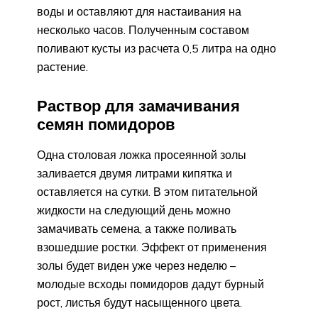
воды и оставляют для настаивания на
несколько часов. Полученным составом
поливают кусты из расчета 0,5 литра на одно
растение.
Раствор для замачивания
семян помидоров
Одна столовая ложка просеянной золы
заливается двумя литрами кипятка и
оставляется на сутки. В этом питательной
жидкости на следующий день можно
замачивать семена, а также поливать
взошедшие ростки. Эффект от применения
золы будет виден уже через неделю –
молодые всходы помидоров дадут бурный
рост, листья будут насыщенного цвета.