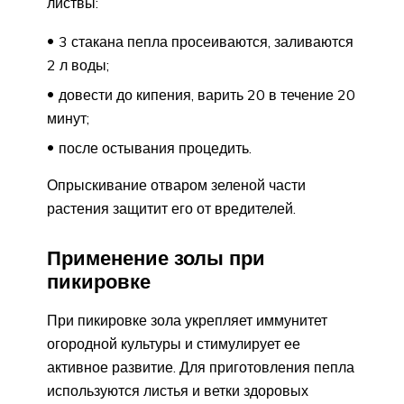
листвы:
3 стакана пепла просеиваются, заливаются
2 л воды;
довести до кипения, варить 20 в течение 20
минут;
после остывания процедить.
Опрыскивание отваром зеленой части
растения защитит его от вредителей.
Применение золы при
пикировке
При пикировке зола укрепляет иммунитет
огородной культуры и стимулирует ее
активное развитие. Для приготовления пепла
используются листья и ветки здоровых