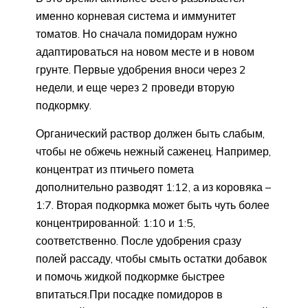
именно корневая система и иммунитет
томатов. Но сначала помидорам нужно
адаптироваться на новом месте и в новом
грунте. Первые удобрения вноси через 2
недели, и еще через 2 проведи вторую
подкормку.
Органический раствор должен быть слабым,
чтобы не обжечь нежный саженец. Например,
концентрат из птичьего помета
дополнительно разводят 1:12, а из коровяка –
1:7. Вторая подкормка может быть чуть более
концентрированной: 1:10 и 1:5,
соответственно. После удобрения сразу
полей рассаду, чтобы смыть остатки добавок
и помочь жидкой подкормке быстрее
впитаться.При посадке помидоров в