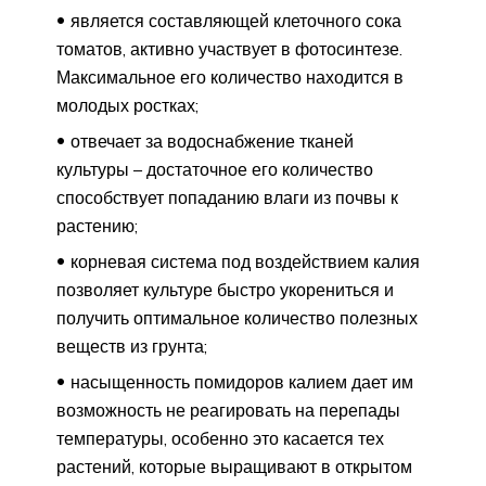
является составляющей клеточного сока
томатов, активно участвует в фотосинтезе.
Максимальное его количество находится в
молодых ростках;
отвечает за водоснабжение тканей
культуры – достаточное его количество
способствует попаданию влаги из почвы к
растению;
корневая система под воздействием калия
позволяет культуре быстро укорениться и
получить оптимальное количество полезных
веществ из грунта;
насыщенность помидоров калием дает им
возможность не реагировать на перепады
температуры, особенно это касается тех
растений, которые выращивают в открытом