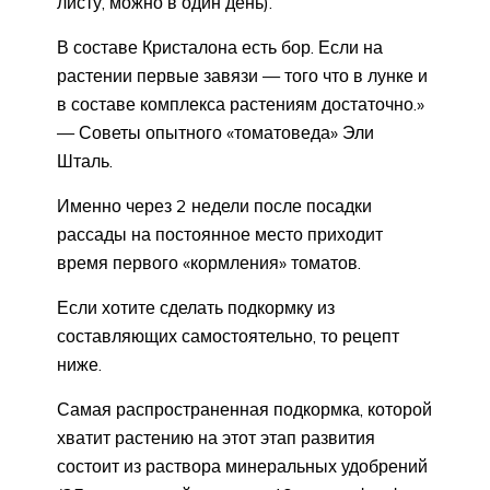
листу, можно в один день).
В составе Кристалона есть бор. Если на
растении первые завязи — того что в лунке и
в составе комплекса растениям достаточно.»
— Советы опытного «томатоведа» Эли
Шталь.
Именно через 2 недели после посадки
рассады на постоянное место приходит
время первого «кормления» томатов.
Если хотите сделать подкормку из
составляющих самостоятельно, то рецепт
ниже.
Самая распространенная подкормка, которой
хватит растению на этот этап развития
состоит из раствора минеральных удобрений