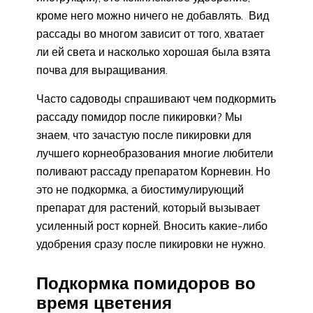
кроме него можно ничего не добавлять. Вид
рассады во многом зависит от того, хватает
ли ей света и насколько хорошая была взята
почва для выращивания.
Часто садоводы спрашивают чем подкормить
рассаду помидор после пикировки? Мы
знаем, что зачастую после пикировки для
лучшего корнеобразования многие любители
поливают рассаду препаратом Корневин. Но
это не подкормка, а биостимулирующий
препарат для растений, который вызывает
усиленный рост корней. Вносить какие-либо
удобрения сразу после пикировки не нужно.
Подкормка помидоров во
время цветения