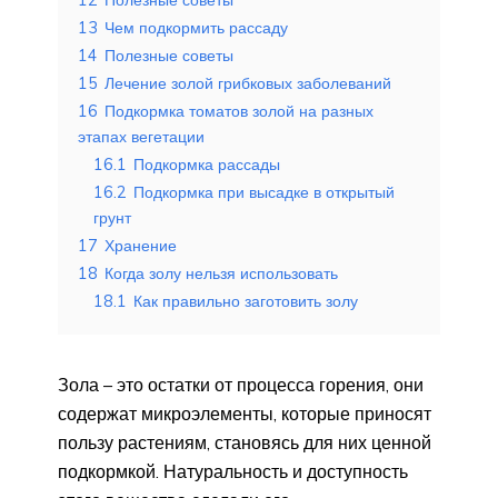
13
Чем подкормить рассаду
14
Полезные советы
15
Лечение золой грибковых заболеваний
16
Подкормка томатов золой на разных
этапах вегетации
16.1
Подкормка рассады
16.2
Подкормка при высадке в открытый
грунт
17
Хранение
18
Когда золу нельзя использовать
18.1
Как правильно заготовить золу
Зола – это остатки от процесса горения, они
содержат микроэлементы, которые приносят
пользу растениям, становясь для них ценной
подкормкой. Натуральность и доступность