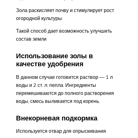
Зола раскисляет почву и стимулирует рост
огородной культуры.
Такой способ дает возможность улучшить
состав земли
Использование золы в
качестве удобрения
В данном случае готовится раствор — 1 л
воды и 2 ст. л. пепла. Ингредиенты
перемешиваются до полного растворения
воды, смесь выливается под корень.
Внекорневая подкормка
Используется отвар для опрыскивания