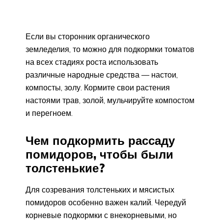
Если вы сторонник органического
земледелия, то можно для подкормки томатов
на всех стадиях роста использовать
различные народные средства — настои,
компосты, золу. Кормите свои растения
настоями трав, золой, мульчируйте компостом
и перегноем.
Чем подкормить рассаду
помидоров, чтобы были
толстенькие?
Для созревания толстеньких и мясистых
помидоров особенно важен калий. Чередуй
корневые подкормки с внекорневыми, но