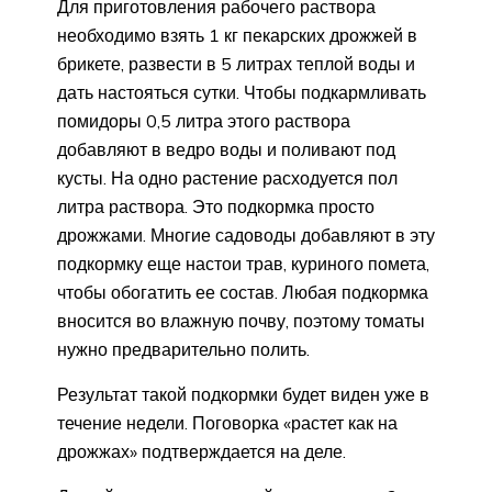
Для приготовления рабочего раствора
необходимо взять 1 кг пекарских дрожжей в
брикете, развести в 5 литрах теплой воды и
дать настояться сутки. Чтобы подкармливать
помидоры 0,5 литра этого раствора
добавляют в ведро воды и поливают под
кусты. На одно растение расходуется пол
литра раствора. Это подкормка просто
дрожжами. Многие садоводы добавляют в эту
подкормку еще настои трав, куриного помета,
чтобы обогатить ее состав. Любая подкормка
вносится во влажную почву, поэтому томаты
нужно предварительно полить.
Результат такой подкормки будет виден уже в
течение недели. Поговорка «растет как на
дрожжах» подтверждается на деле.