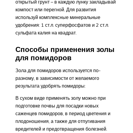
открытый грунт – в каждую лунку закладывай
компост или перегной. Для развития
используй комплексные минеральные
удобрения: 1 ст.л. суперфосфатов и 2 ст.л.
сульфата калия на квадрат.
Способы применения золы
для помидоров
Зола для помидоров используется по-
разному, в зависимости от желаемого
результата удобрять помидоры:
В сухом виде применять золу можно при
подготовке почвы для посадки новых
саженцев помидоров, в период цветения и
плодоношения, а также для отпугивания
вредителей и предотвращения болезней.