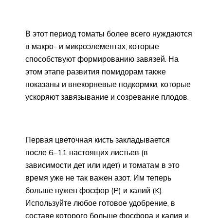
В этот период томаты более всего нуждаются
в макро- и микроэлементах, которые
способствуют формированию завязей. На
этом этапе развития помидорам также
показаны и внекорневые подкормки, которые
ускоряют завязывание и созревание плодов.
Первая цветочная кисть закладывается
после 6–11 настоящих листьев (в
зависимости дет или идет) и томатам в это
время уже не так важен азот. Им теперь
больше нужен фосфор (P) и калий (K).
Используйте любое готовое удобрение, в
составе которого больше фосфора и калия и