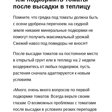
после высадки в теплицу
Помните, что грядка под томаты должна быть
с осени удобрена перегноем, на скудной
земле никакие минеральные подкормки не
помогут получить максимальный урожай.
Свежий навоз под помидоры не вносят!
После высадки томатов на постоянное место
в открытый грунт или в теплицу на 2 недели
воздержитесь от любых подкормок, пусть
растения сначала адаптируются к новым
условиям.
«Много, очень много вопросов по первой
подкормке томатов. Всегда верьте своим
глазам. О возможных проблемах с томатами
после высадки в условиях резких перепадов