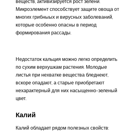
веществ, активизируется рост зелени.
Микроэлемент способствует защите овоща от
многих грибныых и вирусных заболеваний,
которые особенно опасны в период
формирования рассады.
Недостаток кальция можно легко определить
по сухим верхушкам растения. Молодые
листья при нехватке вещества бледнеют,
вскоре опадают, а старые приобретают
нехарактерный для них насыщенно-зеленый
цвет.
Калий
Калий обладает рядом полезных свойств: