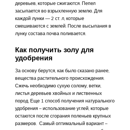
деревьев, которые сжигаются. Пепел
засыпается во взрыхленную землю. Для
каждой лунки — 2 ст. л, которые
смешиваются с землей. После высыпания в
лунку состава почва поливается.
Как получить золу для
удобрения
За основу берутся, как было сказано ранее,
вещества растительного происхождения.
Сжечь необходимо сухую солому, ветки,
листья деревьев хвойных и лиственных
пород. Еще 1 способ получения натурального
удобрения – использование углей, которые
остаются после сгорания поленьев крупных
размеров. Самый оптимальный вариант –