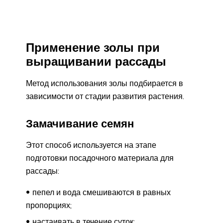
Применение золы при
выращивании рассады
Метод использования золы подбирается в
зависимости от стадии развития растения.
Замачивание семян
Этот способ используется на этапе
подготовки посадочного материала для
рассады:
пепел и вода смешиваются в равных
пропорциях;
настаивать в течение суток;