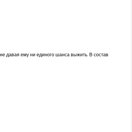
не давая ему ни единого шанса выжить. В состав