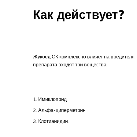
Как действует?
Жукоед СК комплексно влияет на вредителя, 
препарата входят три вещества:
Имиклоприд
Альфа-циперметрин
Клотианидин.