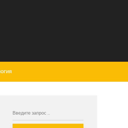
ЛОГИЯ