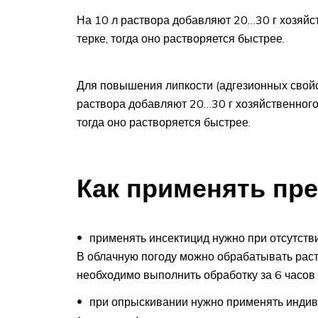
На 10 л раствора добавляют 20…30 г хозяйс
терке, тогда оно растворяется быстрее.
Для повышения липкости (адгезионных свойс
раствора добавляют 20…30 г хозяйственного
тогда оно растворяется быстрее.
Как применять пр
применять инсектицид нужно при отсутстви
В облачную погоду можно обрабатывать расте
необходимо выполнить обработку за 6 часов
при опрыскивании нужно применять индив