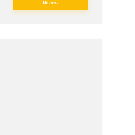
Искать