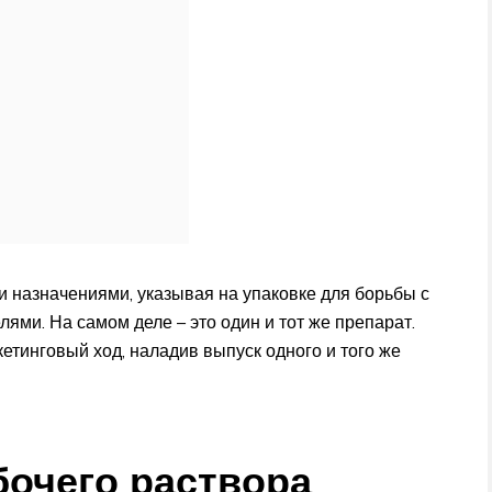
и назначениями, указывая на упаковке для борьбы с
ями. На самом деле – это один и тот же препарат.
етинговый ход, наладив выпуск одного и того же
бочего раствора