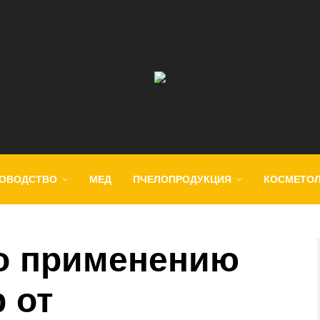
ОВОДСТВО
МЕД
ПЧЕЛОПРОДУКЦИЯ
КОСМЕТО
о применению
 от