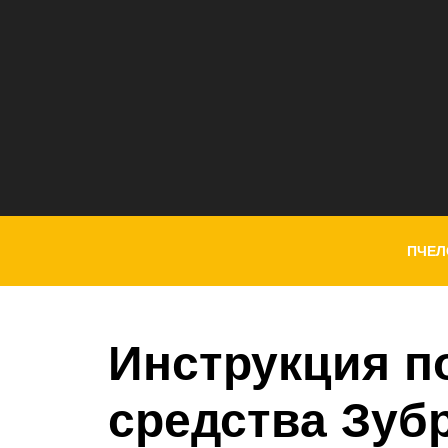
ПЧЕЛ
Инструкция п
средства Зубр