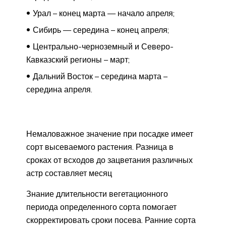
Урал – конец марта — начало апреля;
Сибирь — середина – конец апреля;
Центрально-черноземный и Северо-
Кавказский регионы – март;
Дальний Восток – середина марта –
середина апреля.
Немаловажное значение при посадке имеет
сорт высеваемого растения. Разница в
сроках от всходов до зацветания различных
астр составляет месяц
Знание длительности вегетационного
периода определенного сорта помогает
скорректировать сроки посева. Ранние сорта