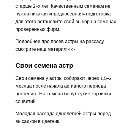
старше 2-х лет. Качественным семенам не
нужна никакая «предпосевная» подготовка,
для этого остановите свой выбор на семенах
проверенных фирм.
Подробнее про посев астры на рассаду
смотрите наш материл>>>
Свои семена астр
Свои семена у астры собирают через 1,5-2
месяца после начала активного периода
цветения. На семена берут сухие корзинки
соцветий.
Молодая рассада однолетней астры перед
высадкой в цветник.