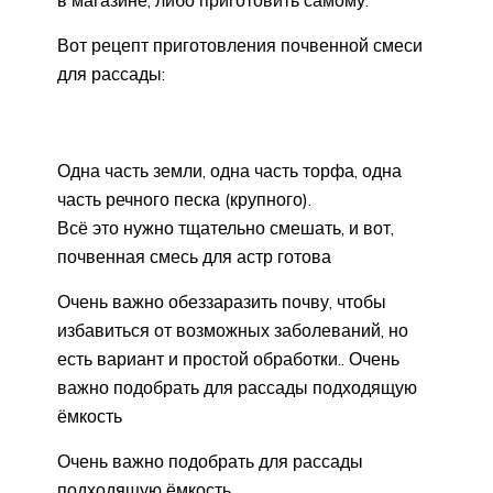
Вот рецепт приготовления почвенной смеси
для рассады:
Одна часть земли, одна часть торфа, одна
часть речного песка (крупного).
Всё это нужно тщательно смешать, и вот,
почвенная смесь для астр готова
Очень важно обеззаразить почву, чтобы
избавиться от возможных заболеваний, но
есть вариант и простой обработки.. Очень
важно подобрать для рассады подходящую
ёмкость
Очень важно подобрать для рассады
подходящую ёмкость