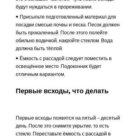
будут нуждаться в прореживании.
Присыпьте подготовленный материал для
посадки смесью почвы и песка. Песок должен
быть прокаленный. После этого полейте
обильно водичкой, накройте стеклом. Вода
должна быть тёплой.
Ёмкость с рассадой следует поместить в
освещённое место. Подоконник будет
отличным вариантом.
Первые всходы, что делать
Первые всходы появятся на пятый – десятый
день. После это снимите укрытие, то есть
стекло. Переставьте ёмкость с рассадой в