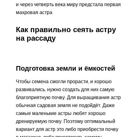
и через четверть века миру предстала первая
махровая астра
Как правильно сеять астру
на рассаду
Подготовка земли и ёмкостей
Чтобы семена смогли прорасти, и хорошо
развивались, нужно создать для них самую
благоприятную почву. Для выращивания астр
обычная садовая земля не подойдёт. Даже
самые маленькие астры любят хорошо
дренируемую почву. Поэтому оптимальный
вариант для астр это либо приобрести почву
в магазине, либо приготовить самому.