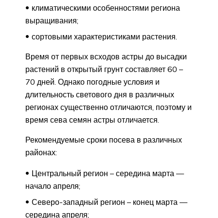
климатическими особенностями региона
выращивания;
сортовыми характеристиками растения.
Время от первых всходов астры до высадки
растений в открытый грунт составляет 60 –
70 дней. Однако погодные условия и
длительность светового дня в различных
регионах существенно отличаются, поэтому и
время сева семян астры отличается.
Рекомендуемые сроки посева в различных
районах:
Центральный регион – середина марта —
начало апреля;
Северо-западный регион – конец марта —
середина апреля;