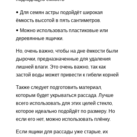
Для семян астры подойдёт широкая
ёмкость высотой в пять сантиметров.
Можно использовать пластиковые или
деревянные ящички.
Но, очень важно, чтобы на дне ёмкости были
дырочки, предназначенные для удаления
лишней влаги. Это очень важно, так как
застой воды может привести к гибели корней
Также следует подготовить материал,
которым будет укрываться рассада. Лучше
всего использовать для этих целей стекло,
которое идеально подойдёт по размеру. Но
если его нет, можно использовать плёнку.
Если ящики для рассады уже старые, их