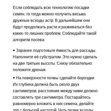
Если соблюдать всю технологию посадки
семян, то тогда можно получить весьма
дружные всходы астр. В дальнейшем они
будут продолжать расти и развиваться без
каких-то лишних проблем. Соблюдайте такой
алгоритм посева:
Заранее подготовьте ёмкость для рассады.
Наполните её субстратом. Это нужно сделать
на две третьих высоты. Снизу обязательно
положите дренаж.
На поверхности почвы сделайте бороздки.
Их глубина должна быть около двух
сантиметров, расстояние между ними должно
составлять три сантиметра. Постарайтесь
равномерно вложить в них семена, делайте
это с большой частотой. Чуть позже всходы