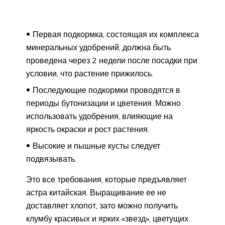
Первая подкормка, состоящая их комплекса
минеральных удобрений, должна быть
проведена через 2 недели после посадки при
условии, что растение прижилось.
Последующие подкормки проводятся в
периоды бутонизации и цветения. Можно
использовать удобрения, влияющие на
яркость окраски и рост растения.
Высокие и пышные кусты следует
подвязывать.
Это все требования, которые предъявляет
астра китайская. Выращивание ее не
доставляет хлопот, зато можно получить
клумбу красивых и ярких «звезд», цветущих