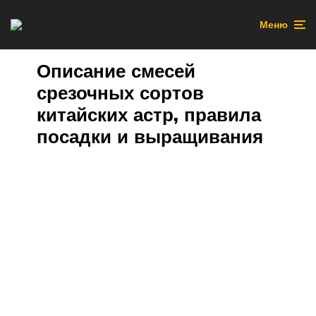
Меню
Описание смесей
срезочных сортов
китайских астр, правила
посадки и выращивания