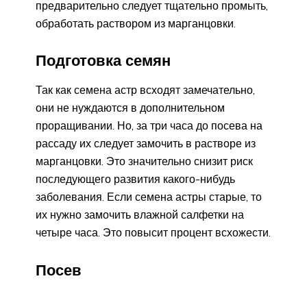
предварительно следует тщательно промыть,
обработать раствором из марганцовки.
Подготовка семян
Так как семена астр всходят замечательно,
они не нуждаются в дополнительном
проращивании. Но, за три часа до посева на
рассаду их следует замочить в растворе из
марганцовки. Это значительно снизит риск
последующего развития какого-нибудь
заболевания. Если семена астры старые, то
их нужно замочить влажной салфетки на
четыре часа. Это повысит процент всхожести.
Посев