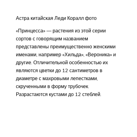
Астра китайская Леди Коралл фото
«Принцесса» — растения из этой серии
сортов с говорящим названием
представлены преимущественно женскими
именами, например «Хильда», «Вероника» и
другие. Отличительной особенностью их
являются цветки до 12 сантиметров в
диаметре с махровыми лепестками,
скрученными в форму трубочек.
Разрастаются кустами до 12 стеблей.