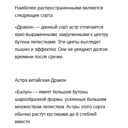
Наиболее распространенными являются
следующие сорта:
«Дракон» — данный сорт астр отличается
ярко выраженными, закрученными к центру
бутона лепестками. Эти цветы выглядят
пышно и эффектно. Они не увядают долгое
времени после срезки.
Астра китайская Дракон
«Балун» — имеет большие бутоны
шарообразной формы, усеянные большим
множеством лепестков. Астры этого сорта
обычно растут кустиками до 8 стеблей
вместе.