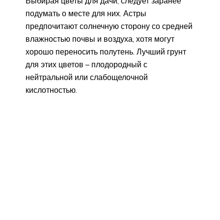
Выбирая цветы для дачи, следует заранее
подумать о месте для них. Астры
предпочитают солнечную сторону со средней
влажностью почвы и воздуха, хотя могут
хорошо переносить полутень. Лучший грунт
для этих цветов – плодородный с
нейтральной или слабощелочной
кислотностью.