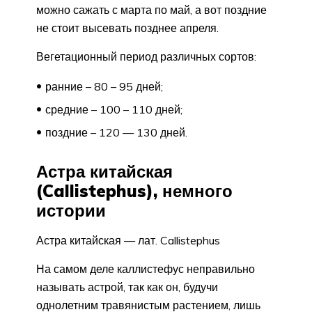
можно сажать с марта по май, а вот поздние
не стоит высевать позднее апреля.
Вегетационный период различных сортов:
ранние – 80 – 95 дней;
средние – 100 – 110 дней;
поздние – 120 — 130 дней.
Астра китайская
(Callistephus), немного
истории
Астра китайская — лат. Callistephus
На самом деле каллистефус неправильно
называть астрой, так как он, будучи
однолетним травянистым растением, лишь