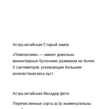
Астра китайская Старый замок
«Помпончики» — имеют довольно
миниатюрные бутончики, размером не более
5 сантиметров, усеивающие большим
количеством весь куст.
Астра китайская Матадор фото
Перечисленные сорта астр знаменательны