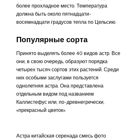
более прохладное место. Температура
должна быть около пятнадцати-
восемнадцати градусов тепла по Цельсию.
Популярные сорта
Принято выделять более 40 видов астр. Все
они, в свою очередь, образуют порядка
четырех тысяч сортов этих растений. Среди
них особыми заслугами пользуется
однолетняя астра. Она представлена
отдельным видом под названием
Каллистефус или, по-древнегречески,
«прекрасный цветок».
Астра китайская серенада смесь фото