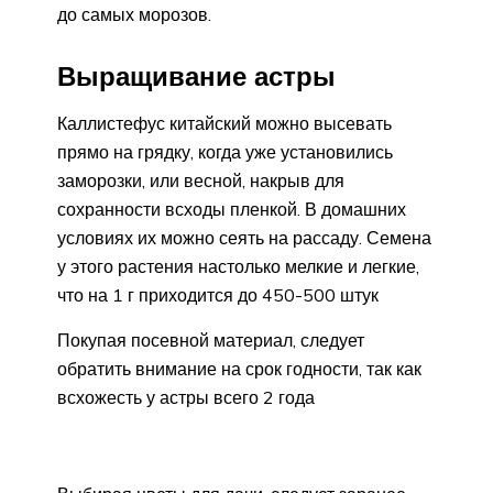
до самых морозов.
Выращивание астры
Каллистефус китайский можно высевать
прямо на грядку, когда уже установились
заморозки, или весной, накрыв для
сохранности всходы пленкой. В домашних
условиях их можно сеять на рассаду. Семена
у этого растения настолько мелкие и легкие,
что на 1 г приходится до 450-500 штук
Покупая посевной материал, следует
обратить внимание на срок годности, так как
всхожесть у астры всего 2 года