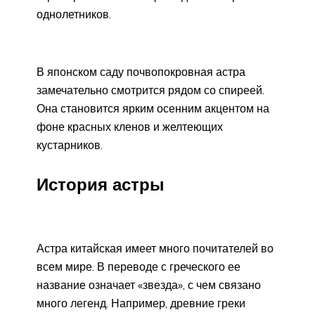
однолетников.
В японском саду почвопокровная астра
замечательно смотрится рядом со спиреей.
Она становится ярким осенним акцентом на
фоне красных кленов и желтеющих
кустарников.
История астры
Астра китайская имеет много почитателей во
всем мире. В переводе с греческого ее
название означает «звезда», с чем связано
много легенд. Например, древние греки