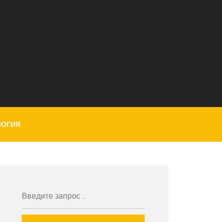
ЛОГИЯ