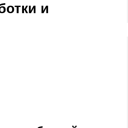
ботки и