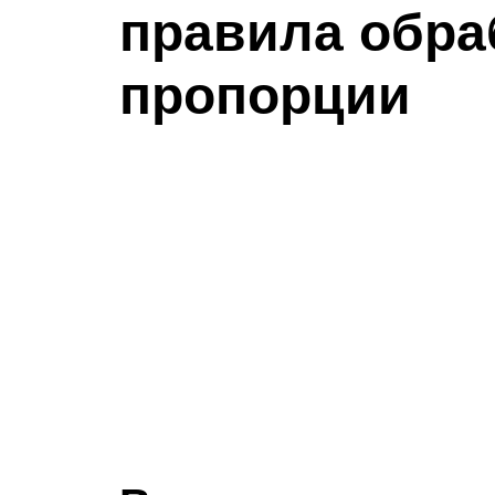
правила обра
пропорции