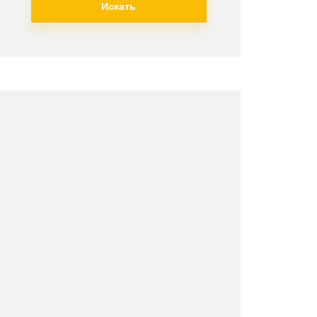
Искать