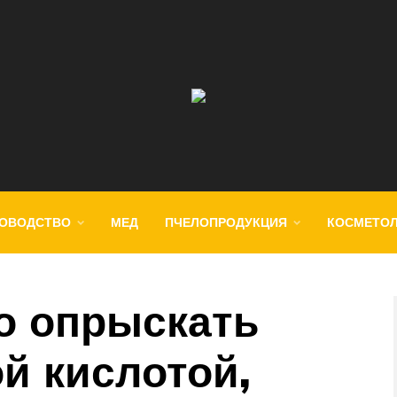
ОВОДСТВО
МЕД
ПЧЕЛОПРОДУКЦИЯ
КОСМЕТО
о опрыскать
й кислотой,