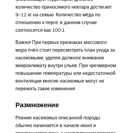
количество приносимого нектара достигает
9–12 кг на семью. Количество мёда по
отношению к перге, в данном случае
соотносится как 100:1.
Важно! При первых признаках массового
мора пчёл стоит пересмотреть план ухода за
насекомыми, уделяя должное внимание
микроклимату внутри ульев. При чрезмерном
повышении температуры или недостаточной
вентиляции многие насекомые могут не
пережить такие изменения
Размножение
Роение насекомых описанной породы
обычно начинается в начале июня и
прекращается лишь с наступлением периода