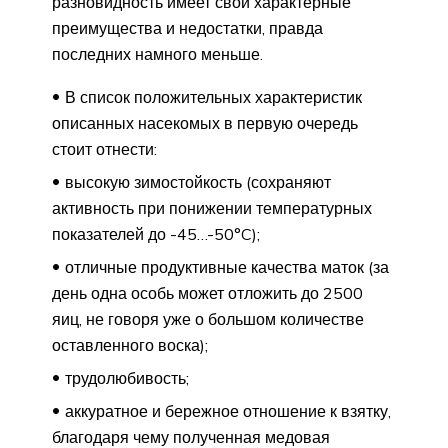
разновидность имеет свои характерные
преимущества и недостатки, правда
последних намного меньше.
В список положительных характеристик
описанных насекомых в первую очередь
стоит отнести:
высокую зимостойкость (сохраняют
активность при понижении температурных
показателей до -45…-50°C);
отличные продуктивные качества маток (за
день одна особь может отложить до 2500
яиц, не говоря уже о большом количестве
оставленного воска);
трудолюбивость;
аккуратное и бережное отношение к взятку,
благодаря чему полученная медовая