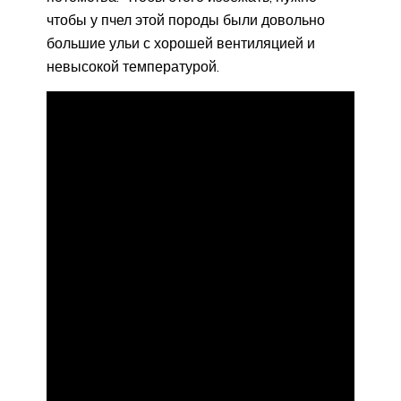
чтобы у пчел этой породы были довольно
большие ульи с хорошей вентиляцией и
невысокой температурой.