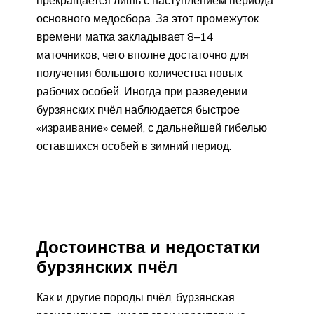
основного медосбора. За этот промежуток
времени матка закладывает 8–14
маточников, чего вполне достаточно для
получения большого количества новых
рабочих особей. Иногда при разведении
бурзянских пчёл наблюдается быстрое
«израивание» семей, с дальнейшей гибелью
оставшихся особей в зимний период.
Достоинства и недостатки
бурзянских пчёл
Как и другие породы пчёл, бурзянская