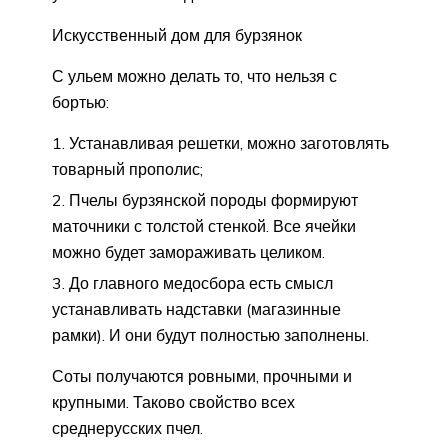
Искусственный дом для бурзянок
С ульем можно делать то, что нельзя с
бортью:
Устанавливая решетки, можно заготовлять
товарный прополис;
Пчелы бурзянской породы формируют
маточники с толстой стенкой. Все ячейки
можно будет замораживать целиком.
До главного медосбора есть смысл
устанавливать надставки (магазинные
рамки). И они будут полностью заполнены.
Соты получаются ровными, прочными и
крупными. Таково свойство всех
среднерусских пчел.