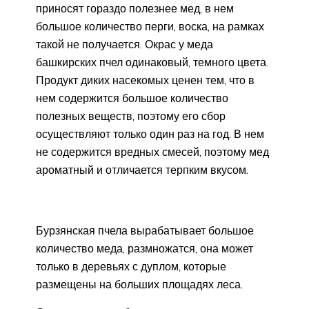
приносят гораздо полезнее мед, в нем
большое количество перги, воска, на рамках
такой не получается. Окрас у меда
башкирских пчел одинаковый, темного цвета.
Продукт диких насекомых ценен тем, что в
нем содержится большое количество
полезных веществ, поэтому его сбор
осуществляют только один раз на год. В нем
не содержится вредных смесей, поэтому мед
ароматный и отличается терпким вкусом.
Бурзянская пчела вырабатывает большое
количество меда, размножатся, она может
только в деревьях с дуплом, которые
размещены на больших площадях леса.