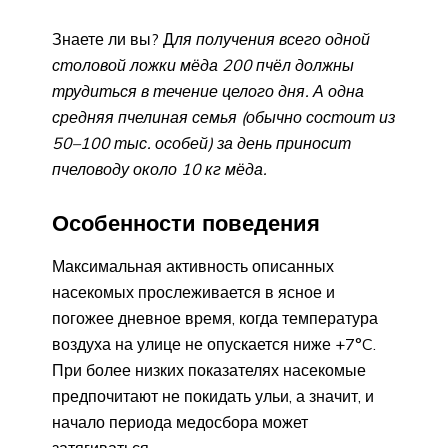
Знаете ли вы? Д
ля получения всего одной
столовой ложки мёда 200 пчёл должны
трудиться в течение целого дня. А одна
средняя пчелиная семья (обычно состоит из
50–100 тыс. особей) за день приносит
пчеловоду около 10 кг мёда.
Особенности поведения
Максимальная активность описанных
насекомых прослеживается в ясное и
погожее дневное время, когда температура
воздуха на улице не опускается ниже +7°C.
При более низких показателях насекомые
предпочитают не покидать ульи, а значит, и
начало периода медосбора может