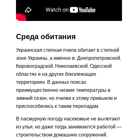
Среда обитания
Украинская степная пчела обитает в степной
зоне Украины, а именно в: Днепропетровской,
Кировоградской, Николаевской, Одесской
областях и на других близлежащих
территориях. В данных поясах
преимущественно низкие температуры в
зимний сезон, но пчелки к этому привыкли и
приспособились к таким перепадам.
В пасмурную погоду насекомые не вылетают
из улья, но даже тогда занимаются работой —
строительством домашних сооружений,