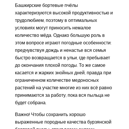
Башкирские бортевые пчёлы
характеризуются высокой продуктивностью и
трудолюбием, поэтому в оптимальных
условиях могут приносить немалое
количество мёда. Однако большую роль в
этом вопросе играют погодные особенности:
предчувствуя дождь и ненастье вся семья
быстро возвращается в ульи, где пребывает
до окончания плохой погоды. То же самое
касается и жарких знойных дней, правда при
ограниченном количестве медоносных
растений на участке многие из них всё равно
принимаются за работу, пока вся пыльца не
будет собрана.
Важно! Чтобы сохранить хорошо
выраженные породные качества бурзянской