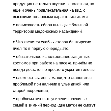
продукция не только вкусная и полезная, но
ещё и очень привлекательная на вид, с
высокими товарными характеристиками;
возможность сбора пыльцы с большой
территории медоносных насаждений.
Что касается слабых сторон башкирских
пчёл, то в первую очередь это:
обязательное использование защитных
костюмов при работе на пасеке, причём не
всегда достаточно простого укрытия головы;
сложность замены матки, что становится
проблемой при наличии в улье дикой или
старой «королевы»;
проблематичность усиления пчелиных
семей в зимний период (две матки не смогут