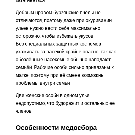
затягиваться
Добрым нравом бурзянские пчёлы не
отличаются, поэтому даже при окуривании
ульев нужно вести себя максимально
осторожно, чтобы избежать укусов
Без специальных защитных костюмов
ухаживать за пасекой крайне опасно, так как
обозлённые насекомые обычно нападают
семьёй. Рабочие особи сильно привязаны к
матке, поэтому при её смене возможны
проблемы внутри семьи
Две женские особи в одном улье
недопустимо, что будоражит и остальных её
членов.
Особенности медосбора