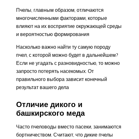
Пчелы, главным образом, отличаются
многочисленными факторами, которые
влияют на их восприятие окружающей среды
и вероятностью формирования
Насколько важно найти ту самую породу
пчел, с которой можно будет в дальнейшем?
Если не угадать с разновидностью, то можно
запросто потерять насекомых. От
правильного выбора зависит конечный
результат вашего дела
Отличие дикого и
башкирского меда
Часто пчеловоды вместо пасеки, занимаются
бортничеством. Считают, что дикие пчелы