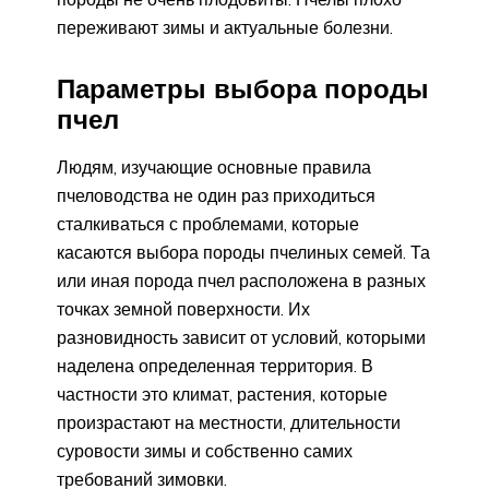
переживают зимы и актуальные болезни.
Параметры выбора породы
пчел
Людям, изучающие основные правила
пчеловодства не один раз приходиться
сталкиваться с проблемами, которые
касаются выбора породы пчелиных семей. Та
или иная порода пчел расположена в разных
точках земной поверхности. Их
разновидность зависит от условий, которыми
наделена определенная территория. В
частности это климат, растения, которые
произрастают на местности, длительности
суровости зимы и собственно самих
требований зимовки.