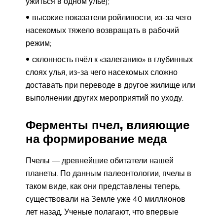
ужиться в одном улье);
высокие показатели ройливости, из-за чего
насекомых тяжело возвращать в рабочий
режим;
склонность пчёл к «залеганию» в глубинных
слоях улья, из-за чего насекомых сложно
доставать при переводе в другое жилище или
выполнении других мероприятий по уходу.
Ферменты пчел, влияющие
на формирование меда
Пчелы — древнейшие обитатели нашей
планеты. По данным палеонтологии, пчелы в
таком виде, как они представлены теперь,
существовали на Земле уже 40 миллионов
лет назад. Ученые полагают, что впервые