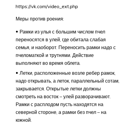
https://vk.com/video_ext.php
Меры против роения:
Рамки из улья с большим числом пчел
переносятся в улей, где обитала слабая
семья, и наоборот. Переносить рамки надо с
пчеломаткой и трутнями. Действие
выполняют во время облета.
Летки, расположенные возле ребер рамок,
надо открывать, а леток, параллельный сотам,
закрывается. Открытые летки должны
смотреть на восток – улей разворачивают.
Рамки с расплодом пусть находятся на
северной стороне, а рамки без пчел – на
южной.