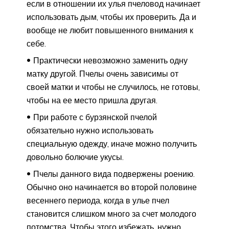
если в отношении их улья пчеловод начинает
использовать дым, чтобы их проверить. Да и
вообще не любит повышенного внимания к
себе.
Практически невозможно заменить одну
матку другой. Пчелы очень зависимы от
своей матки и чтобы не случилось, не готовы,
чтобы на ее место пришла другая.
При работе с бурзянской пчелой
обязательно нужно использовать
специальную одежду, иначе можно получить
довольно болючие укусы.
Пчелы данного вида подвержены роению.
Обычно оно начинается во второй половине
весеннего периода, когда в улье пчел
становится слишком много за счет молодого
потомства. Чтобы этого избежать, нужно