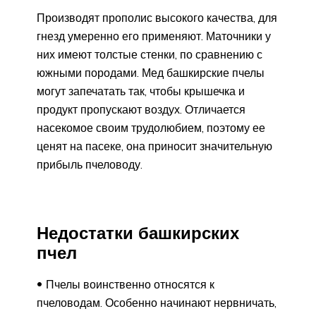
Производят прополис высокого качества, для
гнезд умеренно его применяют. Маточники у
них имеют толстые стенки, по сравнению с
южными породами. Мед башкирские пчелы
могут запечатать так, чтобы крышечка и
продукт пропускают воздух. Отличается
насекомое своим трудолюбием, поэтому ее
ценят на пасеке, она приносит значительную
прибыль пчеловоду.
Недостатки башкирских
пчел
Пчелы воинственно относятся к
пчеловодам. Особенно начинают нервничать,