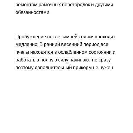
ремонтом рамочных перегородок и другими
обязанностями.
Пробуждение после зимней спячки проходит
медленно. В ранний весенний период все
пчелы находятся в ослабленном состоянии и
работать в полную силу начинают не сразу,
поэтому дополнительный прикорм не нужен.