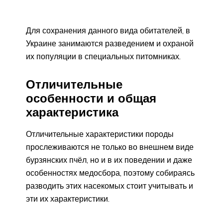
Для сохранения данного вида обитателей, в
Украине занимаются разведением и охраной
их популяции в специальных питомниках.
Отличительные
особенности и общая
характеристика
Отличительные характеристики породы
прослеживаются не только во внешнем виде
бурзянских пчёл, но и в их поведении и даже
особенностях медосбора, поэтому собираясь
разводить этих насекомых стоит учитывать и
эти их характеристики.