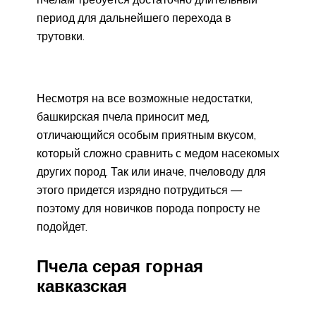
период для дальнейшего перехода в
трутовки.
Несмотря на все возможные недостатки,
башкирская пчела приносит мед,
отличающийся особым приятным вкусом,
который сложно сравнить с медом насекомых
других пород. Так или иначе, пчеловоду для
этого придется изрядно потрудиться —
поэтому для новичков порода попросту не
подойдет.
Пчела серая горная
кавказская