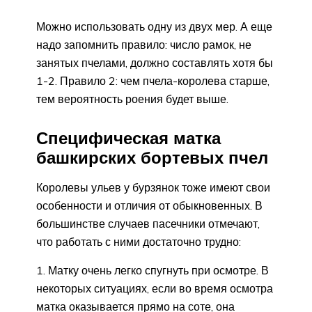
Можно использовать одну из двух мер. А еще
надо запомнить правило: число рамок, не
занятых пчелами, должно составлять хотя бы
1-2. Правило 2: чем пчела-королева старше,
тем вероятность роения будет выше.
Специфическая матка
башкирских бортевых пчел
Королевы ульев у бурзянок тоже имеют свои
особенности и отличия от обыкновенных. В
большинстве случаев пасечники отмечают,
что работать с ними достаточно трудно:
Матку очень легко спугнуть при осмотре. В
некоторых ситуациях, если во время осмотра
матка оказывается прямо на соте, она