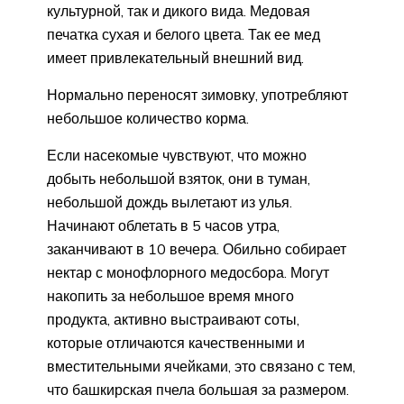
культурной, так и дикого вида. Медовая
печатка сухая и белого цвета. Так ее мед
имеет привлекательный внешний вид.
Нормально переносят зимовку, употребляют
небольшое количество корма.
Если насекомые чувствуют, что можно
добыть небольшой взяток, они в туман,
небольшой дождь вылетают из улья.
Начинают облетать в 5 часов утра,
заканчивают в 10 вечера. Обильно собирает
нектар с монофлорного медосбора. Могут
накопить за небольшое время много
продукта, активно выстраивают соты,
которые отличаются качественными и
вместительными ячейками, это связано с тем,
что башкирская пчела большая за размером.