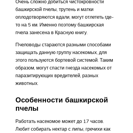
Очень сложно добиться чистокровности
башкирской пчелы, трутень и матки
оплодотворяются вдали, могут отлететь где-
то на 5 км. Именно поэтому башкирская
пчела занесена в Красную книгу.
Пчеловоды стараются разными способами
защищать данную группу насекомых, для
этого пользуются бортевой системой. Таким
образом, могут спасти гнезда насекомых от
паразитирующих вредителей, разных
животных.
Особенности башкирской
пчелы
Работать насекомое может до 17 часов.
Любит собирать нектар с липы, гречихи как