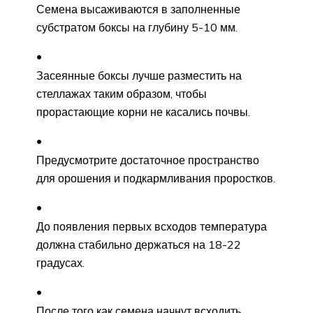
Семена высаживаются в заполненные
субстратом боксы на глубину 5-10 мм.
Засеянные боксы лучше разместить на
стеллажах таким образом, чтобы
прорастающие корни не касались почвы.
Предусмотрите достаточное пространство
для орошения и подкармливания проростков.
До появления первых всходов температура
должна стабильно держаться на 18-22
градусах.
После того как семена начнут всходить,