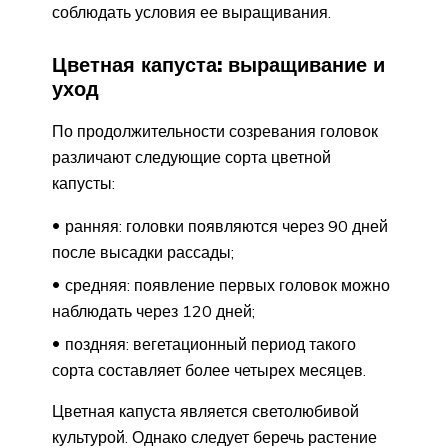
соблюдать условия ее выращивания.
Цветная капуста: выращивание и
уход
По продолжительности созревания головок
различают следующие сорта цветной
капусты:
ранняя: головки появляются через 90 дней
после высадки рассады;
средняя: появление первых головок можно
наблюдать через 120 дней;
поздняя: вегетационный период такого
сорта составляет более четырех месяцев.
Цветная капуста является светолюбивой
культурой. Однако следует беречь растение