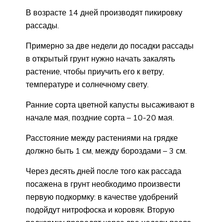
В возрасте 14 дней производят пикировку
рассады.
Примерно за две недели до посадки рассады
в открытый грунт нужно начать закалять
растение, чтобы приучить его к ветру,
температуре и солнечному свету.
Ранние сорта цветной капусты высаживают в
начале мая, поздние сорта – 10-20 мая.
Расстояние между растениями на грядке
должно быть 1 см, между бороздами – 3 см.
Через десять дней после того как рассада
посажена в грунт необходимо произвести
первую подкормку: в качестве удобрений
подойдут нитрофоска и коровяк. Вторую