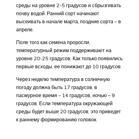
среды на уровне 2-5 градусов и сбрызгивать
почву водой. Ранний сорт начинают
высеивать в начале марта, поздние сорта – в
апреле.
Поле того как семена проросли,
температурный режим поддерживают на
уровне 20-25 градусов. Как только появились
первые всходы, ее понижают до 10 градусов.
Через неделю температура в солнечную
погоду должна быть 17 градусов, в
пасмурное время – 14 градусов, ночью – 9
градусов. Если температура окружающей
среды будет выше 20 градусов, это приведет
к раннему формированию головок.