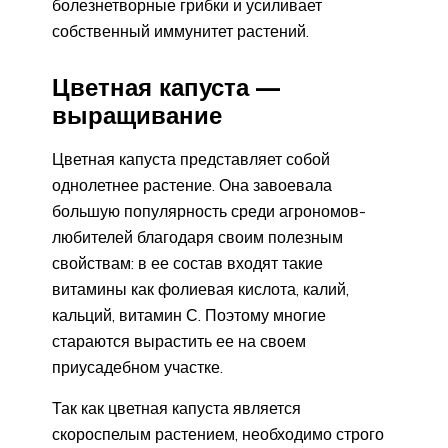
болезнетворные грибки и усиливает
собственный иммунитет растений.
Цветная капуста —
выращивание
Цветная капуста представляет собой
однолетнее растение. Она завоевала
большую популярность среди агрономов-
любителей благодаря своим полезным
свойствам: в ее состав входят такие
витамины как фолиевая кислота, калий,
кальций, витамин С. Поэтому многие
стараются вырастить ее на своем
приусадебном участке.
Так как цветная капуста является
скороспелым растением, необходимо строго