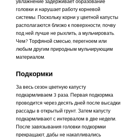
увлажнение задерживает образование
головки и нарушает работу корневой
системы. Поскольку корни у цветной капусты
располагаются близко к поверхности, почву
под ней лучше не рыхлить, а мульчировать.
Чем? Торфяной смесью, перегноем или
любым другим природным мульчирующим
материалом.
Подкормки
За весь сезон цветную капусту
подкармливаем 3 раза. Первая подкормка
проводится через десять дней после высадки
рассады в открытый грунт. Затем капусту
подкармливают с интервалом в две недели.
После завязывания головки подкормки
прекращают, дабы не накапливались