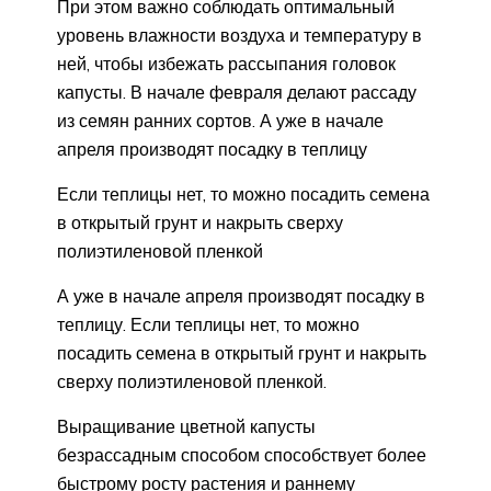
При этом важно соблюдать оптимальный
уровень влажности воздуха и температуру в
ней, чтобы избежать рассыпания головок
капусты. В начале февраля делают рассаду
из семян ранних сортов. А уже в начале
апреля производят посадку в теплицу
Если теплицы нет, то можно посадить семена
в открытый грунт и накрыть сверху
полиэтиленовой пленкой
А уже в начале апреля производят посадку в
теплицу. Если теплицы нет, то можно
посадить семена в открытый грунт и накрыть
сверху полиэтиленовой пленкой.
Выращивание цветной капусты
безрассадным способом способствует более
быстрому росту растения и раннему