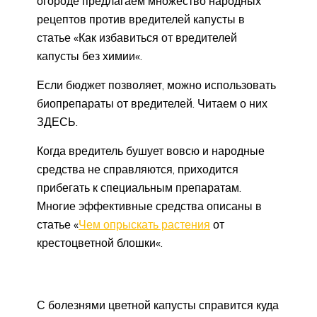
огороде предлагаем множество народных
рецептов против вредителей капусты в
статье «Как избавиться от вредителей
капусты без химии«.
Если бюджет позволяет, можно использовать
биопрепараты от вредителей. Читаем о них
ЗДЕСЬ.
Когда вредитель бушует вовсю и народные
средства не справляются, приходится
прибегать к специальным препаратам.
Многие эффективные средства описаны в
статье «
Чем опрыскать растения
от
крестоцветной блошки«.
С болезнями цветной капусты справится куда