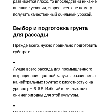
развивается плохо, то впоследствии никакие
внешние условия, скорее всего, не помогут
получить качественный обильный урожай.
Выбор и подготовка грунта
для рассады
Прежде всего, нужно правильно подготовить
субстрат:
Лучше всего рассада для промышленного
выращивания цветной капусты развивается
на нейтральных грунтах с кислотностью на
уровне pH 6-6.5. Избегайте кислых почв –
они непригодны для этой культуры.