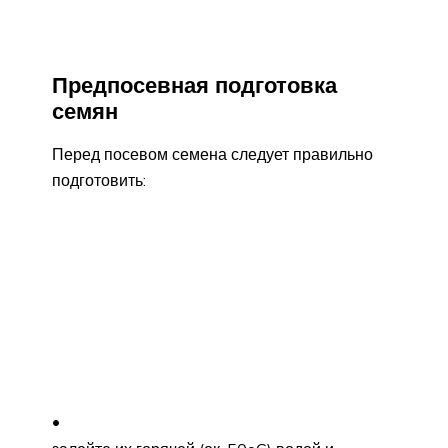
Предпосевная подготовка
семян
Перед посевом семена следует правильно
подготовить: