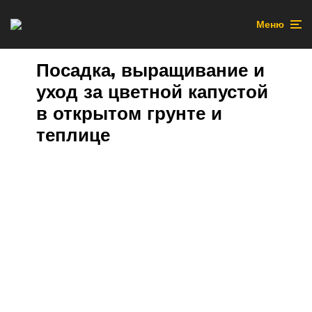
Меню
Посадка, выращивание и
уход за цветной капустой
в открытом грунте и
теплице