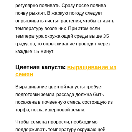
регулярно поливать. Сразу после полива
почву рыхлят. В жаркую погоду следует
опрыскивать листья растения, чтобы снизить
температуру возле них. При этом если
температура окружающей среды выше 35
градусов, то опрыскивание проводят через
каждые 15 минут.
Цветная капуста:
выращивание из
семян
Выращивание цветной капусты требует
подготовки земли: рассада должна быть
посажена в почвенную смесь, состоящую из
торфа, песка и дерновой земли.
Чтобы семена проросли, необходимо
поддерживать температуру окружающей