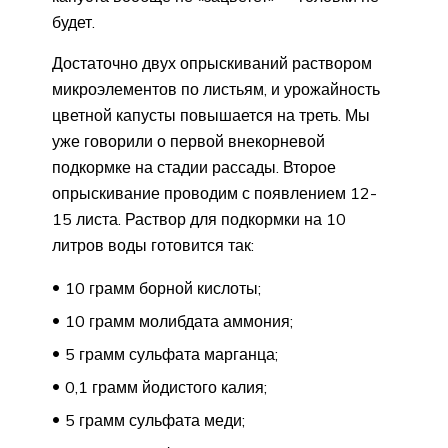
будет.
Достаточно двух опрыскиваний раствором
микроэлементов по листьям, и урожайность
цветной капусты повышается на треть. Мы
уже говорили о первой внекорневой
подкормке на стадии рассады. Второе
опрыскивание проводим с появлением 12-
15 листа. Раствор для подкормки на 10
литров воды готовится так:
10 грамм борной кислоты;
10 грамм молибдата аммония;
5 грамм сульфата марганца;
0,1 грамм йодистого калия;
5 грамм сульфата меди;