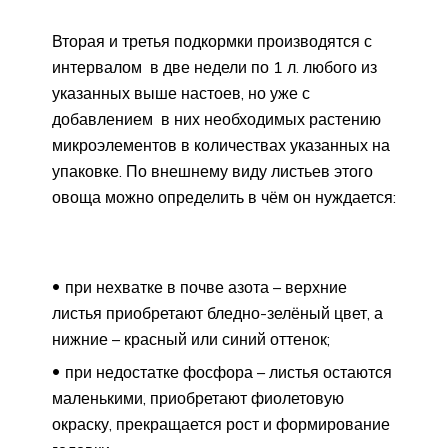
Вторая и третья подкормки производятся с
интервалом в две недели по 1 л. любого из
указанных выше настоев, но уже с
добавлением в них необходимых растению
микроэлементов в количествах указанных на
упаковке. По внешнему виду листьев этого
овоща можно определить в чём он нуждается:
при нехватке в почве азота – верхние
листья приобретают бледно-зелёный цвет, а
нижние – красный или синий оттенок;
при недостатке фосфора – листья остаются
маленькими, приобретают фиолетовую
окраску, прекращается рост и формирование