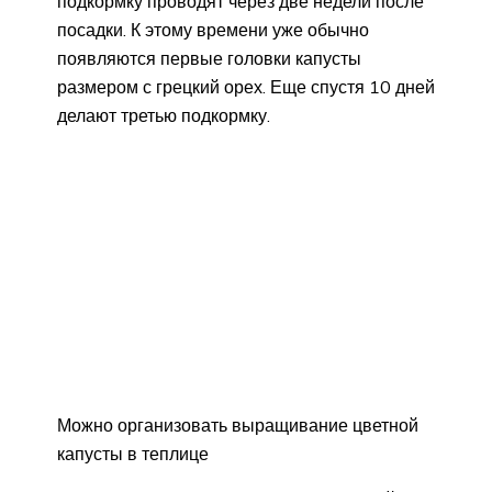
подкормку проводят через две недели после
посадки. К этому времени уже обычно
появляются первые головки капусты
размером с грецкий орех. Еще спустя 10 дней
делают третью подкормку.
Можно организовать выращивание цветной
капусты в теплице