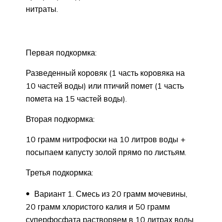
нитраты.
Первая подкормка:
Разведенный коровяк (1 часть коровяка на
10 частей воды) или птичий помет (1 часть
помета на 15 частей воды).
Вторая подкормка:
10 грамм нитрофоски на 10 литров воды +
посыпаем капусту золой прямо по листьям.
Третья подкормка:
Вариант 1. Смесь из 20 грамм мочевины,
20 грамм хлористого калия и 50 грамм
суперфосфата растворяем в 10 литрах воды.