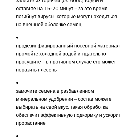
залейте их горячей (ок. 50oC) водой и
оставьте на 15-20 минут – за это время
погибнут вирусы, которые могут находиться
на внешней оболочке семян;
продезинфицированный посевной материал
промойте холодной водой и тщательно
просушите – в противном случае его может
поразить плесень;
замочите семена в разбавленном
минеральном удобрении – состав можете
выбирать на свой вкус, такая обработка
обеспечит эффективную подкормку и ускорит
прорастание;