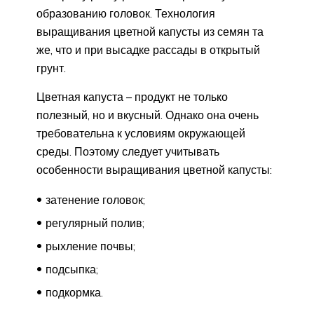
образованию головок. Технология
выращивания цветной капусты из семян та
же, что и при высадке рассады в открытый
грунт.
Цветная капуста – продукт не только
полезный, но и вкусный. Однако она очень
требовательна к условиям окружающей
среды. Поэтому следует учитывать
особенности выращивания цветной капусты:
затенение головок;
регулярный полив;
рыхление почвы;
подсыпка;
подкормка.