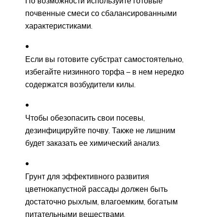
По возможности используйте готовые
почвенные смеси со сбалансированными
характеристиками.
Если вы готовите субстрат самостоятельно,
избегайте низинного торфа – в нем нередко
содержатся возбудители килы.
Чтобы обезопасить свои посевы,
дезинфицируйте почву. Также не лишним
будет заказать ее химический анализ.
Грунт для эффективного развития
цветнокапустной рассады должен быть
достаточно рыхлым, влагоемким, богатым
питательными веществами.