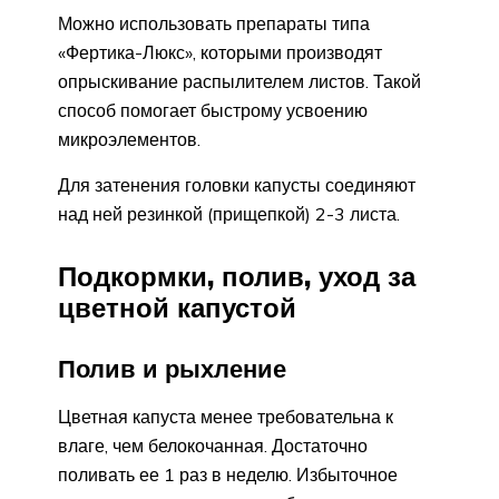
Можно использовать препараты типа
«Фертика-Люкс», которыми производят
опрыскивание распылителем листов. Такой
способ помогает быстрому усвоению
микроэлементов.
Для затенения головки капусты соединяют
над ней резинкой (прищепкой) 2-3 листа.
Подкормки, полив, уход за
цветной капустой
Полив и рыхление
Цветная капуста менее требовательна к
влаге, чем белокочанная. Достаточно
поливать ее 1 раз в неделю. Избыточное