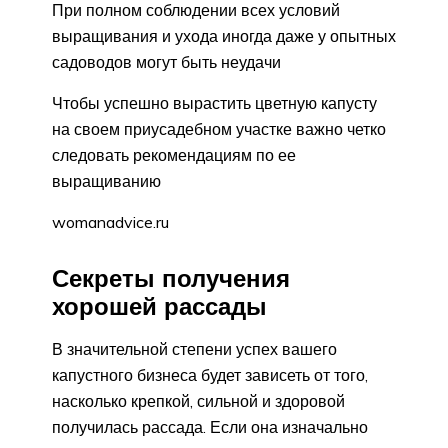
При полном соблюдении всех условий
выращивания и ухода иногда даже у опытных
садоводов могут быть неудачи
Чтобы успешно вырастить цветную капусту
на своем приусадебном участке важно четко
следовать рекомендациям по ее
выращиванию
womanadvice.ru
Секреты получения
хорошей рассады
В значительной степени успех вашего
капустного бизнеса будет зависеть от того,
насколько крепкой, сильной и здоровой
получилась рассада. Если она изначально