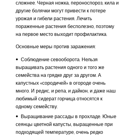
сложнее. Черная ножка, пероноспороз, кила и
другие болячки могут привести к потере
урожая и гибели растения. Лечить
пораженные растения бесполезно, поэтому
на первое место выходит профилактика.
Основные меры против заражения:
Соблюдение севооборота. Нельзя
выращивать растения одного и того же
семейства на грядке друг за другом. А
капустных «сородичей» в огороде очень
много. И редис, и репа, и дайкон, и даже наш
любимый сидерат горчица относятся к
одному семейству.
Выращивание рассады в прохладе. Юные
сеянцы цветной капусты, выращенные при
подходящей температуре, очень редко