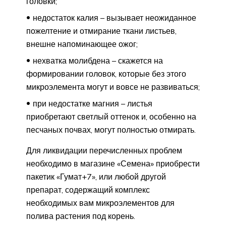
головки;
недостаток калия – вызывает неожиданное
пожелтение и отмирание ткани листьев,
внешне напоминающее ожог;
нехватка молибдена – скажется на
формировании головок, которые без этого
микроэлемента могут и вовсе не развиваться;
при недостатке магния – листья
приобретают светлый оттенок и, особенно на
песчаных почвах, могут полностью отмирать.
Для ликвидации перечисленных проблем
необходимо в магазине «Семена» приобрести
пакетик «Гумат+7», или любой другой
препарат, содержащий комплекс
необходимых вам микроэлементов для
полива растения под корень.