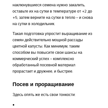
наклюнувшиеся семена нужно закалить,
оставьте их на сутки в температуре от +2 до
+5, затем верните на сутки в тепло – и снова
на сутки в холодильник.
Такая подготовка упростит выращивание из
семян действительно мощной рассады
цветной капусты. Как минимум, таким
способом вы повысите свои шансы на
коммерческий успех – комплексно
обработанный посевной материал
прорастает и дружнее, и быстрее.
Посев и проращивание
Здесь опять же есть свои тонкости: