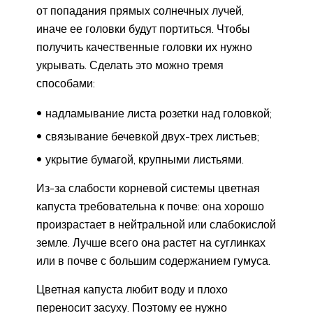
от попадания прямых солнечных лучей,
иначе ее головки будут портиться. Чтобы
получить качественные головки их нужно
укрывать. Сделать это можно тремя
способами:
надламывание листа розетки над головкой;
связывание бечевкой двух-трех листьев;
укрытие бумагой, крупными листьями.
Из-за слабости корневой системы цветная
капуста требовательна к почве: она хорошо
произрастает в нейтральной или слабокислой
земле. Лучше всего она растет на суглинках
или в почве с большим содержанием гумуса.
Цветная капуста любит воду и плохо
переносит засуху. Поэтому ее нужно