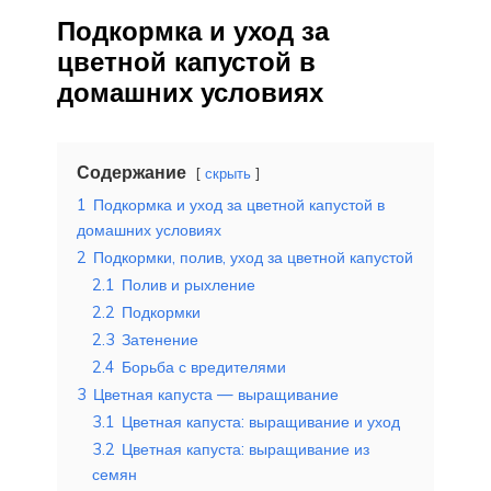
Подкормка и уход за
цветной капустой в
домашних условиях
Содержание
скрыть
1
Подкормка и уход за цветной капустой в
домашних условиях
2
Подкормки, полив, уход за цветной капустой
2.1
Полив и рыхление
2.2
Подкормки
2.3
Затенение
2.4
Борьба с вредителями
3
Цветная капуста — выращивание
3.1
Цветная капуста: выращивание и уход
3.2
Цветная капуста: выращивание из
семян