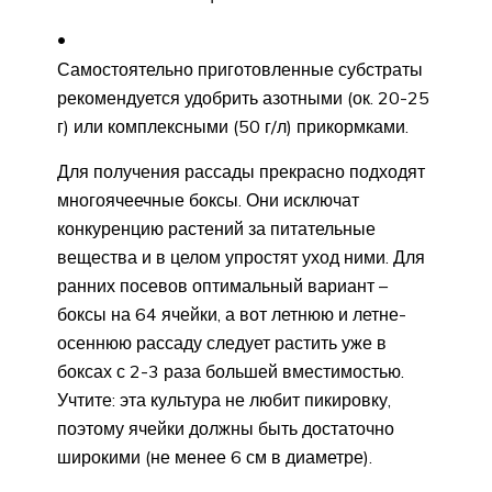
Самостоятельно приготовленные субстраты
рекомендуется удобрить азотными (ок. 20-25
г) или комплексными (50 г/л) прикормками.
Для получения рассады прекрасно подходят
многоячеечные боксы. Они исключат
конкуренцию растений за питательные
вещества и в целом упростят уход ними. Для
ранних посевов оптимальный вариант –
боксы на 64 ячейки, а вот летнюю и летне-
осеннюю рассаду следует растить уже в
боксах с 2-3 раза большей вместимостью.
Учтите: эта культура не любит пикировку,
поэтому ячейки должны быть достаточно
широкими (не менее 6 см в диаметре).