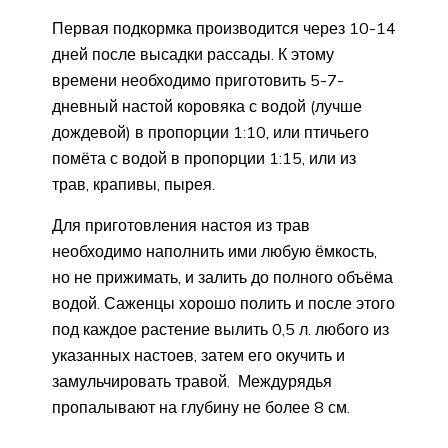
Первая подкормка производится через 10-14
дней после высадки рассады. К этому
времени необходимо приготовить 5-7-
дневный настой коровяка с водой (лучше
дождевой) в пропорции 1:10, или птичьего
помёта с водой в пропорции 1:15, или из
трав, крапивы, пырея.
Для приготовления настоя из трав
необходимо наполнить ими любую ёмкость,
но не прижимать, и залить до полного объёма
водой. Саженцы хорошо полить и после этого
под каждое растение вылить 0,5 л. любого из
указанных настоев, затем его окучить и
замульчировать травой. Междурядья
пропалывают на глубину не более 8 см.