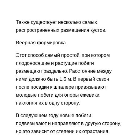
Также существует несколько самых
распространенных размещения кустов.
Веерная формировка.
Этот способ самый простой, при котором
плодоносящие и растущие побеги
размещают раздельно. Расстояние между
ними должно быть 1,5 м. В первый сезон
после посадки к шпалере привязывают
молодые побеги для опоры ежевики,
наклоняя их в одну сторону.
В следующем году новые побеги
подвязывают и направляют в другую сторону,
но это зависит от степени их отрастания.