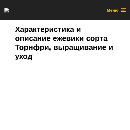
Меню
Характеристика и
описание ежевики сорта
Торнфри, выращивание и
уход