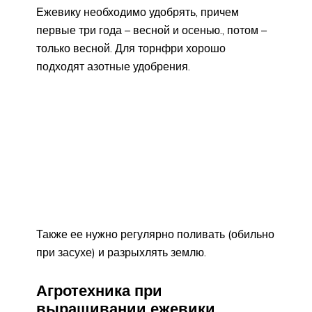
Ежевику необходимо удобрять, причем
первые три года – весной и осенью., потом –
только весной. Для торнфри хорошо
подходят азотные удобрения.
Также ее нужно регулярно поливать (обильно
при засухе) и разрыхлять землю.
Агротехника при
выращивании ежевики