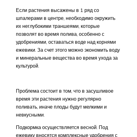
Если растения высажены в 1 ряд со
шпалерами в центре, необходимо окружить
их неглубокими траншеями, которые
позволят во время полива, особенно с
удобрениями, оставаться воде над корнями
ежевики. За счет этого можно экономить воду
и минеральные вещества во время ухода за
культурой.
Проблема состоит в том, что в засушливое
время эти растения нужно регулярно
поливать, иначе плоды будут мелкими и
невкусными.
Подкормка осуществляется весной. Под
ежевику вносятся комплексные удобрения с