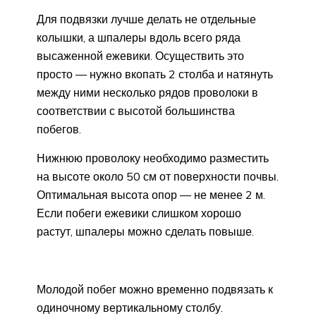
Для подвязки лучше делать не отдельные
колышки, а шпалеры вдоль всего ряда
высаженной ежевики. Осуществить это
просто — нужно вкопать 2 столба и натянуть
между ними несколько рядов проволоки в
соответствии с высотой большинства
побегов.
Нижнюю проволоку необходимо разместить
на высоте около 50 см от поверхности почвы.
Оптимальная высота опор — не менее 2 м.
Если побеги ежевики слишком хорошо
растут, шпалеры можно сделать повыше.
Молодой побег можно временно подвязать к
одиночному вертикальному столбу.