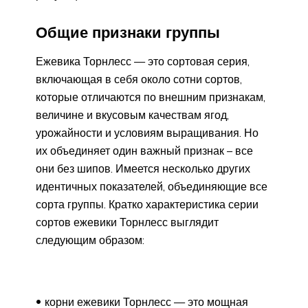
Общие признаки группы
Ежевика Торнлесс — это сортовая серия,
включающая в себя около сотни сортов,
которые отличаются по внешним признакам,
величине и вкусовым качествам ягод,
урожайности и условиям выращивания. Но
их объединяет один важный признак – все
они без шипов. Имеется несколько других
идентичных показателей, объединяющие все
сорта группы. Кратко характеристика серии
сортов ежевики Торнлесс выглядит
следующим образом:
корни ежевики Торнлесс — это мощная