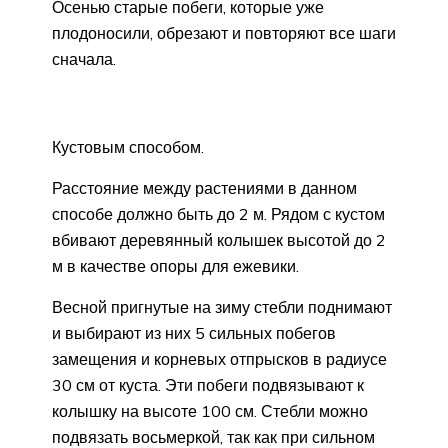
Осенью старые побеги, которые уже
плодоносили, обрезают и повторяют все шаги
сначала.
Кустовым способом.
Расстояние между растениями в данном
способе должно быть до 2 м. Рядом с кустом
вбивают деревянный колышек высотой до 2
м в качестве опоры для ежевики.
Весной пригнутые на зиму стебли поднимают
и выбирают из них 5 сильных побегов
замещения и корневых отпрысков в радиусе
30 см от куста. Эти побеги подвязывают к
колышку на высоте 100 см. Стебли можно
подвязать восьмеркой, так как при сильном