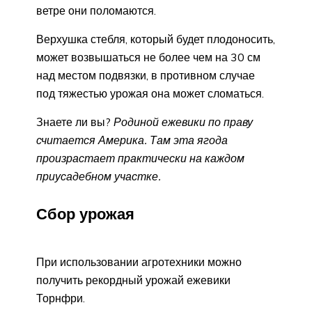
ветре они поломаются.
Верхушка стебля, который будет плодоносить,
может возвышаться не более чем на 30 см
над местом подвязки, в противном случае
под тяжестью урожая она может сломаться.
Знаете ли вы?
Родиной ежевики по праву
считается Америка. Там эта ягода
произрастает практически на каждом
приусадебном участке.
Сбор урожая
При использовании агротехники можно
получить рекордный урожай ежевики
Торнфри.