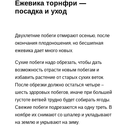
Ежевика торнфри —
посадка и уход
Двухлетние побеги отмирают осенью, после
окончания плодоношения, но бесшипная
ежевика дает много новых.
Сухие побеги надо обрезать, чтобы дать
возможность отрасти новым побегам и
избавить растение от старых сухих веток.
После обрезки должно остаться четыре –
шесть здоровых побегов, иначе при большей
густоте ветвей трудно будет собирать ягоды.
Свежие побеги подрезаются на одну треть. В
ноябре их снимают со шпалер и укладывают
на землю и укрывают на зиму.