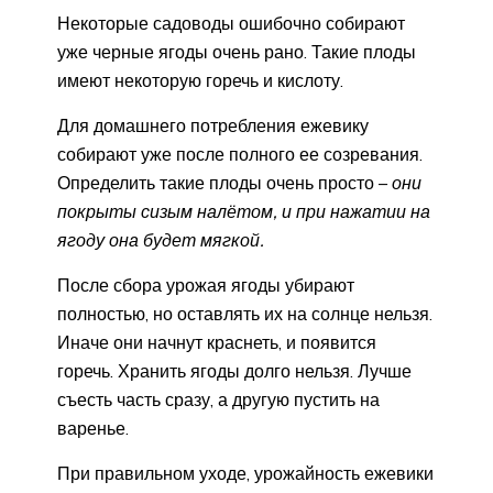
Некоторые садоводы ошибочно собирают
уже черные ягоды очень рано. Такие плоды
имеют некоторую горечь и кислоту.
Для домашнего потребления ежевику
собирают уже после полного ее созревания.
Определить такие плоды очень просто –
они
покрыты сизым налётом, и при нажатии на
ягоду она будет мягкой.
После сбора урожая ягоды убирают
полностью, но оставлять их на солнце нельзя.
Иначе они начнут краснеть, и появится
горечь. Хранить ягоды долго нельзя. Лучше
съесть часть сразу, а другую пустить на
варенье.
При правильном уходе, урожайность ежевики