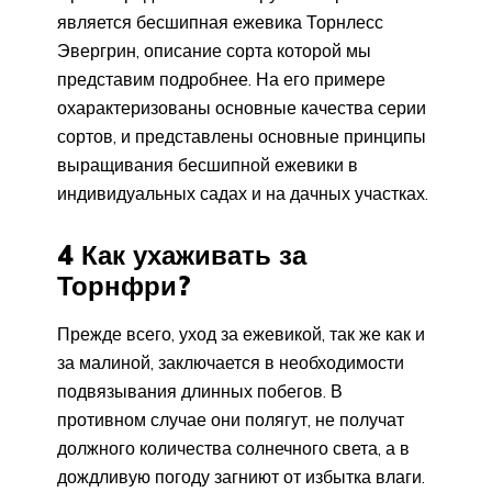
является бесшипная ежевика Торнлесс
Эвергрин, описание сорта которой мы
представим подробнее. На его примере
охарактеризованы основные качества серии
сортов, и представлены основные принципы
выращивания бесшипной ежевики в
индивидуальных садах и на дачных участках.
4 Как ухаживать за
Торнфри?
Прежде всего, уход за ежевикой, так же как и
за малиной, заключается в необходимости
подвязывания длинных побегов. В
противном случае они полягут, не получат
должного количества солнечного света, а в
дождливую погоду загниют от избытка влаги.