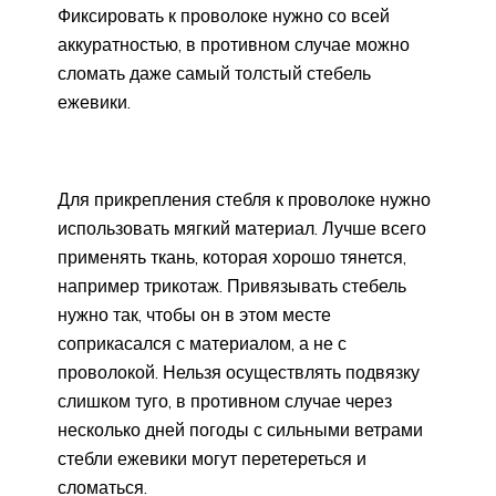
Фиксировать к проволоке нужно со всей
аккуратностью, в противном случае можно
сломать даже самый толстый стебель
ежевики.
Для прикрепления стебля к проволоке нужно
использовать мягкий материал. Лучше всего
применять ткань, которая хорошо тянется,
например трикотаж. Привязывать стебель
нужно так, чтобы он в этом месте
соприкасался с материалом, а не с
проволокой. Нельзя осуществлять подвязку
слишком туго, в противном случае через
несколько дней погоды с сильными ветрами
стебли ежевики могут перетереться и
сломаться.