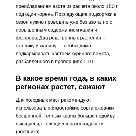
преобладанием азота из расчета около 150 г
под один корень. Последующие подкормки в
сезон нужно проводить уже без азота, но с
повышенным содержанием калия и
фосфора. Два родственных растения —
ежевику и малину — необходимо
подкармливать настоем куриного помета,
разбавленного в пропорциях 1:10.
В какое время года, в каких
регионах растет, сажают
Для холодных мест рекомендуют
использовать прямостойкие сорта ежевики
бесшипной. Теплым краям больше подойдут
вьющиеся, стелящиеся разновидности
(росяника).