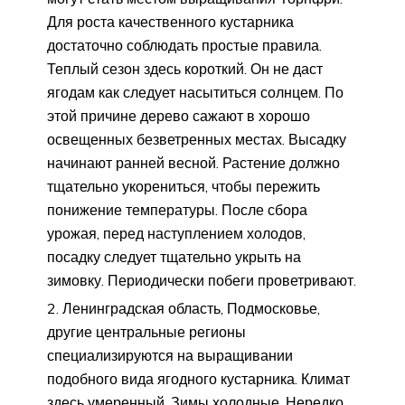
Для роста качественного кустарника
достаточно соблюдать простые правила.
Теплый сезон здесь короткий. Он не даст
ягодам как следует насытиться солнцем. По
этой причине дерево сажают в хорошо
освещенных безветренных местах. Высадку
начинают ранней весной. Растение должно
тщательно укорениться, чтобы пережить
понижение температуры. После сбора
урожая, перед наступлением холодов,
посадку следует тщательно укрыть на
зимовку. Периодически побеги проветривают.
Ленинградская область, Подмосковье,
другие центральные регионы
специализируются на выращивании
подобного вида ягодного кустарника. Климат
здесь умеренный. Зимы холодные. Нередко