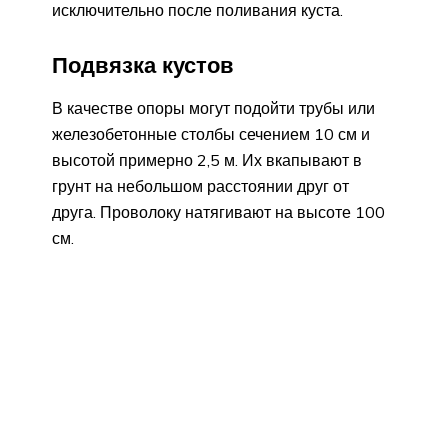
исключительно после поливания куста.
Подвязка кустов
В качестве опоры могут подойти трубы или
железобетонные столбы сечением 10 см и
высотой примерно 2,5 м. Их вкапывают в
грунт на небольшом расстоянии друг от
друга. Проволоку натягивают на высоте 100
см.