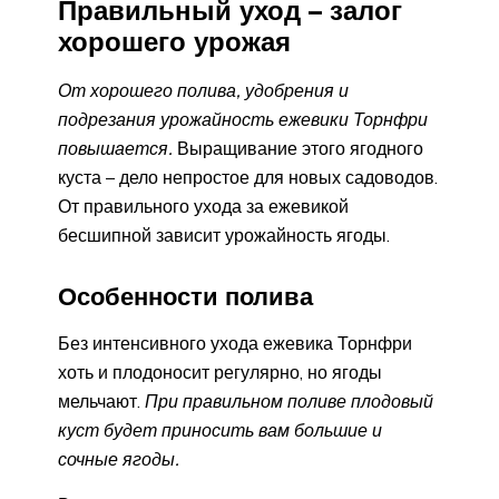
Правильный уход – залог
хорошего урожая
От хорошего полива, удобрения и
подрезания урожайность ежевики Торнфри
повышается.
Выращивание этого ягодного
куста – дело непростое для новых садоводов.
От правильного ухода за ежевикой
бесшипной зависит урожайность ягоды.
Особенности полива
Без интенсивного ухода ежевика Торнфри
хоть и плодоносит регулярно, но ягоды
мельчают.
При правильном поливе плодовый
куст будет приносить вам большие и
сочные ягоды.