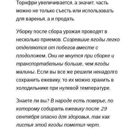
Торнфри увеличивается, а значит, часть
можно не только съесть или использовать
для варенья, а и продать.
Уборку после сбора урожая проводят в
несколько приемов.
Созревшие ягоды легко
отделяются от побегов вместе с
плодоложем. Они не мнутся при сборке и
транспортабельны больше, чем ягоды
малины.
Если вы все же решили ненадолго
сохранить ежевику, то их можно хранить в
холодильнике при нулевой температуре.
Знаете ли вы?
В народе есть поверье, по
которому собирать ежевику после 29
сентября опасно для здоровья, так как
листья этой ягоды пометил черт.