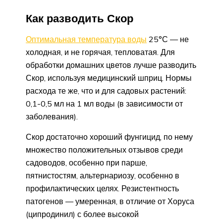
Как разводить Скор
Оптимальная температура воды
25°С — не
холодная, и не горячая, тепловатая. Для
обработки домашних цветов лучше разводить
Скор, используя медицинский шприц. Нормы
расхода те же, что и для садовых растений:
0,1-0,5 мл на 1 мл воды (в зависимости от
заболевания).
Скор достаточно хороший фунгицид, по нему
множество положительных отзывов среди
садоводов, особенно при парше,
пятнистостям, альтернариозу, особенно в
профилактических целях. Резистентность
патогенов — умеренная, в отличие от Хоруса
(ципродинил) с более высокой