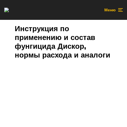
Меню
Инструкция по
применению и состав
фунгицида Дискор,
нормы расхода и аналоги