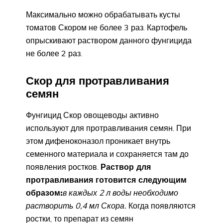
Максимально можно обрабатывать кусты
томатов Скором не более 3 раз. Картофель
опрыскивают раствором данного фунгицида
не более 2 раз.
Скор для протравливания
семян
Фунгицид Скор овощеводы активно
используют для протравливания семян. При
этом дифеноконазол проникает внутрь
семенного материала и сохраняется там до
появления ростков.
Раствор для
протравливания готовится следующим
образом:
в каждых 2 л воды необходимо
растворить 0,4 мл Скора.
Когда появляются
ростки, то препарат из семян