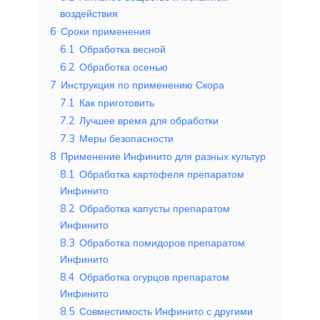
воздействия
6
Сроки применения
6.1
Обработка весной
6.2
Обработка осенью
7
Инструкция по применению Скора
7.1
Как приготовить
7.2
Лучшее время для обработки
7.3
Меры безопасности
8
Применение Инфинито для разных культур
8.1
Обработка картофеля препаратом
Инфинито
8.2
Обработка капусты препаратом
Инфинито
8.3
Обработка помидоров препаратом
Инфинито
8.4
Обработка огурцов препаратом
Инфинито
8.5
Совместимость Инфинито с другими