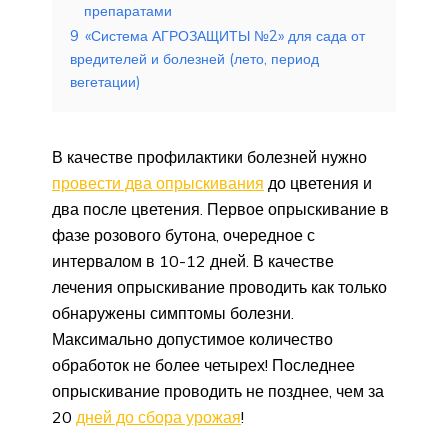
препаратами
9
«Система АГРОЗАЩИТЫ №2» для сада от
вредителей и болезней (лето, период
вегетации)
В качестве профилактики болезней нужно
провести два опрыскивания
до цветения и
два после цветения. Первое опрыскивание в
фазе розового бутона, очередное с
интервалом в 10-12 дней. В качестве
лечения опрыскивание проводить как только
обнаружены симптомы болезни.
Максимально допустимое количество
обработок не более четырех! Последнее
опрыскивание проводить не позднее, чем за
20
дней до сбора урожая
!