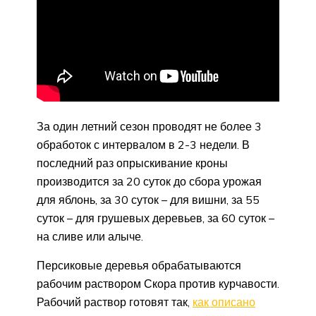
За один летний сезон проводят не более 3
обработок с интервалом в 2-3 недели. В
последний раз опрыскивание кроны
производится за 20 суток до сбора урожая
для яблонь, за 30 суток – для вишни, за 55
суток – для грушевых деревьев, за 60 суток –
на сливе или алыче.
Персиковые деревья обрабатываются
рабочим раствором Скора против курчавости.
Рабочий раствор готовят так,
как описано