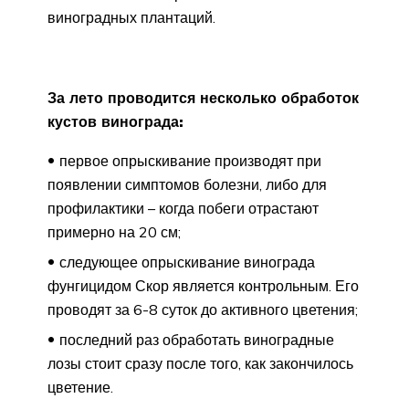
виноградных плантаций.
За лето проводится несколько обработок
кустов винограда:
первое опрыскивание производят при
появлении симптомов болезни, либо для
профилактики – когда побеги отрастают
примерно на 20 см;
следующее опрыскивание винограда
фунгицидом Скор является контрольным. Его
проводят за 6-8 суток до активного цветения;
последний раз обработать виноградные
лозы стоит сразу после того, как закончилось
цветение.