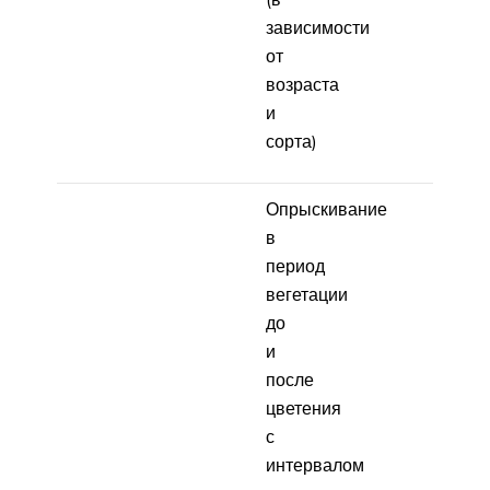
зависимости
от
возраста
и
сорта)
Опрыскивание
в
период
вегетации
до
и
после
цветения
с
интервалом