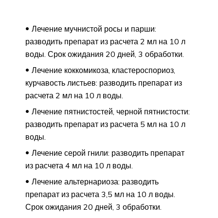
Лечение мучнистой росы и парши:
разводить препарат из расчета 2 мл на 10 л
воды. Срок ожидания 20 дней, 3 обработки.
Лечение коккомикоза, кластероспориоз,
курчавость листьев: разводить препарат из
расчета 2 мл на 10 л воды.
Лечение пятнистостей, черной пятнистости:
разводить препарат из расчета 5 мл на 10 л
воды.
Лечение серой гнили: разводить препарат
из расчета 4 мл на 10 л воды.
Лечение альтернариоза: разводить
препарат из расчета 3,5 мл на 10 л воды.
Срок ожидания 20 дней, 3 обработки.