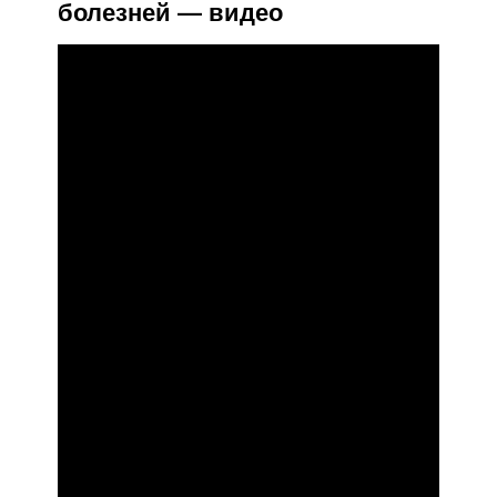
болезней — видео