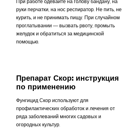
При работе одевайте на голову бандану, на
руки перчатки, на нос респиратор. Не пить, не
курить, и не принимать пищу. При случайном
проглатывании — вызвать рвоту, промыть
желудок и обратиться за медицинской
помощью.
Препарат Скор: инструкция
по применению
Фунгицид Скор используют для
профилактических обработок и лечения от
ряда заболеваний многих садовых и
огородных культур.