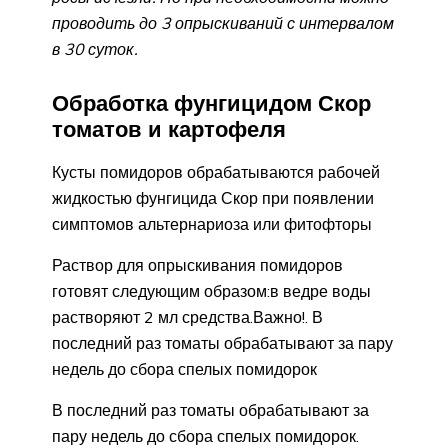
проводить до 3 опрыскиваний с интервалом
в 30 суток.
Обработка фунгицидом Скор
томатов и картофеля
Кусты помидоров обрабатываются рабочей
жидкостью фунгицида Скор при появлении
симптомов альтернариоза или фитофторы
Раствор для опрыскивания помидоров
готовят следующим образом:в ведре воды
растворяют 2 мл средства.Важно!. В
последний раз томаты обрабатывают за пару
недель до сбора спелых помидорок
В последний раз томаты обрабатывают за
пару недель до сбора спелых помидорок.