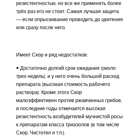
резистентностью, но все же применять более
трёх раз его не стоит. Самая лучшая защита
— если опрыскивание проводить до цветения
или сразу после него.
Имеет Скор и ряд недостатков:
Достаточно долгий срок ожидания (около
трех недель), и у него очень большой расход
препарата (высокая стоимость рабочего
раствора). Кроме этого Скор
малоэффективен против ржавчинных грибов,
и последние годы отмечается высокая
резистентность возбудителей мучнистой росы
к препаратам класса триазолов (в том числе
Скор, Чистотел и т.п.).