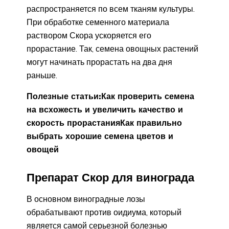
распространяется по всем тканям культуры.
При обработке семенного материала
раствором Скора ускоряется его
прорастание. Так, семена овощных растений
могут начинать прорастать на два дня
раньше.
Полезные статьи:
Как проверить семена
на всхожесть и увеличить качество и
скорость прорастания
Как правильно
выбрать хорошие семена цветов и
овощей
Препарат Скор для винограда
В основном виноградные лозы
обрабатывают против оидиума, который
является самой серьезной болезнью