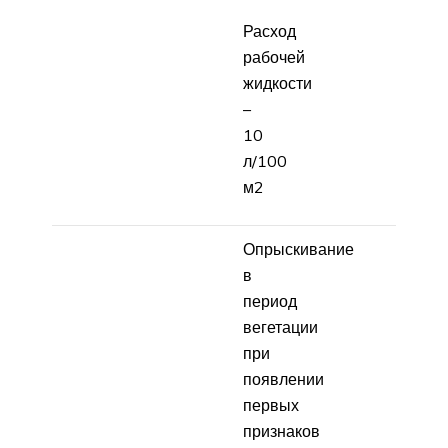
Расход
рабочей
жидкости
–
10
л/100
м2
Опрыскивание
в
период
вегетации
при
появлении
первых
признаков