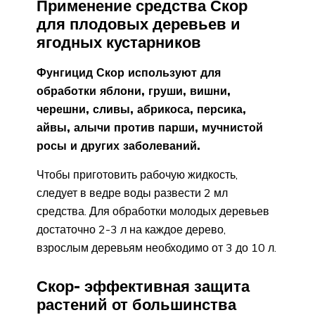
Применение средства Скор
для плодовых деревьев и
ягодных кустарников
Фунгицид Скор используют для
обработки яблони, груши, вишни,
черешни, сливы, абрикоса, персика,
айвы, алычи против парши, мучнистой
росы и других заболеваний.
Чтобы приготовить рабочую жидкость,
следует в ведре воды развести 2 мл
средства. Для обработки молодых деревьев
достаточно 2-3 л на каждое дерево,
взрослым деревьям необходимо от 3 до 10 л.
Скор- эффективная защита
растений от большинства