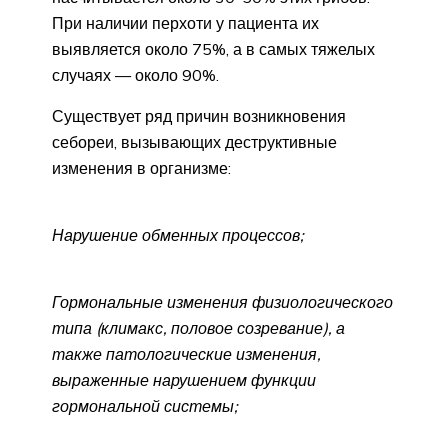
При наличии перхоти у пациента их
выявляется около 75%, а в самых тяжелых
случаях — около 90%.
Существует ряд причин возникновения
себореи, вызывающих деструктивные
изменения в организме:
Нарушение обменных процессов;
Гормональные изменения физиологического
типа (климакс, половое созревание), а
также патологические изменения,
выраженные нарушением функции
гормональной системы;