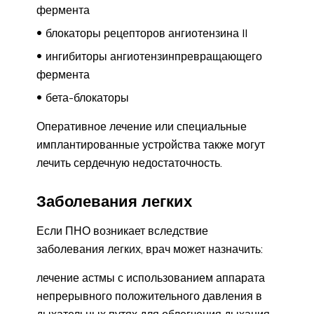
фермента
блокаторы рецепторов ангиотензина II
ингибиторы ангиотензинпревращающего
фермента
бета-блокаторы
Оперативное лечение или специальные
имплантированные устройства также могут
лечить сердечную недостаточность.
Заболевания легких
Если ПНО возникает вследствие
заболевания легких, врач может назначить:
лечение астмы с использованием аппарата
непрерывного положительного давления в