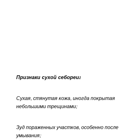
Признаки сухой себореи:
Сухая, стянутая кожа, иногда покрытая
небольшими трещинами;
Зуд пораженных участков, особенно после
умывания;