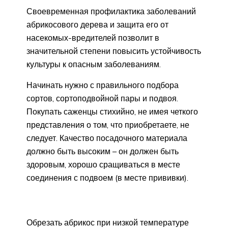
Своевременная профилактика заболеваний
абрикосового дерева и защита его от
насекомых-вредителей позволит в
значительной степени повысить устойчивость
культуры к опасным заболеваниям.
Начинать нужно с правильного подбора
сортов, сортоподвойной пары и подвоя.
Покупать саженцы стихийно, не имея четкого
представления о том, что приобретаете, не
следует. Качество посадочного материала
должно быть высоким – он должен быть
здоровым, хорошо сращиваться в месте
соединения с подвоем (в месте прививки).
Обрезать абрикос при низкой температуре