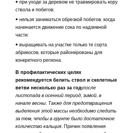
при уходе за деревом не травмировать кору
ствола и побегов;
нельзя заниматься обрезкой побегов, когда
начинается движение сока по надземной
части;
выращивать на участке только те сорта
абрикосов, которые районированы для
конкретного региона.
В профилактических целях
рекомендуется белить ствол и скелетные
ветви несколько раз за год:
после
листопада в осенний период, зимой, в
начале весны. Также для предотвращения
выделения этой массы необходимо следить
за тем, чтобы в грунте было достаточное
количество кальция.
Причин появления