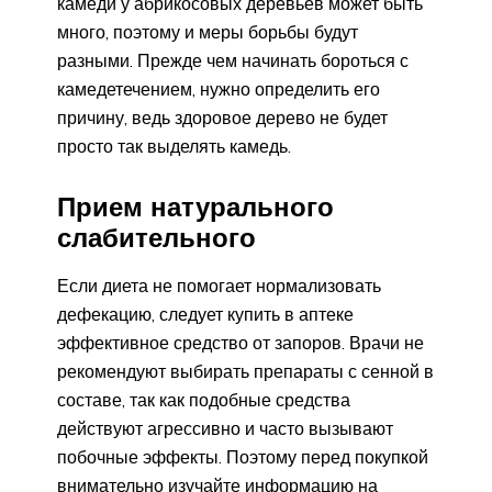
камеди у абрикосовых деревьев может быть
много, поэтому и меры борьбы будут
разными. Прежде чем начинать бороться с
камедетечением, нужно определить его
причину, ведь здоровое дерево не будет
просто так выделять камедь.
Прием натурального
слабительного
Если диета не помогает нормализовать
дефекацию, следует купить в аптеке
эффективное средство от запоров. Врачи не
рекомендуют выбирать препараты с сенной в
составе, так как подобные средства
действуют агрессивно и часто вызывают
побочные эффекты. Поэтому перед покупкой
внимательно изучайте информацию на