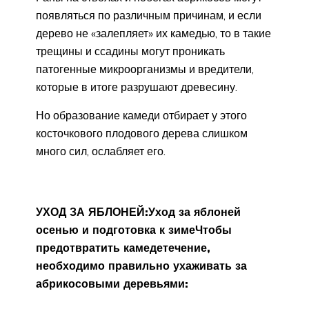
появляться по различным причинам, и если
дерево не «залепляет» их камедью, то в такие
трещины и ссадины могут проникать
патогенные микроорганизмы и вредители,
которые в итоге разрушают древесину.
Но образование камеди отбирает у этого
косточкового плодового дерева слишком
много сил, ослабляет его.
УХОД ЗА ЯБЛОНЕЙ:
Уход за яблоней
осенью и подготовка к зиме
Чтобы
предотвратить камедетечение,
необходимо правильно ухаживать за
абрикосовыми деревьями: