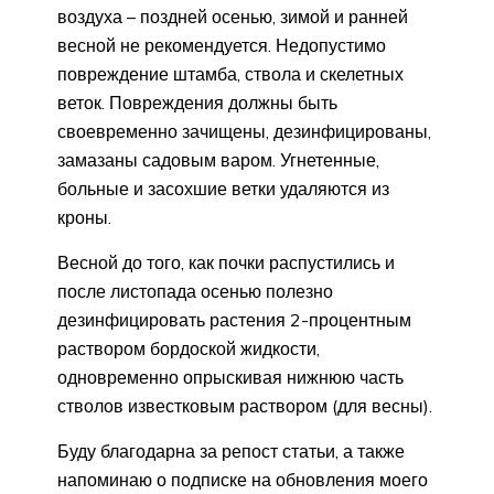
воздуха – поздней осенью, зимой и ранней
весной не рекомендуется. Недопустимо
повреждение штамба, ствола и скелетных
веток. Повреждения должны быть
своевременно зачищены, дезинфицированы,
замазаны садовым варом. Угнетенные,
больные и засохшие ветки удаляются из
кроны.
Весной до того, как почки распустились и
после листопада осенью полезно
дезинфицировать растения 2-процентным
раствором бордоской жидкости,
одновременно опрыскивая нижнюю часть
стволов известковым раствором (для весны).
Буду благодарна за репост статьи, а также
напоминаю о подписке на обновления моего