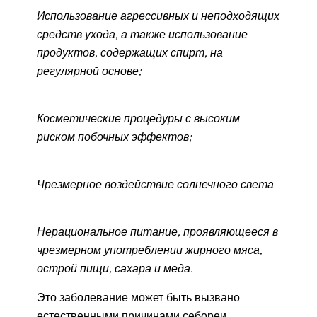
Использование агрессивных и неподходящих
средств ухода, а также использование
продуктов, содержащих спирт, на
регулярной основе;
Косметические процедуры с высоким
риском побочных эффектов;
Чрезмерное воздействие солнечного света
Нерациональное питание, проявляющееся в
чрезмерном употреблении жирного мяса,
острой пищи, сахара и меда.
Это заболевание может быть вызвано
естественными причинами себореи.