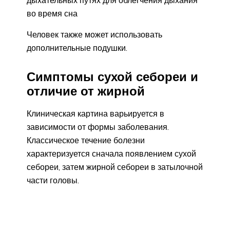
дыхательных путях для облегчения дыхания
во время сна
Человек также может использовать
дополнительные подушки.
Симптомы сухой себореи и
отличие от жирной
Клиническая картина варьируется в
зависимости от формы заболевания.
Классическое течение болезни
характеризуется сначала появлением сухой
себореи, затем жирной себореи в затылочной
части головы.