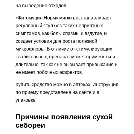
на выведение отходов.
«Фитомуцил Норм» мягко восстанавливает
регулярный стул без таких неприятных
симптомов, как боль, спазмы и вздутие, и
создает условия для роста полезной
микрофлоры. В отличие от стимулирующих
слабительных, препарат может применяться
длительно, так как не вызывает привыкания и
не имеет побочных эффектов.
Купить средство можно в аптеках. Инструкция
по приему представлена на сайте и в
упаковке.
Причины появления сухой
себореи