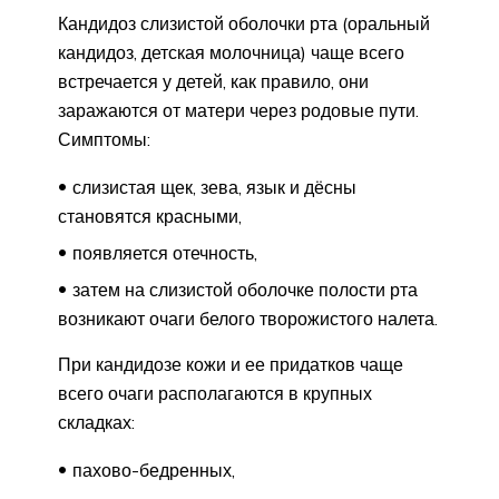
Кандидоз слизистой оболочки рта (оральный
кандидоз, детская молочница) чаще всего
встречается у детей, как правило, они
заражаются от матери через родовые пути.
Симптомы:
слизистая щек, зева, язык и дёсны
становятся красными,
появляется отечность,
затем на слизистой оболочке полости рта
возникают очаги белого творожистого налета.
При кандидозе кожи и ее придатков чаще
всего очаги располагаются в крупных
складках:
пахово-бедренных,