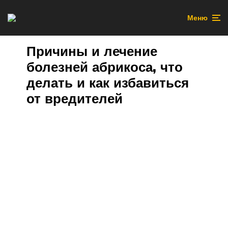
Меню
Причины и лечение
болезней абрикоса, что
делать и как избавиться
от вредителей