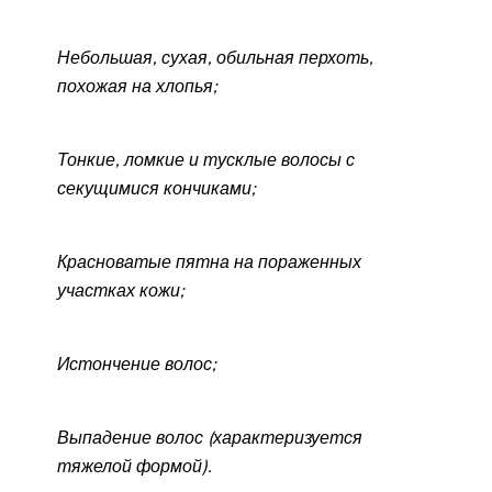
Небольшая, сухая, обильная перхоть,
похожая на хлопья;
Тонкие, ломкие и тусклые волосы с
секущимися кончиками;
Красноватые пятна на пораженных
участках кожи;
Истончение волос;
Выпадение волос (характеризуется
тяжелой формой).