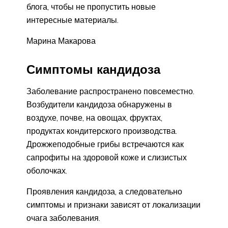
блога, чтобы не пропустить новые
интересные материалы.
Марина Макарова
Симптомы кандидоза
Заболевание распространено повсеместно.
Возбудители кандидоза обнаружены в
воздухе, почве, на овощах, фруктах,
продуктах кондитерского производства.
Дрожжеподобные грибы встречаются как
сапрофиты на здоровой коже и слизистых
оболочках.
Проявления кандидоза, а следовательно
симптомы и признаки зависят от локализации
очага заболевания.