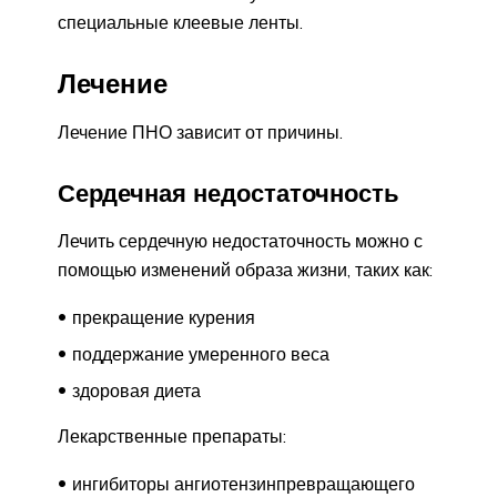
специальные клеевые ленты.
Лечение
Лечение ПНО зависит от причины.
Сердечная недостаточность
Лечить сердечную недостаточность можно с
помощью изменений образа жизни, таких как:
прекращение курения
поддержание умеренного веса
здоровая диета
Лекарственные препараты:
ингибиторы ангиотензинпревращающего