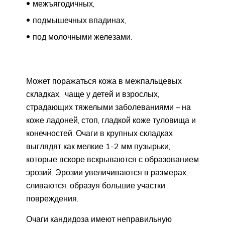
межъягодичных,
подмышечных впадинах,
под молочными железами.
Может поражаться кожа в межпальцевых
складках, чаще у детей и взрослых,
страдающих тяжелыми заболеваниями – на
коже ладоней, стоп, гладкой коже туловища и
конечностей. Очаги в крупных складках
выглядят как мелкие 1-2 мм пузырьки,
которые вскоре вскрываются с образованием
эрозий. Эрозии увеличиваются в размерах,
сливаются, образуя большие участки
повреждения.
Очаги кандидоза имеют неправильную