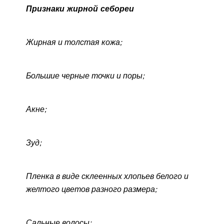
Признаки жирной себореи
Жирная и толстая кожа;
Большие черные точки и поры;
Акне;
Зуд;
Пленка в виде склеенных хлопьев белого и
желтого цветов разного размера;
Сальные волосы;