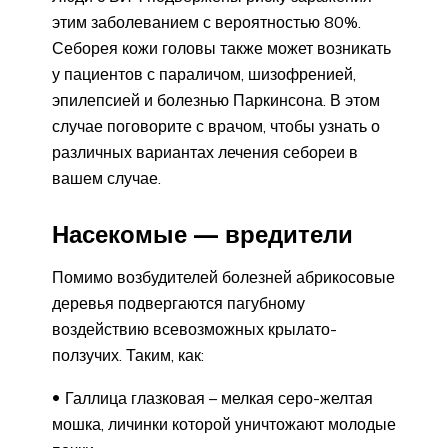
этим заболеванием с вероятностью 80%.
Себорея кожи головы также может возникать
у пациентов с параличом, шизофренией,
эпилепсией и болезнью Паркинсона. В этом
случае поговорите с врачом, чтобы узнать о
различных вариантах лечения себореи в
вашем случае.
Насекомые — вредители
Помимо возбудителей болезней абрикосовые
деревья подвергаются пагубному
воздействию всевозможных крылато-
ползучих. Таким, как:
Галлица глазковая – мелкая серо-желтая
мошка, личинки которой уничтожают молодые