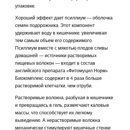
упаковке.
Хороший эффект дает псиллиум — оболочка
семян подорожника. Этот компонент
удерживает воду в кишечнике, увеличивая
тем самым объем его содержимого.
Псиллиум вместе с мякотью плодов сливы
домашней — источники растворимых
пищевых волокон — входит в состав
английского препарата «Фитомуцил Норм».
Биокомплекс содержит в 4 раза больше
растворимой клетчатки, чем отруби.
Растворимые волокна, разбухая в кишечнике
и превращаясь в гель, размягчают каловые
массы, что способствует их легкому
выведению. А нерастворимые волокна
механически стимулируют кишечные стенки