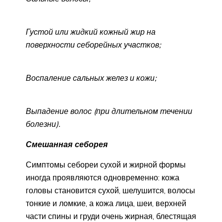
Густой или жидкий кожный жир на
поверхности себорейных участков;
Воспаление сальных желез и кожи;
Выпадение волос (при длительном течении
болезни).
Смешанная себорея
Симптомы себореи сухой и жирной формы
иногда проявляются одновременно: кожа
головы становится сухой, шелушится, волосы
тонкие и ломкие, а кожа лица, шеи, верхней
части спины и груди очень жирная, блестящая