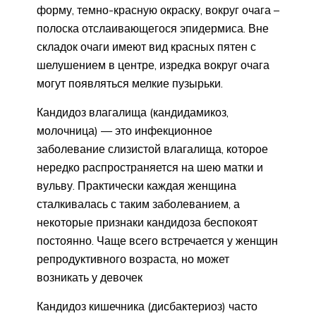
форму, темно-красную окраску, вокруг очага –
полоска отслаивающегося эпидермиса. Вне
складок очаги имеют вид красных пятен с
шелушением в центре, изредка вокруг очага
могут появляться мелкие пузырьки.
Кандидоз влагалища (кандидамикоз,
молочница) — это инфекционное
заболевание слизистой влагалища, которое
нередко распространяется на шею матки и
вульву. Практически каждая женщина
сталкивалась с таким заболеванием, а
некоторые признаки кандидоза беспокоят
постоянно. Чаще всего встречается у женщин
репродуктивного возраста, но может
возникать у девочек
Кандидоз кишечника (дисбактериоз) часто