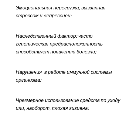
Эмоциональная перегрузка, вызванная
стрессом и депрессией;
Наследственный фактор: часто
генетическая предрасположенность
способствует появлению болезни;
Нарушения в работе иммунной системы
организма;
Чрезмерное использование средств по уходу
или, наоборот, плохая гигиена;