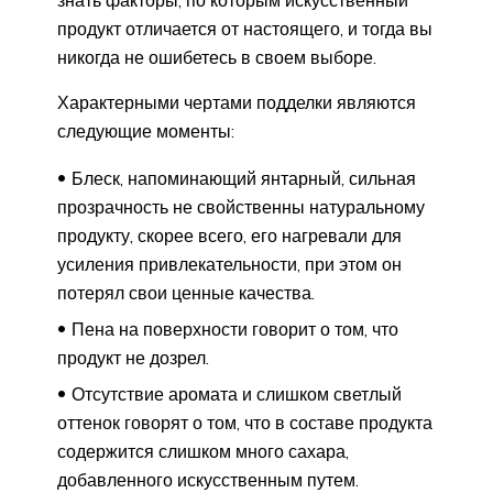
продукт отличается от настоящего, и тогда вы
никогда не ошибетесь в своем выборе.
Характерными чертами подделки являются
следующие моменты:
Блеск, напоминающий янтарный, сильная
прозрачность не свойственны натуральному
продукту, скорее всего, его нагревали для
усиления привлекательности, при этом он
потерял свои ценные качества.
Пена на поверхности говорит о том, что
продукт не дозрел.
Отсутствие аромата и слишком светлый
оттенок говорят о том, что в составе продукта
содержится слишком много сахара,
добавленного искусственным путем.