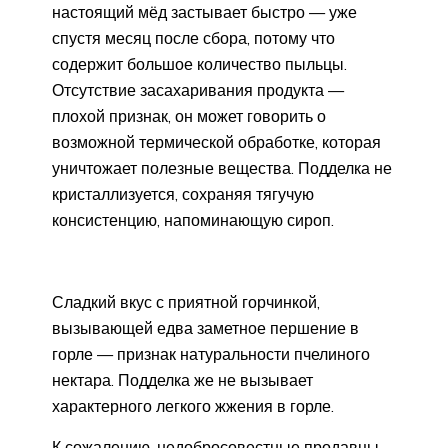
настоящий мёд застывает быстро — уже
спустя месяц после сбора, потому что
содержит большое количество пыльцы.
Отсутствие засахаривания продукта —
плохой признак, он может говорить о
возможной термической обработке, которая
уничтожает полезные вещества. Подделка не
кристаллизуется, сохраняя тягучую
консистенцию, напоминающую сироп.
Сладкий вкус с приятной горчинкой,
вызывающей едва заметное першение в
горле — признак натуральности пчелиного
нектара. Подделка же не вызывает
характерного легкого жжения в горле.
К сожалению, недобросовестные продавцы