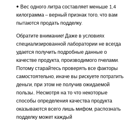
Вес одного литра составляет меньше 1,4
килограмма – верный признак того, что вам
пытаются продать подделку.
Обратите внимание! Даже в условиях
специализированной лаборатории не всегда
удается получить подробные данные о
качестве продукта, производимого пчелами.
Потому старайтесь проверять все факторы
самостоятельно, иначе вы рискуете потратить
деньги, при этом не получив ожидаемой
пользы.. Несмотря на то что некоторые
способы определения качества продукта
оказываются всего лишь мифом, распознать
подделку может каждый