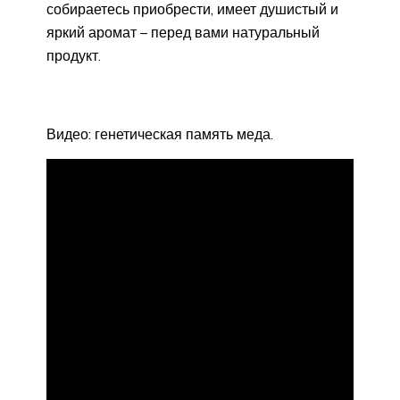
собираетесь приобрести, имеет душистый и
яркий аромат – перед вами натуральный
продукт.
Видео: генетическая память меда.