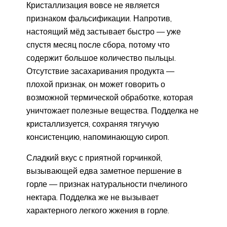
Кристаллизация вовсе не является
признаком фальсификации. Напротив,
настоящий мёд застывает быстро — уже
спустя месяц после сбора, потому что
содержит большое количество пыльцы.
Отсутствие засахаривания продукта —
плохой признак, он может говорить о
возможной термической обработке, которая
уничтожает полезные вещества. Подделка не
кристаллизуется, сохраняя тягучую
консистенцию, напоминающую сироп.
Сладкий вкус с приятной горчинкой,
вызывающей едва заметное першение в
горле — признак натуральности пчелиного
нектара. Подделка же не вызывает
характерного легкого жжения в горле.