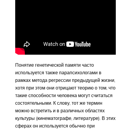
Понятие генетической памяти часто
используется также парапсихологами в
рамках метода регрессии предыдущей жизни,
хотя при этом они отрицают теорию о том, что
такие способности человека могут считаться
состоятельными. К слову, тот же термин
можно встретить и в различных областях
культуры (кинематографе, литературе). В этих
сферах он используется обычно при