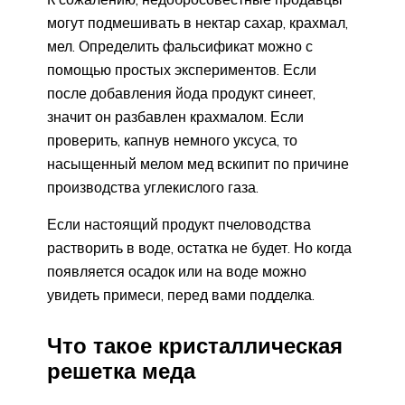
могут подмешивать в нектар сахар, крахмал,
мел. Определить фальсификат можно с
помощью простых экспериментов. Если
после добавления йода продукт синеет,
значит он разбавлен крахмалом. Если
проверить, капнув немного уксуса, то
насыщенный мелом мед вскипит по причине
производства углекислого газа.
Если настоящий продукт пчеловодства
растворить в воде, остатка не будет. Но когда
появляется осадок или на воде можно
увидеть примеси, перед вами подделка.
Что такое кристаллическая
решетка меда