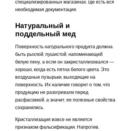
специализированных магазинах, где есть вся
необходимая документация.
Натуральный и
поддельный мед
Поверхность натурального продукта должна
быть рыхлой, пушистой, напоминающей
белую пену, а если он закристаллизовался —
хорошо, когда есть пятна белого цвета. Это
воздушные пузырьки, выходящие на
поверхность. Их наличие говорит о том, что
продукцию не разогревали перед
расфасовкой, а значит, ее полезные свойства
сохранились.
Кристаллизация вовсе не является
признаком фальсификации. Напротив,