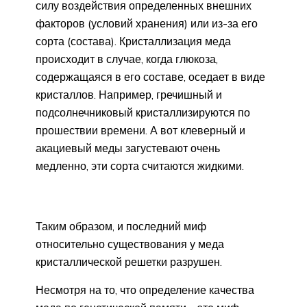
силу воздействия определенных внешних
факторов (условий хранения) или из-за его
сорта (состава). Кристаллизация меда
происходит в случае, когда глюкоза,
содержащаяся в его составе, оседает в виде
кристаллов. Например, гречишный и
подсолнечниковый кристаллизируются по
прошествии времени. А вот клеверный и
акациевый меды загустевают очень
медленно, эти сорта считаются жидкими.
Таким образом, и последний миф
относительно существования у меда
кристаллической решетки разрушен.
Несмотря на то, что определение качества