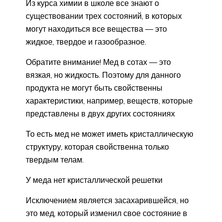
Из курса химии в школе все знают о
существовании трех состояний, в которых
могут находиться все вещества — это
жидкое, твердое и газообразное.
Обратите внимание! Мед в сотах — это
вязкая, но жидкость. Поэтому для данного
продукта не могут быть свойственны
характеристики, например, веществ, которые
представлены в двух других состояниях
То есть мед не может иметь кристаллическую
структуру, которая свойственна только
твердым телам.
У меда нет кристаллической решетки
Исключением является засахарившейся, но
это мед, который изменил свое состояние в