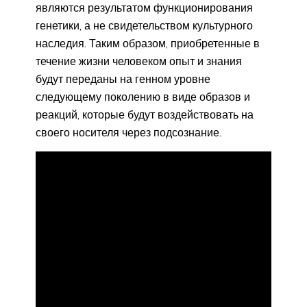
являются результатом функционирования
генетики, а не свидетельством культурного
наследия. Таким образом, приобретенные в
течение жизни человеком опыт и знания
будут переданы на генном уровне
следующему поколению в виде образов и
реакций, которые будут воздействовать на
своего носителя через подсознание.