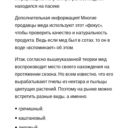
находился на пасеке.
Дополнительная информация! Многие
продавцы меда используют этот «фокус»,
чтобы проверить качество и натуральность
продукта. Ведь если мед был в сотах, то он в
воде «вспоминает» об этом.
Итак, согласно вышеуказанной теории мед
воспроизводит место своего нахождения на
протяжении сезона. Но всем известно, что его
вырабатывают пчелы из нектара и пыльцы
цветущих растений. Поэтому на рынке можно
встретить разные виды, а именно:
гречишный;
каштановый;
липовый;