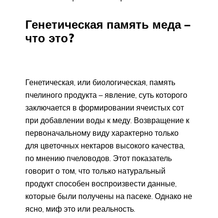
Генетическая память меда –
что это?
Генетическая, или биологическая, память
пчелиного продукта – явление, суть которого
заключается в формировании ячеистых сот
при добавлении воды к меду. Возвращение к
первоначальному виду характерно только
для цветочных нектаров высокого качества,
по мнению пчеловодов. Этот показатель
говорит о том, что только натуральный
продукт способен воспроизвести данные,
которые были получены на пасеке. Однако не
ясно, миф это или реальность.