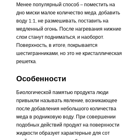
Менее популярный способ – поместить на
дно миски малое количество меда, добавить
воду 1:1, не размешивать, поставить на
медленный огонь. После нагревания нижние
слои станут подниматься, и наоборот.
Поверхность, в итоге, покрывается
шестигранниками, но это не кристаллическая
решетка.
Особенности
Биологической памятью продукта люди
привыкли называть явление, возникающее
после добавления небольшого количества
меда в родниковую воду. При совершении
подобных действий продукт на поверхности
жидкости образует характерные для сот