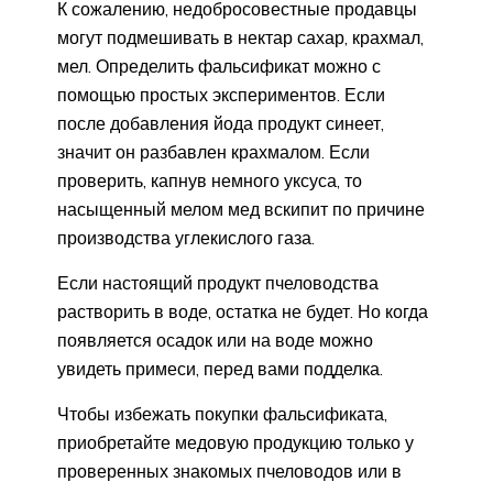
К сожалению, недобросовестные продавцы
могут подмешивать в нектар сахар, крахмал,
мел. Определить фальсификат можно с
помощью простых экспериментов. Если
после добавления йода продукт синеет,
значит он разбавлен крахмалом. Если
проверить, капнув немного уксуса, то
насыщенный мелом мед вскипит по причине
производства углекислого газа.
Если настоящий продукт пчеловодства
растворить в воде, остатка не будет. Но когда
появляется осадок или на воде можно
увидеть примеси, перед вами подделка.
Чтобы избежать покупки фальсификата,
приобретайте медовую продукцию только у
проверенных знакомых пчеловодов или в