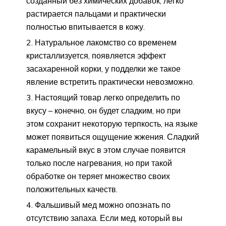
созданный без химических добавок, легко
растирается пальцами и практически
полностью впитывается в кожу.
Натуральное лакомство со временем
кристаллизуется, появляется эффект
засахаренной корки, у подделки же такое
явление встретить практически невозможно.
Настоящий товар легко определить по
вкусу – конечно, он будет сладким, но при
этом сохранит некоторую терпкость, на языке
может появиться ощущение жжения. Сладкий
карамельный вкус в этом случае появится
только после нагревания, но при такой
обработке он теряет множество своих
положительных качеств.
Фальшивый мед можно опознать по
отсутствию запаха. Если мед, который вы