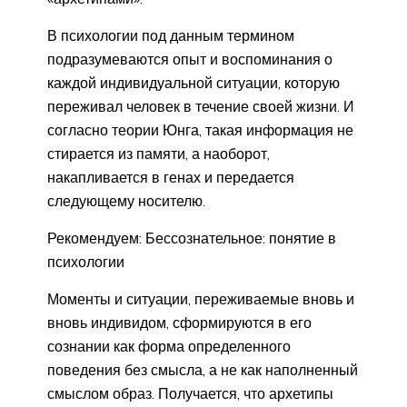
В психологии под данным термином
подразумеваются опыт и воспоминания о
каждой индивидуальной ситуации, которую
переживал человек в течение своей жизни. И
согласно теории Юнга, такая информация не
стирается из памяти, а наоборот,
накапливается в генах и передается
следующему носителю.
Рекомендуем: Бессознательное: понятие в
психологии
Моменты и ситуации, переживаемые вновь и
вновь индивидом, сформируются в его
сознании как форма определенного
поведения без смысла, а не как наполненный
смыслом образ. Получается, что архетипы