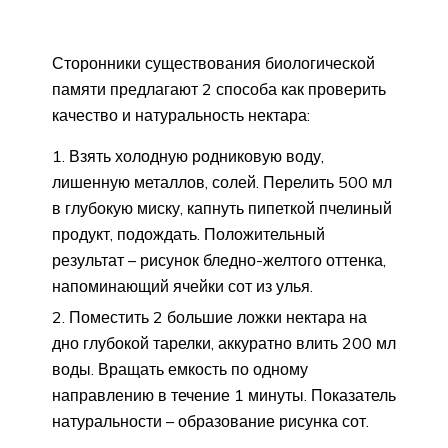
Сторонники существования биологической
памяти предлагают 2 способа как проверить
качество и натуральность нектара:
Взять холодную родниковую воду,
лишенную металлов, солей. Перелить 500 мл
в глубокую миску, капнуть пипеткой пчелиный
продукт, подождать. Положительный
результат – рисунок бледно-желтого оттенка,
напоминающий ячейки сот из улья.
Поместить 2 большие ложки нектара на
дно глубокой тарелки, аккуратно влить 200 мл
воды. Вращать емкость по одному
направлению в течение 1 минуты. Показатель
натуральности – образование рисунка сот.