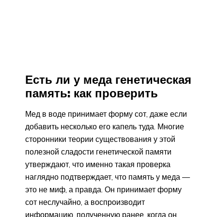
Есть ли у меда генетическая
память: как проверить
Мед в воде принимает форму сот, даже если
добавить несколько его капель туда. Многие
сторонники теории существования у этой
полезной сладости генетической памяти
утверждают, что именно такая проверка
наглядно подтверждает, что память у меда —
это не миф, а правда. Он принимает форму
сот неслучайно, а воспроизводит
информацию, полученную ранее, когда он