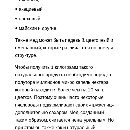
акациевый;
ореховый;
майский и другие.
Также мед может быть падевый, цветочный и
смешанный, которые различаются по цвету и
структуре.
Чтобы получить 1 килограмм такого
натурального продукта необходимо порядка
полутора миллионов микро капель нектара,
который находится более чем на 10 млн.
цветков. Поэтому очень часто некоторые
пчеловоды подкармливают своих «тружениц»
дополнительно сахаром. Мед, созданный
таким образом, считается ненатуральным. Но
при этом он также как и натуральный