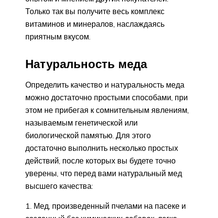
Только так вы получите весь комплекс
витаминов и минералов, наслаждаясь
приятным вкусом.
Натуральность меда
Определить качество и натуральность меда
можно достаточно простыми способами, при
этом не прибегая к сомнительным явлениям,
называемым генетической или
биологической памятью. Для этого
достаточно выполнить несколько простых
действий, после которых вы будете точно
уверены, что перед вами натуральный мед
высшего качества:
Мед, произведенный пчелами на пасеке и