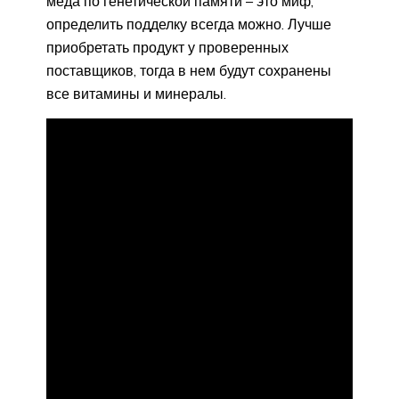
меда по генетической памяти – это миф,
определить подделку всегда можно. Лучше
приобретать продукт у проверенных
поставщиков, тогда в нем будут сохранены
все витамины и минералы.