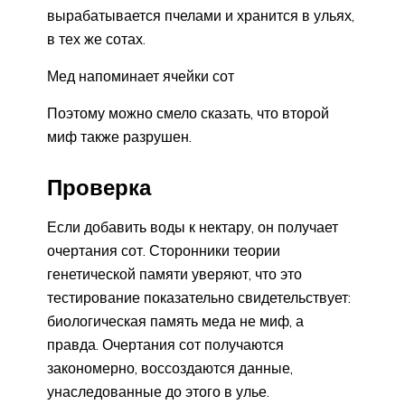
вырабатывается пчелами и хранится в ульях,
в тех же сотах.
Мед напоминает ячейки сот
Поэтому можно смело сказать, что второй
миф также разрушен.
Проверка
Если добавить воды к нектару, он получает
очертания сот. Сторонники теории
генетической памяти уверяют, что это
тестирование показательно свидетельствует:
биологическая память меда не миф, а
правда. Очертания сот получаются
закономерно, воссоздаются данные,
унаследованные до этого в улье.