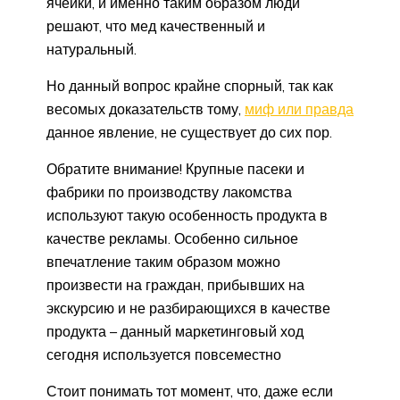
ячейки, и именно таким образом люди
решают, что мед качественный и
натуральный.
Но данный вопрос крайне спорный, так как
весомых доказательств тому,
миф или правда
данное явление, не существует до сих пор.
Обратите внимание! Крупные пасеки и
фабрики по производству лакомства
используют такую особенность продукта в
качестве рекламы. Особенно сильное
впечатление таким образом можно
произвести на граждан, прибывших на
экскурсию и не разбирающихся в качестве
продукта – данный маркетинговый ход
сегодня используется повсеместно
Стоит понимать тот момент, что, даже если