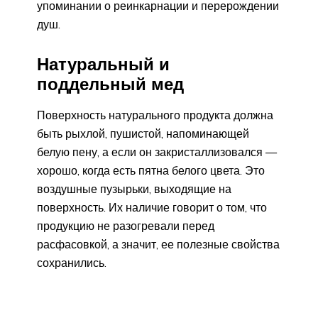
упоминании о реинкарнации и перерождении
душ.
Натуральный и
поддельный мед
Поверхность натурального продукта должна
быть рыхлой, пушистой, напоминающей
белую пену, а если он закристаллизовался —
хорошо, когда есть пятна белого цвета. Это
воздушные пузырьки, выходящие на
поверхность. Их наличие говорит о том, что
продукцию не разогревали перед
расфасовкой, а значит, ее полезные свойства
сохранились.