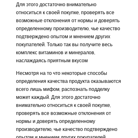
Для этого достаточно внимательно
относиться к своей покупке, проверять все
возможные отклонения от нормы и доверять
определенному производителю, чье качество
подтверждено опытом и мнением других
покупателей. Только так вы получите весь
комплекс витаминов и минералов,
наслаждаясь приятным вкусом
Несмотря на то что некоторые способы
определения качества продукта оказываются
всего лишь мифом, распознать подделку
может каждый. Для этого достаточно
внимательно относиться к своей покупке,
проверять все возможные отклонения от
нормы и доверять определенному
производителю, чье качество подтверждено
опытом и мнением других покупателей.