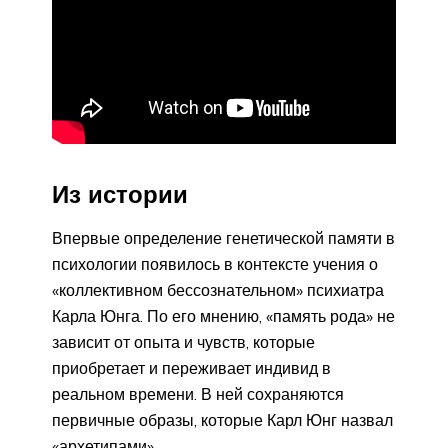
Из истории
Впервые определение генетической памяти в
психологии появилось в контексте учения о
«коллективном бессознательном» психиатра
Карла Юнга. По его мнению, «память рода» не
зависит от опыта и чувств, которые
приобретает и переживает индивид в
реальном времени. В ней сохраняются
первичные образы, которые Карл Юнг назвал
«архетипами».