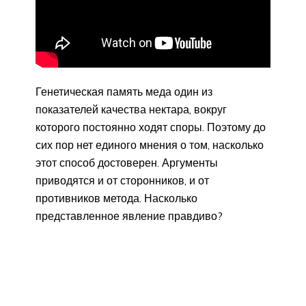
Генетическая память меда один из
показателей качества нектара, вокруг
которого постоянно ходят споры. Поэтому до
сих пор нет единого мнения о том, насколько
этот способ достоверен. Аргументы
приводятся и от сторонников, и от
противников метода. Насколько
представленное явление правдиво?