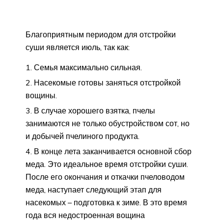
Благоприятным периодом для отстройки
суши является июль, так как:
Семья максимально сильная.
Насекомые готовы заняться отстройкой
вощины.
В случае хорошего взятка, пчелы
занимаются не только обустройством сот, но
и добычей пчелиного продукта.
В конце лета заканчивается основной сбор
меда. Это идеальное время отстройки суши.
После его окончания и откачки пчеловодом
меда, наступает следующий этап для
насекомых – подготовка к зиме. В это время
года вся недостроенная вощина