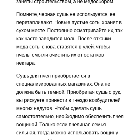
заняты строительством, а не медосбором.
Помните, черная сушь не используется, ее
перетапливают. Новые пустые соты хранят в
сухом месте. Постоянно осматривайте их, так
как часто заводится моль. После откачки
меда соты снова ставятся в улей, чтобы
пчелы смогли очистить их от остатков
нектара.
Сушь для пчел приобретается в
специализированных магазинах. Она не
должна быть темной. Приобретая сушь с рук,
вы рискуете принести в гнездо возбудителей
многих недугов. Чтобы сделать сушь
самостоятельно, необходимо обеспечить пчел
вощиной. Только если пчелиная семья
сильная, тогда можно использовать вощину