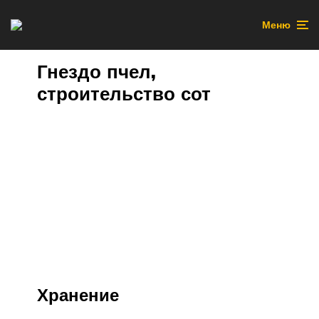
Меню
Гнездо пчел,
строительство сот
Хранение