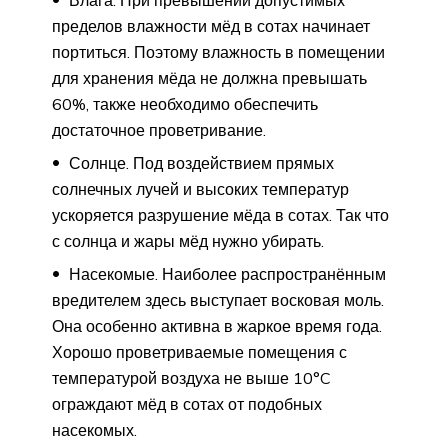
пределов влажности мёд в сотах начинает
портиться. Поэтому влажность в помещении
для хранения мёда не должна превышать
60%, также необходимо обеспечить
достаточное проветривание.
Солнце. Под воздействием прямых
солнечных лучей и высоких температур
ускоряется разрушение мёда в сотах. Так что
с солнца и жары мёд нужно убирать.
Насекомые. Наиболее распространённым
вредителем здесь выступает восковая моль.
Она особенно активна в жаркое время года.
Хорошо проветриваемые помещения с
температурой воздуха не выше 10°C
ограждают мёд в сотах от подобных
насекомых.