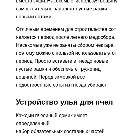
вместо суши. Насекомые, используя вощину,
самостоятельно заполнят пустые рамки
новыми сотами.
Отличным временем для строительства сот
является период после летнего медосбора.
Насекомые уже не заняты сбором нектара,
поэтому можно с пользой использовать этот
период. Просто вставьте в гнездо новые
пустые рамки и обеспечьте тружениц
вощиной. Перед зимовкой все
недостроенные соты из гнезда убирают.
Устройство улья для пчел
Каждый пчелиный домик имеет
определенный
набор обязательных составных частей: