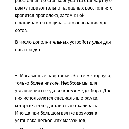
расстояния до стен корпуса. На стандартную
рамку горизонтально на равных расстояниях
крепится проволока, затем к ней
припаивается вощина – это основание для
сотов.
В число дополнительных устройств улья для
пчел входят:
Магазинные надставки. Это те же корпуса,
только более низкие. Необходимы для
увеличения гнезда во время медосбора. Для
них используются специальные рамки,
которые легче доставать и откачивать.
Иногда при большом взятке возможна
установка нескольких магазинов;