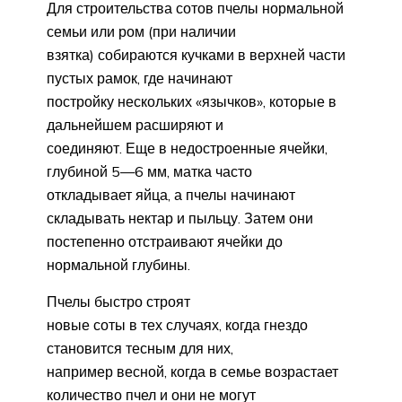
Для строительства сотов пчелы нормальной
семьи или ром (при наличии
взятка) собираются кучками в верхней части
пустых рамок, где начинают
постройку нескольких «язычков», которые в
дальнейшем расширяют и
соединяют. Еще в недостроенные ячейки,
глубиной 5—6 мм, матка часто
откладывает яйца, а пчелы начинают
складывать нектар и пыльцу. Затем они
постепенно отстраивают ячейки до
нормальной глубины.
Пчелы
быстро строят
новые соты в тех случаях, когда гнездо
становится тесным для них,
например весной, когда в семье возрастает
количество пчел и они не могут