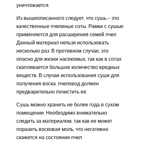
уничтожается.
Из вышеописанного следует, что сушь – это
качественные пчелиные соты. Рамки с сушью
применяются для расширения семей пчел.
Данный материал нельзя использовать
несколько раз. В противном случае, это
опасно для жизни насекомых, так как в сотах
скапливается большое количество вредных
веществ. В случае использования суши для
получения воска, пчеловод должен
предварительно почистить ее.
Сушь можно хранить не более года в сухом
помещении. Необходимо внимательно
следить за материалом, так как ее может
поразить восковая моль, что негативно
скажется на состоянии пчел.