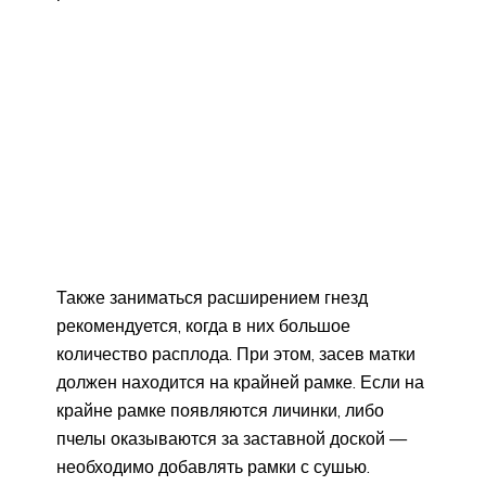
Также заниматься расширением гнезд
рекомендуется, когда в них большое
количество расплода. При этом, засев матки
должен находится на крайней рамке. Если на
крайне рамке появляются личинки, либо
пчелы оказываются за заставной доской —
необходимо добавлять рамки с сушью.