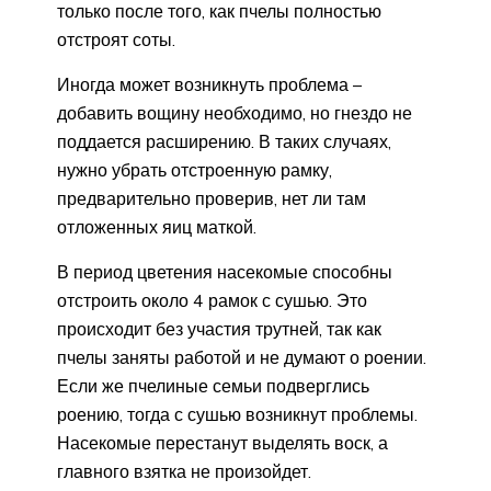
только после того, как пчелы полностью
отстроят соты.
Иногда может возникнуть проблема –
добавить вощину необходимо, но гнездо не
поддается расширению. В таких случаях,
нужно убрать отстроенную рамку,
предварительно проверив, нет ли там
отложенных яиц маткой.
В период цветения насекомые способны
отстроить около 4 рамок с сушью. Это
происходит без участия трутней, так как
пчелы заняты работой и не думают о роении.
Если же пчелиные семьи подверглись
роению, тогда с сушью возникнут проблемы.
Насекомые перестанут выделять воск, а
главного взятка не произойдет.