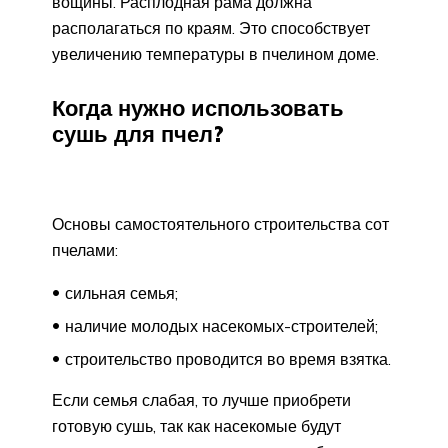
вощины. Расплодная рама должна
располагаться по краям. Это способствует
увеличению температуры в пчелином доме.
Когда нужно использовать
сушь для пчел?
Основы самостоятельного строительства сот
пчелами:
сильная семья;
наличие молодых насекомых-строителей;
строительство проводится во время взятка.
Если семья слабая, то лучше приобрети
готовую сушь, так как насекомые будут