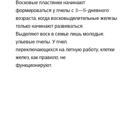
Восковые пластинки начинают
формироваться у пчелы с 3—5-дневного
возраста, когда восковыделительные железы
только начинают развиваться.
Выделяют воск в семье лишь молодые,
ульевые пчелы. У пчел,
переключающихся на летную работу, клетки
желез, как правило, не
функционируют.