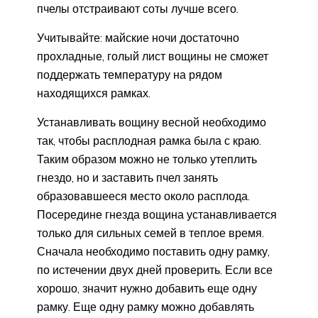
пчелы отстраивают соты лучше всего.
Учитывайте: майские ночи достаточно
прохладные, голый лист вощины не сможет
поддержать температуру на рядом
находящихся рамках.
Устанавливать вощину весной необходимо
так, чтобы расплодная рамка была с краю.
Таким образом можно не только утеплить
гнездо, но и заставить пчел занять
образовавшееся место около расплода.
Посередине гнезда вощина устанавливается
только для сильных семей в теплое время.
Сначала необходимо поставить одну рамку,
по истечении двух дней проверить. Если все
хорошо, значит нужно добавить еще одну
рамку. Еще одну рамку можно добавлять