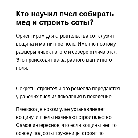
Кто научил пчел собирать
мед и строить соты?
Ориентиром для строительства сот служит
вощина и магнитное поле. Именно поэтому
размеры ячеек на юге и севере отличаются.
Это происходит из-за разного магнитного
поля.
Секреты строительного ремесла передаются
у рабочих пчел из поколения в поколение
Пчеловод в новом улье устанавливает
вощину, и пчелы начинают строительство.
Самое интересное, что если вощины нет, то
основу под соты труженицы строят по