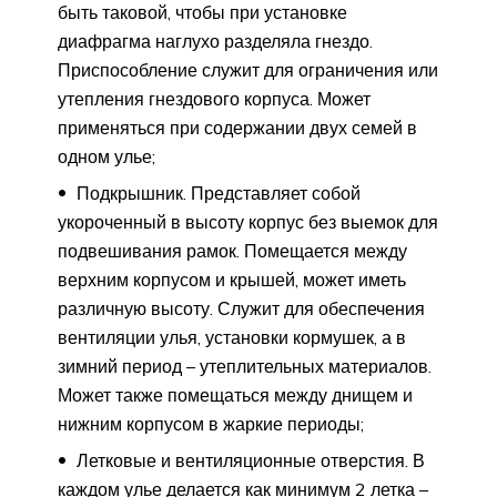
быть таковой, чтобы при установке
диафрагма наглухо разделяла гнездо.
Приспособление служит для ограничения или
утепления гнездового корпуса. Может
применяться при содержании двух семей в
одном улье;
Подкрышник. Представляет собой
укороченный в высоту корпус без выемок для
подвешивания рамок. Помещается между
верхним корпусом и крышей, может иметь
различную высоту. Служит для обеспечения
вентиляции улья, установки кормушек, а в
зимний период – утеплительных материалов.
Может также помещаться между днищем и
нижним корпусом в жаркие периоды;
Летковые и вентиляционные отверстия. В
каждом улье делается как минимум 2 летка –