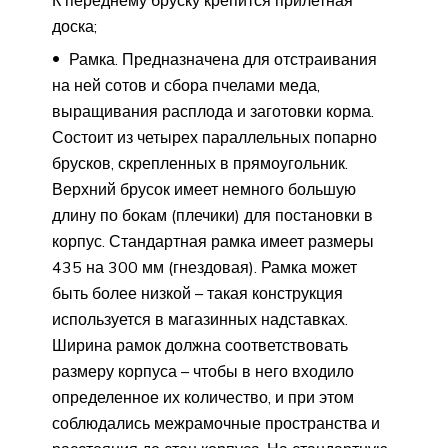
доска;
Рамка. Предназначена для отстраивания
на ней сотов и сбора пчелами меда,
выращивания расплода и заготовки корма.
Состоит из четырех параллельных попарно
брусков, скрепленных в прямоугольник.
Верхний брусок имеет немного большую
длину по бокам (плечики) для постановки в
корпус. Стандартная рамка имеет размеры
435 на 300 мм (гнездовая). Рамка может
быть более низкой – такая конструкция
используется в магазинных надставках.
Ширина рамок должна соответствовать
размеру корпуса – чтобы в него входило
определенное их количество, и при этом
соблюдались межрамочные пространства и