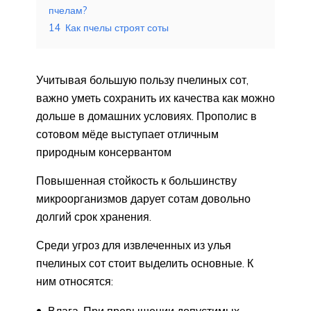
пчелам?
14
Как пчелы строят соты
Учитывая большую пользу пчелиных сот,
важно уметь сохранить их качества как можно
дольше в домашних условиях. Прополис в
сотовом мёде выступает отличным
природным консервантом
Повышенная стойкость к большинству
микроорганизмов дарует сотам довольно
долгий срок хранения.
Среди угроз для извлеченных из улья
пчелиных сот стоит выделить основные. К
ним относятся:
Влага. При превышении допустимых