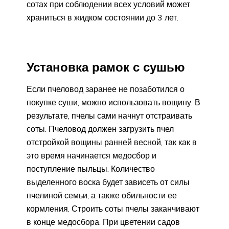
сотах при соблюдении всех условий может
храниться в жидком состоянии до 3 лет.
Установка рамок с сушью
Если пчеловод заранее не позаботился о
покупке суши, можно использовать вощину. В
результате, пчелы сами начнут отстраивать
соты. Пчеловод должен загрузить пчел
отстройкой вощины ранней весной, так как в
это время начинается медосбор и
поступление пыльцы. Количество
выделенного воска будет зависеть от силы
пчелиной семьи, а также обильности ее
кормления. Строить соты пчелы заканчивают
в конце медосбора. При цветении садов