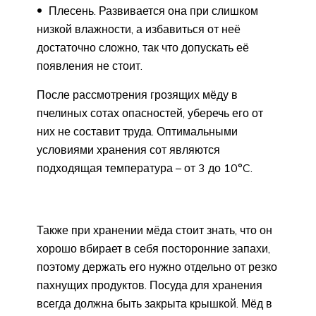
Плесень. Развивается она при слишком
низкой влажности, а избавиться от неё
достаточно сложно, так что допускать её
появления не стоит.
После рассмотрения грозящих мёду в
пчелиных сотах опасностей, уберечь его от
них не составит труда. Оптимальными
условиями хранения сот являются
подходящая температура – от 3 до 10°C.
Также при хранении мёда стоит знать, что он
хорошо вбирает в себя посторонние запахи,
поэтому держать его нужно отдельно от резко
пахнущих продуктов. Посуда для хранения
всегда должна быть закрыта крышкой. Мёд в