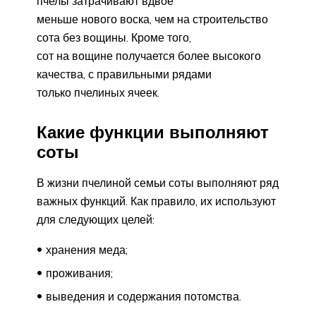
пчелы затрачивают вдвое
меньше нового воска, чем на строительство
сота без вощины. Кроме того,
сот на вощине получается более высокого
качества, с правильными рядами
только пчелиных ячеек.
Какие функции выполняют
соты
В жизни пчелиной семьи соты выполняют ряд
важных функций. Как правило, их используют
для следующих целей:
хранения меда;
проживания;
выведения и содержания потомства.