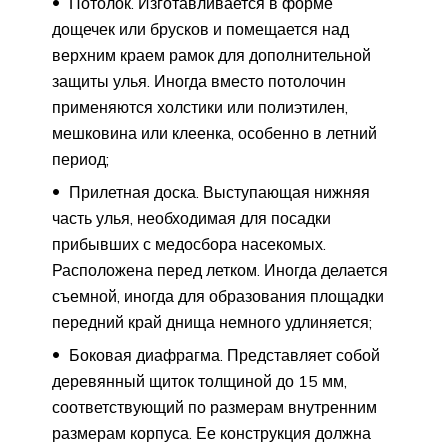
Потолок. Изготавливается в форме
дощечек или брусков и помещается над
верхним краем рамок для дополнительной
защиты улья. Иногда вместо потолочин
применяются холстики или полиэтилен,
мешковина или клеенка, особенно в летний
период;
Прилетная доска. Выступающая нижняя
часть улья, необходимая для посадки
прибывших с медосбора насекомых.
Расположена перед летком. Иногда делается
съемной, иногда для образования площадки
передний край днища немного удлиняется;
Боковая диафрагма. Представляет собой
деревянный щиток толщиной до 15 мм,
соответствующий по размерам внутренним
размерам корпуса. Ее конструкция должна