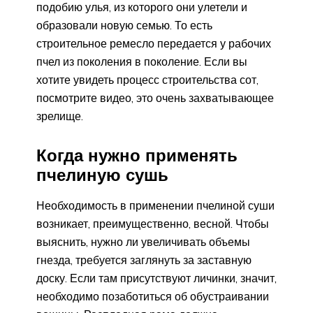
подобию улья, из которого они улетели и
образовали новую семью. То есть
строительное ремесло передается у рабочих
пчел из поколения в поколение. Если вы
хотите увидеть процесс строительства сот,
посмотрите видео, это очень захватывающее
зрелище.
Когда нужно применять
пчелиную сушь
Необходимость в применении пчелиной суши
возникает, преимущественно, весной. Чтобы
выяснить, нужно ли увеличивать объемы
гнезда, требуется заглянуть за заставную
доску. Если там присутствуют личинки, значит,
необходимо позаботиться об обустраивании