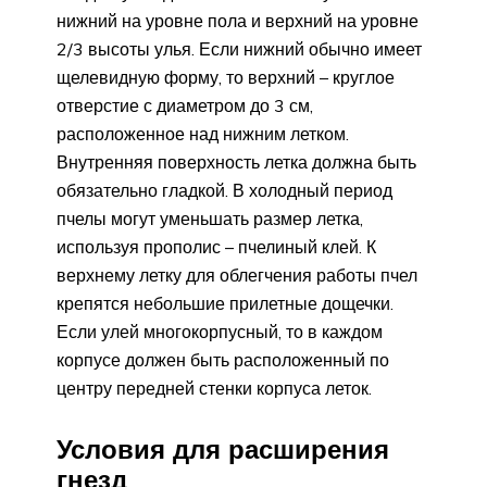
нижний на уровне пола и верхний на уровне
2/3 высоты улья. Если нижний обычно имеет
щелевидную форму, то верхний – круглое
отверстие с диаметром до 3 см,
расположенное над нижним летком.
Внутренняя поверхность летка должна быть
обязательно гладкой. В холодный период
пчелы могут уменьшать размер летка,
используя прополис – пчелиный клей. К
верхнему летку для облегчения работы пчел
крепятся небольшие прилетные дощечки.
Если улей многокорпусный, то в каждом
корпусе должен быть расположенный по
центру передней стенки корпуса леток.
Условия для расширения
гнезд