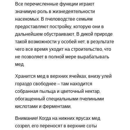
Все перечисленные функции играют
значимую роль в жизнедеятельности
насекомых. В пчеловодстве семьям
предоставляют постройку, которую они в
дальнейшем обустраивают. В дикой природе
такой возможности у особей нет, в результате
чего все время уходит на строительство, что
не позволяет в полной мере вырабатывать
мед.
Хранится мед в верхних ячейках, внизу улей
гораздо свободнее – там находится
собранная пыльца и цветочный нектар,
обогащенный специальными пчелиными
кислотами и ферментами.
Внимание! Когда на нижних ярусах мед
созрел, его переносят в верхние соты