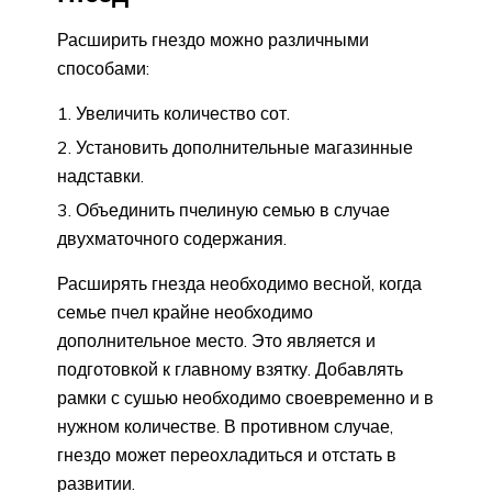
Расширить гнездо можно различными
способами:
Увеличить количество сот.
Установить дополнительные магазинные
надставки.
Объединить пчелиную семью в случае
двухматочного содержания.
Расширять гнезда необходимо весной, когда
семье пчел крайне необходимо
дополнительное место. Это является и
подготовкой к главному взятку. Добавлять
рамки с сушью необходимо своевременно и в
нужном количестве. В противном случае,
гнездо может переохладиться и отстать в
развитии.