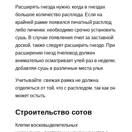
Расширять гнезда нужно, когда в гнездах
большое количество расплода. Если на
крайней рамке появился печатный расплод,
либо личинки, необходимо срочно установить
сушь. В случае появления пчел за заставной
доской, также следует расширить гнездо. При
расширении гнезд пчеловод должен
внимательно осматривает улей раз в неделю,
добавляя сушь в различные места улья.
Учитывайте: свежая рамка не должна
отделяться от той, что с расплодом, так как он
может остыть.
Строительство сотов
Клетки восковыделительных