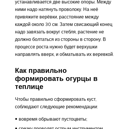
устанавливается две высокие опоры. Между
ними надо натянуть проволоку. На неё
привяжите верёвки, расстояние между
каждой около 30 см. Затем свисающий конец
надо завязать вокруг стебля, растение не
должно болтаться из стороны в сторону. В
процессе роста нужно будет верхушки
направлять вверх, и обматывать их веревкой.
Как правильно
формировать огурцы в
теплице
Чтобы правильно сформировать куст,
соблюдают следующие рекомендации:
вовремя обрывают пустоцветы;
срезку проводят острым инструментом,