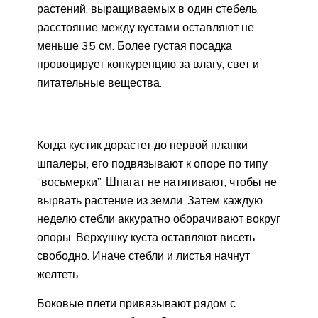
растений, выращиваемых в один стебель,
расстояние между кустами оставляют не
меньше 35 см. Более густая посадка
провоцирует конкуренцию за влагу, свет и
питательные вещества.
Когда кустик дорастет до первой планки
шпалеры, его подвязывают к опоре по типу
“восьмерки”. Шпагат не натягивают, чтобы не
вырвать растение из земли. Затем каждую
неделю стебли аккуратно оборачивают вокруг
опоры. Верхушку куста оставляют висеть
свободно. Иначе стебли и листья начнут
желтеть.
Боковые плети привязывают рядом с