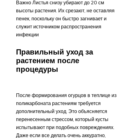
Важно Листья снизу убирают до 20 см
высоты растения. Их срезают, не оставляя
пенек, поскольку он быстро загнивает и
служит источником распространения
инфекции
Правильный уход за
растением после
процедуры
После формирования огурцов в теплице из
поликарбоната растениям требуется
дополнительный уход. Это объясняется
перенесенным стрессом, который кусты
испытывают при подобных повреждениях.
Даже если все делать очень аккуратно,