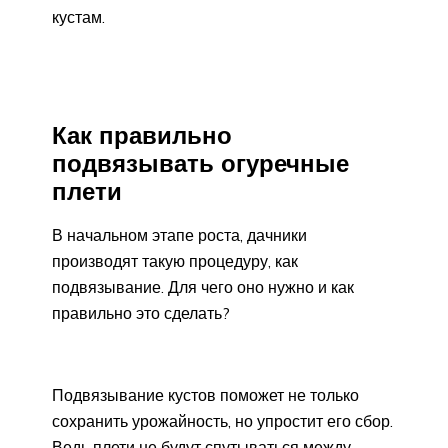
кустам.
Как правильно
подвязывать огуречные
плети
В начальном этапе роста, дачники
производят такую процедуру, как
подвязывание. Для чего оно нужно и как
правильно это сделать?
Подвязывание кустов поможет не только
сохранить урожайность, но упростит его сбор.
Ведь плети не будут спутываться между