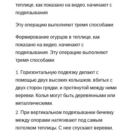
теплице, как показано на видео, начинают с
подвязывания
Эту операцию выполняют тремя способами:
Формирование огурцов в теплице, как
показано на видео, начинают с
подвязывания. Эту операцию выполняют
тремя способами:
Горизонтальную подвязку делают с
помощью двух высоких колышков, вбитых с
двух сторон грядки, и протянутой между ними
веревки. Колья могут быть деревянными или
металлическими.
При вертикальном подвязывании бечевку
между опорами натягивают под самым
потолком теплицы. С нее спускают веревки,