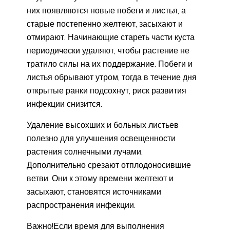
них появляются новые побеги и листья, а
старые постепенно желтеют, засыхают и
отмирают. Начинающие стареть части куста
периодически удаляют, чтобы растение не
тратило силы на их поддержание. Побеги и
листья обрывают утром, тогда в течение дня
открытые ранки подсохнут, риск развития
инфекции снизится.
Удаление высохших и больных листьев
полезно для улучшения освещенности
растения солнечными лучами.
Дополнительно срезают отплодоносившие
ветви. Они к этому времени желтеют и
засыхают, становятся источниками
распространения инфекции.
Важно!Если время для выполнения