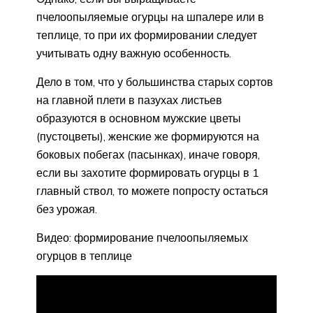
пчелоопыляемые огурцы на шпалере или в
теплице, то при их формировании следует
учитывать одну важную особенность.
Дело в том, что у большинства старых сортов
на главной плети в пазухах листьев
образуются в основном мужские цветы
(пустоцветы), женские же формируются на
боковых побегах (пасынках), иначе говоря,
если вы захотите формировать огурцы в 1
главный ствол, то можете попросту остаться
без урожая.
Видео: формирование пчелоопыляемых
огурцов в теплице