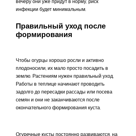
вечеру они уже придут в норму, риск
инфекции будет минимальным.
Правильный уход после
формирования
Чтобы огурцы хорошо росли и активно
плодоносили, их мало просто посадить в
землю. Растениям нужен правильный уход.
Работы в теплице начинают проводить
задолго до пересадки рассады или посева
семян и они не заканчиваются после
окончательного формирования куста.
Огуречные кусты постоянно развиваются, на