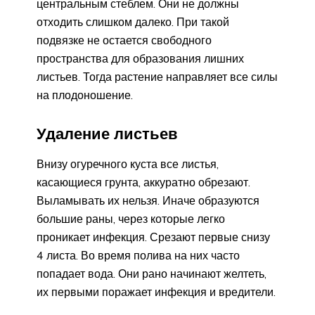
центральным стеблем. Они не должны
отходить слишком далеко. При такой
подвязке не остается свободного
пространства для образования лишних
листьев. Тогда растение направляет все силы
на плодоношение.
Удаление листьев
Внизу огуречного куста все листья,
касающиеся грунта, аккуратно обрезают.
Выламывать их нельзя. Иначе образуются
большие раны, через которые легко
проникает инфекция. Срезают первые снизу
4 листа. Во время полива на них часто
попадает вода. Они рано начинают желтеть,
их первыми поражает инфекция и вредители.