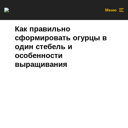
Меню
Как правильно
сформировать огурцы в
один стебель и
особенности
выращивания