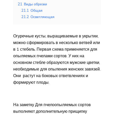
21
Виды обрезки
21.1
Общая
21.2
Осветляющая
Огуречные кусты, выращиваемые в укрытии,
можно сформировать в несколько ветвей или
в 1 стебель. Первая схема применяется для
опыляемых пчелами сортов. У них на
основном стебле образуются мужские цветки,
необходимые для опыления женских завязей.
Они растут на боковых ответвлениях и
формируют плоды.
На заметку Для пчелоопыляемых сортов
выполняют дополнительную прищипку