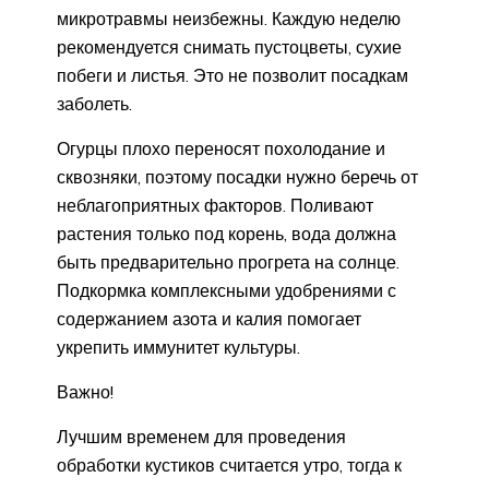
микротравмы неизбежны. Каждую неделю
рекомендуется снимать пустоцветы, сухие
побеги и листья. Это не позволит посадкам
заболеть.
Огурцы плохо переносят похолодание и
сквозняки, поэтому посадки нужно беречь от
неблагоприятных факторов. Поливают
растения только под корень, вода должна
быть предварительно прогрета на солнце.
Подкормка комплексными удобрениями с
содержанием азота и калия помогает
укрепить иммунитет культуры.
Важно!
Лучшим временем для проведения
обработки кустиков считается утро, тогда к