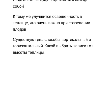
собой
К тому же улучшится освещенность в
теплице, что очень важно при созревании
плодов
Существуют два способа: вертикальный и
горизонтальный. Какой выбрать, зависит от
высоты теплицы.