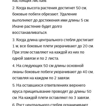
настоящих листьев.
Когда высота растения достигнет 50 см,
боковые побеги обрезают. Удаление
выполняют до достижения ими длины 5 см.
Иначе растение будет долго
восстанавливаться.
Когда длина центрального стебля достигает
1 м, все боковые плети укорачивают до 20 см.
При этом оставляют на каждой из них по
одной завязи и по 2 листа.
На следующих 50 см длины основной
лианы боковые побеги укорачивают до 40 см,
оставляя на каждом по 2 завязи.
На оставшихся ответвлениях верхнего
яруса прищипывание проводят до длины 50
см. На каждой плети оставляют по 3 завязи.
Рост центрального стебля ограничивают,