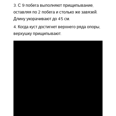
С 9 побега выполняют прищипывание,
оставляя по 2 побега и столько же завязей.
Длину укорачивают до 45 см.
Когда куст достигнет верхнего ряда опоры,
верхушку прищипывают.