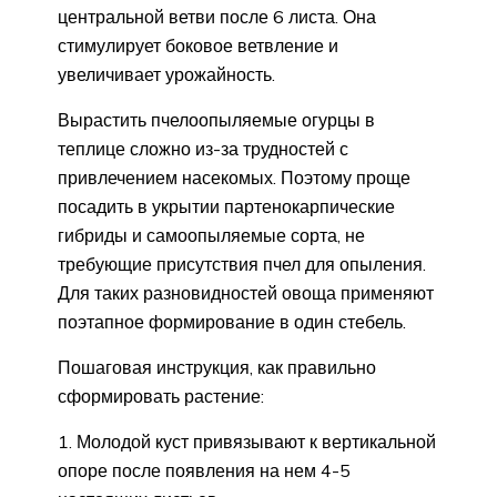
центральной ветви после 6 листа. Она
стимулирует боковое ветвление и
увеличивает урожайность.
Вырастить пчелоопыляемые огурцы в
теплице сложно из-за трудностей с
привлечением насекомых. Поэтому проще
посадить в укрытии партенокарпические
гибриды и самоопыляемые сорта, не
требующие присутствия пчел для опыления.
Для таких разновидностей овоща применяют
поэтапное формирование в один стебель.
Пошаговая инструкция, как правильно
сформировать растение:
Молодой куст привязывают к вертикальной
опоре после появления на нем 4-5