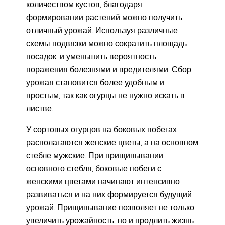
количеством кустов, благодаря
формировании растений можно получить
отличный урожай. Используя различные
схемы подвязки можно сократить площадь
посадок, и уменьшить вероятность
поражения болезнями и вредителями. Сбор
урожая становится более удобным и
простым, так как огурцы не нужно искать в
листве.
У сортовых огурцов на боковых побегах
располагаются женские цветы, а на основном
стебле мужские. При прищипывании
основного стебля, боковые побеги с
женскими цветами начинают интенсивно
развиваться и на них формируется будущий
урожай. Прищипывание позволяет не только
увеличить урожайность, но и продлить жизнь