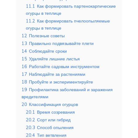
11.1
Как формировать партенокарпические
огурцы в теплице
11.2
Как формировать пчелоопыляемые
огурцы в теплице
12
Полезные советы
13
Правильно подвязывайте плети
14
Соблюдайте сроки
15
Удаляйте лишние листья
16
Работайте садовым инструментом
17
Наблюдайте за растениями
18
Пробуйте и экспериментируйте
19
Профилактика заболеваний и заражения
вредителями
20
Классификация огурцов
20.1
Время созревания
20.2
Сорт или гибрид
20.3
Способ опыления
20.4
Тип ветвления