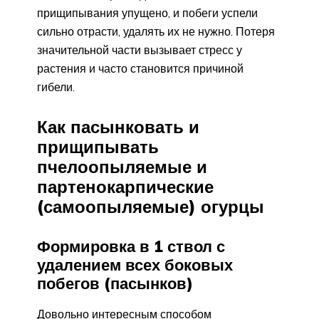
прищипывания упущено, и побеги успели
сильно отрасти, удалять их не нужно. Потеря
значительной части вызывает стресс у
растения и часто становится причиной
гибели.
Как пасынковать и
прищипывать
пчелоопыляемые и
партенокарпические
(самоопыляемые) огурцы
Формировка в 1 ствол с
удалением всех боковых
побегов (пасынков)
Довольно интересным способом