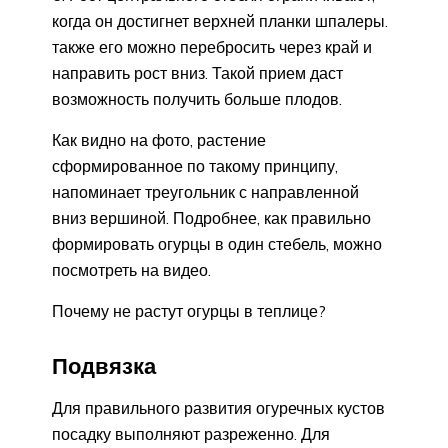
когда он достигнет верхней планки шпалеры.
также его можно перебросить через край и
направить рост вниз. Такой прием даст
возможность получить больше плодов.
Как видно на фото, растение
сформированное по такому принципу,
напоминает треугольник с направленной
вниз вершиной. Подробнее, как правильно
формировать огурцы в один стебель, можно
посмотреть на видео.
Почему не растут огурцы в теплице?
Подвязка
Для правильного развития огуречных кустов
посадку выполняют разреженно. Для