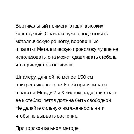
Вертикальный применяют для высоких
конструкций. Сначала нужно подготовить
металлическую решетку, веревочные
шпагаты. Металлическую проволоку лучше не
использовать, она может сдавливать стебель,
что приведет его к гибели.
Шпалеру, длиной не менее 150 см
прикрепляют к стене. К ней привязывают
шпагаты. Между 2 и 3 листом надо привязать
ее к стеблю, петля должна быть свободной.
Не делайте сильную натяженность нити,
чтобы не вырвать растение.
При горизонтальном методе,