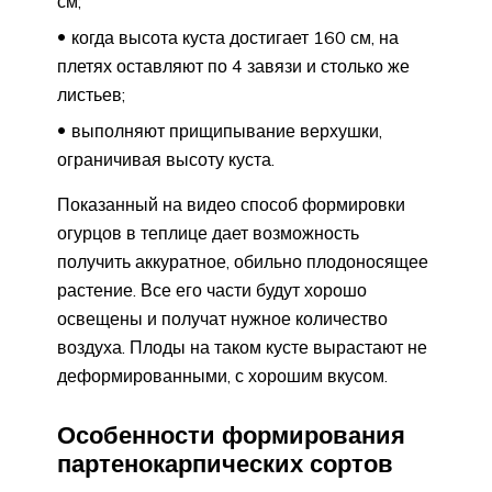
см;
когда высота куста достигает 160 см, на
плетях оставляют по 4 завязи и столько же
листьев;
выполняют прищипывание верхушки,
ограничивая высоту куста.
Показанный на видео способ формировки
огурцов в теплице дает возможность
получить аккуратное, обильно плодоносящее
растение. Все его части будут хорошо
освещены и получат нужное количество
воздуха. Плоды на таком кусте вырастают не
деформированными, с хорошим вкусом.
Особенности формирования
партенокарпических сортов