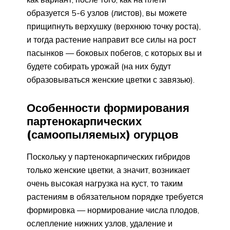
образуется 5-6 узлов (листов), вы можете
прищипнуть верхушку (верхнюю точку роста),
и тогда растение направит все силы на рост
пасынков — боковых побегов, с которых вы и
будете собирать урожай (на них будут
образовываться женские цветки с завязью).
Особенности формирования
партенокарпических
(самоопыляемых) огурцов
Поскольку у партенокарпических гибридов
только женские цветки, а значит, возникает
очень высокая нагрузка на куст, то таким
растениям в обязательном порядке требуется
формировка — нормирование числа плодов,
ослепление нижних узлов, удаление и