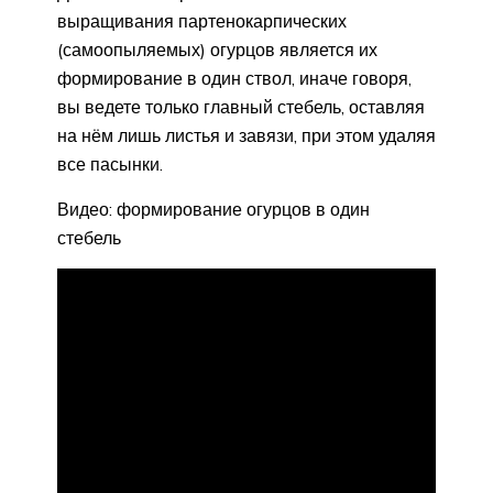
выращивания партенокарпических
(самоопыляемых) огурцов является их
формирование в один ствол, иначе говоря,
вы ведете только главный стебель, оставляя
на нём лишь листья и завязи, при этом удаляя
все пасынки.
Видео: формирование огурцов в один
стебель