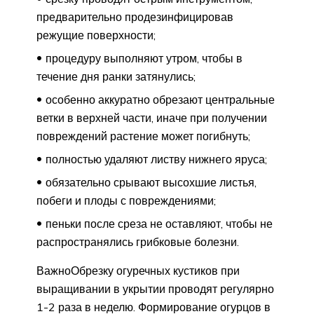
предварительно продезинфицировав
режущие поверхности;
процедуру выполняют утром, чтобы в
течение дня ранки затянулись;
особенно аккуратно обрезают центральные
ветки в верхней части, иначе при получении
повреждений растение может погибнуть;
полностью удаляют листву нижнего яруса;
обязательно срывают высохшие листья,
побеги и плоды с повреждениями;
пеньки после среза не оставляют, чтобы не
распространялись грибковые болезни.
ВажноОбрезку огуречных кустиков при
выращивании в укрытии проводят регулярно
1-2 раза в неделю. Формирование огурцов в