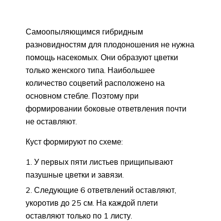
Самоопыляющимся гибридным
разновидностям для плодоношения не нужна
помощь насекомых. Они образуют цветки
только женского типа. Наибольшее
количество соцветий расположено на
основном стебле. Поэтому при
формировании боковые ответвления почти
не оставляют.
Куст формируют по схеме:
У первых пяти листьев прищипывают
пазушные цветки и завязи.
Следующие 6 ответвлений оставляют,
укоротив до 25 см. На каждой плети
оставляют только по 1 листу.