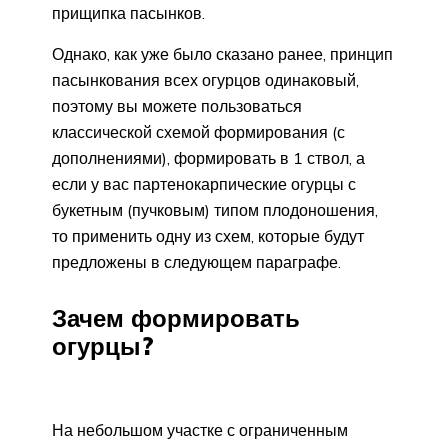
прищипка пасынков.
Однако, как уже было сказано ранее, принцип
пасынкования всех огурцов одинаковый,
поэтому вы можете пользоваться
классической схемой формирования (с
дополнениями), формировать в 1 ствол, а
если у вас партенокарпические огурцы с
букетным (пучковым) типом плодоношения,
то применить одну из схем, которые будут
предложены в следующем параграфе.
Зачем формировать
огурцы?
На небольшом участке с ограниченным