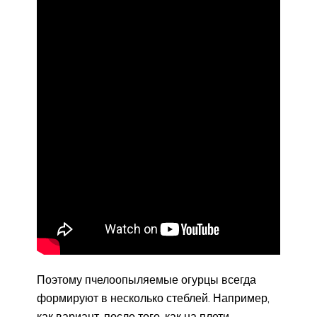
Поэтому пчелоопыляемые огурцы всегда
формируют в несколько стеблей. Например,
как вариант, после того, как на плети