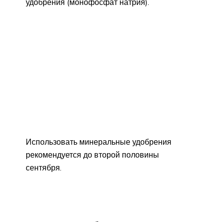
удобрения (монофосфат натрия).
Использовать минеральные удобрения
рекомендуется до второй половины
сентября.