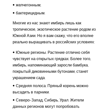
желчегонным;
бактерицидным.
Многие из нас знают имбирь лишь как
тропическое, экзотическое растение родом из
Южной Азии. Но я вам скажу, что его вполне
реально выращивать в российских условиях:
Южные регионы. Растение отлично себя
чувствует на открытых грядках. Более того,
имбирь, напоминающий заросли бамбука,
покрытый диковинными бутонами, станет
украшением сада.
Средняя полоса. Пряный корень можно
высадить в парники.
Северо-Запад, Сибирь, Урал. Жители
данных регионов могут попробовать