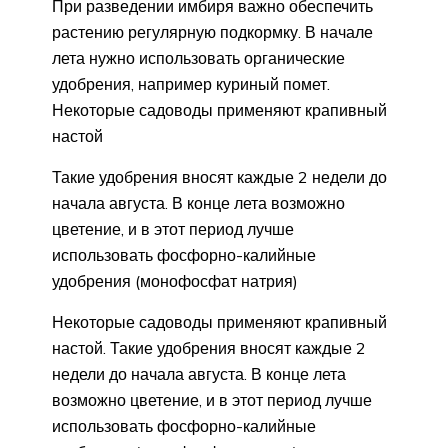
При разведении имбиря важно обеспечить
растению регулярную подкормку. В начале
лета нужно использовать органические
удобрения, например куриный помет.
Некоторые садоводы применяют крапивный
настой
Такие удобрения вносят каждые 2 недели до
начала августа. В конце лета возможно
цветение, и в этот период лучше
использовать фосфорно-калийные
удобрения (монофосфат натрия)
Некоторые садоводы применяют крапивный
настой. Такие удобрения вносят каждые 2
недели до начала августа. В конце лета
возможно цветение, и в этот период лучше
использовать фосфорно-калийные