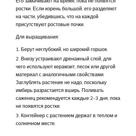
Его замачивают на время, пока не появятся
ростки. Если корень большой, его разделяют
на части, убедившись, что на каждой
присутствуют ростовые почки.
Для выращивания:
Берут неглубокий, но широкий горшок.
Внизу устраивают дренажный слой, для
чего используют керамзит, песок или другой
материал с аналогичными свойствами.
Заглублять растение не надо, поскольку
имбирь разрастается вширь. Поливать
саженец рекомендуется каждые 2-3 дня, пока
не появятся ростки.
Контейнер с растением держат в теплом и
солнечном месте.