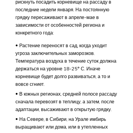
рискнуть посадить корневище на рассаду в
последние недели января. На постоянную
грядку пересаживают в апреле-мае в
зависимости от особенностей региона и
конкретного года:
Растение переносят в сад, когда уходит
угроза заключительных заморозков.
Температура воздуха в течение суток должна
держаться на уровне 18-25° С. Иначе
корневище будет долго развиваться, а то и
вовсе сгниет.
В южных регионах, средней полосе рассаду
сначала перевозят в теплицу, а затем, после
адаптации, высаживают в открытую грядку.
На Севере, в Сибири, на Урале имбирь
выращивают или дома, или в утепленных