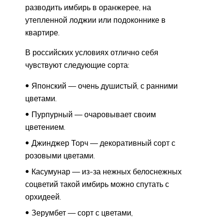
разводить имбирь в оранжерее, на
утепленной лоджии или подоконнике в
квартире.
В российских условиях отлично себя
чувствуют следующие сорта:
Японский — очень душистый, с ранними
цветами.
Пурпурный — очаровывает своим
цветением.
Джинджер Торч — декоративный сорт с
розовыми цветами.
Касумунар — из-за нежных белоснежных
соцветий такой имбирь можно спутать с
орхидеей.
Зерумбет — сорт с цветами,