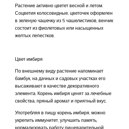
Растение активно цветет весной и летом.
Соцветия колосовидные, цветочек оформлен
в зеленую чашечку из 5 чашелистиков, венчик
состоит из фиолетовых или насыщенных
желтых лепестков.
Цвет имбиря
По внешнему виду растение напоминает
бамбук, на дачных и садовых участках его
высаживают в качестве декоративного
элемента. Корень имбиря ценят за лечебные
свойства, пряный аромат и приятный вкус.
Употребляя в пищу корень имбиря, можно
укрепить иммунитет, улучшить память,
нормализовать работу пищеварительной