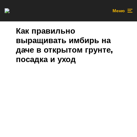
Меню
Как правильно
выращивать имбирь на
даче в открытом грунте,
посадка и уход