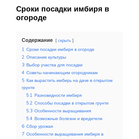
Сроки посадки имбиря в
огороде
Содержание
скрыть
1
Сроки посадки имбиря в огороде
2
Описание культуры
3
Выбор участка для посадки
4
Советы начинающим огородникам
5
Как вырастить имбирь на даче в открытом
грунте
5.1
Разновидности имбиря
5.2
Способы посадки в открытом грунте
5.3
Особенности выращивания
5.4
Возможные болезни и вредители
6
Сбор урожая
7
Особенности выращивания имбиря в