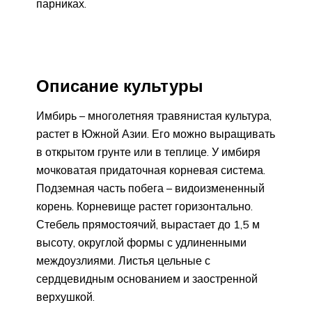
парниках.
Описание культуры
Имбирь – многолетняя травянистая культура,
растет в Южной Азии. Его можно выращивать
в открытом грунте или в теплице. У имбиря
мочковатая придаточная корневая система.
Подземная часть побега – видоизмененный
корень. Корневище растет горизонтально.
Стебель прямостоячий, вырастает до 1,5 м
высоту, округлой формы с удлиненными
междоузлиями. Листья цельные с
сердцевидным основанием и заостренной
верхушкой.