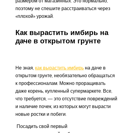
размером от магазинных. Это нормально,
поэтому не спешите расстраиваться через
«плохой» урожай.
Как вырастить имбирь на
даче в открытом грунте
Не зная,
как вырастить имбирь
на даче в
открытом грунте, необязательно обращаться
к профессионалам. Можно проращивать
даже корень, купленный супермаркете. Все,
что требуется, — это отсутствие повреждений
и наличие почек, из которых могут вырасти
новые ростки и побеги.
Посадить свой первый