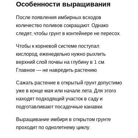
Особенности выращивания
После появления имбирных всходов
количество поливов сокращают. Однако
следят, чтобы грунт в контейнере не пересох.
Чтобы к корневой системе поступал
кислород, еженедельно нужно рыхлить
верхний слой почвы на глубину в 1 см.
Главное — не навредить растению.
Сажать растение в открытый грунт допустимо
уже в конце мая или начале лета. Для этого
находят подходящий участок в саду и
подготавливают посадочные канавки.
Выращивание имбиря в открытом грунте
проходит по однолетнему циклу.