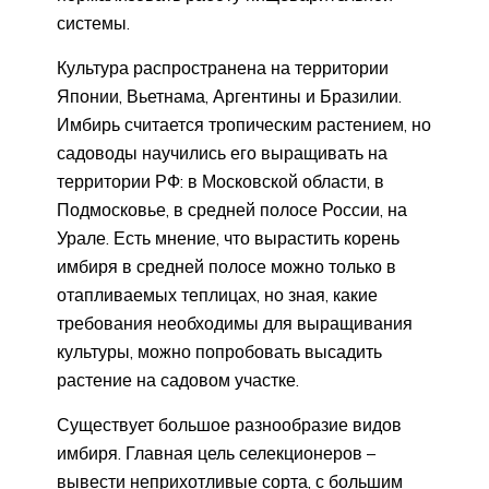
системы.
Культура распространена на территории
Японии, Вьетнама, Аргентины и Бразилии.
Имбирь считается тропическим растением, но
садоводы научились его выращивать на
территории РФ: в Московской области, в
Подмосковье, в средней полосе России, на
Урале. Есть мнение, что вырастить корень
имбиря в средней полосе можно только в
отапливаемых теплицах, но зная, какие
требования необходимы для выращивания
культуры, можно попробовать высадить
растение на садовом участке.
Существует большое разнообразие видов
имбиря. Главная цель селекционеров –
вывести неприхотливые сорта, с большим