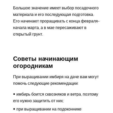
Большое значение имеет выбор посадочного
материала и его последующая подготовка.
Его начинают проращивать с конца февраля-
начала марта, а в мае пересаживают в
открытый грунт.
Советы начинающим
огородникам
При выращивании имбиря на даче вам могут
помочь следующие рекомендации:
имбирь боится сквозняков и ветра, поэтому
его нужно защитить от них;
при выращивании на подоконнике