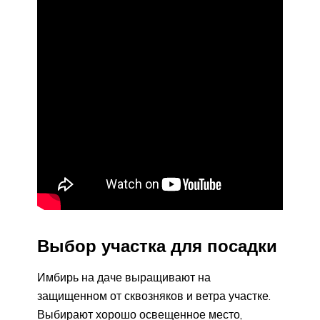
Выбор участка для посадки
Имбирь на даче выращивают на
защищенном от сквозняков и ветра участке.
Выбирают хорошо освещенное место,