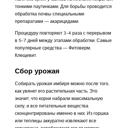
тонкими паутинками. Для борьбы проводится
обработка почвы специальными
препаратами — акарицидами.
Процедуру повторяют 3-4 раза с перерывом
в 5-7 дней между этапами обработки. Самые
популярные средства — Фитоверм,
Клещевит.
Сбор урожая
Собирать урожая имбиря можно после того,
как увянет его растительная часть. Это
значит, что корни набрали максимальную
силу, и все питательные вещества
сконцентрированы именно в них. Из горшка
или теплицы аккуратно извлекают все