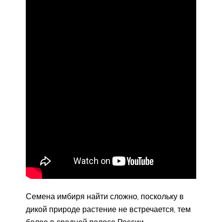
Семена имбиря найти сложно, поскольку в
дикой природе растение не встречается, тем