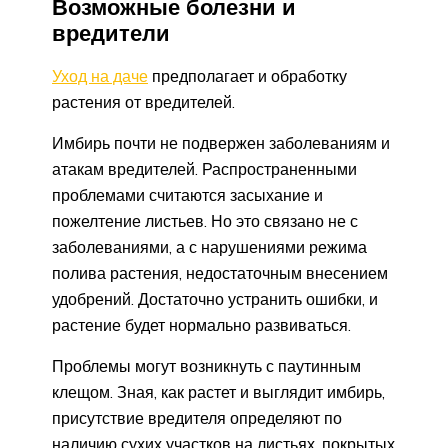
Возможные болезни и
вредители
Уход на даче
предполагает и обработку
растения от вредителей.
Имбирь почти не подвержен заболеваниям и
атакам вредителей. Распространенными
проблемами считаются засыхание и
пожелтение листьев. Но это связано не с
заболеваниями, а с нарушениями режима
полива растения, недостаточным внесением
удобрений. Достаточно устранить ошибки, и
растение будет нормально развиваться.
Проблемы могут возникнуть с паутинным
клещом. Зная, как растет и выглядит имбирь,
присутствие вредителя определяют по
наличию сухих участков на листьях, покрытых