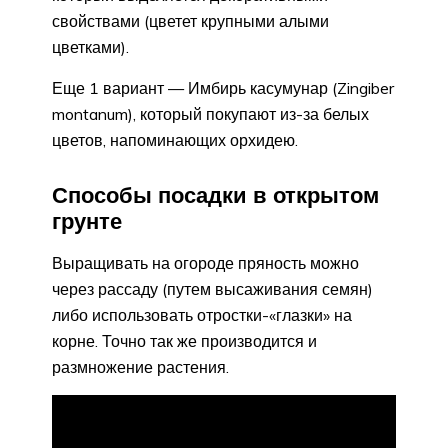
свойствами (цветет крупными алыми
цветками).
Еще 1 вариант — Имбирь касумунар (Zingiber
montanum), который покупают из-за белых
цветов, напоминающих орхидею.
Способы посадки в открытом
грунте
Выращивать на огороде пряность можно
через рассаду (путем высаживания семян)
либо использовать отростки-«глазки» на
корне. Точно так же производится и
размножение растения.