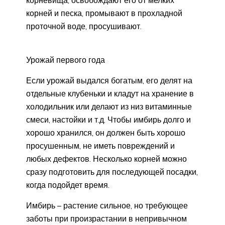
корневища, освобождают его от мелких
корней и песка, промывают в прохладной
проточной воде, просушивают.
Урожай первого года
Если урожай выдался богатым, его делят на
отдельные клубеньки и кладут на хранение в
холодильник или делают из низ витаминные
смеси, настойки и т.д. Чтобы имбирь долго и
хорошо хранился, он должен быть хорошо
просушенным, не иметь повреждений и
любых дефектов. Несколько корней можно
сразу подготовить для последующей посадки,
когда подойдет время.
Имбирь – растение сильное, но требующее
заботы при произрастании в непривычном