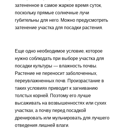
затененное в самое жаркое время суток,
поскольку прямые солнечные лучи
губительны для него. Можно предусмотреть
затенение участка для посадки растения.
Еще одно необходимое условие, которое
нужно соблюдать при выборе участка для
посадки культуры — влажность почвы.
Растение не переносит заболоченных,
переувлажненных почв. Произрастание в
таких условиях приводит к загниванию
толстых корней. Поэтому его лучше
высаживать на возвышенностях или сухих
участках, а почву перед посадкой
дренировать или мульчировать для лучшего
отведения лишней влаги.