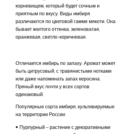
корневищем, который будет сочным и
приятным по вкусу. Виды имбиря
различаются по цветовой гамме мякоти. Она
бывает желтого оттенка, зеленоватая,
оранжевая, светло-коричневая.
Отличается имбирь по запаху. Аромат может
быть цитрусовый, с травянистыми нотками
или даже напоминать запах керосина.
Пряный вкус почти у всех сортов
одинаковый.
Популярные сорта имбиря, культивируемые
на территории России:
Пурпурный – растение с декоративными