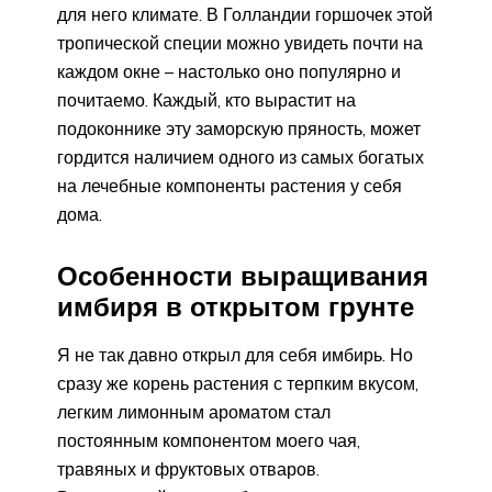
для него климате. В Голландии горшочек этой
тропической специи можно увидеть почти на
каждом окне – настолько оно популярно и
почитаемо. Каждый, кто вырастит на
подоконнике эту заморскую пряность, может
гордится наличием одного из самых богатых
на лечебные компоненты растения у себя
дома.
Особенности выращивания
имбиря в открытом грунте
Я не так давно открыл для себя имбирь. Но
сразу же корень растения с терпким вкусом,
легким лимонным ароматом стал
постоянным компонентом моего чая,
травяных и фруктовых отваров.