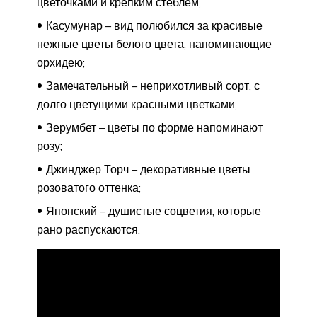
цветочками и крепким стеблем;
Касумунар – вид полюбился за красивые
нежные цветы белого цвета, напоминающие
орхидею;
Замечательный – неприхотливый сорт, с
долго цветущими красными цветками;
Зерумбет – цветы по форме напоминают
розу;
Джинджер Торч – декоративные цветы
розоватого оттенка;
Японский – душистые соцветия, которые
рано распускаются.