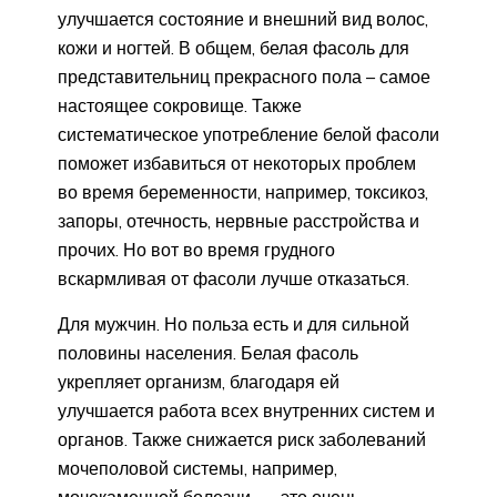
улучшается состояние и внешний вид волос,
кожи и ногтей. В общем, белая фасоль для
представительниц прекрасного пола – самое
настоящее сокровище. Также
систематическое употребление белой фасоли
поможет избавиться от некоторых проблем
во время беременности, например, токсикоз,
запоры, отечность, нервные расстройства и
прочих. Но вот во время грудного
вскармливая от фасоли лучше отказаться.
Для мужчин. Но польза есть и для сильной
половины населения. Белая фасоль
укрепляет организм, благодаря ей
улучшается работа всех внутренних систем и
органов. Также снижается риск заболеваний
мочеполовой системы, например,