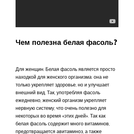
Чем полезна белая фасоль?
Для женщин. Белая фасоль является просто
находкой для женского организма: она не
только укрепляет здоровье, но и улучшает
внешний вид. Так, употребляя фасоль
ежедневно, женский организм укрепляет
нервную систему, что очень полезно для
некоторых во время «этих дней». Так как
белая фасоль содержит много витаминов,
предотвращается авитаминоз, а также