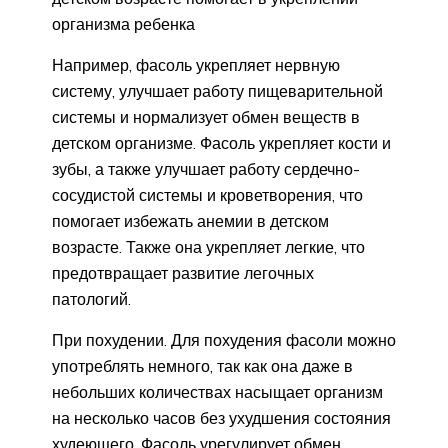
организма ребенка
Например, фасоль укрепляет нервную
систему, улучшает работу пищеварительной
системы и нормализует обмен веществ в
детском организме. Фасоль укрепляет кости и
зубы, а также улучшает работу сердечно-
сосудистой системы и кроветворения, что
помогает избежать анемии в детском
возрасте. Также она укрепляет легкие, что
предотвращает развитие легочных
патологий.
При похудении. Для похудения фасоли можно
употреблять немного, так как она даже в
небольших количествах насыщает организм
на несколько часов без ухудшения состояния
худеющего. Фасоль урегулирует обмен