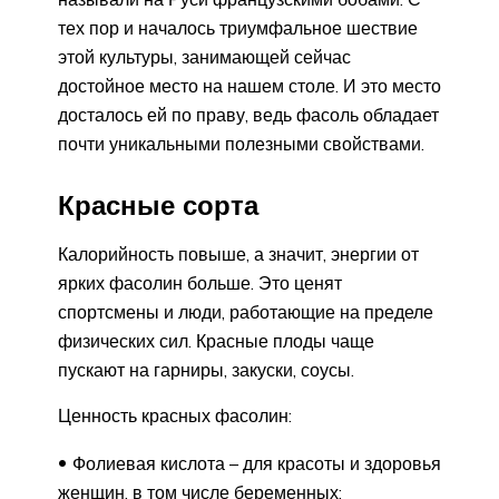
тех пор и началось триумфальное шествие
этой культуры, занимающей сейчас
достойное место на нашем столе. И это место
досталось ей по праву, ведь фасоль обладает
почти уникальными полезными свойствами.
Красные сорта
Калорийность повыше, а значит, энергии от
ярких фасолин больше. Это ценят
спортсмены и люди, работающие на пределе
физических сил. Красные плоды чаще
пускают на гарниры, закуски, соусы.
Ценность красных фасолин:
Фолиевая кислота – для красоты и здоровья
женщин, в том числе беременных;