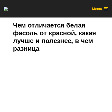
Меню
Чем отличается белая
фасоль от красной, какая
лучше и полезнее, в чем
разница