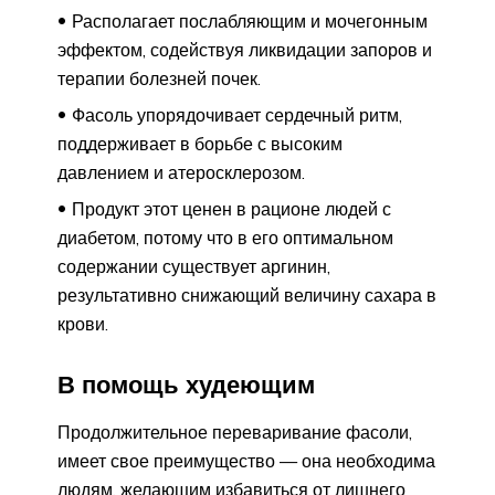
Располагает послабляющим и мочегонным
эффектом, содействуя ликвидации запоров и
терапии болезней почек.
Фасоль упорядочивает сердечный ритм,
поддерживает в борьбе с высоким
давлением и атеросклерозом.
Продукт этот ценен в рационе людей с
диабетом, потому что в его оптимальном
содержании существует аргинин,
результативно снижающий величину сахара в
крови.
В помощь худеющим
Продолжительное переваривание фасоли,
имеет свое преимущество — она необходима
людям, желающим избавиться от лишнего