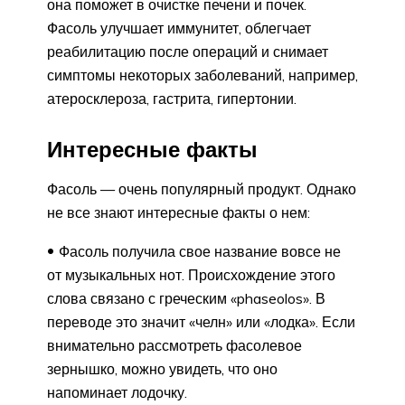
она поможет в очистке печени и почек.
Фасоль улучшает иммунитет, облегчает
реабилитацию после операций и снимает
симптомы некоторых заболеваний, например,
атеросклероза, гастрита, гипертонии.
Интересные факты
Фасоль — очень популярный продукт. Однако
не все знают интересные факты о нем:
Фасоль получила свое название вовсе не
от музыкальных нот. Происхождение этого
слова связано с греческим «phaseolos». В
переводе это значит «челн» или «лодка». Если
внимательно рассмотреть фасолевое
зернышко, можно увидеть, что оно
напоминает лодочку.