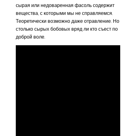
сырая или недоваренная фасоль содержит
вещества, с которыми мы не справляемся.
Теоретически возможно даже отравление. Но
столько сырых бобовых вряд ли кто съест по
доброй воле.