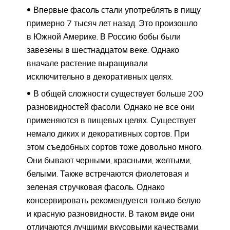
Впервые фасоль стали употреблять в пищу
примерно 7 тысяч лет назад. Это произошло
в Южной Америке. В Россию бобы были
завезены в шестнадцатом веке. Однако
вначале растение выращивали
исключительно в декоративных целях.
В общей сложности существует больше 200
разновидностей фасоли. Однако не все они
применяются в пищевых целях. Существует
немало диких и декоративных сортов. При
этом съедобных сортов тоже довольно много.
Они бывают черными, красными, желтыми,
белыми. Также встречаются фиолетовая и
зеленая стручковая фасоль. Однако
консервировать рекомендуется только белую
и красную разновидности. В таком виде они
отличаются лучшими вкусовыми качествами.