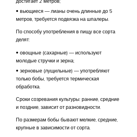
достигает 2 метров;
вьющиеся — лианы очень длинные до 5
метров, требуется подвязка на шпалеры.
По способу употребления в пищу все сорта
делят:
овощные (сахарные) — используют
молодые стручки и зерна;
зерновые (лущильные) — употребляют
только бобы, требуется термическая
обработка.
Сроки созревания культуры: ранние, средние
и поздние, зависит от разновидности.
По размерам бобы бывают мелкие, средние,
крупные в зависимости от сорта.