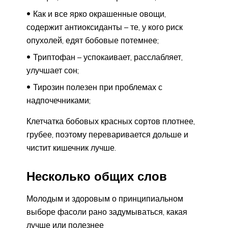
Как и все ярко окрашенные овощи,
содержит антиоксиданты – те, у кого риск
опухолей, едят бобовые потемнее;
Триптофан – успокаивает, расслабляет,
улучшает сон;
Тирозин полезен при проблемах с
надпочечниками;
Клетчатка бобовых красных сортов плотнее,
грубее, поэтому переваривается дольше и
чистит кишечник лучше.
Несколько общих слов
Молодым и здоровым о принципиальном
выборе фасоли рано задумываться, какая
лучше или полезнее