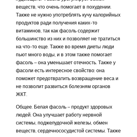
веществ, что очень помогает в похудении.
Также не нужно употреблять кучу калорийных
продуктов ради получения каких-то
витаминов, так как фасоль содержит
большинство из них и позволяет не тратиться
на что-то еще. Также во время диеты люди
пьют много воды, и в этом также помогает
фасоль – она уменьшает отечность. Также у
фасоли есть интересное свойство: она
поможет предотвратить возвращение веса и
не позволит развиться болезням органов
ЖКТ.
Общее. Белая фасоль – продукт здоровых
людей. Она улучшает работу нервной
системы, поджелудочной железы, обмен
веществ, сердечнососудистой системы. Также