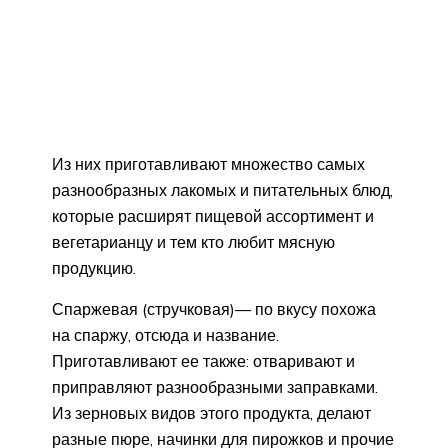
Из них приготавливают множество самых
разнообразных лакомых и питательных блюд,
которые расширят пищевой ассортимент и
вегетарианцу и тем кто любит мясную
продукцию.
Спаржевая (стручковая)— по вкусу похожа
на спаржу, отсюда и название.
Приготавливают ее также: отваривают и
приправляют разнообразными заправками.
Из зерновых видов этого продукта, делают
разные пюре, начинки для пирожков и прочие