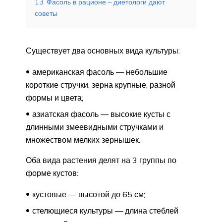
13
Фасоль в рационе – диетологи дают
советы
Существует два основных вида культуры:
американская фасоль — небольшие
короткие стручки, зерна крупные, разной
формы и цвета;
азиатская фасоль — высокие кусты с
длинными змеевидными стручками и
множеством мелких зернышек.
Оба вида растения делят на 3 группы по
форме кустов:
кустовые — высотой до 65 см;
стелющиеся культуры — длина стеблей