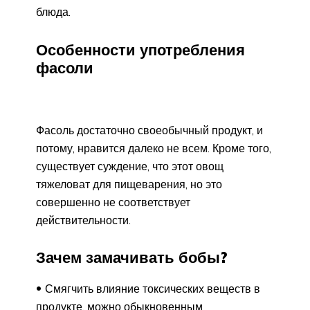
блюда.
Особенности употребления
фасоли
Фасоль достаточно своеобычный продукт, и
потому, нравится далеко не всем. Кроме того,
существует суждение, что этот овощ
тяжеловат для пищеварения, но это
совершенно не соответствует
действительности.
Зачем замачивать бобы?
Смягчить влияние токсических веществ в
продукте, можно обыкновенным