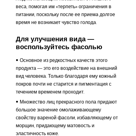
веса, помогая им «терпеть» ограничения в
питании, поскольку после ее приема долгое
время не возникает чувство голода.
Для улучшения вида —
воспользуйтесь фасолью
Основное из редкостных качеств этого
продукта — это его воздействие на внешний
вид человека. Только благодаря ему кожный
покров почти не старится и пигментация с
течением временем проходит.
Множество лиц прекрасного пола придают
большое значение омолаживающему
свойству вареной фасоли, избавляющему от
морщин, придающему матовость и
эластичность коже.