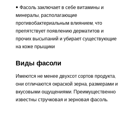
Фасоль заключает в себе витамины и
минералы, располагающие
противобактериальным влиянием, что
препятствует появлению дерматитов и
прочих высыпаний и убирает существующие
на коже прыщики
Виды фасоли
Имеются не менее двухсот сортов продукта,
они отличаются окраской зерна, размерами и
вкусовыми ощущениями. Преимущественно
известны стручковая и зерновая фасоль.