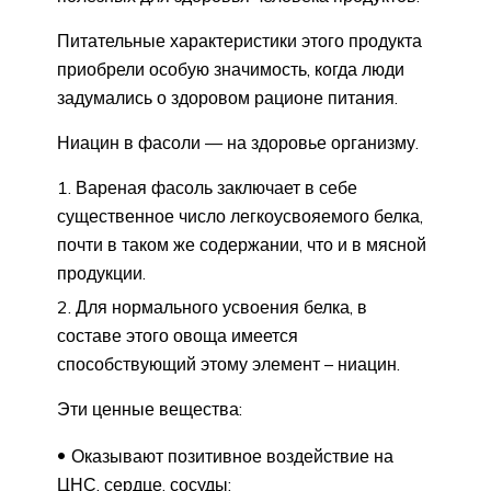
Питательные характеристики этого продукта
приобрели особую значимость, когда люди
задумались о здоровом рационе питания.
Ниацин в фасоли — на здоровье организму.
Вареная фасоль заключает в себе
существенное число легкоусвояемого белка,
почти в таком же содержании, что и в мясной
продукции.
Для нормального усвоения белка, в
составе этого овоща имеется
способствующий этому элемент – ниацин.
Эти ценные вещества:
Оказывают позитивное воздействие на
ЦНС, сердце, сосуды;