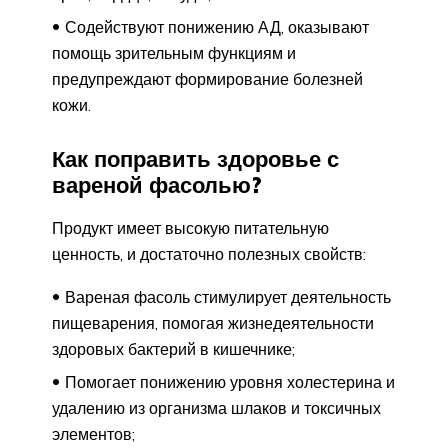
Содействуют понижению АД, оказывают
помощь зрительным функциям и
предупреждают формирование болезней
кожи.
Как поправить здоровье с
вареной фасолью?
Продукт имеет высокую питательную
ценность, и достаточно полезных свойств:
Вареная фасоль стимулирует деятельность
пищеварения, помогая жизнедеятельности
здоровых бактерий в кишечнике;
Помогает понижению уровня холестерина и
удалению из организма шлаков и токсичных
элементов;