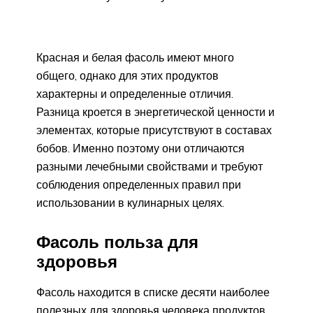
Красная и белая фасоль имеют много
общего, однако для этих продуктов
характерны и определенные отличия.
Разница кроется в энергетической ценности и
элементах, которые присутствуют в составах
бобов. Именно поэтому они отличаются
разными лечебными свойствами и требуют
соблюдения определенных правил при
использовании в кулинарных целях.
Фасоль польза для
здоровья
Фасоль находится в списке десяти наиболее
полезных для здоровья человека продуктов.