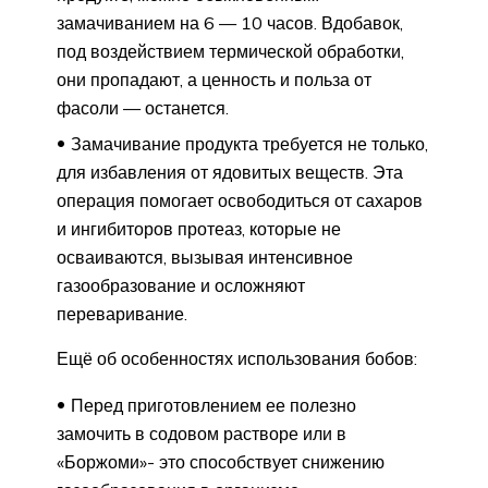
замачиванием на 6 — 10 часов. Вдобавок,
под воздействием термической обработки,
они пропадают, а ценность и польза от
фасоли — останется.
Замачивание продукта требуется не только,
для избавления от ядовитых веществ. Эта
операция помогает освободиться от сахаров
и ингибиторов протеаз, которые не
осваиваются, вызывая интенсивное
газообразование и осложняют
переваривание.
Ещё об особенностях использования бобов:
Перед приготовлением ее полезно
замочить в содовом растворе или в
«Боржоми»- это способствует снижению