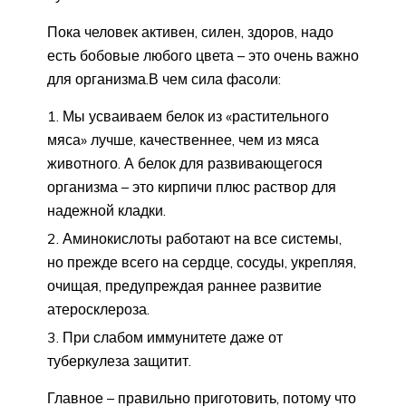
Пока человек активен, силен, здоров, надо
есть бобовые любого цвета – это очень важно
для организма.В чем сила фасоли:
Мы усваиваем белок из «растительного
мяса» лучше, качественнее, чем из мяса
животного. А белок для развивающегося
организма – это кирпичи плюс раствор для
надежной кладки.
Аминокислоты работают на все системы,
но прежде всего на сердце, сосуды, укрепляя,
очищая, предупреждая раннее развитие
атеросклероза.
При слабом иммунитете даже от
туберкулеза защитит.
Главное – правильно приготовить, потому что