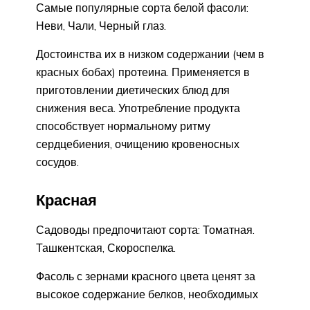
Самые популярные сорта белой фасоли:
Неви, Чали, Черный глаз.
Достоинства их в низком содержании (чем в
красных бобах) протеина. Применяется в
приготовлении диетических блюд для
снижения веса. Употребление продукта
способствует нормальному ритму
сердцебиения, очищению кровеносных
сосудов.
Красная
Садоводы предпочитают сорта: Томатная.
Ташкентская, Скороспелка.
Фасоль с зернами красного цвета ценят за
высокое содержание белков, необходимых