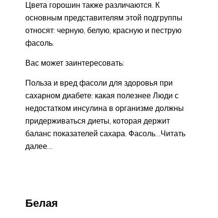
Цвета горошин также различаются. К
основным представителям этой подгруппы
относят: черную, белую, красную и пеструю
фасоль.
Вас может заинтересовать:
Польза и вред фасоли для здоровья при
сахарном диабете: какая полезнее Люди с
недостатком инсулина в организме должны
придерживаться диеты, которая держит
баланс показателей сахара. Фасоль…Читать
далее…
Белая