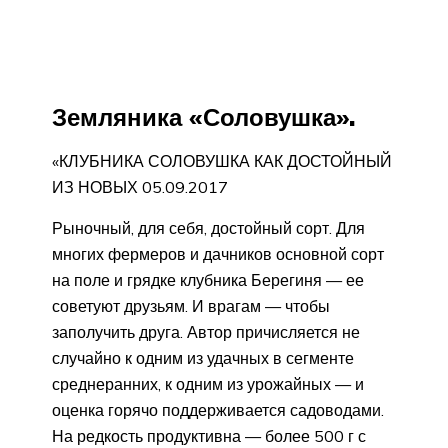
Земляника «Соловушка».
«КЛУБНИКА СОЛОВУШКА КАК ДОСТОЙНЫЙ
ИЗ НОВЫХ 05.09.2017
Рыночный, для себя, достойный сорт. Для
многих фермеров и дачников основной сорт
на поле и грядке клубника Берегиня — ее
советуют друзьям. И врагам — чтобы
заполучить друга. Автор причисляется не
случайно к одним из удачных в сегменте
среднеранних, к одним из урожайных — и
оценка горячо поддерживается садоводами.
На редкость продуктивна — более 500 г с