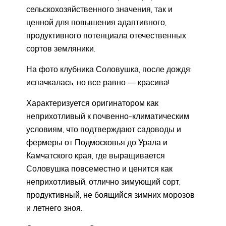
сельскохозяйственного значения, так и
ценной для повышения адаптивного,
продуктивного потенциала отечественных
сортов земляники.
На фото клубника Соловушка, после дождя:
испачкалась, но все равно — красива!
Характеризуется оригинатором как
неприхотливый к почвенно-климатическим
условиям, что подтверждают садоводы и
фермеры от Подмосковья до Урала и
Камчатского края, где выращивается
Соловушка повсеместно и ценится как
неприхотливый, отлично зимующий сорт,
продуктивный, не боящийся зимних морозов
и летнего зноя.