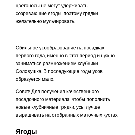
цветоносы не могут удерживать
созревающие ягоды, поэтому грядки
желательно мульчировать.
Обильное усообразование на посадках
первого года, именно в этот период и нужно
заниматься размножением клубники
Соловушка. В последующие годы усов
образуется мало.
Совет! Для получения качественного
посадочного материала, чтобы пополнить
новые клубничные грядки, усы лучше
выращивать на отобранных маточных кустах.
Ягоды