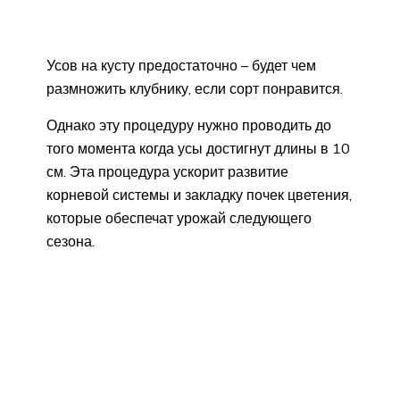
Усов на кусту предостаточно – будет чем
размножить клубнику, если сорт понравится.
Однако эту процедуру нужно проводить до
того момента когда усы достигнут длины в 10
см. Эта процедура ускорит развитие
корневой системы и закладку почек цветения,
которые обеспечат урожай следующего
сезона.