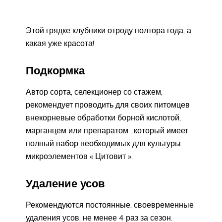
Этой грядке клубники отроду полтора года, а
какая уже красота!
Подкормка
Автор сорта, селекционер со стажем,
рекомендует проводить для своих питомцев
внекорневые обработки борной кислотой,
марганцем или препаратом , который имеет
полный набор необходимых для культуры
микроэлементов « Цитовит ».
Удаление усов
Рекомендуются постоянные, своевременные
удаления усов, не менее 4 раз за сезон.