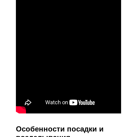
Особенности посадки и