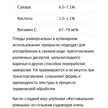
Сахара
6,5-7,1%
Кислоты
1,0-1,1%
Витамин С
67-78 мг%
Плоды универсальны в кулинарном
использовании: прекрасно подходят для
употребления в свежем виде, приготовления
различных десертов, цельноплодного
варенья и других способов переработки,
заморозки. Не травмируются и не мнутся при
транспортировке, сохраняют форму и
однородность текстуры в процессе
термической обработки.
Кисло-сладкий вкус клубники «Фестивальная
ромашка» по отзывам садоводов очень