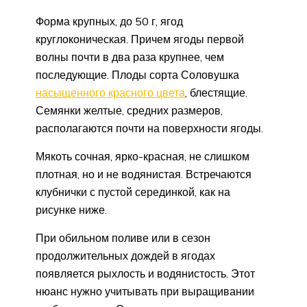
Форма крупных, до 50 г, ягод
круглоконическая. Причем ягоды первой
волны почти в два раза крупнее, чем
последующие. Плоды сорта Соловушка
насыщенного красного цвета
, блестящие.
Семянки желтые, средних размеров,
располагаются почти на поверхности ягоды.
Мякоть сочная, ярко-красная, не слишком
плотная, но и не водянистая. Встречаются
клубнички с пустой серединкой, как на
рисунке ниже.
При обильном поливе или в сезон
продолжительных дождей в ягодах
появляется рыхлость и водянистость. Этот
нюанс нужно учитывать при выращивании