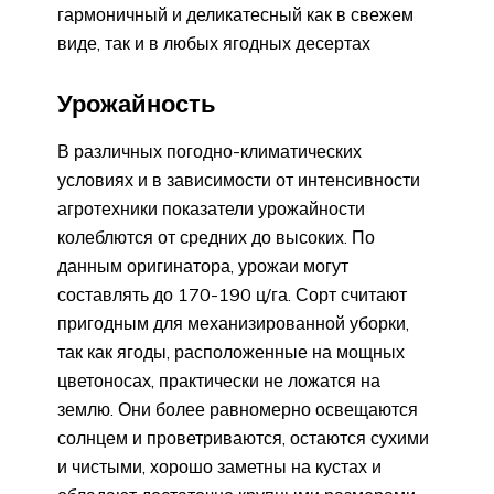
гармоничный и деликатесный как в свежем
виде, так и в любых ягодных десертах
Урожайность
В различных погодно-климатических
условиях и в зависимости от интенсивности
агротехники показатели урожайности
колеблются от средних до высоких. По
данным оригинатора, урожаи могут
составлять до 170-190 ц/га. Сорт считают
пригодным для механизированной уборки,
так как ягоды, расположенные на мощных
цветоносах, практически не ложатся на
землю. Они более равномерно освещаются
солнцем и проветриваются, остаются сухими
и чистыми, хорошо заметны на кустах и