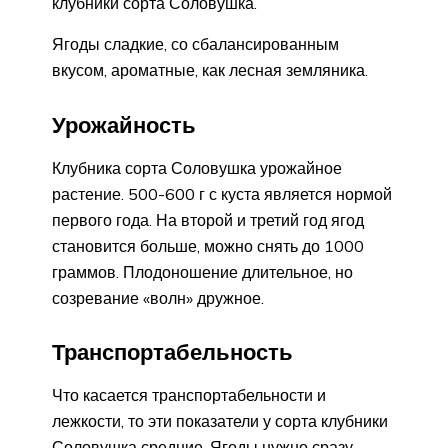
клубники сорта Соловушка.
Ягоды сладкие, со сбалансированным
вкусом, ароматные, как лесная земляника.
Урожайность
Клубника сорта Соловушка урожайное
растение. 500-600 г с куста является нормой
первого года. На второй и третий год ягод
становится больше, можно снять до 1000
граммов. Плодоношение длительное, но
созревание «волн» дружное.
Транспортабельность
Что касается транспортабельности и
лежкости, то эти показатели у сорта клубники
Соловушка средние. Ягоды нужно сразу