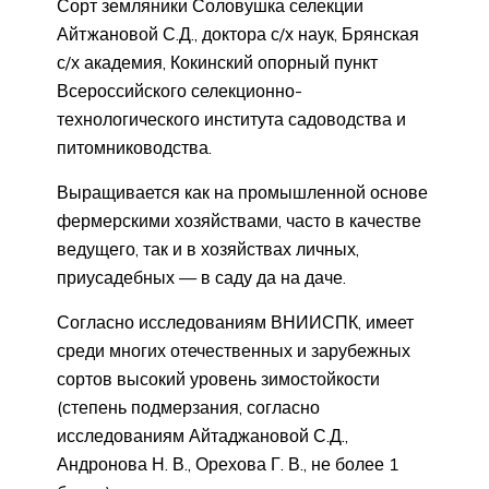
Сорт земляники Соловушка селекции
Айтжановой С.Д., доктора с/х наук, Брянская
с/х академия, Кокинский опорный пункт
Всероссийского селекционно-
технологического института садоводства и
питомниководства.
Выращивается как на промышленной основе
фермерскими хозяйствами, часто в качестве
ведущего, так и в хозяйствах личных,
приусадебных — в саду да на даче.
Согласно исследованиям ВНИИСПК, имеет
среди многих отечественных и зарубежных
сортов высокий уровень зимостойкости
(степень подмерзания, согласно
исследованиям Айтаджановой С.Д.,
Андронова Н. В., Орехова Г. В., не более 1