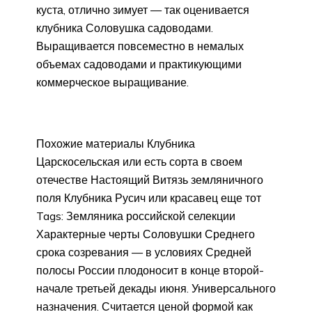
куста, отлично зимует — так оценивается
клубника Соловушка садоводами.
Выращивается повсеместно в немалых
объемах садоводами и практикующими
коммерческое выращивание.
Похожие материалы Клубника
Царскосельская или есть сорта в своем
отечестве Настоящий Витязь земляничного
поля Клубника Русич или красавец еще тот
Tags: Земляника российской селекции
Характерные черты Соловушки Среднего
срока созревания — в условиях Средней
полосы России плодоносит в конце второй-
начале третьей декады июня. Универсального
назначения. Считается ценой формой как