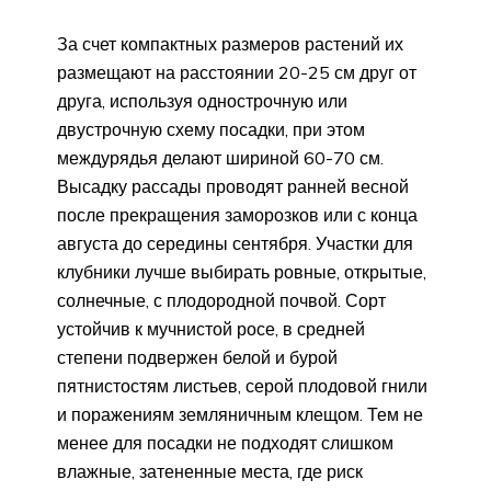
За счет компактных размеров растений их
размещают на расстоянии 20-25 см друг от
друга, используя однострочную или
двустрочную схему посадки, при этом
междурядья делают шириной 60-70 см.
Высадку рассады проводят ранней весной
после прекращения заморозков или с конца
августа до середины сентября. Участки для
клубники лучше выбирать ровные, открытые,
солнечные, с плодородной почвой. Сорт
устойчив к мучнистой росе, в средней
степени подвержен белой и бурой
пятнистостям листьев, серой плодовой гнили
и поражениям земляничным клещом. Тем не
менее для посадки не подходят слишком
влажные, затененные места, где риск