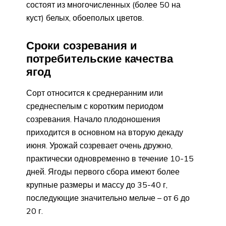
состоят из многочисленных (более 50 на
куст) белых, обоеполых цветов.
Сроки созревания и
потребительские качества
ягод
Сорт относится к среднеранним или
среднеспелым с коротким периодом
созревания. Начало плодоношения
приходится в основном на вторую декаду
июня. Урожай созревает очень дружно,
практически одновременно в течение 10-15
дней. Ягоды первого сбора имеют более
крупные размеры и массу до 35-40 г,
последующие значительно мельче – от 6 до
20 г.