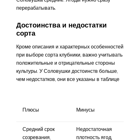
перерабатывать.
Достоинства и недостатки
сорта
Кроме описания и характерных особенностей
при выборе сорта клубники, важно учитывать
положительные и отрицательные стороны
культуры. У Соловушки достоинств больше,
чем недостатков, они все указаны в таблице
Плюсы
Минусы
Средний срок
Недостаточная
созревания,
плотность ягод,