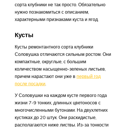
сорта клубники не так просто. Обязательно
нужно познакомиться с описанием,
характерными признаками куста и ягод.
Кусты
Кусты ремонтантного сорта клубники
Соловушка отличаются сильным ростом. Они
компактные, округлые, с большим
количеством насыщенно-зеленых листьев,
причем нарастают они уже в
первый год
после посадки
.
У Соловушки на каждом кусте первого года
жизни 7-9 тонких, длинных цветоносов с
многочисленными бутонами. На двухлетних
кустиках до 20 штук. Они раскидистые,
располагаются ниже листвы. Из-за тонкости