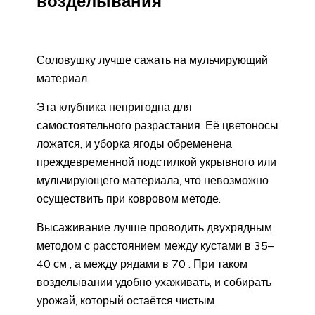
возделывания
Соловушку лучше сажать на мульчирующий
материал.
Эта клубника непригодна для
самостоятельного разрастания. Её цветоносы
ложатся, и уборка ягоды обременена
преждевременной подстилкой укрывного или
мульчирующего материала, что невозможно
осуществить при ковровом методе.
Высаживание лучше проводить двухрядным
методом с расстоянием между кустами в 35–
40 см , а между рядами в 70 . При таком
возделывании удобно ухаживать, и собирать
урожай, который остаётся чистым.