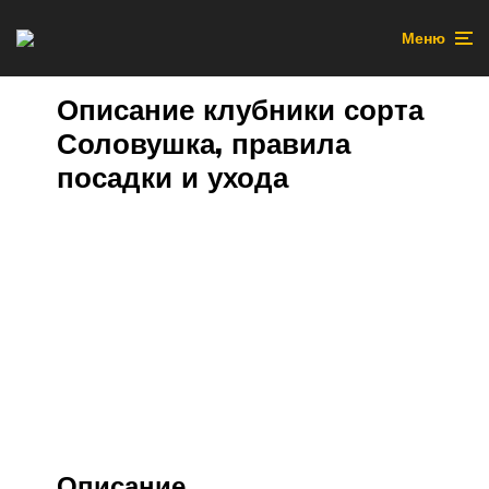
Меню
Описание клубники сорта
Соловушка, правила
посадки и ухода
Описание