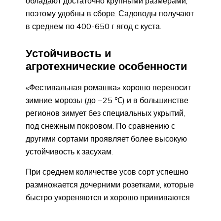
обладают достаточно крупными размерами,
поэтому удобны в сборе. Садоводы получают
в среднем по 400-650 г ягод с куста.
Устойчивость и
агротехнические особенности
«Фестивальная ромашка» хорошо переносит
зимние морозы (до −25 ℃) и в большинстве
регионов зимует без специальных укрытий,
под снежным покровом. По сравнению с
другими сортами проявляет более высокую
устойчивость к засухам.
При среднем количестве усов сорт успешно
размножается дочерними розетками, которые
быстро укореняются и хорошо приживаются