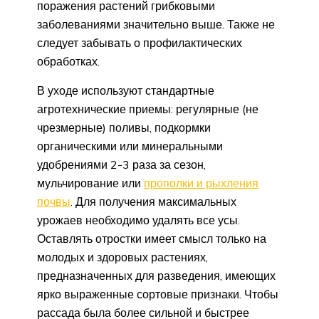
поражения растений грибковыми
заболеваниями значительно выше. Также не
следует забывать о профилактических
обработках.
В уходе используют стандартные
агротехнические приемы: регулярные (не
чрезмерные) поливы, подкормки
органическими или минеральными
удобрениями 2-3 раза за сезон,
мульчирование или
прополки и рыхления
почвы
. Для получения максимальных
урожаев необходимо удалять все усы.
Оставлять отростки имеет смысл только на
молодых и здоровых растениях,
предназначенных для разведения, имеющих
ярко выраженные сортовые признаки. Чтобы
рассада была более сильной и быстрее