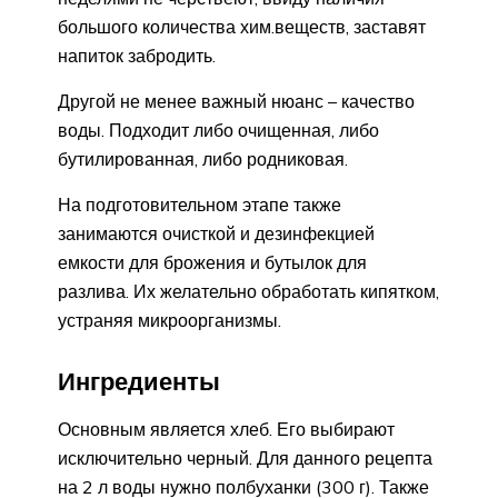
большого количества хим.веществ, заставят
напиток забродить.
Другой не менее важный нюанс – качество
воды. Подходит либо очищенная, либо
бутилированная, либо родниковая.
На подготовительном этапе также
занимаются очисткой и дезинфекцией
емкости для брожения и бутылок для
разлива. Их желательно обработать кипятком,
устраняя микроорганизмы.
Ингредиенты
Основным является хлеб. Его выбирают
исключительно черный. Для данного рецепта
на 2 л воды нужно полбуханки (300 г). Также