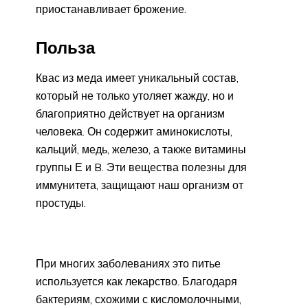
приостанавливает брожение.
Польза
Квас из меда имеет уникальный состав,
который не только утоляет жажду, но и
благоприятно действует на организм
человека. Он содержит аминокислоты,
кальций, медь, железо, а также витамины
группы Е и B. Эти вещества полезны для
иммунитета, защищают наш организм от
простуды.
При многих заболеваниях это питье
используется как лекарство. Благодаря
бактериям, схожими с кисломолочными,