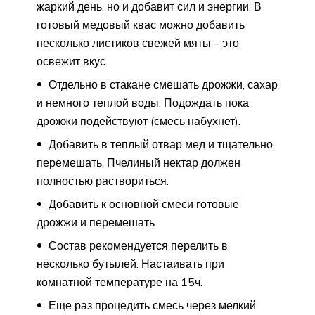
жаркий день, но и добавит сил и энергии. В
готовый медовый квас можно добавить
несколько листиков свежей мяты – это
освежит вкус.
Отдельно в стакане смешать дрожжи, сахар
и немного теплой воды. Подождать пока
дрожжи подействуют (смесь набухнет).
Добавить в теплый отвар мед и тщательно
перемешать. Пчелиный нектар должен
полностью раствориться.
Добавить к основной смеси готовые
дрожжи и перемешать.
Состав рекомендуется перелить в
несколько бутылей. Настаивать при
комнатной температуре на 15ч.
Еще раз процедить смесь через мелкий