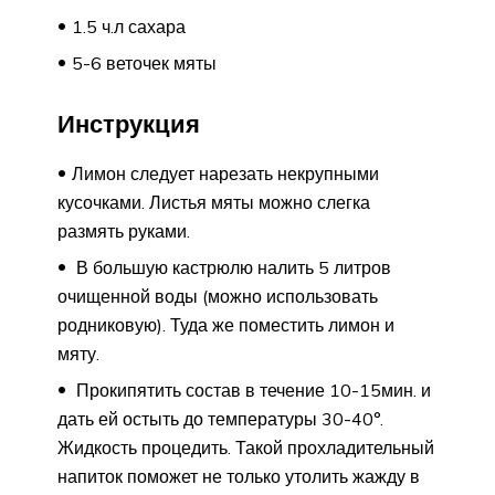
1.5 ч.л сахара
5-6 веточек мяты
Инструкция
Лимон следует нарезать некрупными
кусочками. Листья мяты можно слегка
размять руками.
В большую кастрюлю налить 5 литров
очищенной воды (можно использовать
родниковую). Туда же поместить лимон и
мяту.
Прокипятить состав в течение 10-15мин. и
дать ей остыть до температуры 30-40°.
Жидкость процедить. Такой прохладительный
напиток поможет не только утолить жажду в