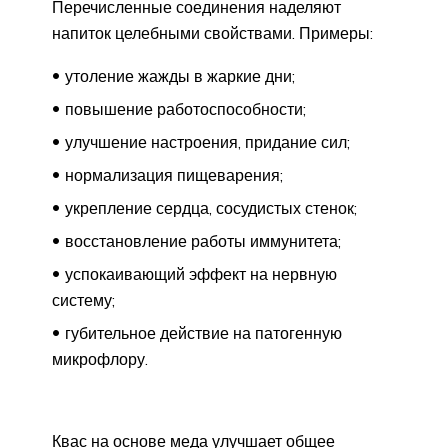
Перечисленные соединения наделяют
напиток целебными свойствами. Примеры:
утоление жажды в жаркие дни;
повышение работоспособности;
улучшение настроения, придание сил;
нормализация пищеварения;
укрепление сердца, сосудистых стенок;
восстановление работы иммунитета;
успокаивающий эффект на нервную
систему;
губительное действие на патогенную
микрофлору.
Квас на основе меда улучшает общее