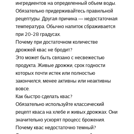
ингредиентов на определенный объем воды.
Обязательно придерживайтесь правильной
рецептуры. Другая причина — недостаточная
температура. Обычно напиток сбраживается
при 20-28 градусах.
Почему при достаточном количестве
дрожжей квас не бродит?
Это может быть связано с несвежестью
продукта. Живые дрожжи, срок годности
которых почти истек или полностью
закончился, менее активны или неактивны
вовсе.
Как быстро сделать квас?
Обязательно используйте классический
рецепт кваса на хлебе и живых дрожжах. Они
значительно ускорят процесс брожения.
Почему квас недостаточно темный?