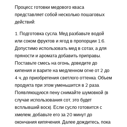
Процесс готовки медового кваса
представляет собой несколько пошаговых
действий:
Подготовка сусла. Мед разбавьте водой
или соком фруктов и ягод в пропорции 1:6.
Допустимо использовать мед в сотах, а для
пряности и аромата добавить приправы.
Поставьте смесь на огонь, доведите до
кипения и варите на медленном огне от 2 до
4 ч, до приобретения светлого оттенка. Объем
продукта при этом уменьшится в 2 раза.
Появляющуюся пену снимайте шумовкой (в
случае использования сот, это будет
всплывший воск). Если сусло готовится с
хмелем, добавьте его за 20 минут до
окончания кипячения. Далее дождитесь, пока