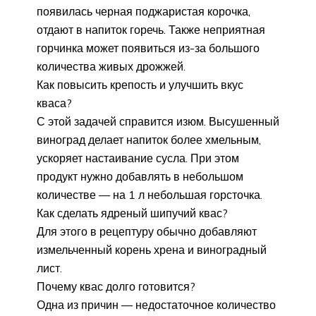
появилась черная поджаристая корочка,
отдают в напиток горечь. Также неприятная
горчинка может появиться из-за большого
количества живых дрожжей.
Как повысить крепость и улучшить вкус
кваса?
С этой задачей справится изюм. Высушенный
виноград делает напиток более хмельным,
ускоряет настаивание сусла. При этом
продукт нужно добавлять в небольшом
количестве — на 1 л небольшая горсточка.
Как сделать ядреный шипучий квас?
Для этого в рецептуру обычно добавляют
измельченный корень хрена и виноградный
лист.
Почему квас долго готовится?
Одна из причин — недостаточное количество