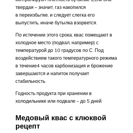
твердая – значит, газ накопился
в переизбытке, и следует слегка его
выпустить, иначе бутылка взорвется.
По истечении этого срока, квас помещают в
холодное место (подвал, например) с
температурой до 10 градусов по С. Под
воздействием такого температурного режима
в течение4 часов карбонизация и брожение
завершаются и напиток получает
стабильность.
Годность продукта при хранении в
холодильнике или подвале – до 5 дней.
Медовый квас с клюквой
рецепт