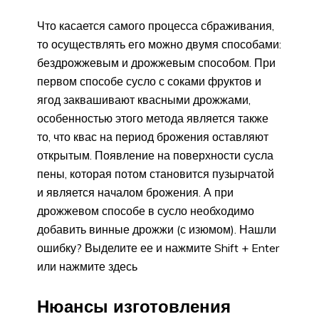
Что касается самого процесса сбраживания,
то осуществлять его можно двумя способами:
бездрожжевым и дрожжевым способом. При
первом способе сусло с соками фруктов и
ягод заквашивают квасными дрожжами,
особенностью этого метода является также
то, что квас на период брожения оставляют
открытым. Появление на поверхности сусла
пены, которая потом становится пузырчатой
и является началом брожения. А при
дрожжевом способе в сусло необходимо
добавить винные дрожжи (с изюмом). Нашли
ошибку? Выделите ее и нажмите Shift + Enter
или нажмите здесь
Нюансы изготовления