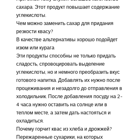
сахара. Этот продукт повышает содержание
углекислоты.
Чем можно заменить сахар для придания
резкости квасу?
В качестве альтернативы хорошо подойдет
изюм или курага
Эти продукты способны не только придать
сладость, спровоцировать выделение
углекислоты, но и немного преобразить вкус
готового напитка. Добавлять их нужно после
процеживания и незадолго до отправления в
холодильник. После добавления посуду на 2-
4 часа нужно оставить на солнце или в
теплом месте, а затем дать настояться и
охладиться.
Почему горчит квас из хлеба и дрожжей?
Пережаренные сухарики, на которых