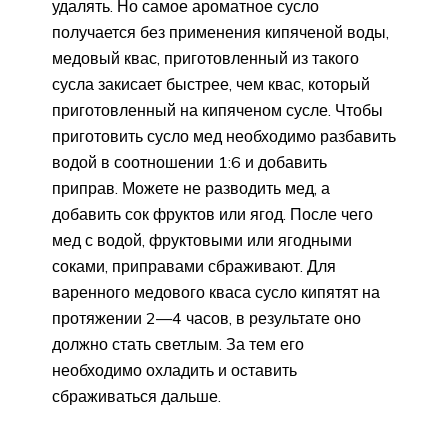
удалять. Но самое ароматное сусло
получается без применения кипяченой воды,
медовый квас, приготовленный из такого
сусла закисает быстрее, чем квас, который
приготовленный на кипяченом сусле. Чтобы
приготовить сусло мед необходимо разбавить
водой в соотношении 1:6 и добавить
приправ. Можете не разводить мед, а
добавить сок фруктов или ягод. После чего
мед с водой, фруктовыми или ягодными
соками, приправами сбраживают. Для
варенного медового кваса сусло кипятят на
протяжении 2—4 часов, в результате оно
должно стать светлым. За тем его
необходимо охладить и оставить
сбраживаться дальше.