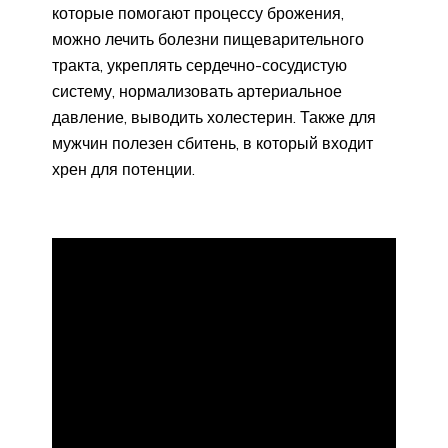
которые помогают процессу брожения,
можно лечить болезни пищеварительного
тракта, укреплять сердечно-сосудистую
систему, нормализовать артериальное
давление, выводить холестерин. Также для
мужчин полезен сбитень, в который входит
хрен для потенции.