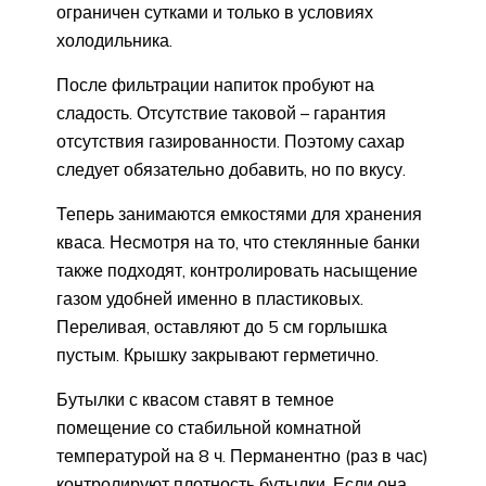
ограничен сутками и только в условиях
холодильника.
После фильтрации напиток пробуют на
сладость. Отсутствие таковой – гарантия
отсутствия газированности. Поэтому сахар
следует обязательно добавить, но по вкусу.
Теперь занимаются емкостями для хранения
кваса. Несмотря на то, что стеклянные банки
также подходят, контролировать насыщение
газом удобней именно в пластиковых.
Переливая, оставляют до 5 см горлышка
пустым. Крышку закрывают герметично.
Бутылки с квасом ставят в темное
помещение со стабильной комнатной
температурой на 8 ч. Перманентно (раз в час)
контролируют плотность бутылки. Если она