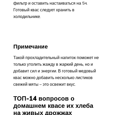
фильтр и оставить настаиваться на 5ч.
Готовый квас следует хранить в
холодильнике.
Примечание
Такой прохладительный напиток поможет не
только утолить жажду в жаркий день, но и
добавит сил и энергии. В готовый медовый
квас можно добавить несколько листиков
свежей мяты – это освежит вкус.
ТОП-14 вопросов о
домашнем квасе их хлеба
на живых дрожжах