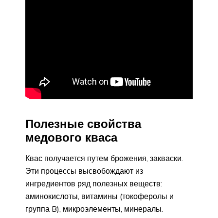
Полезные свойства
медового кваса
Квас получается путем брожения, закваски.
Эти процессы высвобождают из
ингредиентов ряд полезных веществ:
аминокислоты, витамины (токоферолы и
группа B), микроэлементы, минералы.