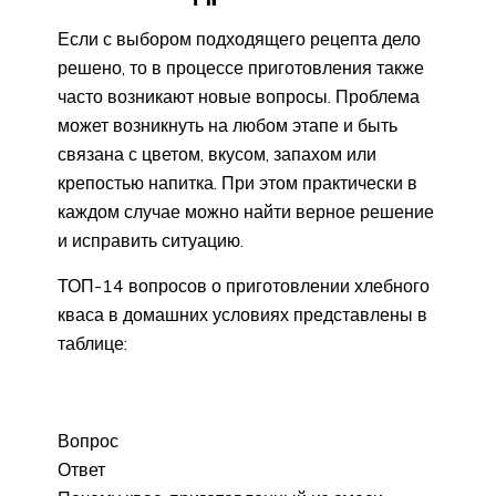
Если с выбором подходящего рецепта дело
решено, то в процессе приготовления также
часто возникают новые вопросы. Проблема
может возникнуть на любом этапе и быть
связана с цветом, вкусом, запахом или
крепостью напитка. При этом практически в
каждом случае можно найти верное решение
и исправить ситуацию.
ТОП-14 вопросов о приготовлении хлебного
кваса в домашних условиях представлены в
таблице:
Вопрос
Ответ