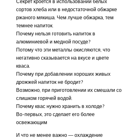
Секрет кроется в использовании белых
сортов хлеба или в недостаточной обжарке
ржаного мякиша. Чем лучше обжарка, тем
темнее напиток.
Почему нельзя готовить напиток в
алюминиевой и медной посуде?
Потому что эти металлы окисляются, что
негативно сказывается на вкусе и цвете
кваса.
Почему при добавлении хороших живых
дрожжей напиток не бродит?
Возможно, при приготовлении их смешали со
слишком горячей водой.
Почему квас нужно хранить в холоде?
Во-первых, это сделает его более
освежающим
И что не менее важно — охлаждение