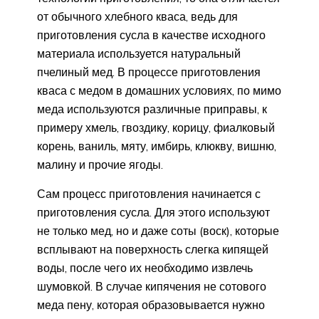
от обычного хлебного кваса, ведь для
приготовления сусла в качестве исходного
материала используется натуральный
пчелиный мед. В процессе приготовления
кваса с медом в домашних условиях, по мимо
меда используются различные приправы, к
примеру хмель, гвоздику, корицу, фиалковый
корень, ваниль, мяту, имбирь, клюкву, вишню,
малину и прочие ягоды.
Сам процесс приготовления начинается с
приготовления сусла. Для этого используют
не только мед, но и даже соты (воск), которые
всплывают на поверхность слегка кипящей
воды, после чего их необходимо извлечь
шумовкой. В случае кипячения не сотового
меда пену, которая образовывается нужно