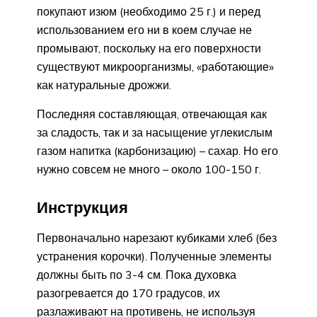
покупают изюм (необходимо 25 г.) и перед
использованием его ни в коем случае не
промывают, поскольку на его поверхности
существуют микроорганизмы, «работающие»
как натуральные дрожжи.
Последняя составляющая, отвечающая как
за сладость, так и за насыщение углекислым
газом напитка (карбонизацию) – сахар. Но его
нужно совсем не много – около 100-150 г.
Инструкция
Первоначально нарезают кубиками хлеб (без
устранения корочки). Полученные элементы
должны быть по 3-4 см. Пока духовка
разогревается до 170 градусов, их
разлаживают на противень, не используя