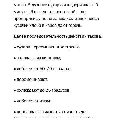
масла. В духовке сухарики выдерживают 3
минуты. Этого достаточно, чтобы они
прожарились, но не запеклись. Запекшиеся
кусочки хлеба в квасе дают горечь.
Далее последовательность действий такова:
• сухари пересыпают в кастрюлю;
• заливают их кипятком;
• добавляют 50-70 г сахара;
• перемешивают;
• охлаждают до 25 градусов;
• добавляют изюм;
• переливают жидкость в емкость для